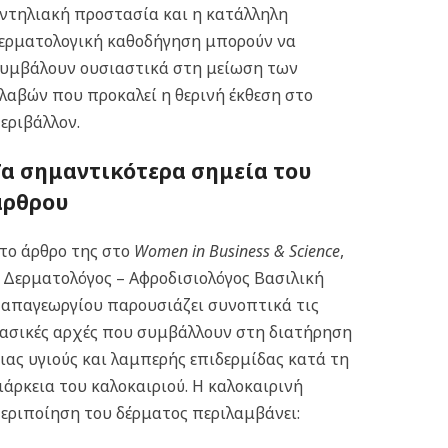
ντηλιακή προστασία και η κατάλληλη
ερματολογική καθοδήγηση μπορούν να
υμβάλουν ουσιαστικά στη μείωση των
λαβών που προκαλεί η θερινή έκθεση στο
εριβάλλον.
Τα σημαντικότερα σημεία του
άρθρου
το άρθρο της στο
Women in Business & Science
,
 Δερματολόγος – Αφροδισιολόγος Βασιλική
απαγεωργίου παρουσιάζει συνοπτικά τις
ασικές αρχές που συμβάλλουν στη διατήρηση
ιας υγιούς και λαμπερής επιδερμίδας κατά τη
ιάρκεια του καλοκαιριού. Η καλοκαιρινή
εριποίηση του δέρματος περιλαμβάνει: