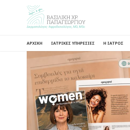
ΑΡΧΙΚΗ
ΙΑΤΡΙΚΕΣ ΥΠΗΡΕΣΙΕΣ
Η ΙΑΤΡΟΣ