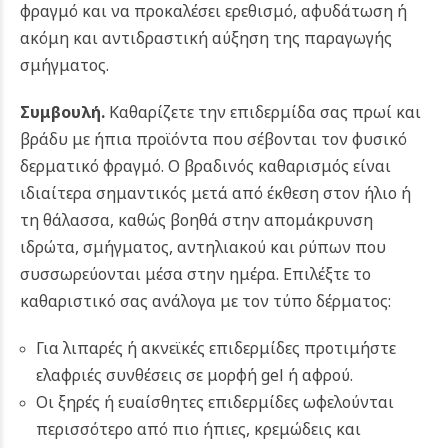
φραγμό και να προκαλέσει ερεθισμό, αφυδάτωση ή
ακόμη και αντιδραστική αύξηση της παραγωγής
σμήγματος.
Συμβουλή.
Καθαρίζετε την επιδερμίδα σας πρωί και
βράδυ με ήπια προϊόντα που σέβονται τον φυσικό
δερματικό φραγμό. Ο βραδινός καθαρισμός είναι
ιδιαίτερα σημαντικός μετά από έκθεση στον ήλιο ή
τη θάλασσα, καθώς βοηθά στην απομάκρυνση
ιδρώτα, σμήγματος, αντηλιακού και ρύπων που
συσσωρεύονται μέσα στην ημέρα. Επιλέξτε το
καθαριστικό σας ανάλογα με τον τύπο δέρματος:
Για λιπαρές ή ακνεϊκές επιδερμίδες προτιμήστε
ελαφριές συνθέσεις σε μορφή gel ή αφρού.
Οι ξηρές ή ευαίσθητες επιδερμίδες ωφελούνται
περισσότερο από πιο ήπιες, κρεμώδεις και