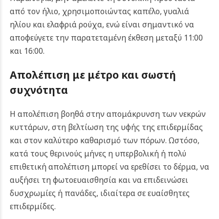
από τον ήλιο, χρησιμοποιώντας καπέλο, γυαλιά
ηλίου και ελαφριά ρούχα, ενώ είναι σημαντικό να
αποφεύγετε την παρατεταμένη έκθεση μεταξύ 11:00
και 16:00.
Απολέπιση με μέτρο και σωστή
συχνότητα
Η απολέπιση βοηθά στην απομάκρυνση των νεκρών
κυττάρων, στη βελτίωση της υφής της επιδερμίδας
και στον καλύτερο καθαρισμό των πόρων. Ωστόσο,
κατά τους θερινούς μήνες η υπερβολική ή πολύ
επιθετική απολέπιση μπορεί να ερεθίσει το δέρμα, να
αυξήσει τη φωτοευαισθησία και να επιδεινώσει
δυσχρωμίες ή πανάδες, ιδιαίτερα σε ευαίσθητες
επιδερμίδες.