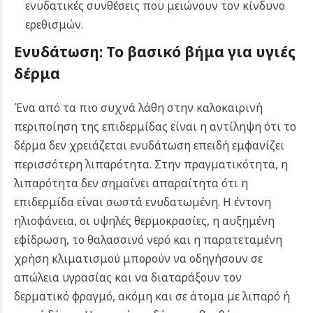
ενυδατικές συνθέσεις που μειώνουν τον κίνδυνο
ερεθισμών.
Ενυδάτωση: Το βασικό βήμα για υγιές
δέρμα
Ένα από τα πιο συχνά λάθη στην καλοκαιρινή
περιποίηση της επιδερμίδας είναι η αντίληψη ότι το
δέρμα δεν χρειάζεται ενυδάτωση επειδή εμφανίζει
περισσότερη λιπαρότητα. Στην πραγματικότητα, η
λιπαρότητα δεν σημαίνει απαραίτητα ότι η
επιδερμίδα είναι σωστά ενυδατωμένη. Η έντονη
ηλιοφάνεια, οι υψηλές θερμοκρασίες, η αυξημένη
εφίδρωση, το θαλασσινό νερό και η παρατεταμένη
χρήση κλιματισμού μπορούν να οδηγήσουν σε
απώλεια υγρασίας και να διαταράξουν τον
δερματικό φραγμό, ακόμη και σε άτομα με λιπαρό ή