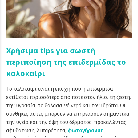
Χρήσιμα tips για σωστή
περιποίηση της επιδερμίδας το
καλοκαίρι
Το καλοκαίρι είναι η εποχή που η επιδερμίδα
εκτίθεται περισσότερο από ποτέ στον ήλιο, τη ζέστη,
την υγρασία, το θαλασσινό νερό και τον ιδρώτα. Οι
συνθήκες αυτές μπορούν να επηρεάσουν σημαντικά
την υγεία και την όψη του δέρματος, προκαλώντας
αφυδάτωση, λιπαρότητα,
φωτογήρανση
,