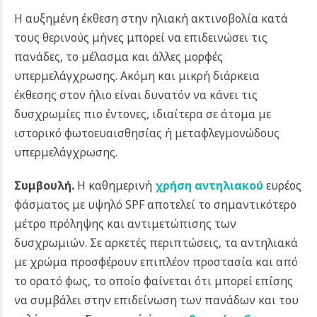
Η αυξημένη έκθεση στην ηλιακή ακτινοβολία κατά
τους θερινούς μήνες μπορεί να επιδεινώσει τις
πανάδες, το μέλασμα και άλλες μορφές
υπερμελάγχρωσης. Ακόμη και μικρή διάρκεια
έκθεσης στον ήλιο είναι δυνατόν να κάνει τις
δυσχρωμίες πιο έντονες, ιδιαίτερα σε άτομα με
ιστορικό φωτοευαισθησίας ή μεταφλεγμονώδους
υπερμελάγχρωσης.
Συμβουλή.
Η καθημερινή
χρήση αντηλιακού
ευρέος
φάσματος με υψηλό SPF αποτελεί το σημαντικότερο
μέτρο πρόληψης και αντιμετώπισης των
δυσχρωμιών. Σε αρκετές περιπτώσεις, τα αντηλιακά
με χρώμα προσφέρουν επιπλέον προστασία και από
το ορατό φως, το οποίο φαίνεται ότι μπορεί επίσης
να συμβάλει στην επιδείνωση των πανάδων και του