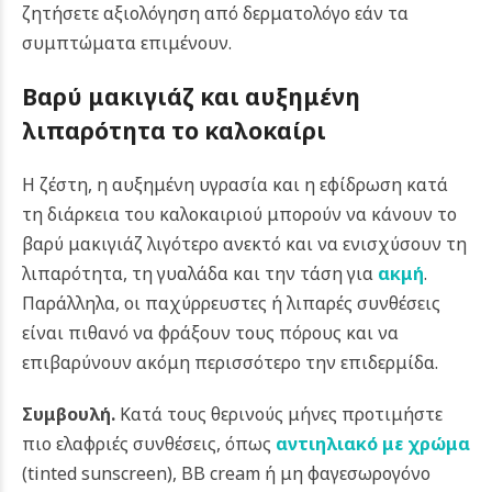
ζητήσετε αξιολόγηση από δερματολόγο εάν τα
συμπτώματα επιμένουν.
Βαρύ μακιγιάζ και αυξημένη
λιπαρότητα το καλοκαίρι
Η ζέστη, η αυξημένη υγρασία και η εφίδρωση κατά
τη διάρκεια του καλοκαιριού μπορούν να κάνουν το
βαρύ μακιγιάζ λιγότερο ανεκτό και να ενισχύσουν τη
λιπαρότητα, τη γυαλάδα και την τάση για
ακμή
.
Παράλληλα, οι παχύρρευστες ή λιπαρές συνθέσεις
είναι πιθανό να φράξουν τους πόρους και να
επιβαρύνουν ακόμη περισσότερο την επιδερμίδα.
Συμβουλή.
Κατά τους θερινούς μήνες προτιμήστε
πιο ελαφριές συνθέσεις, όπως
αντιηλιακό με χρώμα
(tinted sunscreen), BB cream ή μη φαγεσωρογόνο