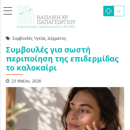
Συμβουλές Υγείας Δέρματος
Συμβουλές για σωστή
περιποίηση της επιδερμίδας
το καλοκαίρι
23 Μαΐου, 2026