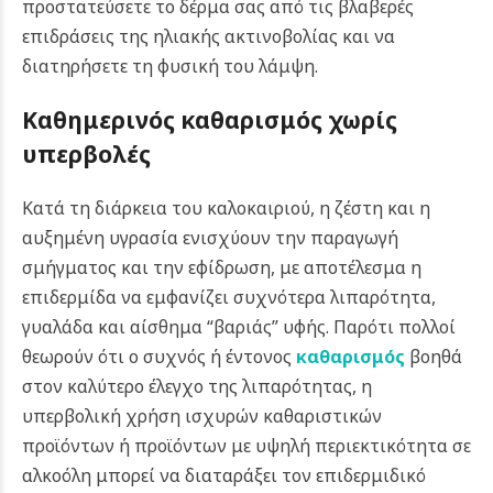
προστατεύσετε το δέρμα σας από τις βλαβερές
επιδράσεις της ηλιακής ακτινοβολίας και να
διατηρήσετε τη φυσική του λάμψη.
Καθημερινός καθαρισμός χωρίς
υπερβολές
Κατά τη διάρκεια του καλοκαιριού, η ζέστη και η
αυξημένη υγρασία ενισχύουν την παραγωγή
σμήγματος και την εφίδρωση, με αποτέλεσμα η
επιδερμίδα να εμφανίζει συχνότερα λιπαρότητα,
γυαλάδα και αίσθημα “βαριάς” υφής. Παρότι πολλοί
θεωρούν ότι ο συχνός ή έντονος
καθαρισμός
βοηθά
στον καλύτερο έλεγχο της λιπαρότητας, η
υπερβολική χρήση ισχυρών καθαριστικών
προϊόντων ή προϊόντων με υψηλή περιεκτικότητα σε
αλκοόλη μπορεί να διαταράξει τον επιδερμιδικό