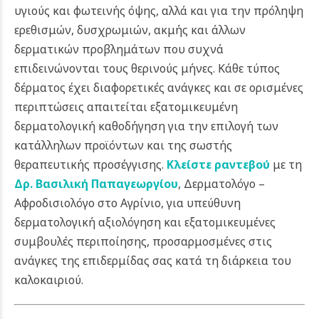
υγιούς και φωτεινής όψης, αλλά και για την πρόληψη
ερεθισμών, δυσχρωμιών, ακμής και άλλων
δερματικών προβλημάτων που συχνά
επιδεινώνονται τους θερινούς μήνες. Κάθε τύπος
δέρματος έχει διαφορετικές ανάγκες και σε ορισμένες
περιπτώσεις απαιτείται εξατομικευμένη
δερματολογική καθοδήγηση για την επιλογή των
κατάλληλων προϊόντων και της σωστής
θεραπευτικής προσέγγισης.
Κλείστε ραντεβού
με τη
Δρ. Βασιλική Παπαγεωργίου
, Δερματολόγο –
Αφροδισιολόγο στο Αγρίνιο, για υπεύθυνη
δερματολογική αξιολόγηση και εξατομικευμένες
συμβουλές περιποίησης, προσαρμοσμένες στις
ανάγκες της επιδερμίδας σας κατά τη διάρκεια του
καλοκαιριού.