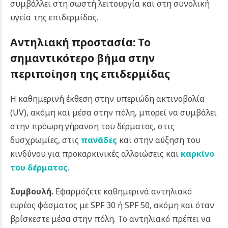
συμβάλλει στη σωστή λειτουργία και στη συνολική
υγεία της επιδερμίδας.
Αντηλιακή προστασία: Το
σημαντικότερο βήμα στην
περιποίηση της επιδερμίδας
Η καθημερινή έκθεση στην υπεριώδη ακτινοβολία
(UV), ακόμη και μέσα στην πόλη, μπορεί να συμβάλει
στην πρόωρη γήρανση του δέρματος, στις
δυσχρωμίες, στις
πανάδες
και στην αύξηση του
κινδύνου για προκαρκινικές αλλοιώσεις και
καρκίνο
του δέρματος
.
Συμβουλή.
Εφαρμόζετε καθημερινά αντηλιακό
ευρέος φάσματος με SPF 30 ή SPF 50, ακόμη και όταν
βρίσκεστε μέσα στην πόλη. Το αντηλιακό πρέπει να