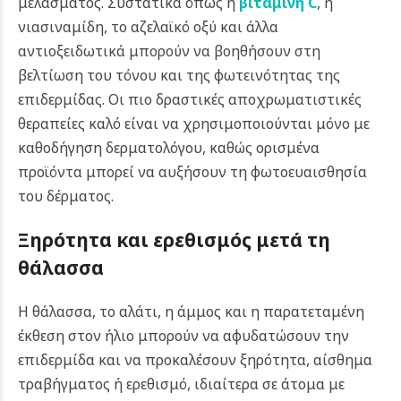
μελάσματος. Συστατικά όπως η
βιταμίνη C
, η
νιασιναμίδη, το αζελαϊκό οξύ και άλλα
αντιοξειδωτικά μπορούν να βοηθήσουν στη
βελτίωση του τόνου και της φωτεινότητας της
επιδερμίδας. Οι πιο δραστικές αποχρωματιστικές
θεραπείες καλό είναι να χρησιμοποιούνται μόνο με
καθοδήγηση δερματολόγου, καθώς ορισμένα
προϊόντα μπορεί να αυξήσουν τη φωτοευαισθησία
του δέρματος.
Ξηρότητα και ερεθισμός μετά τη
θάλασσα
Η θάλασσα, το αλάτι, η άμμος και η παρατεταμένη
έκθεση στον ήλιο μπορούν να αφυδατώσουν την
επιδερμίδα και να προκαλέσουν ξηρότητα, αίσθημα
τραβήγματος ή ερεθισμό, ιδιαίτερα σε άτομα με