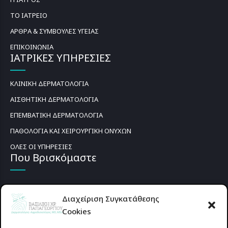
ΤΟ ΙΑΤΡΕΙΟ
ΑΡΘΡΑ & ΣΥΜΒΟΥΛΕΣ ΥΓΕΙΑΣ
ΕΠΙΚΟΙΝΩΝΙΑ
ΙΑΤΡΙΚΕΣ ΥΠΗΡΕΣΙΕΣ
ΚΛΙΝΙΚΗ ΔΕΡΜΑΤΟΛΟΓΙΑ
ΑΙΣΘΗΤΙΚΗ ΔΕΡΜΑΤΟΛΟΓΙΑ
ΕΠΕΜΒΑΤΙΚΗ ΔΕΡΜΑΤΟΛΟΓΙΑ
ΠΑΘΟΛΟΓΙΑ ΚΑΙ ΧΕΙΡΟΥΡΓΙΚΗ ΟΝΥΧΩΝ
ΟΛΕΣ ΟΙ ΥΠΗΡΕΣΙΕΣ
Που Βρισκόμαστε
Διαχείριση Συγκατάθεσης
Cookies