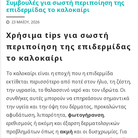
Συμβουλές για σωστή περιποίηση της
επιδερμίδας το καλοκαίρι
23 ΜΑΪ́ΟΥ, 2026
Χρήσιμα tips για σωστή
περιποίηση της επιδερμίδας
το καλοκαίρι
Το καλοκαίρι είναι η εποχή που η επιδερμίδα
εκτίθεται περισσότερο από ποτέ στον ήλιο, τη ζέστη,
την υγρασία, το θαλασσινό νερό και τον ιδρώτα. Οι
συνθήκες αυτές μπορούν να επηρεάσουν σημαντικά
την υγεία και την όψη του δέρματος, προκαλώντας
αφυδάτωση, λιπαρότητα,
φωτογήρανση
,
ερεθισμούς ή ακόμη και έξαρση δερματολογικών
προβλημάτων όπως η
ακμή
και οι δυσχρωμίες. Για