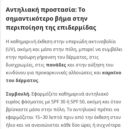
Αντηλιακή προστασία: Το
σημαντικότερο βήμα στην
περιποίηση της επιδερμίδας
Η καθημερινή έκθεση στην υπεριώδη ακτινοβολία
(UV), ακόμη και μέσα στην πόλη, μπορεί να συμβάλει
στην πρόωρη γήρανση του δέρματος, στις
δυσχρωμίες, στις
πανάδες
και στην αύξηση του
κινδύνου για προκαρκινικές αλλοιώσεις και
καρκίνο
του δέρματος
.
Συμβουλή.
Εφαρμόζετε καθημερινά αντηλιακό
ευρέος φάσματος με SPF 30 ή SPF 50, ακόμη και όταν
βρίσκεστε μέσα στην πόλη. Το αντηλιακό πρέπει να
εφαρμόζεται 15–30 λεπτά πριν από την έκθεση στον
ήλιο και να ανανεώνεται κάθε δύο ώρες ή συχνότερα