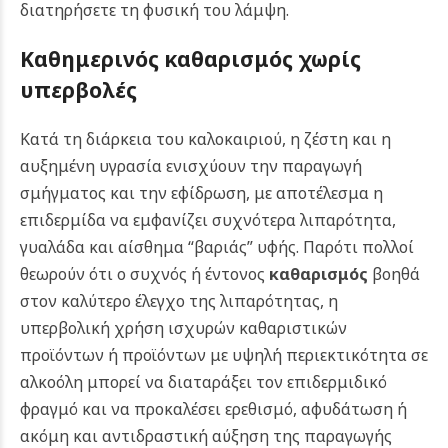
διατηρήσετε τη φυσική του λάμψη.
Καθημερινός καθαρισμός χωρίς
υπερβολές
Κατά τη διάρκεια του καλοκαιριού, η ζέστη και η
αυξημένη υγρασία ενισχύουν την παραγωγή
σμήγματος και την εφίδρωση, με αποτέλεσμα η
επιδερμίδα να εμφανίζει συχνότερα λιπαρότητα,
γυαλάδα και αίσθημα “βαριάς” υφής. Παρότι πολλοί
θεωρούν ότι ο συχνός ή έντονος
καθαρισμός
βοηθά
στον καλύτερο έλεγχο της λιπαρότητας, η
υπερβολική χρήση ισχυρών καθαριστικών
προϊόντων ή προϊόντων με υψηλή περιεκτικότητα σε
αλκοόλη μπορεί να διαταράξει τον επιδερμιδικό
φραγμό και να προκαλέσει ερεθισμό, αφυδάτωση ή
ακόμη και αντιδραστική αύξηση της παραγωγής