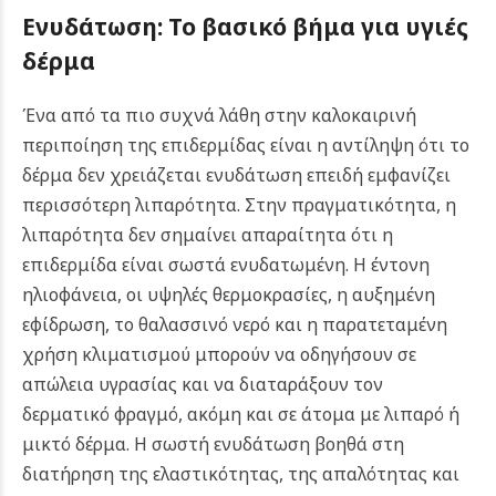
Ενυδάτωση: Το βασικό βήμα για υγιές
δέρμα
Ένα από τα πιο συχνά λάθη στην καλοκαιρινή
περιποίηση της επιδερμίδας είναι η αντίληψη ότι το
δέρμα δεν χρειάζεται ενυδάτωση επειδή εμφανίζει
περισσότερη λιπαρότητα. Στην πραγματικότητα, η
λιπαρότητα δεν σημαίνει απαραίτητα ότι η
επιδερμίδα είναι σωστά ενυδατωμένη. Η έντονη
ηλιοφάνεια, οι υψηλές θερμοκρασίες, η αυξημένη
εφίδρωση, το θαλασσινό νερό και η παρατεταμένη
χρήση κλιματισμού μπορούν να οδηγήσουν σε
απώλεια υγρασίας και να διαταράξουν τον
δερματικό φραγμό, ακόμη και σε άτομα με λιπαρό ή
μικτό δέρμα. Η σωστή ενυδάτωση βοηθά στη
διατήρηση της ελαστικότητας, της απαλότητας και