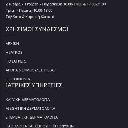
Δευτέρα – Τετάρτη – Παρασκευή 10.00-14.00 & 17.00-21.00
Τρίτη – Πέμπτη 10.00-18.00
Σάββατο & Κυριακή Κλειστά
ΧΡΗΣΙΜΟΙ ΣΥΝΔΕΣΜΟΙ
ΑΡΧΙΚΗ
Η ΙΑΤΡΟΣ
ΤΟ ΙΑΤΡΕΙΟ
ΑΡΘΡΑ & ΣΥΜΒΟΥΛΕΣ ΥΓΕΙΑΣ
ΕΠΙΚΟΙΝΩΝΙΑ
ΙΑΤΡΙΚΕΣ ΥΠΗΡΕΣΙΕΣ
ΚΛΙΝΙΚΗ ΔΕΡΜΑΤΟΛΟΓΙΑ
ΑΙΣΘΗΤΙΚΗ ΔΕΡΜΑΤΟΛΟΓΙΑ
ΕΠΕΜΒΑΤΙΚΗ ΔΕΡΜΑΤΟΛΟΓΙΑ
ΠΑΘΟΛΟΓΙΑ ΚΑΙ ΧΕΙΡΟΥΡΓΙΚΗ ΟΝΥΧΩΝ