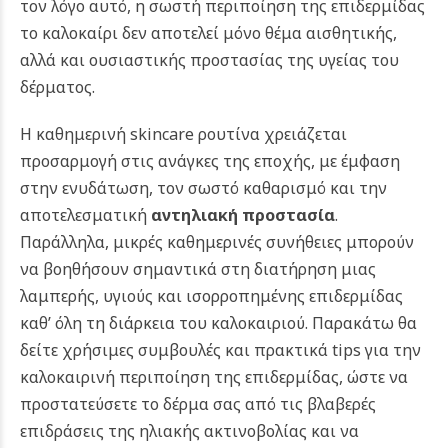
τον λόγο αυτό, η σωστή περιποίηση της επιδερμίδας
το καλοκαίρι δεν αποτελεί μόνο θέμα αισθητικής,
αλλά και ουσιαστικής προστασίας της υγείας του
δέρματος.
Η καθημερινή skincare ρουτίνα χρειάζεται
προσαρμογή στις ανάγκες της εποχής, με έμφαση
στην ενυδάτωση, τον σωστό καθαρισμό και την
αποτελεσματική
αντηλιακή προστασία
.
Παράλληλα, μικρές καθημερινές συνήθειες μπορούν
να βοηθήσουν σημαντικά στη διατήρηση μιας
λαμπερής, υγιούς και ισορροπημένης επιδερμίδας
καθ’ όλη τη διάρκεια του καλοκαιριού.
Παρακάτω θα
δείτε χρήσιμες συμβουλές και πρακτικά tips για την
καλοκαιρινή περιποίηση της επιδερμίδας, ώστε να
προστατεύσετε το δέρμα σας από τις βλαβερές
επιδράσεις της ηλιακής ακτινοβολίας και να