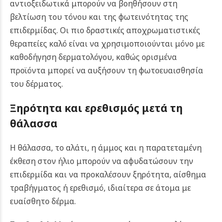
αντιοξειδωτικά μπορούν να βοηθήσουν στη
βελτίωση του τόνου και της φωτεινότητας της
επιδερμίδας. Οι πιο δραστικές αποχρωματιστικές
θεραπείες καλό είναι να χρησιμοποιούνται μόνο με
καθοδήγηση δερματολόγου, καθώς ορισμένα
προϊόντα μπορεί να αυξήσουν τη φωτοευαισθησία
του δέρματος.
Ξηρότητα και ερεθισμός μετά τη
θάλασσα
Η θάλασσα, το αλάτι, η άμμος και η παρατεταμένη
έκθεση στον ήλιο μπορούν να αφυδατώσουν την
επιδερμίδα και να προκαλέσουν ξηρότητα, αίσθημα
τραβήγματος ή ερεθισμό, ιδιαίτερα σε άτομα με
ευαίσθητο δέρμα.