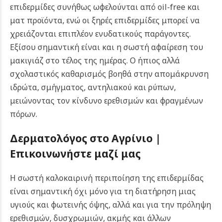
επιδερμίδες συνήθως ωφελούνται από oil-free και
ματ προϊόντα, ενώ οι ξηρές επιδερμίδες μπορεί να
χρειάζονται επιπλέον ενυδατικούς παράγοντες.
Εξίσου σημαντική είναι και η σωστή αφαίρεση του
μακιγιάζ στο τέλος της ημέρας. Ο ήπιος αλλά
σχολαστικός καθαρισμός βοηθά στην απομάκρυνση
ιδρώτα, σμήγματος, αντηλιακού και ρύπων,
μειώνοντας τον κίνδυνο ερεθισμών και φραγμένων
πόρων.
Δερματολόγος στο Αγρίνιο |
Επικοινωνήστε μαζί μας
Η σωστή καλοκαιρινή περιποίηση της επιδερμίδας
είναι σημαντική όχι μόνο για τη διατήρηση μιας
υγιούς και φωτεινής όψης, αλλά και για την πρόληψη
ερεθισμών, δυσχρωμιών, ακμής και άλλων