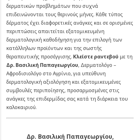
δερματικών προβλημάτων που συχνά
επιδεινώνονται τους θερινούς μήνες. Κάθε τύπος
δέρματος έχει διαφορετικές ανάγκες και σε ορισμένες
περιπτώσεις απαιτείται εξατομικευμένη
δερματολογική καθοδήγηση για την επιλογή των
κατάλληλων προϊόντων και της σωστής
θεραπευτικής προσέγγισης.
Κλείστε ραντεβού
με τη
Δρ. Βασιλική Παπαγεωργίου
, Δερματολόγο –
Αφροδισιολόγο στο Αγρίνιο, για υπεύθυνη
δερματολογική αξιολόγηση και εξατομικευμένες
συμβουλές περιποίησης, προσαρμοσμένες στις
ανάγκες της επιδερμίδας σας κατά τη διάρκεια του
καλοκαιριού.
Δρ. Βασιλική Παπαγεωργίου,