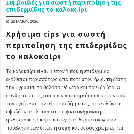
Συμβουλές για σωστή περιποίηση της
επιδερμίδας το καλοκαίρι
23 ΜΑΪ́ΟΥ, 2026
Χρήσιμα tips για σωστή
περιποίηση της επιδερμίδας
το καλοκαίρι
Το καλοκαίρι είναι η εποχή που η επιδερμίδα
εκτίθεται περισσότερο από ποτέ στον ήλιο, τη ζέστη,
την υγρασία, το θαλασσινό νερό και τον ιδρώτα. Οι
συνθήκες αυτές μπορούν να επηρεάσουν σημαντικά
την υγεία και την όψη του δέρματος, προκαλώντας
αφυδάτωση, λιπαρότητα,
φωτογήρανση
,
ερεθισμούς ή ακόμη και έξαρση δερματολογικών
προβλημάτων όπως η
ακμή
και οι δυσχρωμίες. Για