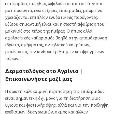
επιδερμίδες συνήθως ωφελούνται από oil-free και
ματ προϊόντα, ενώ οι ξηρές επιδερμίδες μπορεί να
χρειάζονται επιπλέον ενυδατικούς παράγοντες.
Εξίσου σημαντική είναι και η σωστή αφαίρεση του
μακιγιάζ στο τέλος της ημέρας. Ο ήπιος αλλά
σχολαστικός καθαρισμός βοηθά στην απομάκρυνση
ιδρώτα, σμήγματος, αντηλιακού και ρύπων,
μειώνοντας τον κίνδυνο ερεθισμών και φραγμένων
πόρων.
Δερματολόγος στο Αγρίνιο |
Επικοινωνήστε μαζί μας
Η σωστή καλοκαιρινή περιποίηση της επιδερμίδας
είναι σημαντική όχι μόνο για τη διατήρηση μιας
υγιούς και φωτεινής όψης, αλλά και για την πρόληψη
ερεθισμών, δυσχρωμιών, ακμής και άλλων