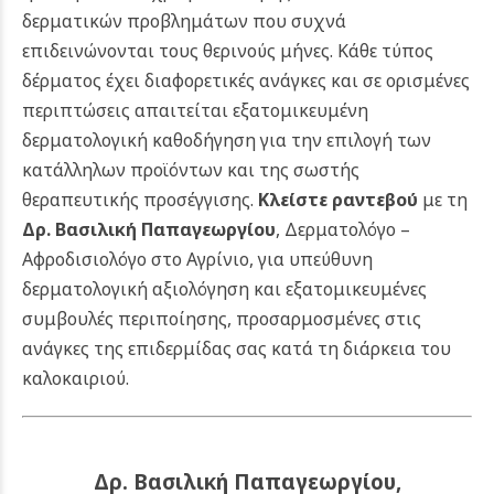
δερματικών προβλημάτων που συχνά
επιδεινώνονται τους θερινούς μήνες. Κάθε τύπος
δέρματος έχει διαφορετικές ανάγκες και σε ορισμένες
περιπτώσεις απαιτείται εξατομικευμένη
δερματολογική καθοδήγηση για την επιλογή των
κατάλληλων προϊόντων και της σωστής
θεραπευτικής προσέγγισης.
Κλείστε ραντεβού
με τη
Δρ. Βασιλική Παπαγεωργίου
, Δερματολόγο –
Αφροδισιολόγο στο Αγρίνιο, για υπεύθυνη
δερματολογική αξιολόγηση και εξατομικευμένες
συμβουλές περιποίησης, προσαρμοσμένες στις
ανάγκες της επιδερμίδας σας κατά τη διάρκεια του
καλοκαιριού.
Δρ. Βασιλική Παπαγεωργίου,