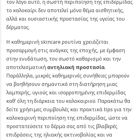
τον λόγο αυτό, η σωστή περιποίηση της επιδερμίδας
το καλοκαίρι δεν αποτελεί μόνο θέμα αισθητικής,
αλλά και ουσιαστικής προστασίας της υγείας του
δέρματος.
Η καθημερινή skincare ρουτίνα χρειάζεται
προσαρμογή στις ανάγκες της εποχής, με έμφαση
στην ενυδάτωση, τον σωστό καθαρισμό και την
αποτελεσματική
αντηλιακή προστασία
.
Παράλληλα, μικρές καθημερινές συνήθειες μπορούν
να βοηθήσουν σημαντικά στη διατήρηση μιας
λαμπερής, υγιούς και ισορροπημένης επιδερμίδας
καθ’ όλη τη διάρκεια του καλοκαιριού.
Παρακάτω θα
δείτε χρήσιμες συμβουλές και πρακτικά tips για την
καλοκαιρινή περιποίηση της επιδερμίδας, ώστε να
προστατεύσετε το δέρμα σας από τις βλαβερές
επιδράσεις της ηλιακής ακτινοβολίας και να