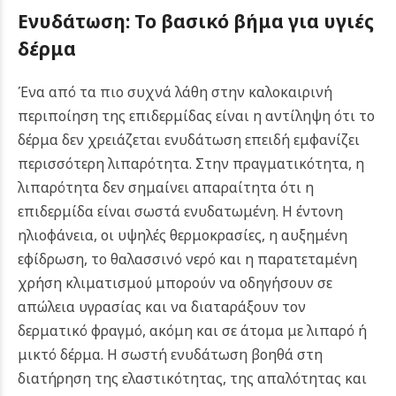
Ενυδάτωση: Το βασικό βήμα για υγιές
δέρμα
Ένα από τα πιο συχνά λάθη στην καλοκαιρινή
περιποίηση της επιδερμίδας είναι η αντίληψη ότι το
δέρμα δεν χρειάζεται ενυδάτωση επειδή εμφανίζει
περισσότερη λιπαρότητα. Στην πραγματικότητα, η
λιπαρότητα δεν σημαίνει απαραίτητα ότι η
επιδερμίδα είναι σωστά ενυδατωμένη. Η έντονη
ηλιοφάνεια, οι υψηλές θερμοκρασίες, η αυξημένη
εφίδρωση, το θαλασσινό νερό και η παρατεταμένη
χρήση κλιματισμού μπορούν να οδηγήσουν σε
απώλεια υγρασίας και να διαταράξουν τον
δερματικό φραγμό, ακόμη και σε άτομα με λιπαρό ή
μικτό δέρμα. Η σωστή ενυδάτωση βοηθά στη
διατήρηση της ελαστικότητας, της απαλότητας και