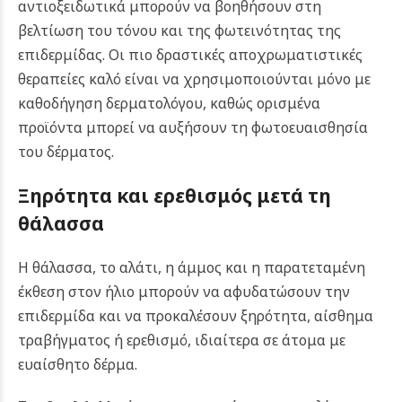
αντιοξειδωτικά μπορούν να βοηθήσουν στη
βελτίωση του τόνου και της φωτεινότητας της
επιδερμίδας. Οι πιο δραστικές αποχρωματιστικές
θεραπείες καλό είναι να χρησιμοποιούνται μόνο με
καθοδήγηση δερματολόγου, καθώς ορισμένα
προϊόντα μπορεί να αυξήσουν τη φωτοευαισθησία
του δέρματος.
Ξηρότητα και ερεθισμός μετά τη
θάλασσα
Η θάλασσα, το αλάτι, η άμμος και η παρατεταμένη
έκθεση στον ήλιο μπορούν να αφυδατώσουν την
επιδερμίδα και να προκαλέσουν ξηρότητα, αίσθημα
τραβήγματος ή ερεθισμό, ιδιαίτερα σε άτομα με
ευαίσθητο δέρμα.