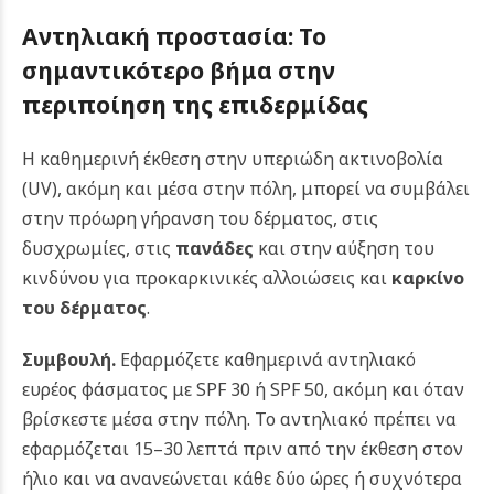
Αντηλιακή προστασία: Το
σημαντικότερο βήμα στην
περιποίηση της επιδερμίδας
Η καθημερινή έκθεση στην υπεριώδη ακτινοβολία
(UV), ακόμη και μέσα στην πόλη, μπορεί να συμβάλει
στην πρόωρη γήρανση του δέρματος, στις
δυσχρωμίες, στις
πανάδες
και στην αύξηση του
κινδύνου για προκαρκινικές αλλοιώσεις και
καρκίνο
του δέρματος
.
Συμβουλή.
Εφαρμόζετε καθημερινά αντηλιακό
ευρέος φάσματος με SPF 30 ή SPF 50, ακόμη και όταν
βρίσκεστε μέσα στην πόλη. Το αντηλιακό πρέπει να
εφαρμόζεται 15–30 λεπτά πριν από την έκθεση στον
ήλιο και να ανανεώνεται κάθε δύο ώρες ή συχνότερα