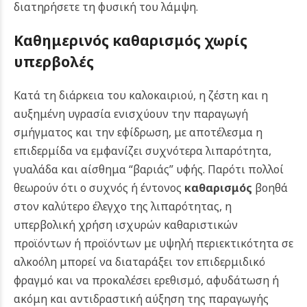
διατηρήσετε τη φυσική του λάμψη.
Καθημερινός καθαρισμός χωρίς
υπερβολές
Κατά τη διάρκεια του καλοκαιριού, η ζέστη και η
αυξημένη υγρασία ενισχύουν την παραγωγή
σμήγματος και την εφίδρωση, με αποτέλεσμα η
επιδερμίδα να εμφανίζει συχνότερα λιπαρότητα,
γυαλάδα και αίσθημα “βαριάς” υφής. Παρότι πολλοί
θεωρούν ότι ο συχνός ή έντονος
καθαρισμός
βοηθά
στον καλύτερο έλεγχο της λιπαρότητας, η
υπερβολική χρήση ισχυρών καθαριστικών
προϊόντων ή προϊόντων με υψηλή περιεκτικότητα σε
αλκοόλη μπορεί να διαταράξει τον επιδερμιδικό
φραγμό και να προκαλέσει ερεθισμό, αφυδάτωση ή
ακόμη και αντιδραστική αύξηση της παραγωγής