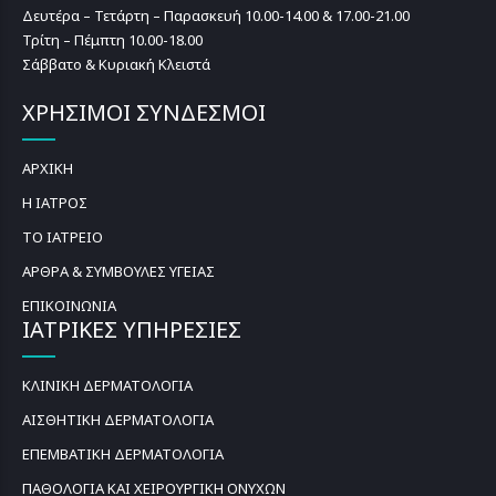
Δευτέρα – Τετάρτη – Παρασκευή 10.00-14.00 & 17.00-21.00
Τρίτη – Πέμπτη 10.00-18.00
Σάββατο & Κυριακή Κλειστά
ΧΡΗΣΙΜΟΙ ΣΥΝΔΕΣΜΟΙ
ΑΡΧΙΚΗ
Η ΙΑΤΡΟΣ
ΤΟ ΙΑΤΡΕΙΟ
ΑΡΘΡΑ & ΣΥΜΒΟΥΛΕΣ ΥΓΕΙΑΣ
ΕΠΙΚΟΙΝΩΝΙΑ
ΙΑΤΡΙΚΕΣ ΥΠΗΡΕΣΙΕΣ
ΚΛΙΝΙΚΗ ΔΕΡΜΑΤΟΛΟΓΙΑ
ΑΙΣΘΗΤΙΚΗ ΔΕΡΜΑΤΟΛΟΓΙΑ
ΕΠΕΜΒΑΤΙΚΗ ΔΕΡΜΑΤΟΛΟΓΙΑ
ΠΑΘΟΛΟΓΙΑ ΚΑΙ ΧΕΙΡΟΥΡΓΙΚΗ ΟΝΥΧΩΝ