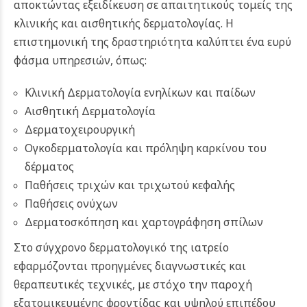
αποκτώντας εξειδίκευση σε απαιτητικούς τομείς της
κλινικής και αισθητικής δερματολογίας. Η
επιστημονική της δραστηριότητα καλύπτει ένα ευρύ
φάσμα υπηρεσιών, όπως:
Κλινική Δερματολογία ενηλίκων και παίδων
Αισθητική Δερματολογία
Δερματοχειρουργική
Ογκοδερματολογία και πρόληψη καρκίνου του
δέρματος
Παθήσεις τριχών και τριχωτού κεφαλής
Παθήσεις ονύχων
Δερματοσκόπηση και χαρτογράφηση σπίλων
Στο σύγχρονο δερματολογικό της ιατρείο
εφαρμόζονται προηγμένες διαγνωστικές και
θεραπευτικές τεχνικές, με στόχο την παροχή
εξατομικευμένης φροντίδας και υψηλού επιπέδου