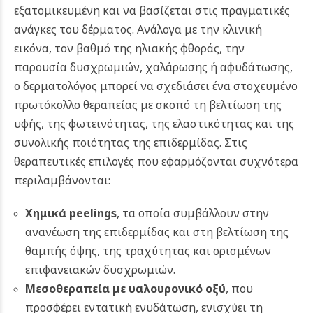
εξατομικευμένη και να βασίζεται στις πραγματικές
ανάγκες του δέρματος. Ανάλογα με την κλινική
εικόνα, τον βαθμό της ηλιακής φθοράς, την
παρουσία δυσχρωμιών, χαλάρωσης ή αφυδάτωσης,
ο δερματολόγος μπορεί να σχεδιάσει ένα στοχευμένο
πρωτόκολλο θεραπείας με σκοπό τη βελτίωση της
υφής, της φωτεινότητας, της ελαστικότητας και της
συνολικής ποιότητας της επιδερμίδας. Στις
θεραπευτικές επιλογές που εφαρμόζονται συχνότερα
περιλαμβάνονται:
Χημικά peelings
, τα οποία συμβάλλουν στην
ανανέωση της επιδερμίδας και στη βελτίωση της
θαμπής όψης, της τραχύτητας και ορισμένων
επιφανειακών δυσχρωμιών.
Μεσοθεραπεία με υαλουρονικό οξύ
, που
προσφέρει εντατική ενυδάτωση, ενισχύει τη