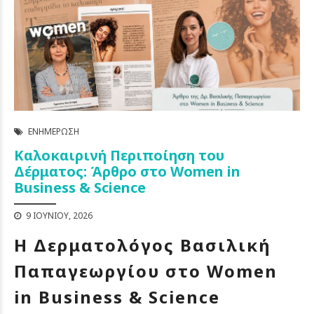
ΕΝΗΜΈΡΩΣΗ
Καλοκαιρινή Περιποίηση του
Δέρματος: Άρθρο στο Women in
Business & Science
9 ΙΟΥΝΊΟΥ, 2026
Η Δερματολόγος Βασιλική
Παπαγεωργίου στο Women
in Business & Science