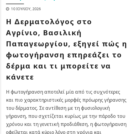
10 ΙΟΥΛΊΟΥ, 2026
Η Δερματολόγος στο
Αγρίνιο, Βασιλική
Παπαγεωργίου, εξηγεί πώς η
φωτογήρανση επηρεάζει το
δέρμα και τι μπορείτε να
κάνετε
Η φωτογήρανση αποτελεί μία από τις συχνότερες
και πιο χαρακτηριστικές μορφές πρόωρης γήρανσης
του δέρματος. Σε αντίθεση με τη φυσιολογική
γήρανση, που σχετίζεται κυρίως με την πάροδο του
χρόνου και τη γενετική προδιάθεση, η φωτογήρανση
οφείλεται κατά κύριο λόγο στη χρόνια και