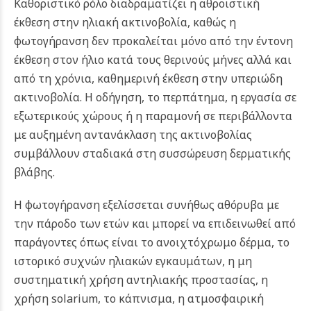
Καθοριστικό ρόλο διαδραματίζει η αθροιστική
έκθεση στην ηλιακή ακτινοβολία, καθώς η
φωτογήρανση δεν προκαλείται μόνο από την έντονη
έκθεση στον ήλιο κατά τους θερινούς μήνες αλλά και
από τη χρόνια, καθημερινή έκθεση στην υπεριώδη
ακτινοβολία. Η οδήγηση, το περπάτημα, η εργασία σε
εξωτερικούς χώρους ή η παραμονή σε περιβάλλοντα
με αυξημένη αντανάκλαση της ακτινοβολίας
συμβάλλουν σταδιακά στη συσσώρευση δερματικής
βλάβης.
Η φωτογήρανση εξελίσσεται συνήθως αθόρυβα με
την πάροδο των ετών και μπορεί να επιδεινωθεί από
παράγοντες όπως είναι το ανοιχτόχρωμο δέρμα, το
ιστορικό συχνών ηλιακών εγκαυμάτων, η μη
συστηματική χρήση αντηλιακής προστασίας, η
χρήση solarium, το κάπνισμα, η ατμοσφαιρική