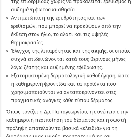
της επιδερμίδας χωρίς να προκαλείται ερεθισμός ή
αυξημένη φωτοευαισθησία.
Αντιμετώπιση της ερυθρότητας και των
ερεθισμών, που μπορεί να προκύψουν από την
έκθεση στον ήλιο, το αλάτι και τις υψηλές
θερμοκρασίες.
Έλεγχος της λιπαρότητας και της
ακμής
, οι οποίες
συχνά επιδεινώνονται κατά τους θερινούς μήνες
λόγω ζέστης και αυξημένης εφίδρωσης.
Εξατομικευμένη δερματολογική καθοδήγηση, ώστε
η καθημερινή φροντίδα και τα προϊόντα που
χρησιμοποιούνται να ανταποκρίνονται στις
πραγματικές ανάγκες κάθε τύπου δέρματος.
Όπως τονίζει η Δρ. Παπαγεωργίου, η συνέπεια στην
καθημερινή περιποίηση του δέρματος και η σωστή
πρόληψη αποτελούν τα βασικά «κλειδιά» για τη
διατήρηση μιας υγιούς, προστατευμένης και