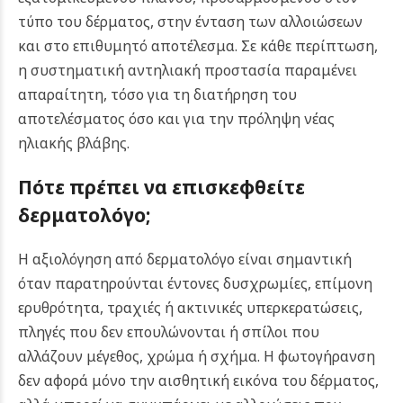
τύπο του δέρματος, στην ένταση των αλλοιώσεων
και στο επιθυμητό αποτέλεσμα. Σε κάθε περίπτωση,
η συστηματική αντηλιακή προστασία παραμένει
απαραίτητη, τόσο για τη διατήρηση του
αποτελέσματος όσο και για την πρόληψη νέας
ηλιακής βλάβης.
Πότε πρέπει να επισκεφθείτε
δερματολόγο;
Η αξιολόγηση από δερματολόγο είναι σημαντική
όταν παρατηρούνται έντονες δυσχρωμίες, επίμονη
ερυθρότητα, τραχιές ή ακτινικές υπερκερατώσεις,
πληγές που δεν επουλώνονται ή σπίλοι που
αλλάζουν μέγεθος, χρώμα ή σχήμα. Η φωτογήρανση
δεν αφορά μόνο την αισθητική εικόνα του δέρματος,