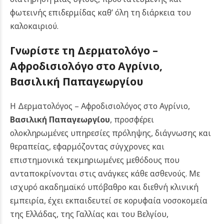
φωτεινής επιδερμίδας καθ’ όλη τη διάρκεια του
καλοκαιριού.
Γνωρίστε τη Δερματολόγο –
Αφροδισιολόγο στο Αγρίνιο,
Βασιλική Παπαγεωργίου
Η Δερματολόγος – Αφροδισιολόγος στο Αγρίνιο,
Βασιλική Παπαγεωργίου
, προσφέρει
ολοκληρωμένες υπηρεσίες πρόληψης, διάγνωσης και
θεραπείας, εφαρμόζοντας σύγχρονες και
επιστημονικά τεκμηριωμένες μεθόδους που
ανταποκρίνονται στις ανάγκες κάθε ασθενούς. Με
ισχυρό ακαδημαϊκό υπόβαθρο και διεθνή κλινική
εμπειρία, έχει εκπαιδευτεί σε κορυφαία νοσοκομεία
της Ελλάδας, της Γαλλίας και του Βελγίου,