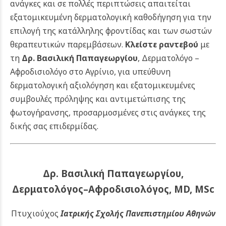
ανάγκες και σε πολλές περιπτώσεις απαιτείται
εξατομικευμένη δερματολογική καθοδήγηση για την
επιλογή της κατάλληλης φροντίδας και των σωστών
θεραπευτικών παρεμβάσεων.
Κλείστε ραντεβού
με
τη
Δρ. Βασιλική Παπαγεωργίου
, Δερματολόγο –
Αφροδισιολόγο στο Αγρίνιο, για υπεύθυνη
δερματολογική αξιολόγηση και εξατομικευμένες
συμβουλές πρόληψης και αντιμετώπισης της
φωτογήρανσης, προσαρμοσμένες στις ανάγκες της
δικής σας επιδερμίδας.
Δρ. Βασιλική Παπαγεωργίου,
Δερματολόγος–Αφροδισιολόγος, MD, MSc
Πτυχιούχος
Ιατρικής Σχολής Πανεπιστημίου Αθηνών