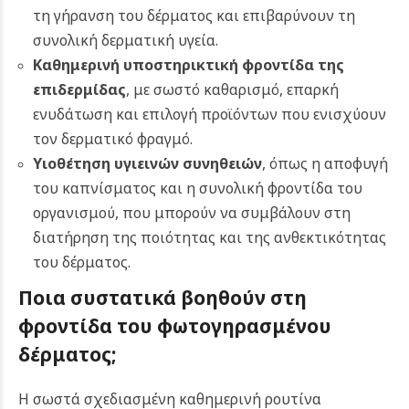
τη γήρανση του δέρματος και επιβαρύνουν τη
συνολική δερματική υγεία.
Καθημερινή υποστηρικτική φροντίδα της
επιδερμίδας
, με σωστό καθαρισμό, επαρκή
ενυδάτωση και επιλογή προϊόντων που ενισχύουν
τον δερματικό φραγμό.
Υιοθέτηση υγιεινών συνηθειών
, όπως η αποφυγή
του καπνίσματος και η συνολική φροντίδα του
οργανισμού, που μπορούν να συμβάλουν στη
διατήρηση της ποιότητας και της ανθεκτικότητας
του δέρματος.
Ποια συστατικά βοηθούν στη
φροντίδα του φωτογηρασμένου
δέρματος;
Η σωστά σχεδιασμένη καθημερινή ρουτίνα