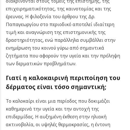
διακρίνονται στους τομείς της επιστήμης, της
επιχειρηματικότητας, της καινοτομίας και της
έρευνας. Η φιλοξενία του άρθρου της Δρ.
Παπαγεωργίου στο περιοδικό αποτελεί ιδιαίτερη
τιμή και αναγνώριση της επιστημονικής της
δραστηριότητας, ενώ παράλληλα συμβάλλει στην
ενημέρωση του κοινού γύρω από σημαντικά
ζητήματα που αφορούν την υγεία και την πρόληψη
των δερματικών προβλημάτων.
Γιατί η καλοκαιρινή περιποίηση του
δέρματος είναι τόσο σημαντική;
Το καλοκαίρι είναι μια περίοδος που δοκιμάζει
καθημερινά την υγεία και την αντοχή της
επιδερμίδας. Η αυξημένη έκθεση στην ηλιακή
ακτινοβολία, οι υψηλές θερμοκρασίες, η έντονη