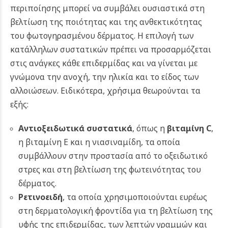
περιποίησης μπορεί να συμβάλει ουσιαστικά στη
βελτίωση της ποιότητας και της ανθεκτικότητας
του φωτογηρασμένου δέρματος. Η επιλογή των
κατάλληλων συστατικών πρέπει να προσαρμόζεται
στις ανάγκες κάθε επιδερμίδας και να γίνεται με
γνώμονα την ανοχή, την ηλικία και το είδος των
αλλοιώσεων. Ειδικότερα, χρήσιμα θεωρούνται τα
εξής:
Αντιοξειδωτικά συστατικά
, όπως η
βιταμίνη C
,
η βιταμίνη E και η νιασιναμίδη, τα οποία
συμβάλλουν στην προστασία από το οξειδωτικό
στρες και στη βελτίωση της φωτεινότητας του
δέρματος.
Ρετινοειδή
, τα οποία χρησιμοποιούνται ευρέως
στη δερματολογική φροντίδα για τη βελτίωση της
υφής της επιδερμίδας, των λεπτών γραμμών και