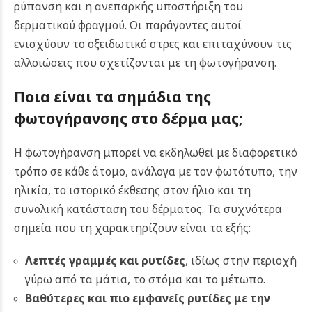
ρύπανση και η ανεπαρκής υποστήριξη του
δερματικού φραγμού. Οι παράγοντες αυτοί
ενισχύουν το οξειδωτικό στρες και επιταχύνουν τις
αλλοιώσεις που σχετίζονται με τη φωτογήρανση.
Ποια είναι τα σημάδια της
φωτογήρανσης στο δέρμα μας;
Η φωτογήρανση μπορεί να εκδηλωθεί με διαφορετικό
τρόπο σε κάθε άτομο, ανάλογα με τον φωτότυπο, την
ηλικία, το ιστορικό έκθεσης στον ήλιο και τη
συνολική κατάσταση του δέρματος. Τα συχνότερα
σημεία που τη χαρακτηρίζουν είναι τα εξής:
Λεπτές γραμμές και ρυτίδες
, ιδίως στην περιοχή
γύρω από τα μάτια, το στόμα και το μέτωπο.
Βαθύτερες και πιο εμφανείς ρυτίδες με την