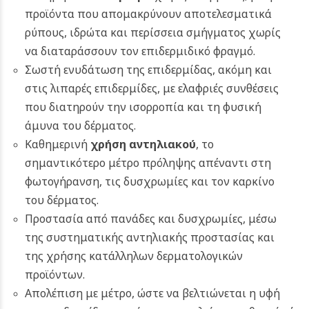
προϊόντα που απομακρύνουν αποτελεσματικά
ρύπους, ιδρώτα και περίσσεια σμήγματος χωρίς
να διαταράσσουν τον επιδερμιδικό φραγμό.
Σωστή ενυδάτωση της επιδερμίδας, ακόμη και
στις λιπαρές επιδερμίδες, με ελαφριές συνθέσεις
που διατηρούν την ισορροπία και τη φυσική
άμυνα του δέρματος.
Καθημερινή
χρήση αντηλιακού
, το
σημαντικότερο μέτρο πρόληψης απέναντι στη
φωτογήρανση, τις δυσχρωμίες και τον καρκίνο
του δέρματος.
Προστασία από πανάδες και δυσχρωμίες, μέσω
της συστηματικής αντηλιακής προστασίας και
της χρήσης κατάλληλων δερματολογικών
προϊόντων.
Απολέπιση με μέτρο, ώστε να βελτιώνεται η υφή