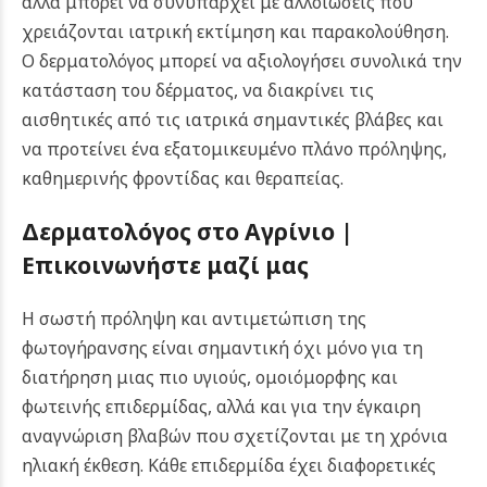
αλλά μπορεί να συνυπάρχει με αλλοιώσεις που
χρειάζονται ιατρική εκτίμηση και παρακολούθηση.
Ο δερματολόγος μπορεί να αξιολογήσει συνολικά την
κατάσταση του δέρματος, να διακρίνει τις
αισθητικές από τις ιατρικά σημαντικές βλάβες και
να προτείνει ένα εξατομικευμένο πλάνο πρόληψης,
καθημερινής φροντίδας και θεραπείας.
Δερματολόγος στο Αγρίνιο |
Επικοινωνήστε μαζί μας
Η σωστή πρόληψη και αντιμετώπιση της
φωτογήρανσης είναι σημαντική όχι μόνο για τη
διατήρηση μιας πιο υγιούς, ομοιόμορφης και
φωτεινής επιδερμίδας, αλλά και για την έγκαιρη
αναγνώριση βλαβών που σχετίζονται με τη χρόνια
ηλιακή έκθεση. Κάθε επιδερμίδα έχει διαφορετικές