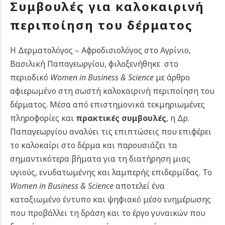
Συμβουλές για καλοκαιρινή
περιποίηση του δέρματος
Η Δερματολόγος – Αφροδισιολόγος στο Αγρίνιο,
Βασιλική Παπαγεωργίου, φιλοξενήθηκε στο
περιοδικό
Women in Business & Science
με άρθρο
αφιερωμένο στη σωστή καλοκαιρινή περιποίηση του
δέρματος. Μέσα από επιστημονικά τεκμηριωμένες
πληροφορίες και
πρακτικές συμβουλές
, η Δρ.
Παπαγεωργίου αναλύει τις επιπτώσεις που επιφέρει
το καλοκαίρι στο δέρμα και παρουσιάζει τα
σημαντικότερα βήματα για τη διατήρηση μιας
υγιούς, ενυδατωμένης και λαμπερής επιδερμίδας.
Το
Women in Business & Science
αποτελεί ένα
καταξιωμένο έντυπο και ψηφιακό μέσο ενημέρωσης
που προβάλλει τη δράση και το έργο γυναικών που