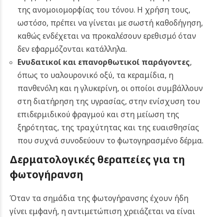
της ανομοιομορφίας του τόνου. Η χρήση τους,
ωστόσο, πρέπει να γίνεται με σωστή καθοδήγηση,
καθώς ενδέχεται να προκαλέσουν ερεθισμό όταν
δεν εφαρμόζονται κατάλληλα.
Ενυδατικοί και επανορθωτικοί παράγοντες
,
όπως το υαλουρονικό οξύ, τα κεραμίδια, η
πανθενόλη και η γλυκερίνη, οι οποίοι συμβάλλουν
στη διατήρηση της υγρασίας, στην ενίσχυση του
επιδερμιδικού φραγμού και στη μείωση της
ξηρότητας, της τραχύτητας και της ευαισθησίας
που συχνά συνοδεύουν το φωτογηρασμένο δέρμα.
Δερματολογικές θεραπείες για τη
φωτογήρανση
Όταν τα σημάδια της φωτογήρανσης έχουν ήδη
γίνει εμφανή, η αντιμετώπιση χρειάζεται να είναι