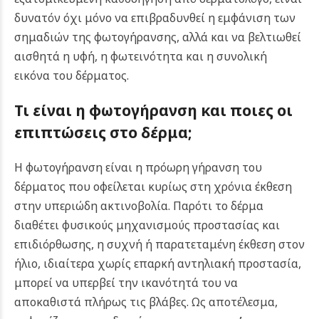
δυνατόν όχι μόνο να επιβραδυνθεί η εμφάνιση των
σημαδιών της φωτογήρανσης, αλλά και να βελτιωθεί
αισθητά η υφή, η φωτεινότητα και η συνολική
εικόνα του δέρματος.
Τι είναι η φωτογήρανση και ποιες οι
επιπτώσεις στο δέρμα;
Η φωτογήρανση είναι η πρόωρη γήρανση του
δέρματος που οφείλεται κυρίως στη χρόνια έκθεση
στην υπεριώδη ακτινοβολία. Παρότι το δέρμα
διαθέτει φυσικούς μηχανισμούς προστασίας και
επιδιόρθωσης, η συχνή ή παρατεταμένη έκθεση στον
ήλιο, ιδιαίτερα χωρίς επαρκή αντηλιακή προστασία,
μπορεί να υπερβεί την ικανότητά του να
αποκαθιστά πλήρως τις βλάβες. Ως αποτέλεσμα,