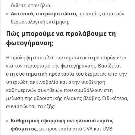
έκθεση στον ήλιο.
Ακτινικές υπερκερατώσεις
, οι οποίες απαιτούν
δερματολογική εκτίμηση.
Πώς μπορούμε να προλάβουμε τη
φωτογήρανση;
Η πρόληψη αποτελεί τον σημαντικότερο παράγοντα
για τον περιορισμό της φωτογήρανσης. Βασίζεται
στη συστηματική προστασία του δέρματος από την
υπεριώδη ακτινοβολία και στην υιοθέτηση
καθημερινών συνηθειών που συμβάλλουν στη
μείωση της αθροιστικής ηλιακής βλάβης. Ειδικότερα,
συνιστώνται τα εξής:
Καθημερινή εφαρμογή αντηλιακού ευρέος
φάσματος
, με προστασία από UVA και UVB