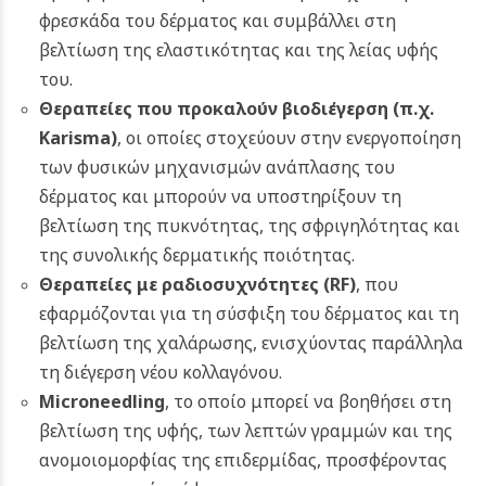
φρεσκάδα του δέρματος και συμβάλλει στη
βελτίωση της ελαστικότητας και της λείας υφής
του.
Θεραπείες που προκαλούν βιοδιέγερση (π.χ.
Karisma)
, οι οποίες στοχεύουν στην ενεργοποίηση
των φυσικών μηχανισμών ανάπλασης του
δέρματος και μπορούν να υποστηρίξουν τη
βελτίωση της πυκνότητας, της σφριγηλότητας και
της συνολικής δερματικής ποιότητας.
Θεραπείες με ραδιοσυχνότητες (RF)
, που
εφαρμόζονται για τη σύσφιξη του δέρματος και τη
βελτίωση της χαλάρωσης, ενισχύοντας παράλληλα
τη διέγερση νέου κολλαγόνου.
Microneedling
, το οποίο μπορεί να βοηθήσει στη
βελτίωση της υφής, των λεπτών γραμμών και της
ανομοιομορφίας της επιδερμίδας, προσφέροντας