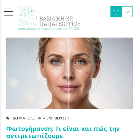
ΔΕΡΜΑΤΟΛΟΓΊΑ
ΕΝΗΜΈΡΩΣΗ
Φωτογήρανση: Τι είναι και πώς την
αντιμετωπίζουμε