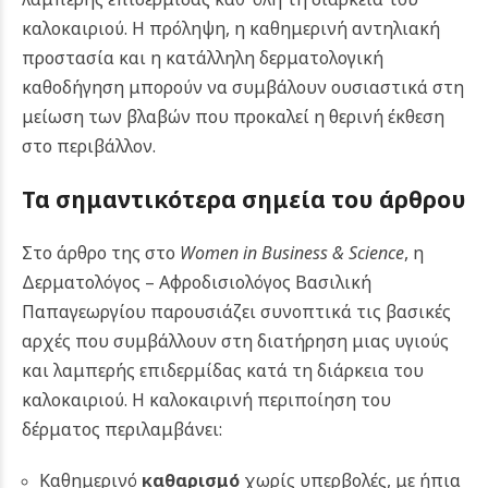
καλοκαιριού. Η πρόληψη, η καθημερινή αντηλιακή
προστασία και η κατάλληλη δερματολογική
καθοδήγηση μπορούν να συμβάλουν ουσιαστικά στη
μείωση των βλαβών που προκαλεί η θερινή έκθεση
στο περιβάλλον.
Τα σημαντικότερα σημεία του άρθρου
Στο άρθρο της στο
Women in Business & Science
, η
Δερματολόγος – Αφροδισιολόγος Βασιλική
Παπαγεωργίου παρουσιάζει συνοπτικά τις βασικές
αρχές που συμβάλλουν στη διατήρηση μιας υγιούς
και λαμπερής επιδερμίδας κατά τη διάρκεια του
καλοκαιριού. Η καλοκαιρινή περιποίηση του
δέρματος περιλαμβάνει:
Καθημερινό
καθαρισμό
χωρίς υπερβολές, με ήπια