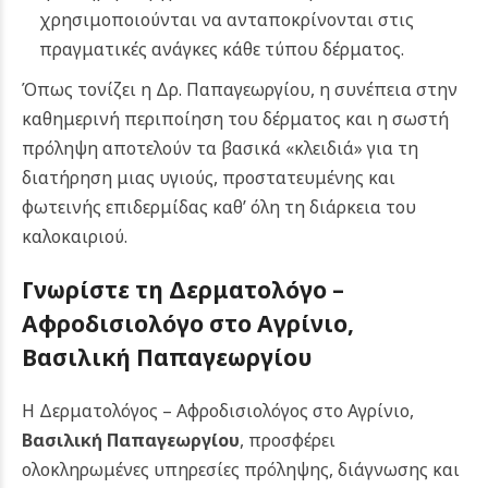
χρησιμοποιούνται να ανταποκρίνονται στις
πραγματικές ανάγκες κάθε τύπου δέρματος.
Όπως τονίζει η Δρ. Παπαγεωργίου, η συνέπεια στην
καθημερινή περιποίηση του δέρματος και η σωστή
πρόληψη αποτελούν τα βασικά «κλειδιά» για τη
διατήρηση μιας υγιούς, προστατευμένης και
φωτεινής επιδερμίδας καθ’ όλη τη διάρκεια του
καλοκαιριού.
Γνωρίστε τη Δερματολόγο –
Αφροδισιολόγο στο Αγρίνιο,
Βασιλική Παπαγεωργίου
Η Δερματολόγος – Αφροδισιολόγος στο Αγρίνιο,
Βασιλική Παπαγεωργίου
, προσφέρει
ολοκληρωμένες υπηρεσίες πρόληψης, διάγνωσης και