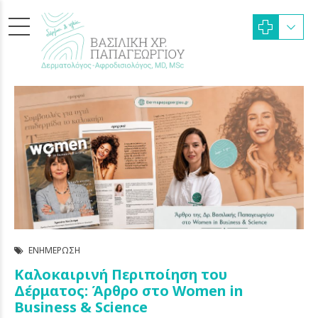
ΕΝΗΜΈΡΩΣΗ
Καλοκαιρινή Περιποίηση του
Δέρματος: Άρθρο στο Women in
Business & Science