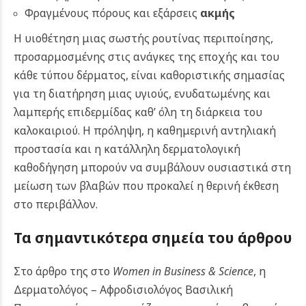
Φραγμένους πόρους και εξάρσεις
ακμής
Η υιοθέτηση μιας σωστής ρουτίνας περιποίησης,
προσαρμοσμένης στις ανάγκες της εποχής και του
κάθε τύπου δέρματος, είναι καθοριστικής σημασίας
για τη διατήρηση μιας υγιούς, ενυδατωμένης και
λαμπερής επιδερμίδας καθ’ όλη τη διάρκεια του
καλοκαιριού. Η πρόληψη, η καθημερινή αντηλιακή
προστασία και η κατάλληλη δερματολογική
καθοδήγηση μπορούν να συμβάλουν ουσιαστικά στη
μείωση των βλαβών που προκαλεί η θερινή έκθεση
στο περιβάλλον.
Τα σημαντικότερα σημεία του άρθρου
Στο άρθρο της στο
Women in Business & Science
, η
Δερματολόγος – Αφροδισιολόγος Βασιλική