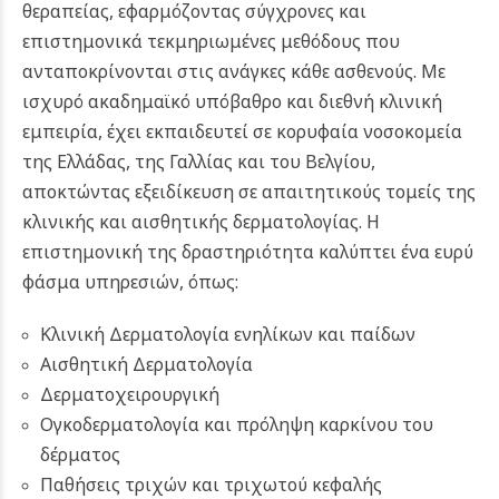
θεραπείας, εφαρμόζοντας σύγχρονες και
επιστημονικά τεκμηριωμένες μεθόδους που
ανταποκρίνονται στις ανάγκες κάθε ασθενούς. Με
ισχυρό ακαδημαϊκό υπόβαθρο και διεθνή κλινική
εμπειρία, έχει εκπαιδευτεί σε κορυφαία νοσοκομεία
της Ελλάδας, της Γαλλίας και του Βελγίου,
αποκτώντας εξειδίκευση σε απαιτητικούς τομείς της
κλινικής και αισθητικής δερματολογίας. Η
επιστημονική της δραστηριότητα καλύπτει ένα ευρύ
φάσμα υπηρεσιών, όπως:
Κλινική Δερματολογία ενηλίκων και παίδων
Αισθητική Δερματολογία
Δερματοχειρουργική
Ογκοδερματολογία και πρόληψη καρκίνου του
δέρματος
Παθήσεις τριχών και τριχωτού κεφαλής