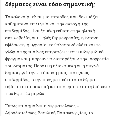
δέρματος είναι τόσο σημαντική;
Το καλοκαίρι είναι μια περίοδος που δοκιμάζει
καθημερινά την υγεία και την αντοχή της
επιδερμίδας. Η αυξημένη έκθεση στην ηλιακή
ακτινοβολία, οι υψηλές θερμοκρασίες, η έντονη
εφίδρωση, η υγρασία, το θαλασσινό αλάτι και το
χλώριο της πισίνας επηρεάζουν τον επιδερμιδικό
φραγμό και μπορούν να διαταράξουν την ισορροπία
του δέρματος. Παρότι η ηλιοκαμένη όψη συχνά
δημιουργεί την εντύπωση μιας πιο υγιούς
επιδερμίδας, στην πραγματικότητα το δέρμα
υφίσταται σημαντική καταπόνηση κατά τη διάρκεια
των θερινών μηνών.
Όπως επισημαίνει η Δερματολόγος –
Αφροδισιολόγος Βασιλική Παπαγεωργίου, το