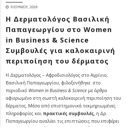
9 ΙΟΥΝΊΟΥ, 2026
Η Δερματολόγος Βασιλική
Παπαγεωργίου στο Women
in Business & Science
Συμβουλές για καλοκαιρινή
περιποίηση του δέρματος
Η Δερματολόγος – Αφροδισιολόγος στο Αγρίνιο,
Βασιλική Παπαγεωργίου, φιλοξενήθηκε στο
περιοδικό
Women in Business & Science
με άρθρο
αφιερωμένο στη σωστή καλοκαιρινή περιποίηση του
δέρματος. Μέσα από επιστημονικά τεκμηριωμένες
πληροφορίες και
πρακτικές συμβουλές
, η Δρ.
Παπαγεωργίου αναλύει τις επιπτώσεις που επιφέρει