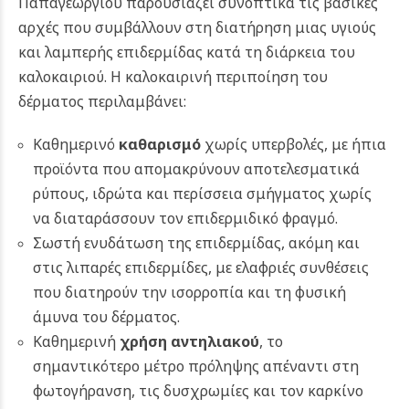
Παπαγεωργίου παρουσιάζει συνοπτικά τις βασικές
αρχές που συμβάλλουν στη διατήρηση μιας υγιούς
και λαμπερής επιδερμίδας κατά τη διάρκεια του
καλοκαιριού. Η καλοκαιρινή περιποίηση του
δέρματος περιλαμβάνει:
Καθημερινό
καθαρισμό
χωρίς υπερβολές, με ήπια
προϊόντα που απομακρύνουν αποτελεσματικά
ρύπους, ιδρώτα και περίσσεια σμήγματος χωρίς
να διαταράσσουν τον επιδερμιδικό φραγμό.
Σωστή ενυδάτωση της επιδερμίδας, ακόμη και
στις λιπαρές επιδερμίδες, με ελαφριές συνθέσεις
που διατηρούν την ισορροπία και τη φυσική
άμυνα του δέρματος.
Καθημερινή
χρήση αντηλιακού
, το
σημαντικότερο μέτρο πρόληψης απέναντι στη
φωτογήρανση, τις δυσχρωμίες και τον καρκίνο