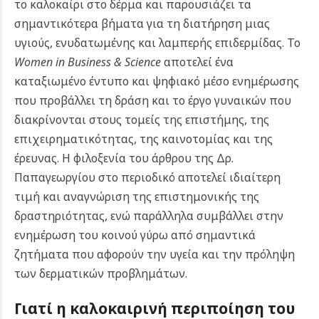
το καλοκαίρι στο δέρμα και παρουσιάζει τα
σημαντικότερα βήματα για τη διατήρηση μιας
υγιούς, ενυδατωμένης και λαμπερής επιδερμίδας.
Το
Women in Business & Science
αποτελεί ένα
καταξιωμένο έντυπο και ψηφιακό μέσο ενημέρωσης
που προβάλλει τη δράση και το έργο γυναικών που
διακρίνονται στους τομείς της επιστήμης, της
επιχειρηματικότητας, της καινοτομίας και της
έρευνας. Η φιλοξενία του άρθρου της Δρ.
Παπαγεωργίου στο περιοδικό αποτελεί ιδιαίτερη
τιμή και αναγνώριση της επιστημονικής της
δραστηριότητας, ενώ παράλληλα συμβάλλει στην
ενημέρωση του κοινού γύρω από σημαντικά
ζητήματα που αφορούν την υγεία και την πρόληψη
των δερματικών προβλημάτων.
Γιατί η καλοκαιρινή περιποίηση του