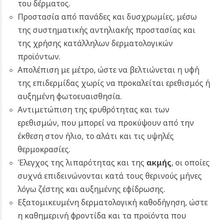
του δέρματος.
Προστασία από πανάδες και δυσχρωμίες, μέσω
της συστηματικής αντηλιακής προστασίας και
της χρήσης κατάλληλων δερματολογικών
προϊόντων.
Απολέπιση με μέτρο, ώστε να βελτιώνεται η υφή
της επιδερμίδας χωρίς να προκαλείται ερεθισμός ή
αυξημένη φωτοευαισθησία.
Αντιμετώπιση της ερυθρότητας και των
ερεθισμών, που μπορεί να προκύψουν από την
έκθεση στον ήλιο, το αλάτι και τις υψηλές
θερμοκρασίες.
Έλεγχος της λιπαρότητας και της
ακμής
, οι οποίες
συχνά επιδεινώνονται κατά τους θερινούς μήνες
λόγω ζέστης και αυξημένης εφίδρωσης.
Εξατομικευμένη δερματολογική καθοδήγηση, ώστε
η καθημερινή φροντίδα και τα προϊόντα που