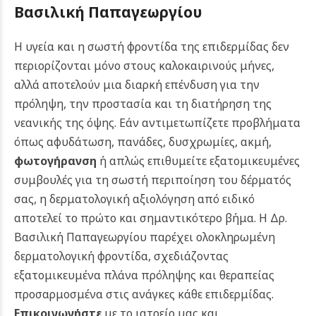
Βασιλική Παπαγεωργίου
Η υγεία και η σωστή φροντίδα της επιδερμίδας δεν
περιορίζονται μόνο στους καλοκαιρινούς μήνες,
αλλά αποτελούν μια διαρκή επένδυση για την
πρόληψη, την προστασία και τη διατήρηση της
νεανικής της όψης. Εάν αντιμετωπίζετε προβλήματα
όπως αφυδάτωση, πανάδες, δυσχρωμίες, ακμή,
φωτογήρανση
ή απλώς επιθυμείτε εξατομικευμένες
συμβουλές για τη σωστή περιποίηση του δέρματός
σας, η δερματολογική αξιολόγηση από ειδικό
αποτελεί το πρώτο και σημαντικότερο βήμα. Η Δρ.
Βασιλική Παπαγεωργίου παρέχει ολοκληρωμένη
δερματολογική φροντίδα, σχεδιάζοντας
εξατομικευμένα πλάνα πρόληψης και θεραπείας
προσαρμοσμένα στις ανάγκες κάθε επιδερμίδας.
Επικοινωνήστε
με το ιατρείο μας και