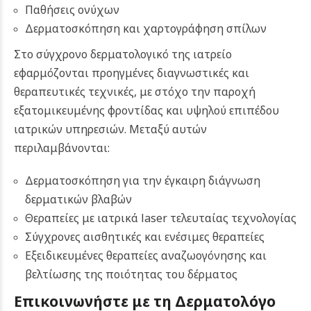
Παθήσεις ονύχων
Δερματοσκόπηση και χαρτογράφηση σπίλων
Στο σύγχρονο δερματολογικό της ιατρείο
εφαρμόζονται προηγμένες διαγνωστικές και
θεραπευτικές τεχνικές, με στόχο την παροχή
εξατομικευμένης φροντίδας και υψηλού επιπέδου
ιατρικών υπηρεσιών. Μεταξύ αυτών
περιλαμβάνονται:
Δερματοσκόπηση για την έγκαιρη διάγνωση
δερματικών βλαβών
Θεραπείες με ιατρικά laser τελευταίας τεχνολογίας
Σύγχρονες αισθητικές και ενέσιμες θεραπείες
Εξειδικευμένες θεραπείες αναζωογόνησης και
βελτίωσης της ποιότητας του δέρματος
Επικοινωνήστε με τη Δερματολόγο