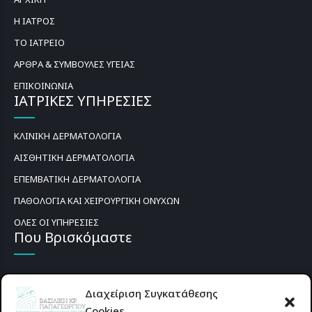
Η ΙΑΤΡΟΣ
ΤΟ ΙΑΤΡΕΙΟ
ΑΡΘΡΑ & ΣΥΜΒΟΥΛΕΣ ΥΓΕΙΑΣ
ΕΠΙΚΟΙΝΩΝΙΑ
ΙΑΤΡΙΚΕΣ ΥΠΗΡΕΣΙΕΣ
ΚΛΙΝΙΚΗ ΔΕΡΜΑΤΟΛΟΓΙΑ
ΑΙΣΘΗΤΙΚΗ ΔΕΡΜΑΤΟΛΟΓΙΑ
ΕΠΕΜΒΑΤΙΚΗ ΔΕΡΜΑΤΟΛΟΓΙΑ
ΠΑΘΟΛΟΓΙΑ ΚΑΙ ΧΕΙΡΟΥΡΓΙΚΗ ΟΝΥΧΩΝ
ΟΛΕΣ ΟΙ ΥΠΗΡΕΣΙΕΣ
Που Βρισκόμαστε
Διαχείριση Συγκατάθεσης
Cookies