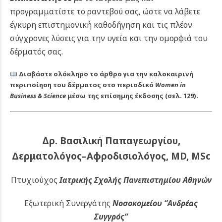
προγραμματίστε το ραντεβού σας, ώστε να λάβετε
έγκυρη επιστημονική καθοδήγηση και τις πλέον
σύγχρονες λύσεις για την υγεία και την ομορφιά του
δέρματός σας.
Διαβάστε ολόκληρο το άρθρο για την καλοκαιρινή
περιποίηση του δέρματος στο περιοδικό
Women in
Business & Science
μέσω της επίσημης έκδοσης (
σελ. 129
).
Δρ. Βασιλική Παπαγεωργίου,
Δερματολόγος–Αφροδισιολόγος, MD, MSc
Πτυχιούχος
Ιατρικής Σχολής Πανεπιστημίου Αθηνών
Εξωτερική Συνεργάτης
Νοσοκομείου
“Ανδρέας
Συγγρός”