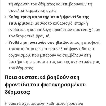
τη γήρανση του δέρματος και επιβαρύνουν τη
συνολική δερματική υγεία.
Καθημερινή υποστηρικτική φροντίδα της
επιδερμίδας
, με σωστό καθαρισμό, επαρκή
ενυδάτωση και επιλογή προϊόντων που ενισχύουν
τον δερματικό φραγμό.
Υιοθέτηση υγιεινών συνηθειών
, όπως η αποφυγή
του καπνίσματος και η συνολική φροντίδα του
οργανισμού, που μπορούν να συμβάλουν στη
διατήρηση της ποιότητας και της ανθεκτικότητας
του δέρματος.
Ποια συστατικά βοηθούν στη
φροντίδα του φωτογηρασμένου
δέρματος;
Η σωστά σχεδιασμένη καθημερινή ρουτίνα