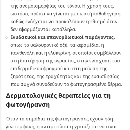
της ανομοιομορφίας του τόνου. Η χρήση τους,
ωστόσο, πρέπει να γίνεται με σωστή καθοδήγηση,
καθώς ενδέχεται να προκαλέσουν ερεθισμό όταν
δεν εφαρμόζονται κατάλληλα.
Ενυδατικοί και επανορθωτικοί παράγοντες
,
όπως το υαλουρονικό οξύ, τα κεραμίδια, η
πανθενόλη και η γλυκερίνη, οι οποίοι συμβάλλουν
στη διατήρηση της υγρασίας, στην ενίσχυση του
επιδερμιδικού φραγμού και στη μείωση της
ξηρότητας, της τραχύτητας και της ευαισθησίας
που συχνά συνοδεύουν το φωτογηρασμένο δέρμα.
Δερματολογικές θεραπείες για τη
φωτογήρανση
Όταν τα σημάδια της φωτογήρανσης έχουν ήδη
γίνει εμφανή, η αντιμετώπιση χρειάζεται να είναι