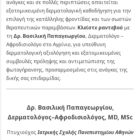
ανάγκες και σε πολλές περιπτώσεις απαιτείται
εξατομικευμένη δερματολογική καθοδήγηση για την
επιλογή της κατάλληλης φροντίδας και των σωστών
θεραπευτικών παρεμβάσεων.
Κλείστε ραντεβού
με
τη
Δρ. Βασιλική Παπαγεωργίου
, Δερματολόγο –
Αφροδισιολόγο στο Αγρίνιο, για υπεύθυνη
δερματολογική αξιολόγηση και εξατομικευμένες
συμβουλές πρόληψης και αντιμετώπισης της
φωτογήρανσης, προσαρμοσμένες στις ανάγκες της
δικής σας επιδερμίδας.
Δρ. Βασιλική Παπαγεωργίου,
Δερματολόγος–Αφροδισιολόγος, MD, MSc
Πτυχιούχος
Ιατρικής Σχολής Πανεπιστημίου Αθηνών