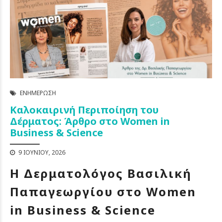
ΕΝΗΜΈΡΩΣΗ
Καλοκαιρινή Περιποίηση του
Δέρματος: Άρθρο στο Women in
Business & Science
9 ΙΟΥΝΊΟΥ, 2026
Η Δερματολόγος Βασιλική
Παπαγεωργίου στο Women
in Business & Science