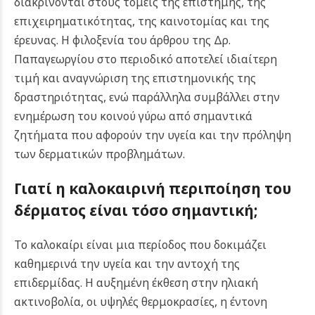
διακρίνονται στους τομείς της επιστήμης, της
επιχειρηματικότητας, της καινοτομίας και της
έρευνας. Η φιλοξενία του άρθρου της Δρ.
Παπαγεωργίου στο περιοδικό αποτελεί ιδιαίτερη
τιμή και αναγνώριση της επιστημονικής της
δραστηριότητας, ενώ παράλληλα συμβάλλει στην
ενημέρωση του κοινού γύρω από σημαντικά
ζητήματα που αφορούν την υγεία και την πρόληψη
των δερματικών προβλημάτων.
Γιατί η καλοκαιρινή περιποίηση του
δέρματος είναι τόσο σημαντική;
Το καλοκαίρι είναι μια περίοδος που δοκιμάζει
καθημερινά την υγεία και την αντοχή της
επιδερμίδας. Η αυξημένη έκθεση στην ηλιακή
ακτινοβολία, οι υψηλές θερμοκρασίες, η έντονη