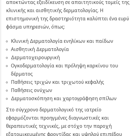
αποκτώντας εξειδίκευση σε απαιτητικούς τομείς της
κλινικής και αισθητικής δερματολογίας. Η
επιστημονική της δραστηριότητα καλύπτει ένα ευρύ
φάσμα υπηρεσιών, όπως:
Κλινική Δερματολογία ενηλίκων και παίδων
Αισθητική Δερματολογία
Δερματοχειρουργική
Ογκοδερματολογία και πρόληψη καρκίνου του
δέρματος
Παθήσεις τριχών και τριχωτού κεφαλής
Παθήσεις ονύχων
Δερματοσκόπηση και χαρτογράφηση σπίλων
Στο σύγχρονο δερματολογικό της ιατρείο
εφαρμόζονται προηγμένες διαγνωστικές και
θεραπευτικές τεχνικές, με στόχο την παροχή
εξατομικευμένης φροντίδας και υψηλού επιπέδου