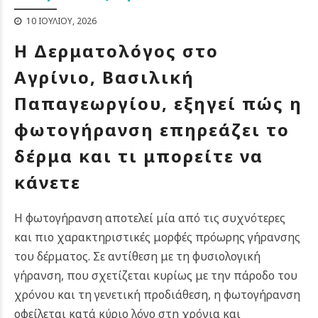
10 ΙΟΥΛΊΟΥ, 2026
Η Δερματολόγος στο
Αγρίνιο, Βασιλική
Παπαγεωργίου, εξηγεί πώς η
φωτογήρανση επηρεάζει το
δέρμα και τι μπορείτε να
κάνετε
Η φωτογήρανση αποτελεί μία από τις συχνότερες
και πιο χαρακτηριστικές μορφές πρόωρης γήρανσης
του δέρματος. Σε αντίθεση με τη φυσιολογική
γήρανση, που σχετίζεται κυρίως με την πάροδο του
χρόνου και τη γενετική προδιάθεση, η φωτογήρανση
οφείλεται κατά κύριο λόγο στη χρόνια και