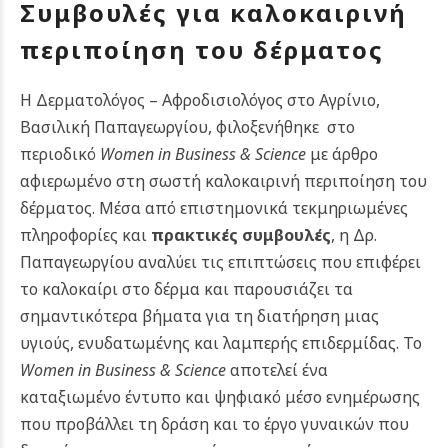
Συμβουλές για καλοκαιρινή
περιποίηση του δέρματος
Η Δερματολόγος – Αφροδισιολόγος στο Αγρίνιο,
Βασιλική Παπαγεωργίου, φιλοξενήθηκε στο
περιοδικό
Women in Business & Science
με άρθρο
αφιερωμένο στη σωστή καλοκαιρινή περιποίηση του
δέρματος. Μέσα από επιστημονικά τεκμηριωμένες
πληροφορίες και
πρακτικές συμβουλές
, η Δρ.
Παπαγεωργίου αναλύει τις επιπτώσεις που επιφέρει
το καλοκαίρι στο δέρμα και παρουσιάζει τα
σημαντικότερα βήματα για τη διατήρηση μιας
υγιούς, ενυδατωμένης και λαμπερής επιδερμίδας.
Το
Women in Business & Science
αποτελεί ένα
καταξιωμένο έντυπο και ψηφιακό μέσο ενημέρωσης
που προβάλλει τη δράση και το έργο γυναικών που