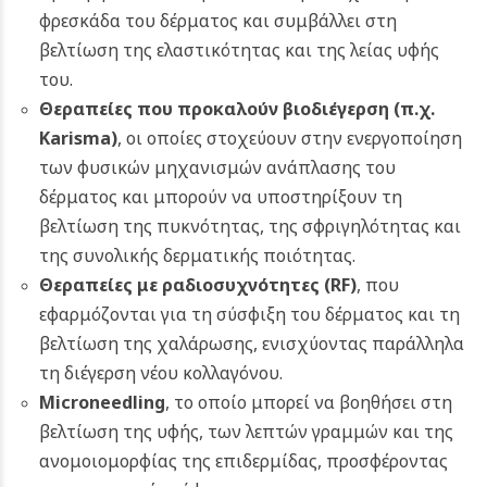
φρεσκάδα του δέρματος και συμβάλλει στη
βελτίωση της ελαστικότητας και της λείας υφής
του.
Θεραπείες που προκαλούν βιοδιέγερση (π.χ.
Karisma)
, οι οποίες στοχεύουν στην ενεργοποίηση
των φυσικών μηχανισμών ανάπλασης του
δέρματος και μπορούν να υποστηρίξουν τη
βελτίωση της πυκνότητας, της σφριγηλότητας και
της συνολικής δερματικής ποιότητας.
Θεραπείες με ραδιοσυχνότητες (RF)
, που
εφαρμόζονται για τη σύσφιξη του δέρματος και τη
βελτίωση της χαλάρωσης, ενισχύοντας παράλληλα
τη διέγερση νέου κολλαγόνου.
Microneedling
, το οποίο μπορεί να βοηθήσει στη
βελτίωση της υφής, των λεπτών γραμμών και της
ανομοιομορφίας της επιδερμίδας, προσφέροντας