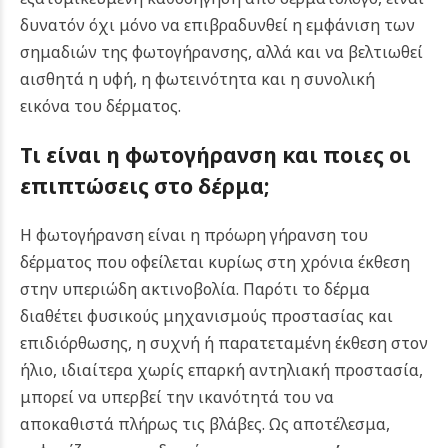
δυνατόν όχι μόνο να επιβραδυνθεί η εμφάνιση των
σημαδιών της φωτογήρανσης, αλλά και να βελτιωθεί
αισθητά η υφή, η φωτεινότητα και η συνολική
εικόνα του δέρματος.
Τι είναι η φωτογήρανση και ποιες οι
επιπτώσεις στο δέρμα;
Η φωτογήρανση είναι η πρόωρη γήρανση του
δέρματος που οφείλεται κυρίως στη χρόνια έκθεση
στην υπεριώδη ακτινοβολία. Παρότι το δέρμα
διαθέτει φυσικούς μηχανισμούς προστασίας και
επιδιόρθωσης, η συχνή ή παρατεταμένη έκθεση στον
ήλιο, ιδιαίτερα χωρίς επαρκή αντηλιακή προστασία,
μπορεί να υπερβεί την ικανότητά του να
αποκαθιστά πλήρως τις βλάβες. Ως αποτέλεσμα,