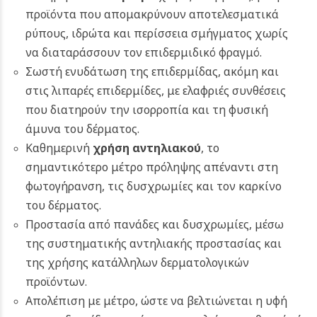
προϊόντα που απομακρύνουν αποτελεσματικά
ρύπους, ιδρώτα και περίσσεια σμήγματος χωρίς
να διαταράσσουν τον επιδερμιδικό φραγμό.
Σωστή ενυδάτωση της επιδερμίδας, ακόμη και
στις λιπαρές επιδερμίδες, με ελαφριές συνθέσεις
που διατηρούν την ισορροπία και τη φυσική
άμυνα του δέρματος.
Καθημερινή
χρήση αντηλιακού
, το
σημαντικότερο μέτρο πρόληψης απέναντι στη
φωτογήρανση, τις δυσχρωμίες και τον καρκίνο
του δέρματος.
Προστασία από πανάδες και δυσχρωμίες, μέσω
της συστηματικής αντηλιακής προστασίας και
της χρήσης κατάλληλων δερματολογικών
προϊόντων.
Απολέπιση με μέτρο, ώστε να βελτιώνεται η υφή