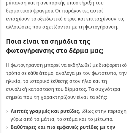
ρύπανση και η ανεπαρκής υποστήριξη του
δερματικού φραγμού. Οι παράγοντες αυτοί
ενισχύουν το οξειδωτικό στρες και επιταχύνουν τις
αλλοιώσεις που σχετίζονται με τη φωτογήρανση.
Ποια είναι τα σημάδια της
φωτογήρανσης στο δέρμα μας;
Η φωτογήρανση μπορεί να εκδηλωθεί με διαφορετικό
τρόπο σε κάθε άτομο, ανάλογα με τον φωτότυπο, την
ηλικία, το ιστορικό έκθεσης στον ήλιο και τη
συνολική κατάσταση του δέρματος. Τα συχνότερα
σημεία που τη χαρακτηρίζουν είναι τα εξής:
Λεπτές γραμμές και ρυτίδες
, ιδίως στην περιοχή
γύρω από τα μάτια, το στόμα και το μέτωπο.
Βαθύτερες και πιο εμφανείς ρυτίδες με την