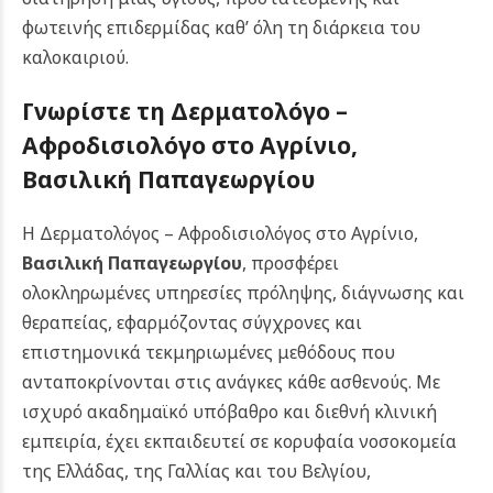
φωτεινής επιδερμίδας καθ’ όλη τη διάρκεια του
καλοκαιριού.
Γνωρίστε τη Δερματολόγο –
Αφροδισιολόγο στο Αγρίνιο,
Βασιλική Παπαγεωργίου
Η Δερματολόγος – Αφροδισιολόγος στο Αγρίνιο,
Βασιλική Παπαγεωργίου
, προσφέρει
ολοκληρωμένες υπηρεσίες πρόληψης, διάγνωσης και
θεραπείας, εφαρμόζοντας σύγχρονες και
επιστημονικά τεκμηριωμένες μεθόδους που
ανταποκρίνονται στις ανάγκες κάθε ασθενούς. Με
ισχυρό ακαδημαϊκό υπόβαθρο και διεθνή κλινική
εμπειρία, έχει εκπαιδευτεί σε κορυφαία νοσοκομεία
της Ελλάδας, της Γαλλίας και του Βελγίου,