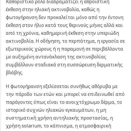
Καθοριστικό ρόλο διαδραματίζει η αθροιστική
έκθεση στην ηλιακή ακτινοβολία, καθώς η
φωτογήρανση δεν προκαλείται μόνο από την έντονη
έκθεση στον ήλιο κατά τους θερινούς μήνες αλλά και
από τη χρόνια, καθημερινή έκθεση στην υπεριώδη
ακτινοβολία. Η οδήγηση, το περπάτημα, η εργασία σε
εξωτερικούς χώρους ή η παραμονή σε περιβάλλοντα
με αυξημένη αντανάκλαση της ακτινοβολίας
συμβάλλουν σταδιακά στη συσσώρευση δερματικής
βλάβης.
Η φωτογήρανση εξελίσσεται συνήθως αθόρυβα με
την πάροδο των ετών και μπορεί να επιδεινωθεί από
παράγοντες όπως είναι το ανοιχτόχρωμο δέρμα, το
ιστορικό συχνών ηλιακών εγκαυμάτων, η μη
συστηματική χρήση αντηλιακής προστασίας, η
χρήση solarium, το κάπνισμα, η ατμοσφαιρική