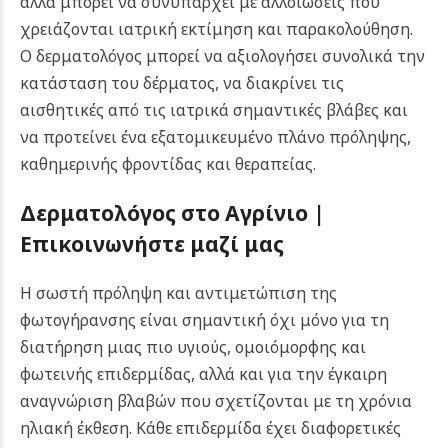
αλλά μπορεί να συνυπάρχει με αλλοιώσεις που
χρειάζονται ιατρική εκτίμηση και παρακολούθηση.
Ο δερματολόγος μπορεί να αξιολογήσει συνολικά την
κατάσταση του δέρματος, να διακρίνει τις
αισθητικές από τις ιατρικά σημαντικές βλάβες και
να προτείνει ένα εξατομικευμένο πλάνο πρόληψης,
καθημερινής φροντίδας και θεραπείας.
Δερματολόγος στο Αγρίνιο |
Επικοινωνήστε μαζί μας
Η σωστή πρόληψη και αντιμετώπιση της
φωτογήρανσης είναι σημαντική όχι μόνο για τη
διατήρηση μιας πιο υγιούς, ομοιόμορφης και
φωτεινής επιδερμίδας, αλλά και για την έγκαιρη
αναγνώριση βλαβών που σχετίζονται με τη χρόνια
ηλιακή έκθεση. Κάθε επιδερμίδα έχει διαφορετικές