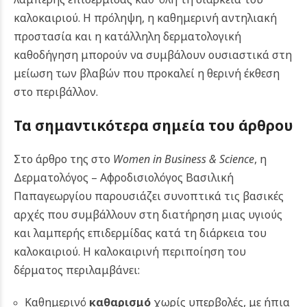
καλοκαιριού. Η πρόληψη, η καθημερινή αντηλιακή
προστασία και η κατάλληλη δερματολογική
καθοδήγηση μπορούν να συμβάλουν ουσιαστικά στη
μείωση των βλαβών που προκαλεί η θερινή έκθεση
στο περιβάλλον.
Τα σημαντικότερα σημεία του άρθρου
Στο άρθρο της στο
Women in Business & Science
, η
Δερματολόγος – Αφροδισιολόγος Βασιλική
Παπαγεωργίου παρουσιάζει συνοπτικά τις βασικές
αρχές που συμβάλλουν στη διατήρηση μιας υγιούς
και λαμπερής επιδερμίδας κατά τη διάρκεια του
καλοκαιριού. Η καλοκαιρινή περιποίηση του
δέρματος περιλαμβάνει:
Καθημερινό
καθαρισμό
χωρίς υπερβολές, με ήπια