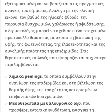
εξατομικευμένη και να βασίζεται στις πραγματικές
ανάγκες του δέρματος. Ανάλογα με την κλινική
εικόνα, τον βαθμό της ηλιακής φθοράς, την
παρουσία δυσχρωμιών, χαλάρωσης ή αφυδάτωσης,
ο δερματολόγος μπορεί να σχεδιάσει ένα στοχευμένο
πρωτόκολλο θεραπείας με σκοπό τη βελτίωση της
υφής, της φωτεινότητας, της ελαστικότητας και της
συνολικής ποιότητας της επιδερμίδας. Στις
θεραπευτικές επιλογές που εφαρμόζονται συχνότερα
περιλαμβάνονται:
Χημικά peelings
, τα οποία συμβάλλουν στην
ανανέωση της επιδερμίδας και στη βελτίωση της
θαμπής όψης, της τραχύτητας και ορισμένων
επιφανειακών δυσχρωμιών.
Μεσοθεραπεία με υαλουρονικό οξύ
, που
προσφέρει εντατική ενυδάτωση, ενισχύει τη