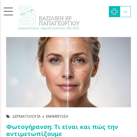
ΔΕΡΜΑΤΟΛΟΓΊΑ
ΕΝΗΜΈΡΩΣΗ
Φωτογήρανση: Τι είναι και πώς την
αντιμετωπίζουμε