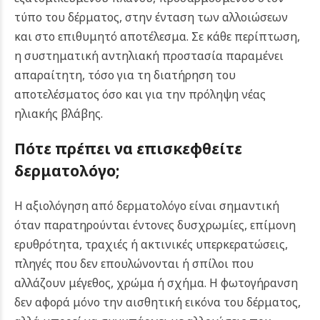
τύπο του δέρματος, στην ένταση των αλλοιώσεων
και στο επιθυμητό αποτέλεσμα. Σε κάθε περίπτωση,
η συστηματική αντηλιακή προστασία παραμένει
απαραίτητη, τόσο για τη διατήρηση του
αποτελέσματος όσο και για την πρόληψη νέας
ηλιακής βλάβης.
Πότε πρέπει να επισκεφθείτε
δερματολόγο;
Η αξιολόγηση από δερματολόγο είναι σημαντική
όταν παρατηρούνται έντονες δυσχρωμίες, επίμονη
ερυθρότητα, τραχιές ή ακτινικές υπερκερατώσεις,
πληγές που δεν επουλώνονται ή σπίλοι που
αλλάζουν μέγεθος, χρώμα ή σχήμα. Η φωτογήρανση
δεν αφορά μόνο την αισθητική εικόνα του δέρματος,