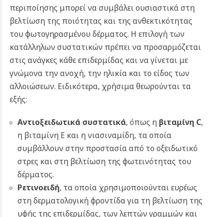
περιποίησης μπορεί να συμβάλει ουσιαστικά στη
βελτίωση της ποιότητας και της ανθεκτικότητας
του φωτογηρασμένου δέρματος. Η επιλογή των
κατάλληλων συστατικών πρέπει να προσαρμόζεται
στις ανάγκες κάθε επιδερμίδας και να γίνεται με
γνώμονα την ανοχή, την ηλικία και το είδος των
αλλοιώσεων. Ειδικότερα, χρήσιμα θεωρούνται τα
εξής:
Αντιοξειδωτικά συστατικά
, όπως η
βιταμίνη C
,
η βιταμίνη E και η νιασιναμίδη, τα οποία
συμβάλλουν στην προστασία από το οξειδωτικό
στρες και στη βελτίωση της φωτεινότητας του
δέρματος.
Ρετινοειδή
, τα οποία χρησιμοποιούνται ευρέως
στη δερματολογική φροντίδα για τη βελτίωση της
υφής της επιδερμίδας, των λεπτών γραμμών και