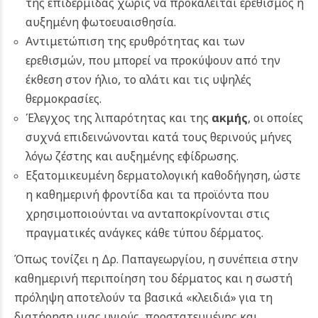
της επιδερμίδας χωρίς να προκαλείται ερεθισμός ή
αυξημένη φωτοευαισθησία.
Αντιμετώπιση της ερυθρότητας και των
ερεθισμών, που μπορεί να προκύψουν από την
έκθεση στον ήλιο, το αλάτι και τις υψηλές
θερμοκρασίες.
Έλεγχος της λιπαρότητας και της
ακμής
, οι οποίες
συχνά επιδεινώνονται κατά τους θερινούς μήνες
λόγω ζέστης και αυξημένης εφίδρωσης.
Εξατομικευμένη δερματολογική καθοδήγηση, ώστε
η καθημερινή φροντίδα και τα προϊόντα που
χρησιμοποιούνται να ανταποκρίνονται στις
πραγματικές ανάγκες κάθε τύπου δέρματος.
Όπως τονίζει η Δρ. Παπαγεωργίου, η συνέπεια στην
καθημερινή περιποίηση του δέρματος και η σωστή
πρόληψη αποτελούν τα βασικά «κλειδιά» για τη
διατήρηση μιας υγιούς, προστατευμένης και