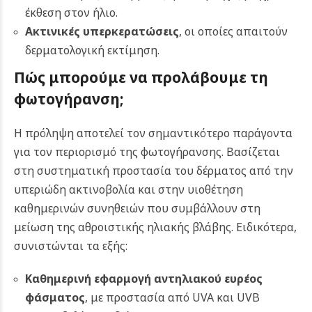
έκθεση στον ήλιο.
Ακτινικές υπερκερατώσεις
, οι οποίες απαιτούν
δερματολογική εκτίμηση.
Πώς μπορούμε να προλάβουμε τη
φωτογήρανση;
Η πρόληψη αποτελεί τον σημαντικότερο παράγοντα
για τον περιορισμό της φωτογήρανσης. Βασίζεται
στη συστηματική προστασία του δέρματος από την
υπεριώδη ακτινοβολία και στην υιοθέτηση
καθημερινών συνηθειών που συμβάλλουν στη
μείωση της αθροιστικής ηλιακής βλάβης. Ειδικότερα,
συνιστώνται τα εξής:
Καθημερινή εφαρμογή αντηλιακού ευρέος
φάσματος
, με προστασία από UVA και UVB