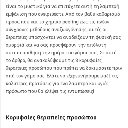
είναι το μυστικό για να επιτύχετε αυτή τη λαμπερή
εμφάνιση που ονειρεύεστε. Από τον βαθύ καθαρισμό
προσώπου και το χημικό peeling έως τις πλέον
σύγχρονες μεθόδους αναζωογόνησης, αυτές οι
θεραπείες υπόσχονται να αναδείξουν τη φυσική σας
ομορφιά και να σας προσφέρουν την απόλυτη
αυτοπεποίθηση την ημέρα του γάμου σας.
Σε αυτό
το άρθρο, θα ανακαλύψουμε τις 8 κορυφαίες
θεραπείες προσώπου που πρέπει να δοκιμάσετε πριν
από τον γάμο σας. Ελάτε να εξερευνήσουμε μαζί τις
καλύτερες προτάσεις για ένα λαμπερό και υγιές
πρόσωπο που θα κλέψει τις εντυπώσεις!
Kορυφαίες θεραπείες προσώπου