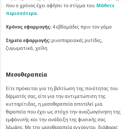
που ο χρόνος έχει αφήσει το στίγμα του.
Μάθετε
περισσότερα.
Χρόνος εφαρμογής:
4 εβδομάδες πριν τον γάμο
Σημεία εφαρμογής:
ρινοπαρειακές ρυτίδες,
ζυγωματικά, χείλη
Μεσοθεραπεία
Είτε πρόκειται για τη βελτίωση της ποιότητας του
δέρματός σας, είτε για την αντιμετώπιση της
κυτταρίτιδας, η μεσοθεραπεία αποτελεί μια
θεραπεία που έχει ως στόχο την αναζωογόνηση της
εμφάνισής και την ανάδειξη της φυσικής σας
λάμψης.
Με την μεσοθεραπεία εγχύονται διάφορες