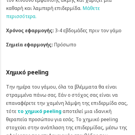
τον κίνδυνο εμφάνισης ακμής και χαρίζει μια
καθαρή και λαμπερή επιδερμίδα.
Μάθετε
περισσότερα.
Χρόνος εφαρμογής:
3-4 εβδομάδες πριν τον γάμο
Σημεία εφαρμογής:
Πρόσωπο
Χημικό
peeling
Την ημέρα του γάμου, όλα τα βλέμματα θα είναι
στραμμένα πάνω σας. Εάν ο στόχος σας είναι να
επαναφέρετε την χαμένη λάμψη της επιδερμίδα σας,
τότε
το χημικό peeling
αποτελεί μια ιδανική
θεραπεία προσώπου για εσάς. Το χημικό peeling
στοχεύει στην ανάπλαση της επιδερμίδας, μέσω της