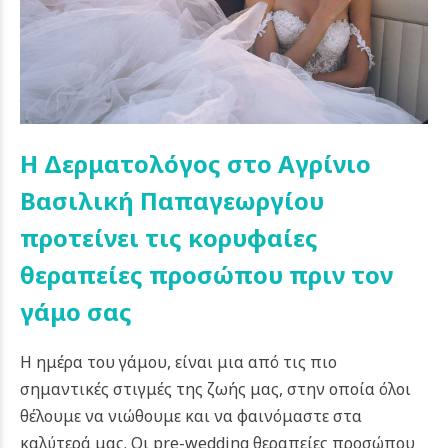
Η Δερματολόγος στο Αγρίνιο
Βασιλική Παπαγεωργίου
προτείνει τις κορυφαίες
θεραπείες προσώπου πριν τον
γάμο σας
Η ημέρα του γάμου, είναι μια από τις πιο
σημαντικές στιγμές της ζωής μας, στην οποία όλοι
θέλουμε να νιώθουμε και να φαινόμαστε στα
καλύτερά μας. Οι pre-wedding θεραπείες προσώπου