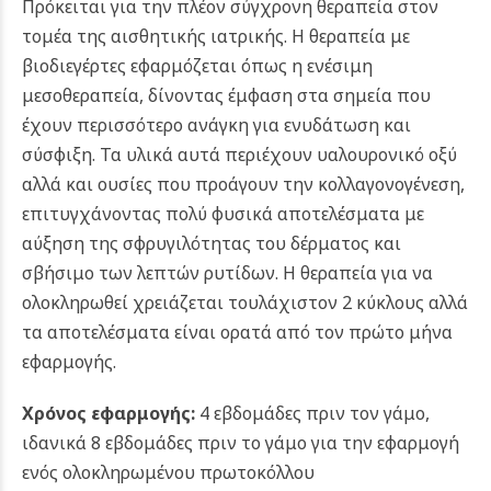
Πρόκειται για την πλέον σύγχρονη θεραπεία στον
τομέα της αισθητικής ιατρικής. Η θεραπεία με
βιοδιεγέρτες εφαρμόζεται όπως η ενέσιμη
μεσοθεραπεία, δίνοντας έμφαση στα σημεία που
έχουν περισσότερο ανάγκη για ενυδάτωση και
σύσφιξη. Τα υλικά αυτά περιέχουν υαλουρονικό οξύ
αλλά και ουσίες που προάγουν την κολλαγονογένεση,
επιτυγχάνοντας πολύ φυσικά αποτελέσματα με
αύξηση της σφρυγιλότητας του δέρματος και
σβήσιμο των λεπτών ρυτίδων. Η θεραπεία για να
ολοκληρωθεί χρειάζεται τουλάχιστον 2 κύκλους αλλά
τα αποτελέσματα είναι ορατά από τον πρώτο μήνα
εφαρμογής.
Χρόνος εφαρμογής:
4 εβδομάδες πριν τον γάμο,
ιδανικά 8 εβδομάδες πριν το γάμο για την εφαρμογή
ενός ολοκληρωμένου πρωτοκόλλου