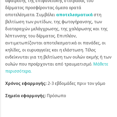
αφαίρεσης της επιφανειακής στοιβάδας του
δέρματος προσφέροντας άμεσα ορατά
αποτελέσματα.
Συμβάλει
αποτελεσματικά
στη
βελτίωση των ρυτίδων, της φωτογήρανσης, των
διαταραχών μελάγχρωσης, της χαλάρωσης και της
λέπτυνσης του δέρματος.
Επιπλέον,
αντιμετωπίζονται αποτελεσματικά οι πανάδες, οι
κηλίδες, οι ευρυαγγείες και η ελάστωση. Τέλος
ενδείκνυται για τη βελτίωση των ουλών ακμής ή των
ουλών που προέρχονται από τραυματισμό.
Μάθετε
περισσότερα.
Χρόνος εφαρμογής:
2-3 εβδομάδες πριν τον γάμο
Σημεία εφαρμογής:
Πρόσωπο