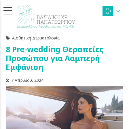
Αισθητική Δερματολογία
8 Pre-wedding Θεραπείες
Προσώπου για Λαμπερή
Εμφάνιση
7 Απριλίου, 2024