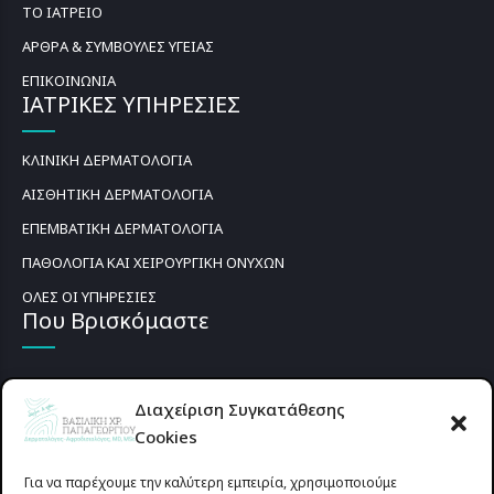
ΤΟ ΙΑΤΡΕΙΟ
ΑΡΘΡΑ & ΣΥΜΒΟΥΛΕΣ ΥΓΕΙΑΣ
ΕΠΙΚΟΙΝΩΝΙΑ
ΙΑΤΡΙΚΕΣ ΥΠΗΡΕΣΙΕΣ
ΚΛΙΝΙΚΗ ΔΕΡΜΑΤΟΛΟΓΙΑ
ΑΙΣΘΗΤΙΚΗ ΔΕΡΜΑΤΟΛΟΓΙΑ
ΕΠΕΜΒΑΤΙΚΗ ΔΕΡΜΑΤΟΛΟΓΙΑ
ΠΑΘΟΛΟΓΙΑ ΚΑΙ ΧΕΙΡΟΥΡΓΙΚΗ ΟΝΥΧΩΝ
ΟΛΕΣ ΟΙ ΥΠΗΡΕΣΙΕΣ
Που Βρισκόμαστε
Διαχείριση Συγκατάθεσης
Cookies
Για να παρέχουμε την καλύτερη εμπειρία, χρησιμοποιούμε