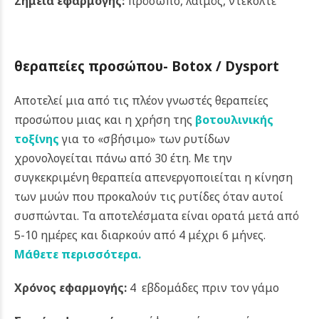
Σημεία εφαρμογής:
πρόσωπο, λαιμός, ντεκολτέ
θεραπείες προσώπου- Botox / Dysport
Αποτελεί μια από τις πλέον γνωστές θεραπείες
προσώπου μιας και η χρήση της
βοτουλινικής
τοξίνης
για το «σβήσιμο» των ρυτίδων
χρονολογείται πάνω από 30 έτη. Με την
συγκεκριμένη θεραπεία απενεργοποιείται η κίνηση
των μυών που προκαλούν τις ρυτίδες όταν αυτοί
συσπώνται. Τα αποτελέσματα είναι ορατά μετά από
5-10 ημέρες και διαρκούν από 4 μέχρι 6 μήνες.
Μάθετε περισσότερα.
Χρόνος εφαρμογής:
4 εβδομάδες πριν τον γάμο