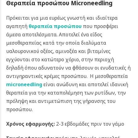
Θεραπεία προσώπου Microneedling
Πρόκειται για μια ευρέως γνωστή και ιδιαίτερα
αγαπητή
θεραπεία προσώπου
που προσφέρει
άμεσα αποτελέσματα. Αποτελεί ένα είδος
μεσοθεραπείας κατά την οποία διαλύματα
υαλουρονικού οξέος, αμινοξέα και βιταμίνες
εγχύονται στο κατώτερο χόριο, στην περιοχή
δηλαδή όπου αδυνατούν να φθάσουν οι ενυδατικές ή
αντιγηραντικές κρέμες προσώπου.
H μεσοθεραπεία
microneedling
είναι ανώδυνη και αποτελεί ιδανική
θεραπεία για την καταπολέμηση των ρυτίδων, την
πρόληψη και αντιμετώπιση της γήρανσης του
προσώπου.
Χρόνος εφαρμογής:
2-3 εβδομάδες πριν τον γάμο