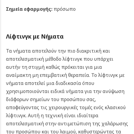
Σημεία εφαρμογής:
πρόσωπο
Λίφτινγκ με Νήματα
Τα νήματα αποτελούν την πιο διακριτική και
αποτελεσματική μέθοδο λίφτινγκ που υπάρχει
αυτήν τη στιγμή καθώς πρόκειται για μια
αναίμακτη μη επεμβατική θεραπεία. Το λίφτινγκ με
νήματα αποτελεί μια διαδικασία όπου
χρησιμοποιούνται ειδικά νήματα για την ανύψωση
διάφορων σημείων του προσώπου σας,
αποφεύγοντας τις χειρουργικές τομές ενός κλασικού
λίφτινγκ. Αυτή η τεχνική είναι ιδιαίτερα
αποτελεσματική στην αντιμετώπιση της χαλάρωσης
του προσώπου και του λαιμού, καθυστερώντας τα