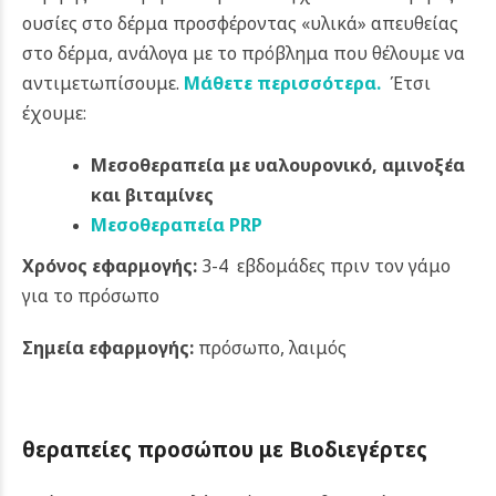
ουσίες στο δέρμα προσφέροντας «υλικά» απευθείας
στο δέρμα, ανάλογα με το πρόβλημα που θέλουμε να
αντιμετωπίσουμε.
Μάθετε περισσότερα.
Έτσι
έχουμε:
Μεσοθεραπεία με υαλουρονικό, αμινοξέα
και βιταμίνες
Μεσοθεραπεία PRP
Χρόνος εφαρμογής:
3-4 εβδομάδες πριν τον γάμο
για το πρόσωπο
Σημεία εφαρμογής:
πρόσωπο, λαιμός
θεραπείες προσώπου με Βιοδιεγέρτες