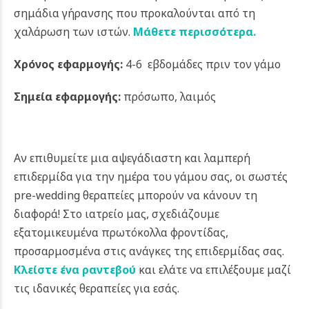
σημάδια γήρανσης που προκαλούνται από τη
χαλάρωση των ιστών.
Μάθετε περισσότερα.
Χρόνος εφαρμογής:
4-6 εβδομάδες πριν τον γάμο
Σημεία εφαρμογής:
πρόσωπο, λαιμός
Αν επιθυμείτε μια αψεγάδιαστη και λαμπερή
επιδερμίδα για την ημέρα του γάμου σας, οι σωστές
pre-wedding θεραπείες μπορούν να κάνουν τη
διαφορά! Στο ιατρείο μας, σχεδιάζουμε
εξατομικευμένα πρωτόκολλα φροντίδας,
προσαρμοσμένα στις ανάγκες της επιδερμίδας σας.
Κλείστε ένα ραντεβού
και ελάτε να επιλέξουμε μαζί
τις ιδανικές θεραπείες για εσάς.