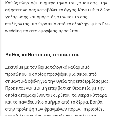
Καθώς πλησιάζει η ημερομηνία του γάμου σας, μην
αφήσετε να σας καταβάλει το άγχος. Κάνετε ένα δώρο
χαλάρωσης και ομορφιάς στον εαυτό σας,
επιλέγοντας μια θεραπεία από το ολοκληρωμένο Pre-
wedding πακέτο ομορφιάς προσώπου.
Βαθύς καθαρισμός προσώπου
Ξεκινάμε με τον δερματολογικό καθαρισμό
προσώπου, ο οποίος προσφέρει μια σειρά από
σημαντικά οφέλη για την υγεία της επιδερμίδας μας.
Πρόκειται για μια μη επεμβατική θεραπεία με την
οποία απομακρύνονται οι ρύποι, τα νεκρά κύτταρα
και το παγιδευμένο σμήγμα από το δέρμα. Βοηθά
στην πρόληψη των φραγμένων πόρων, περιορίζει