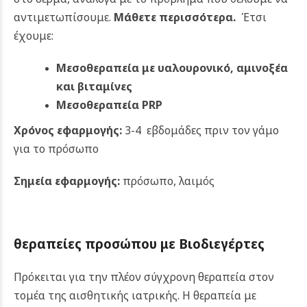
αντιμετωπίσουμε.
Μάθετε περισσότερα.
Έτσι
έχουμε:
Μεσοθεραπεία με υαλουρονικό, αμινοξέα
και βιταμίνες
Μεσοθεραπεία PRP
Χρόνος εφαρμογής:
3-4 εβδομάδες πριν τον γάμο
για το πρόσωπο
Σημεία εφαρμογής:
πρόσωπο, λαιμός
θεραπείες προσώπου με Βιοδιεγέρτες
Πρόκειται για την πλέον σύγχρονη θεραπεία στον
τομέα της αισθητικής ιατρικής. Η θεραπεία με