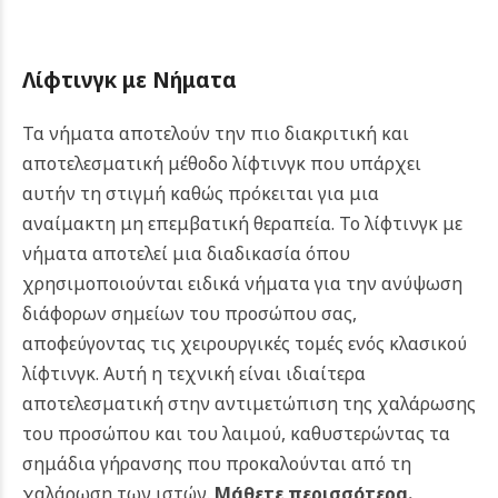
Λίφτινγκ με Νήματα
Τα νήματα αποτελούν την πιο διακριτική και
αποτελεσματική μέθοδο λίφτινγκ που υπάρχει
αυτήν τη στιγμή καθώς πρόκειται για μια
αναίμακτη μη επεμβατική θεραπεία. Το λίφτινγκ με
νήματα αποτελεί μια διαδικασία όπου
χρησιμοποιούνται ειδικά νήματα για την ανύψωση
διάφορων σημείων του προσώπου σας,
αποφεύγοντας τις χειρουργικές τομές ενός κλασικού
λίφτινγκ. Αυτή η τεχνική είναι ιδιαίτερα
αποτελεσματική στην αντιμετώπιση της χαλάρωσης
του προσώπου και του λαιμού, καθυστερώντας τα
σημάδια γήρανσης που προκαλούνται από τη
χαλάρωση των ιστών.
Μάθετε περισσότερα.