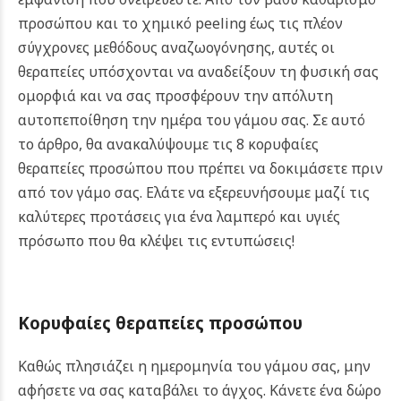
προσώπου και το χημικό peeling έως τις πλέον
σύγχρονες μεθόδους αναζωογόνησης, αυτές οι
θεραπείες υπόσχονται να αναδείξουν τη φυσική σας
ομορφιά και να σας προσφέρουν την απόλυτη
αυτοπεποίθηση την ημέρα του γάμου σας.
Σε αυτό
το άρθρο, θα ανακαλύψουμε τις 8 κορυφαίες
θεραπείες προσώπου που πρέπει να δοκιμάσετε πριν
από τον γάμο σας. Ελάτε να εξερευνήσουμε μαζί τις
καλύτερες προτάσεις για ένα λαμπερό και υγιές
πρόσωπο που θα κλέψει τις εντυπώσεις!
Kορυφαίες θεραπείες προσώπου
Καθώς πλησιάζει η ημερομηνία του γάμου σας, μην
αφήσετε να σας καταβάλει το άγχος. Κάνετε ένα δώρο