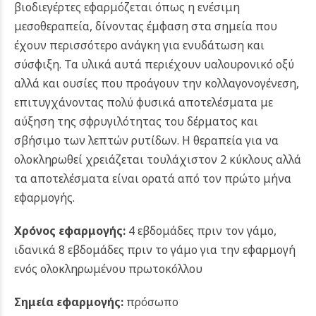
βιοδιεγέρτες εφαρμόζεται όπως η ενέσιμη
μεσοθεραπεία, δίνοντας έμφαση στα σημεία που
έχουν περισσότερο ανάγκη για ενυδάτωση και
σύσφιξη. Τα υλικά αυτά περιέχουν υαλουρονικό οξύ
αλλά και ουσίες που προάγουν την κολλαγονογένεση,
επιτυγχάνοντας πολύ φυσικά αποτελέσματα με
αύξηση της σφρυγιλότητας του δέρματος και
σβήσιμο των λεπτών ρυτίδων. Η θεραπεία για να
ολοκληρωθεί χρειάζεται τουλάχιστον 2 κύκλους αλλά
τα αποτελέσματα είναι ορατά από τον πρώτο μήνα
εφαρμογής.
Χρόνος εφαρμογής:
4 εβδομάδες πριν τον γάμο,
ιδανικά 8 εβδομάδες πριν το γάμο για την εφαρμογή
ενός ολοκληρωμένου πρωτοκόλλου
Σημεία εφαρμογής:
πρόσωπο