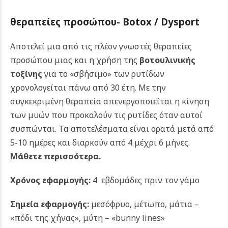
θεραπείες προσώπου- Botox / Dysport
Αποτελεί μια από τις πλέον γνωστές θεραπείες
προσώπου μιας και η χρήση της
βοτουλινικής
τοξίνης
για το «σβήσιμο» των ρυτίδων
χρονολογείται πάνω από 30 έτη. Με την
συγκεκριμένη θεραπεία απενεργοποιείται η κίνηση
των μυών που προκαλούν τις ρυτίδες όταν αυτοί
συσπώνται. Τα αποτελέσματα είναι ορατά μετά από
5-10 ημέρες και διαρκούν από 4 μέχρι 6 μήνες.
Μάθετε περισσότερα.
Χρόνος εφαρμογής:
4 εβδομάδες πριν τον γάμο
Σημεία εφαρμογής:
μεσόφρυο, μέτωπο, μάτια –
«πόδι της χήνας», μύτη – «bunny lines»