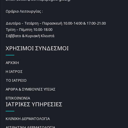
Ωράριο Λειτουργίας :
Δευτέρα – Τετάρτη – Παρασκευή 10.00-14.00 & 17.00-21.00
Τρίτη – Πέμπτη 10.00-18.00
Σάββατο & Κυριακή Κλειστά
ΧΡΗΣΙΜΟΙ ΣΥΝΔΕΣΜΟΙ
ΑΡΧΙΚΗ
Η ΙΑΤΡΟΣ
ΤΟ ΙΑΤΡΕΙΟ
ΑΡΘΡΑ & ΣΥΜΒΟΥΛΕΣ ΥΓΕΙΑΣ
ΕΠΙΚΟΙΝΩΝΙΑ
ΙΑΤΡΙΚΕΣ ΥΠΗΡΕΣΙΕΣ
ΚΛΙΝΙΚΗ ΔΕΡΜΑΤΟΛΟΓΙΑ
ΑΙΣΘΗΤΙΚΗ ΔΕΡΜΑΤΟΛΟΓΙΑ