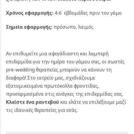
Χρόνος εφαρμογής:
4-6 εβδομάδες πριν τον γάμο
Σημεία εφαρμογής:
πρόσωπο, λαιμός
Αν επιθυμείτε μια αψεγάδιαστη και λαμπερή
επιδερμίδα για την ημέρα του γάμου σας, οι σωστές
pre-wedding θεραπείες μπορούν να κάνουν τη
διαφορά! Στο ιατρείο μας, σχεδιάζουμε
εξατομικευμένα πρωτόκολλα φροντίδας,
προσαρμοσμένα στις ανάγκες της επιδερμίδας σας.
Κλείστε ένα ραντεβού
και ελάτε να επιλέξουμε μαζί
τις ιδανικές θεραπείες για εσάς.