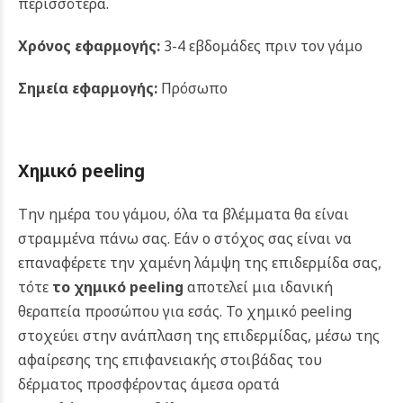
περισσότερα.
Χρόνος εφαρμογής:
3-4 εβδομάδες πριν τον γάμο
Σημεία εφαρμογής:
Πρόσωπο
Χημικό
peeling
Την ημέρα του γάμου, όλα τα βλέμματα θα είναι
στραμμένα πάνω σας. Εάν ο στόχος σας είναι να
επαναφέρετε την χαμένη λάμψη της επιδερμίδα σας,
τότε
το χημικό peeling
αποτελεί μια ιδανική
θεραπεία προσώπου για εσάς. Το χημικό peeling
στοχεύει στην ανάπλαση της επιδερμίδας, μέσω της
αφαίρεσης της επιφανειακής στοιβάδας του
δέρματος προσφέροντας άμεσα ορατά