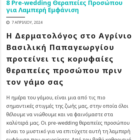
8 Pre-wedding Θεραπείες Προσώπου
για Λαμπερή Εμφάνιση
7 ΑΠΡΙΛΊΟΥ, 2024
Η Δερματολόγος στο Αγρίνιο
Βασιλική Παπαγεωργίου
προτείνει τις κορυφαίες
θεραπείες προσώπου πριν
τον γάμο σας
Η ημέρα του γάμου, είναι μια από τις πιο
σημαντικές στιγμές της ζωής μας, στην οποία όλοι
θέλουμε να νιώθουμε και να φαινόμαστε στα
καλύτερά μας. Οι pre-wedding θεραπείες προσώπου
είναι το μυστικό για να επιτύχετε αυτή τη λαμπερή
εμφάνιση που ονειρεύεστε. Από τον βαθύ καθαρισμό