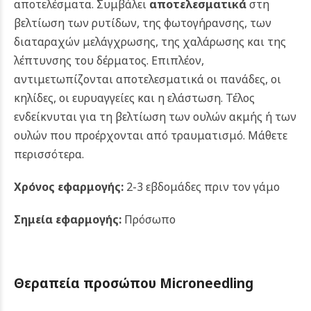
αποτελέσματα.
Συμβάλει
αποτελεσματικά
στη
βελτίωση των ρυτίδων, της φωτογήρανσης, των
διαταραχών μελάγχρωσης, της χαλάρωσης και της
λέπτυνσης του δέρματος.
Επιπλέον,
αντιμετωπίζονται αποτελεσματικά οι πανάδες, οι
κηλίδες, οι ευρυαγγείες και η ελάστωση. Τέλος
ενδείκνυται για τη βελτίωση των ουλών ακμής ή των
ουλών που προέρχονται από τραυματισμό.
Μάθετε
περισσότερα.
Χρόνος εφαρμογής:
2-3 εβδομάδες πριν τον γάμο
Σημεία εφαρμογής:
Πρόσωπο
Θεραπεία προσώπου Microneedling