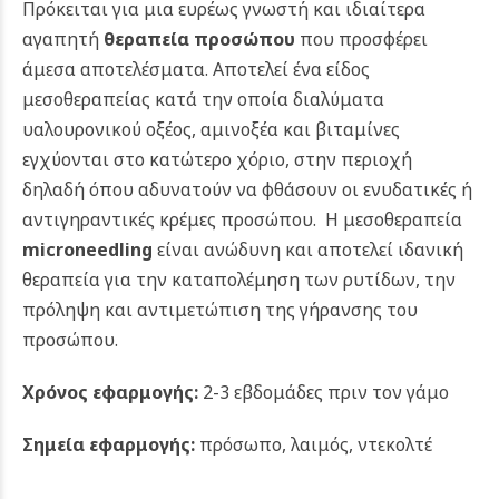
Πρόκειται για μια ευρέως γνωστή και ιδιαίτερα
αγαπητή
θεραπεία προσώπου
που προσφέρει
άμεσα αποτελέσματα. Αποτελεί ένα είδος
μεσοθεραπείας κατά την οποία διαλύματα
υαλουρονικού οξέος, αμινοξέα και βιταμίνες
εγχύονται στο κατώτερο χόριο, στην περιοχή
δηλαδή όπου αδυνατούν να φθάσουν οι ενυδατικές ή
αντιγηραντικές κρέμες προσώπου.
H μεσοθεραπεία
microneedling
είναι ανώδυνη και αποτελεί ιδανική
θεραπεία για την καταπολέμηση των ρυτίδων, την
πρόληψη και αντιμετώπιση της γήρανσης του
προσώπου.
Χρόνος εφαρμογής:
2-3 εβδομάδες πριν τον γάμο
Σημεία εφαρμογής:
πρόσωπο, λαιμός, ντεκολτέ