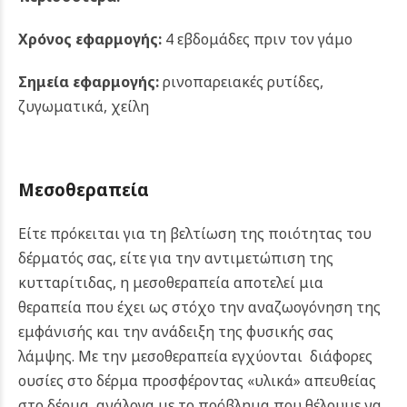
Χρόνος εφαρμογής:
4 εβδομάδες πριν τον γάμο
Σημεία εφαρμογής:
ρινοπαρειακές ρυτίδες,
ζυγωματικά, χείλη
Μεσοθεραπεία
Είτε πρόκειται για τη βελτίωση της ποιότητας του
δέρματός σας, είτε για την αντιμετώπιση της
κυτταρίτιδας, η μεσοθεραπεία αποτελεί μια
θεραπεία που έχει ως στόχο την αναζωογόνηση της
εμφάνισής και την ανάδειξη της φυσικής σας
λάμψης.
Με την μεσοθεραπεία εγχύονται διάφορες
ουσίες στο δέρμα προσφέροντας «υλικά» απευθείας
στο δέρμα, ανάλογα με το πρόβλημα που θέλουμε να