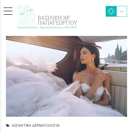
ΑΙΣΘΗΤΙΚΉ ΔΕΡΜΑΤΟΛΟΓΊΑ