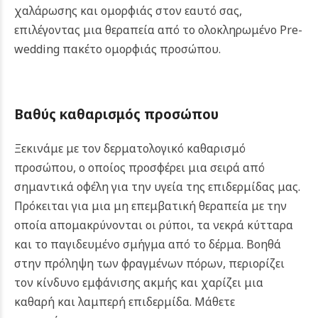
χαλάρωσης και ομορφιάς στον εαυτό σας,
επιλέγοντας μια θεραπεία από το ολοκληρωμένο Pre-
wedding πακέτο ομορφιάς προσώπου.
Βαθύς καθαρισμός προσώπου
Ξεκινάμε με τον δερματολογικό καθαρισμό
προσώπου, ο οποίος προσφέρει μια σειρά από
σημαντικά οφέλη για την υγεία της επιδερμίδας μας.
Πρόκειται για μια μη επεμβατική θεραπεία με την
οποία απομακρύνονται οι ρύποι, τα νεκρά κύτταρα
και το παγιδευμένο σμήγμα από το δέρμα. Βοηθά
στην πρόληψη των φραγμένων πόρων, περιορίζει
τον κίνδυνο εμφάνισης ακμής και χαρίζει μια
καθαρή και λαμπερή επιδερμίδα.
Μάθετε