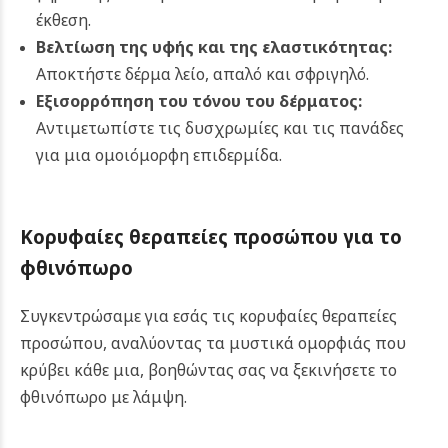
έκθεση.
Βελτίωση της υφής και της ελαστικότητας:
Αποκτήστε δέρμα λείο, απαλό και σφριγηλό.
Εξισορρόπηση του τόνου του δέρματος:
Αντιμετωπίστε τις δυσχρωμίες και τις πανάδες
για μια ομοιόμορφη επιδερμίδα.
Κορυφαίες θεραπείες προσώπου για το
φθινόπωρο
Συγκεντρώσαμε για εσάς τις κορυφαίες θεραπείες
προσώπου, αναλύοντας τα μυστικά ομορφιάς που
κρύβει κάθε μια, βοηθώντας σας να ξεκινήσετε το
φθινόπωρο με λάμψη.