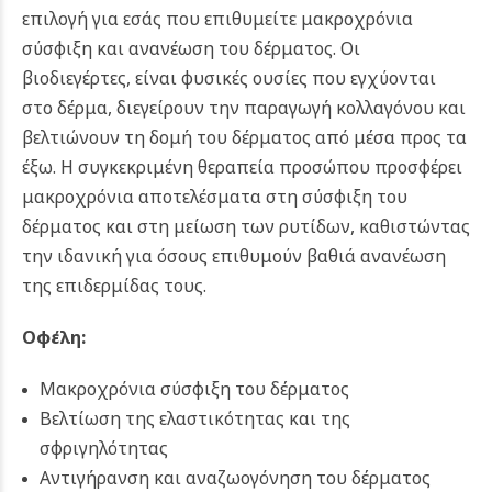
επιλογή για εσάς που επιθυμείτε μακροχρόνια
σύσφιξη και ανανέωση του δέρματος. Οι
βιοδιεγέρτες, είναι φυσικές ουσίες που εγχύονται
στο δέρμα, διεγείρουν την παραγωγή κολλαγόνου και
βελτιώνουν τη δομή του δέρματος από μέσα προς τα
έξω. Η συγκεκριμένη θεραπεία προσώπου προσφέρει
μακροχρόνια αποτελέσματα στη σύσφιξη του
δέρματος και στη μείωση των ρυτίδων, καθιστώντας
την ιδανική για όσους επιθυμούν βαθιά ανανέωση
της επιδερμίδας τους.
Οφέλη:
Μακροχρόνια σύσφιξη του δέρματος
Βελτίωση της ελαστικότητας και της
σφριγηλότητας
Αντιγήρανση και αναζωογόνηση του δέρματος