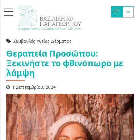
Συμβουλές Υγείας Δέρματος
Θεραπεία Προσώπου:
Ξεκινήστε το φθινόπωρο με
λάμψη
1 Σεπτεμβρίου, 2024