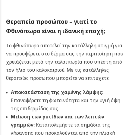
Θεραπεία προσώπου – γιατί το
Φθινόπωρο είναι η ιδανική εποχή;
Το φθινόπωρο αποτελεί την κατάλληλη στιγμή για
να προσφέρετε στο δέρμα σας την περιποίηση που
χρειάζεται μετά την ταλαιπωρία που υπέστη από
τον ήλιο του καλοκαιριού. Με τις κατάλληλες
θεραπείες προσώπου μπορείτε να επιτύχετε:
Αποκατάσταση της χαμένης λάμψης:
Επαναφέρετε τη φωτεινότητα και την υγιή όψη
της επιδερμίδας σας.
Μείωση των ρυτίδων και των λεπτών
γραμμών:
Καταπολεμήστε τα σημάδια της
γήρανσης που προκαλούνται από την ηλιακή