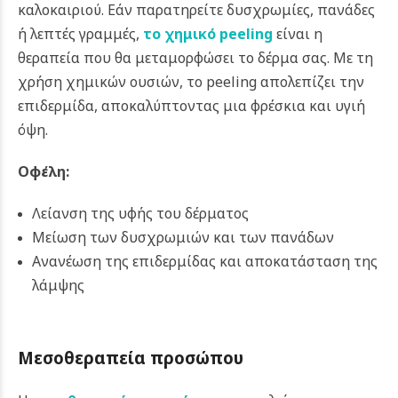
καλοκαιριού. Εάν παρατηρείτε δυσχρωμίες, πανάδες
ή λεπτές γραμμές,
το χημικό peeling
είναι η
θεραπεία που θα μεταμορφώσει το δέρμα σας. Με τη
χρήση χημικών ουσιών, το peeling απολεπίζει την
επιδερμίδα, αποκαλύπτοντας μια φρέσκια και υγιή
όψη.
Οφέλη:
Λείανση της υφής του δέρματος
Μείωση των δυσχρωμιών και των πανάδων
Ανανέωση της επιδερμίδας και αποκατάσταση της
λάμψης
Μεσοθεραπεία προσώπου