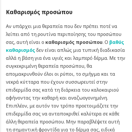
Καθαρισμός προσώπου
Αν υπάρχει μια θεραπεία που δεν πρέπει ποτέ να
λείπει από τη ρουτίνα περιποίησης του προσώπου
σας, αυτή είναι ο
καθαρισμός προσώπου
. Ο
βαθύς
καθαρισμός
δεν είναι απλώς μια τυπική διαδικασία
αλλά η βάση για ένα υγιές και λαμπερό δέρμα. Με την
συγκεκριμένη θεραπεία προσώπου, θα
απομακρυνθούν όλοι οι ρύποι, το σμήγμα και τα
νεκρά κύτταρα που έχουν συσσωρευτεί στην
επιδερμίδα σας κατά τη διάρκεια του καλοκαιριού
αφήνοντας την καθαρή και αναζωογονημένη.
Επιπλέον, με αυτόν τον τρόπο προετοιμάζετε την
επιδερμίδα σας να ανταποκριθεί καλύτερα σε κάθε
άλλη θεραπεία προσώπου. Μην παραβλέψετε αυτή
τη σημαντική φροντίδα για το δέρμα σας, ειδικά