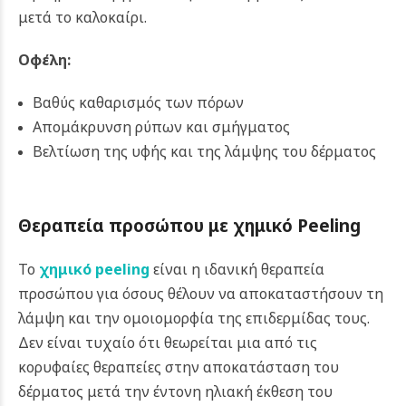
μετά το καλοκαίρι.
Οφέλη:
Βαθύς καθαρισμός των πόρων
Απομάκρυνση ρύπων και σμήγματος
Βελτίωση της υφής και της λάμψης του δέρματος
Θεραπεία προσώπου με χημικό Peeling
Το
χημικό peeling
είναι η ιδανική θεραπεία
προσώπου για όσους θέλουν να αποκαταστήσουν τη
λάμψη και την ομοιομορφία της επιδερμίδας τους.
Δεν είναι τυχαίο ότι θεωρείται μια από τις
κορυφαίες θεραπείες στην αποκατάσταση του
δέρματος μετά την έντονη ηλιακή έκθεση του