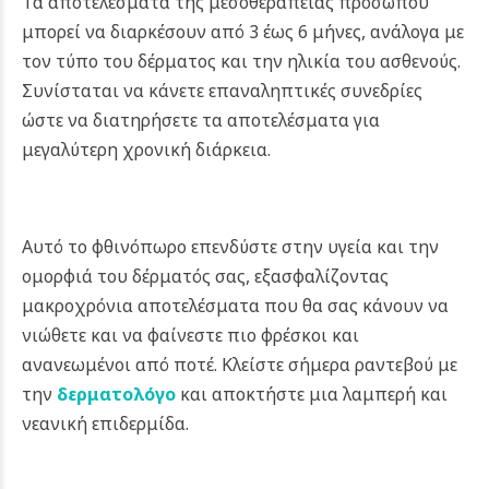
Τα αποτελέσματα της μεσοθεραπείας προσώπου
μπορεί να διαρκέσουν από 3 έως 6 μήνες, ανάλογα με
τον τύπο του δέρματος και την ηλικία του ασθενούς.
Συνίσταται να κάνετε επαναληπτικές συνεδρίες
ώστε να διατηρήσετε τα αποτελέσματα για
μεγαλύτερη χρονική διάρκεια.
Αυτό το φθινόπωρο επενδύστε στην υγεία και την
ομορφιά του δέρματός σας, εξασφαλίζοντας
μακροχρόνια αποτελέσματα που θα σας κάνουν να
νιώθετε και να φαίνεστε πιο φρέσκοι και
ανανεωμένοι από ποτέ.
Κλείστε σήμερα ραντεβού με
την
δερματολόγο
και αποκτήστε μια λαμπερή και
νεανική επιδερμίδα.