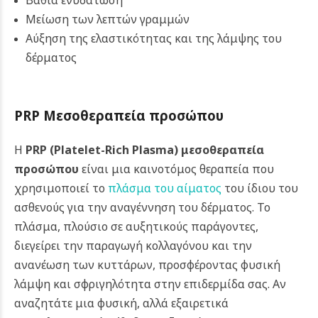
Μείωση των λεπτών γραμμών
Αύξηση της ελαστικότητας και της λάμψης του
δέρματος
PRP Μεσοθεραπεία προσώπου
Η
PRP (Platelet-Rich Plasma) μεσοθεραπεία
προσώπου
είναι μια καινοτόμος θεραπεία που
χρησιμοποιεί το
πλάσμα του αίματος
του ίδιου του
ασθενούς για την αναγέννηση του δέρματος. Το
πλάσμα, πλούσιο σε αυξητικούς παράγοντες,
διεγείρει την παραγωγή κολλαγόνου και την
ανανέωση των κυττάρων, προσφέροντας φυσική
λάμψη και σφριγηλότητα στην επιδερμίδα σας. Αν
αναζητάτε μια φυσική, αλλά εξαιρετικά