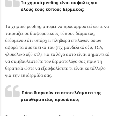
Το χημικό peeling είναι ασφαλές για
όλους τους τύπους δέρματος;
Το χημικό peeling μπορεί να προσαρμοστεί ώστε να
ταιριάζει σε διαφορετικούς τύπους δέρματος,
δεδομένου ότι υπάρχει πληθώρα επιλογών όσων
αφορά τα συστατικά του (πχ μανδελικό οξύ, TCA,
γλυκολικό οξύ κτλ). Για το λόγο αυτό είναι σημαντικό
να συμβουλευτείτε τον δερματολόγο σας πριν τη
θεραπεία ώστε να εξασφαλίσετε τι είναι κατάλληλο
για την επιδερμίδα σας.
Πόσο διαρκούν τα αποτελέσματα της
μεσοθεραπείας προσώπου;