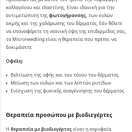
κολλαγόνου και ελαστίνης. Είναι ιδανική για την
αντιμετώπιση της
φωτογήρανσης
, των ουλών
ακμής και της χαλάρωσης του δέρματος. Εάν θέλετε
να επαναφέρετε τη νεανική όψη της επιδερμίδας σας,
το Microneedling είναι η θεραπεία που πρέπει να
δοκιμάσετε.
Οφέλη:
Βελτίωση της υφής και του τόνου του δέρματος
Μείωση των ουλών και των λεπτών ρυτίδων
Ενίσχυση της φυσικής αναγέννησης του δέρματος
Θεραπεία προσώπου με βιοδιεγέρτες
Η
θεραπεία με βιοδιεγέρτες
είναι η κορυφαία