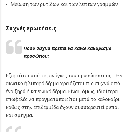
Μείωση των ρυτίδων και των λεπτών γραμμών
Συχνές ερωτήσεις
Πόσο συχνά πρέπει να κάνω καθαρισμό
προσώπου;
Εξαρτάται από τις ανάγκες του προσώπου σας. Ένα
ακνεϊκό ή λιπαρό δέρμα χρειάζεται πιο συχνά από
ένα ξηρό ή κανονικό δέρμα. Είναι, όμως, ιδιαίτερα
επωφελές να πραγματοποιείται μετά το καλοκαίρι
καθώς στην επιδερμίδα έχουν συσσωρευτεί ρύποι
και σμήγμα.