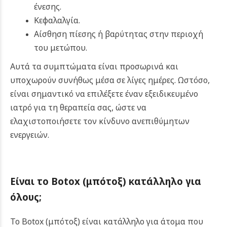
ένεσης.
Κεφαλαλγία.
Αίσθηση πίεσης ή βαρύτητας στην περιοχή
του μετώπου.
Αυτά τα συμπτώματα είναι προσωρινά και
υποχωρούν συνήθως μέσα σε λίγες ημέρες. Ωστόσο,
είναι σημαντικό να επιλέξετε έναν εξειδικευμένο
ιατρό για τη θεραπεία σας, ώστε να
ελαχιστοποιήσετε τον κίνδυνο ανεπιθύμητων
ενεργειών.
Είναι το
Botox (μπότοξ)
κατάλληλο για
όλους
;
Το Botox (μπότοξ) είναι κατάλληλο για άτομα που