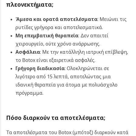
πλεονεκτήματα
;
Άμεσα και ορατά αποτελέσματα
: Μειώνει τις
ρυτίδες γρήγορα και αποτελεσματικά.
Μη επεμβατική θεραπεία
: Δεν απαιτεί
χειρουργείο, ούτε χρόνο ανάρρωσης.
Ασφάλεια
: Με την κατάλληλη ιατρική επίβλεψη,
το Botox είναι εξαιρετικά ασφαλές.
Γρήγορη διαδικασία
: Ολοκληρώνεται σε
λιγότερο από 15 λεπτά, αποτελώντας μια
ιδανική θεραπεία για άτομα με πολυάσχολο
πρόγραμμα.
Πόσο διαρκούν τα αποτελέσματα
;
Τα αποτελέσματα του Botox (μπότοξ) διαρκούν κατά