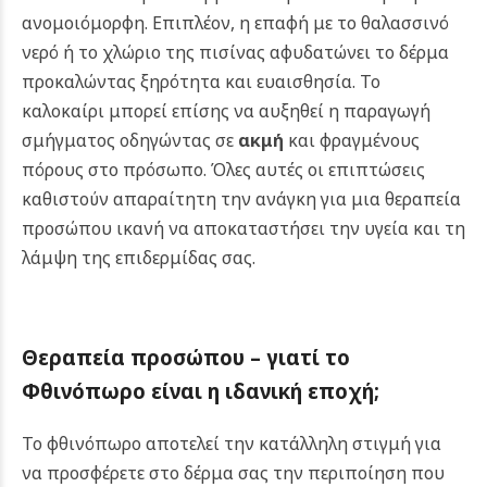
ανομοιόμορφη. Επιπλέον, η επαφή με το θαλασσινό
νερό ή το χλώριο της πισίνας αφυδατώνει το δέρμα
προκαλώντας ξηρότητα και ευαισθησία. Το
καλοκαίρι μπορεί επίσης να αυξηθεί η παραγωγή
σμήγματος οδηγώντας σε
ακμή
και φραγμένους
πόρους στο πρόσωπο. Όλες αυτές οι επιπτώσεις
καθιστούν απαραίτητη την ανάγκη για μια θεραπεία
προσώπου ικανή να αποκαταστήσει την υγεία και τη
λάμψη της επιδερμίδας σας.
Θεραπεία προσώπου – γιατί το
Φθινόπωρο είναι η ιδανική εποχή;
Το φθινόπωρο αποτελεί την κατάλληλη στιγμή για
να προσφέρετε στο δέρμα σας την περιποίηση που