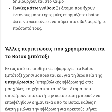
δημιουργούνται στο λαιμό.
Γωνίες κάτω γνάθου:
Σε άτομα που έχουν
έντονους μασητήρες μύες εφαρμόζεται botox
ώστε να «λεπτύνει», να πάρει πιο οβάλ μορφή, το
πρόσωπό τους.
Άλλες περιπτώσεις που χρησιμοποιείται
το
Botox (μπότοξ)
Εκτός από τις αισθητικές εφαρμογές, το Botox
(μπότοξ) χρησιμοποιείται και για τη θεραπεία της
υπεριδρωσίας
(υπερβολικής εφίδρωσης) στις
μασχάλες, τα χέρια και τα πόδια. Άτομα που
υποφέρουν από αυτή την κατάσταση μπορούν να
επωφεληθούν σημαντικά από το Botox, καθώς η
ένεση μειώνει την εφίδρωση για αρκετούς μήνες.