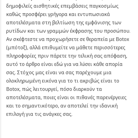
δημοφιλείς αισθητικές επεμβάσεις παγκοσμίως
καθώς προσφέρει γρήγορα και εντυπωσιακά
αποτελέσματα στη βελτίωση της εμφάνισης των
ρυτίδων και των γραμμών έκφρασης του προσώπου.
Αν σκέφτεστε να προχωρήσετε σε θεραπεία με Botox
(μπότοξ), αλλά επιθυμείτε να μάθετε περισσότερες
πληροφορίες πριν πάρετε την τελική σας απόφαση,
αυτό το άρθρο είναι εδώ για να λύσει κάθε απορία
σας. Στόχος μας είναι να σας παρέχουμε μια
ολοκληρωμένη εικόνα για το τι ακριβώς είναι το
Botox, πώς λειτουργεί, πόσο διαρκούν τα
αποτελέσματα, ποιες είναι οι πιθανές παρενέργειες
και το σημαντικότερο, αν αποτελεί την ιδανική
επιλογή για τις ανάγκες σας.