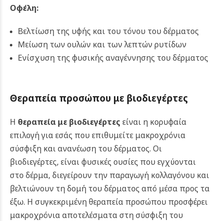
Οφέλη:
Βελτίωση της υφής και του τόνου του δέρματος
Μείωση των ουλών και των λεπτών ρυτίδων
Ενίσχυση της φυσικής αναγέννησης του δέρματος
Θεραπεία προσώπου με βιοδιεγέρτες
Η
θεραπεία με βιοδιεγέρτες
είναι η κορυφαία
επιλογή για εσάς που επιθυμείτε μακροχρόνια
σύσφιξη και ανανέωση του δέρματος. Οι
βιοδιεγέρτες, είναι φυσικές ουσίες που εγχύονται
στο δέρμα, διεγείρουν την παραγωγή κολλαγόνου και
βελτιώνουν τη δομή του δέρματος από μέσα προς τα
έξω. Η συγκεκριμένη θεραπεία προσώπου προσφέρει
μακροχρόνια αποτελέσματα στη σύσφιξη του