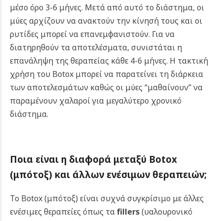
μέσο όρο 3-6 μήνες. Μετά από αυτό το διάστημα, οι
μύες αρχίζουν να ανακτούν την κίνησή τους και οι
ρυτίδες μπορεί να επανεμφανιστούν. Για να
διατηρηθούν τα αποτελέσματα, συνιστάται η
επανάληψη της θεραπείας κάθε 4-6 μήνες. Η τακτική
χρήση του Botox μπορεί να παρατείνει τη διάρκεια
των αποτελεσμάτων καθώς οι μύες “μαθαίνουν” να
παραμένουν χαλαροί για μεγαλύτερο χρονικό
διάστημα.
Ποια είναι η διαφορά μεταξύ B
otox
(μπότοξ)
και άλλων ενέσιμων θεραπειών;
Το Botox (μπότοξ) είναι συχνά συγκρίσιμο με άλλες
ενέσιμες θεραπείες όπως τα
fillers
(υαλουρονικό