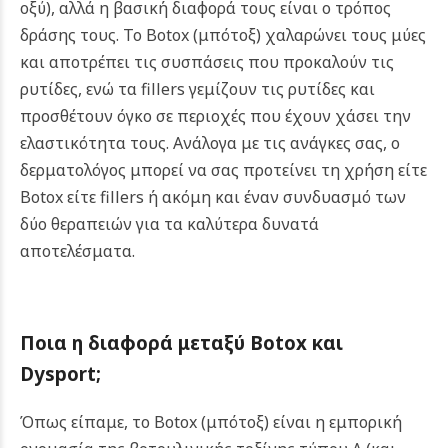
οξύ), αλλά η βασική διαφορά τους είναι ο τρόπος
δράσης τους. Το Botox
(μπότοξ)
χαλαρώνει τους μύες
και αποτρέπει τις συσπάσεις που προκαλούν τις
ρυτίδες, ενώ τα fillers γεμίζουν τις ρυτίδες και
προσθέτουν όγκο σε περιοχές που έχουν χάσει την
ελαστικότητα τους. Ανάλογα με τις ανάγκες σας, ο
δερματολόγος μπορεί να σας προτείνει τη χρήση είτε
Botox είτε fillers ή ακόμη και έναν συνδυασμό των
δύο θεραπειών για τα καλύτερα δυνατά
αποτελέσματα.
Ποια η διαφορά μεταξύ
Botox
και
Dysport
;
Όπως είπαμε, το Botox (μπότοξ) είναι η εμπορική