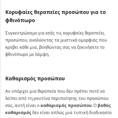
Κορυφαίες θεραπείες προσώπου για το
φθινόπωρο
Συγκεντρώσαμε για εσάς τις κορυφαίες θεραπείες
προσώπου, αναλύοντας τα μυστικά ομορφιάς που
κρύβει κάθε μια, βοηθώντας σας να ξεκινήσετε το
φθινόπωρο με λάμψη.
Καθαρισμός προσώπου
Αν υπάρχει μια θεραπεία που δεν πρέπει ποτέ να
λείπει από τη ρουτίνα περιποίησης του προσώπου
σας, αυτή είναι ο
καθαρισμός προσώπου
. Ο
βαθύς
καθαρισμός
δεν είναι απλώς μια τυπική διαδικασία