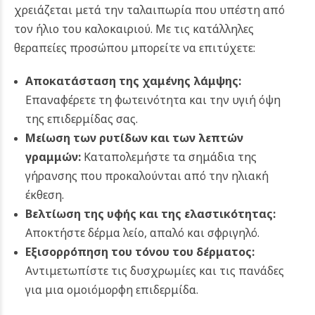
χρειάζεται μετά την ταλαιπωρία που υπέστη από
τον ήλιο του καλοκαιριού. Με τις κατάλληλες
θεραπείες προσώπου μπορείτε να επιτύχετε:
Αποκατάσταση της χαμένης λάμψης:
Επαναφέρετε τη φωτεινότητα και την υγιή όψη
της επιδερμίδας σας.
Μείωση των ρυτίδων και των λεπτών
γραμμών:
Καταπολεμήστε τα σημάδια της
γήρανσης που προκαλούνται από την ηλιακή
έκθεση.
Βελτίωση της υφής και της ελαστικότητας:
Αποκτήστε δέρμα λείο, απαλό και σφριγηλό.
Εξισορρόπηση του τόνου του δέρματος:
Αντιμετωπίστε τις δυσχρωμίες και τις πανάδες
για μια ομοιόμορφη επιδερμίδα.