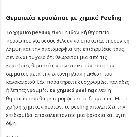
Θεραπεία προσώπου με χημικό Peeling
Το
χημικό peeling
είναι η ιδανική θεραπεία
προσώπου για όσους θέλουν να αποκαταστήσουν τη
λάμψη και την ομοιομορφία της επιδερμίδας τους.
Δεν είναι τυχαίο ότι θεωρείται μια από τις
κορυφαίες θεραπείες στην αποκατάσταση του
δέρματος μετά την έντονη ηλιακή έκθεση του
καλοκαιριού. Εάν παρατηρείτε δυσχρωμίες, πανάδες
ή λεπτές γραμμές,
το χημικό peeling
είναι η
θεραπεία που θα μεταμορφώσει το δέρμα σας. Με τη
χρήση χημικών ουσιών, το peeling απολεπίζει την
επιδερμίδα, αποκαλύπτοντας μια φρέσκια και υγιή
όψη.