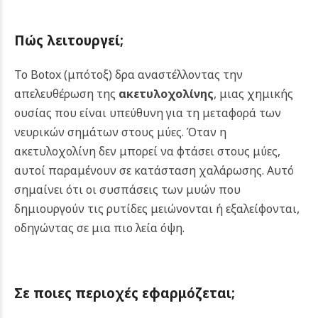
Πώς λειτουργεί
;
Το Botox (μπότοξ) δρα αναστέλλοντας την
απελευθέρωση της
ακετυλοχολίνης
, μιας χημικής
ουσίας που είναι υπεύθυνη για τη μεταφορά των
νευρικών σημάτων στους μύες. Όταν η
ακετυλοχολίνη δεν μπορεί να φτάσει στους μύες,
αυτοί παραμένουν σε κατάσταση χαλάρωσης. Αυτό
σημαίνει ότι οι συσπάσεις των μυών που
δημιουργούν τις ρυτίδες μειώνονται ή εξαλείφονται,
οδηγώντας σε μια πιο λεία όψη.
Σε ποιες περιοχές εφαρμόζεται;