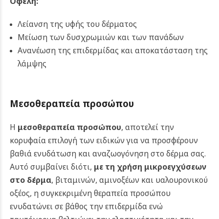
Οφέλη:
Λείανση της υφής του δέρματος
Μείωση των δυσχρωμιών και των πανάδων
Ανανέωση της επιδερμίδας και αποκατάσταση της
λάμψης
Μεσοθεραπεία προσώπου
Η
μεσοθεραπεία προσώπου
, αποτελεί την
κορυφαία επιλογή των ειδικών για να προσφέρουν
βαθιά ενυδάτωση και αναζωογόνηση στο δέρμα σας.
Αυτό συμβαίνει διότι,
με τη χρήση μικροεγχύσεων
στο δέρμα
, βιταμινών, αμινοξέων και υαλουρονικού
οξέος, η συγκεκριμένη θεραπεία προσώπου
ενυδατώνει σε βάθος την επιδερμίδα ενώ