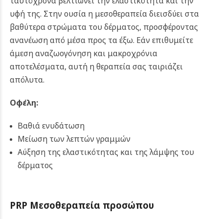
ταυτόχρονα βελτιώνει την ελαστικότητα και την
υφή της. Στην ουσία η μεσοθεραπεία διεισδύει στα
βαθύτερα στρώματα του δέρματος, προσφέροντας
ανανέωση από μέσα προς τα έξω. Εάν επιθυμείτε
άμεση αναζωογόνηση και μακροχρόνια
αποτελέσματα, αυτή η θεραπεία σας ταιριάζει
απόλυτα.
Οφέλη:
Βαθιά ενυδάτωση
Μείωση των λεπτών γραμμών
Αύξηση της ελαστικότητας και της λάμψης του
δέρματος
PRP Μεσοθεραπεία προσώπου