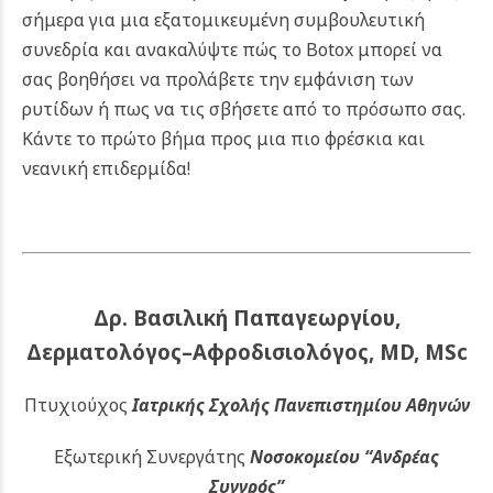
σήμερα για μια εξατομικευμένη συμβουλευτική
συνεδρία και ανακαλύψτε πώς το Botox μπορεί να
σας βοηθήσει να προλάβετε την εμφάνιση των
ρυτίδων ή πως να τις σβήσετε από το πρόσωπο σας.
Κάντε το πρώτο βήμα προς μια πιο φρέσκια και
νεανική επιδερμίδα!
Δρ. Βασιλική Παπαγεωργίου,
Δερματολόγος–Αφροδισιολόγος, MD, MSc
Πτυχιούχος
Ιατρικής Σχολής Πανεπιστημίου Αθηνών
Εξωτερική Συνεργάτης
Νοσοκομείου
“Ανδρέας
Συγγρός”