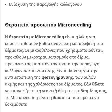
Ενίσχυση της παραγωγής κολλαγόνου
Θεραπεία προσώπου Microneedling
Η
θεραπεία με Microneedling
είναι η λύση για
όσους επιθυμούν βαθιά ανανέωση και σύσφιξη του
δέρματος. Οι μικροβελόνες που χρησιμοποιούνται,
προκαλούν μικροτραυματισμούς στο δέρμα,
προκαλώντας με αυτόν τον τρόπο την παραγωγή
κολλαγόνου και ελαστίνης. Είναι ιδανική για την
αντιμετώπιση της
φωτογήρανσης
, των ουλών
ακμής και της χαλάρωσης του δέρματος. Εάν θέλετε
να επαναφέρετε τη νεανική όψη της επιδερμίδας σας,
το Microneedling είναι η θεραπεία που πρέπει να
δοκιμάσετε.