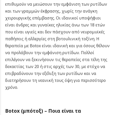
επιθυμούν να μειώσουν την εμφάνιση των ρυτίδων
και των γραμμών έκφρασης, χωρίς την ανάγκη
χειρουργικής επέμβασης. Οι ιδανικοί υποψήφιοι
είναι άνδρες και γυναίκες ηλικίας άνω των 18 ετών
που είναι υγιείς και δεν πάσχουν από νευρομυϊκές
παθήσεις ή αλλεργίες στη βοτουλινική τοξίνη.
Η
θεραπεία με Botox είναι ιδανική και για όσους θέλουν
να προλάβουν την εμφάνιση ρυτίδων. Πολλοί
επιλέγουν να ξεκινήσουν τις θεραπείες στα τέλη της
δεκαετίας των 20 ή στις αρχές των 30, με στόχο να
επιβραδύνουν την εξέλιξη των ρυτίδων και να
διατηρήσουν τη νεανική τους όψη για περισσότερο
χρόνο.
Botox (μπότοξ) –
Ποια είναι τα