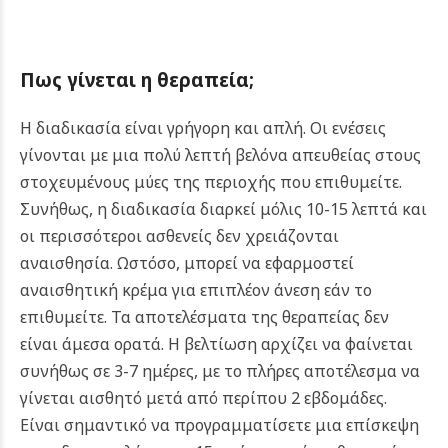
Πως γίνεται η θεραπεία
;
Η διαδικασία είναι γρήγορη και απλή. Οι ενέσεις
γίνονται με μια πολύ λεπτή βελόνα απευθείας στους
στοχευμένους μύες της περιοχής που επιθυμείτε.
Συνήθως, η διαδικασία διαρκεί μόλις 10-15 λεπτά και
οι περισσότεροι ασθενείς δεν χρειάζονται
αναισθησία. Ωστόσο, μπορεί να εφαρμοστεί
αναισθητική κρέμα για επιπλέον άνεση εάν το
επιθυμείτε.
Τα αποτελέσματα της θεραπείας δεν
είναι άμεσα ορατά. Η βελτίωση αρχίζει να φαίνεται
συνήθως σε 3-7 ημέρες, με το πλήρες αποτέλεσμα να
γίνεται αισθητό μετά από περίπου 2 εβδομάδες.
Είναι σημαντικό να προγραμματίσετε μια επίσκεψη