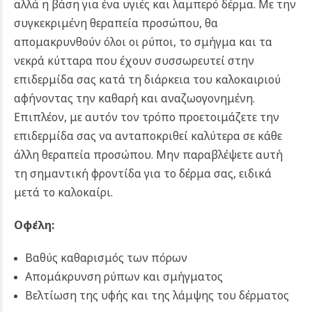
αλλά η βάση για ένα υγιές και λαμπερό δέρμα. Με την
συγκεκριμένη θεραπεία προσώπου, θα
απομακρυνθούν όλοι οι ρύποι, το σμήγμα και τα
νεκρά κύτταρα που έχουν συσσωρευτεί στην
επιδερμίδα σας κατά τη διάρκεια του καλοκαιριού
αφήνοντας την καθαρή και αναζωογονημένη.
Επιπλέον, με αυτόν τον τρόπο προετοιμάζετε την
επιδερμίδα σας να ανταποκριθεί καλύτερα σε κάθε
άλλη θεραπεία προσώπου. Μην παραβλέψετε αυτή
τη σημαντική φροντίδα για το δέρμα σας, ειδικά
μετά το καλοκαίρι.
Οφέλη:
Βαθύς καθαρισμός των πόρων
Απομάκρυνση ρύπων και σμήγματος
Βελτίωση της υφής και της λάμψης του δέρματος