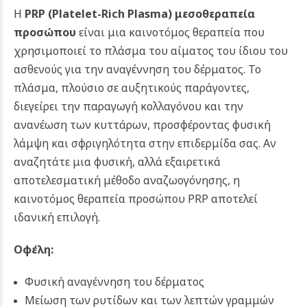
Η
PRP (Platelet-Rich Plasma) μεσοθεραπεία
προσώπου
είναι μια καινοτόμος θεραπεία που
χρησιμοποιεί το
πλάσμα του αίματος
του ίδιου του
ασθενούς για την αναγέννηση του δέρματος. Το
πλάσμα, πλούσιο σε αυξητικούς παράγοντες,
διεγείρει την παραγωγή κολλαγόνου και την
ανανέωση των κυττάρων, προσφέροντας φυσική
λάμψη και σφριγηλότητα στην επιδερμίδα σας. Αν
αναζητάτε μια φυσική, αλλά εξαιρετικά
αποτελεσματική μέθοδο αναζωογόνησης, η
καινοτόμος θεραπεία προσώπου PRP αποτελεί
ιδανική επιλογή.
Οφέλη:
Φυσική αναγέννηση του δέρματος
Μείωση των ρυτίδων και των λεπτών γραμμών