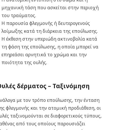
μηχανική τάση που ασκείται στην περιοχή
του τραύματος.
Η παρουσία φλεγμονής ή δευτερογενούς
λοίμωξης κατά τη διάρκεια της επούλωσης.
Η έκθεση στην υπεριώδη ακτινοβολία κατά
τη φάση της επούλωσης, η οποία μπορεί να
επηρεάσει αρνητικά το χρώμα και την
ποιότητα της ουλής.
Ουλές δέρματος – Ταξινόμηση
νάλογα με τον τρόπο επούλωσης, την ένταση
ης φλεγμονής και την ατομική προδιάθεση, οι
υλές ταξινομούνται σε διαφορετικούς τύπους,
αθένας από τους οποίους παρουσιάζει