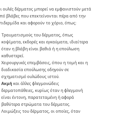
ι ουλές δέρματος μπορεί να εμφανιστούν μετά
πό βλάβες που επεκτείνονται πέρα από την
πιδερμίδα και αφορούν το χόριο, όπως:
Τραυματισμούς του δέρματος, όπως
κοψίματα, εκδορές και εγκαύματα, ιδιαίτερα
όταν η βλάβη είναι βαθιά ή η επούλωση
καθυστερεί.
Χειρουργικές επεμβάσεις, όπου η τομή και η
διαδικασία επούλωσης οδηγούν σε
σχηματισμό ουλώδους ιστού.
Ακμή
και άλλες φλεγμονώδεις
δερματοπάθειες, κυρίως όταν η φλεγμονή
είναι έντονη, παρατεταμένη ή αφορά
βαθύτερα στρώματα του δέρματος.
Λοιμώξεις του δέρματος, οι οποίες, όταν