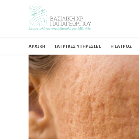
ΑΡΧΙΚΗ
ΙΑΤΡΙΚΕΣ ΥΠΗΡΕΣΙΕΣ
Η ΙΑΤΡΟΣ