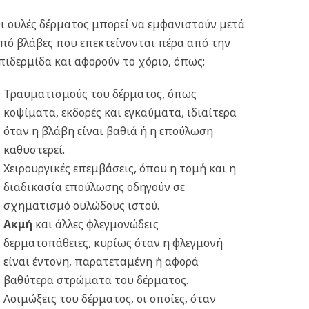
ι ουλές δέρματος μπορεί να εμφανιστούν μετά
πό βλάβες που επεκτείνονται πέρα από την
πιδερμίδα και αφορούν το χόριο, όπως:
Τραυματισμούς του δέρματος, όπως
κοψίματα, εκδορές και εγκαύματα, ιδιαίτερα
όταν η βλάβη είναι βαθιά ή η επούλωση
καθυστερεί.
Χειρουργικές επεμβάσεις, όπου η τομή και η
διαδικασία επούλωσης οδηγούν σε
σχηματισμό ουλώδους ιστού.
Ακμή
και άλλες φλεγμονώδεις
δερματοπάθειες, κυρίως όταν η φλεγμονή
είναι έντονη, παρατεταμένη ή αφορά
βαθύτερα στρώματα του δέρματος.
Λοιμώξεις του δέρματος, οι οποίες, όταν