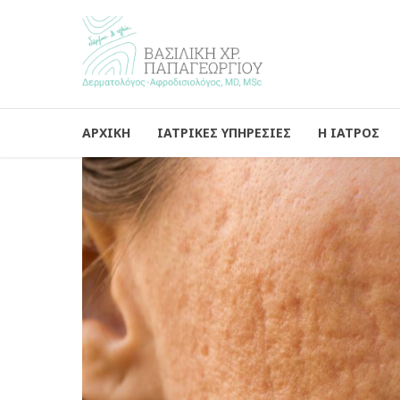
ΑΡΧΙΚΗ
ΙΑΤΡΙΚΕΣ ΥΠΗΡΕΣΙΕΣ
Η ΙΑΤΡΟΣ