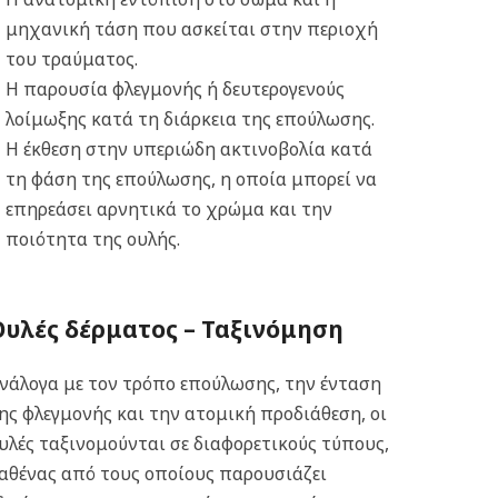
μηχανική τάση που ασκείται στην περιοχή
του τραύματος.
Η παρουσία φλεγμονής ή δευτερογενούς
λοίμωξης κατά τη διάρκεια της επούλωσης.
Η έκθεση στην υπεριώδη ακτινοβολία κατά
τη φάση της επούλωσης, η οποία μπορεί να
επηρεάσει αρνητικά το χρώμα και την
ποιότητα της ουλής.
Ουλές δέρματος – Ταξινόμηση
νάλογα με τον τρόπο επούλωσης, την ένταση
ης φλεγμονής και την ατομική προδιάθεση, οι
υλές ταξινομούνται σε διαφορετικούς τύπους,
αθένας από τους οποίους παρουσιάζει