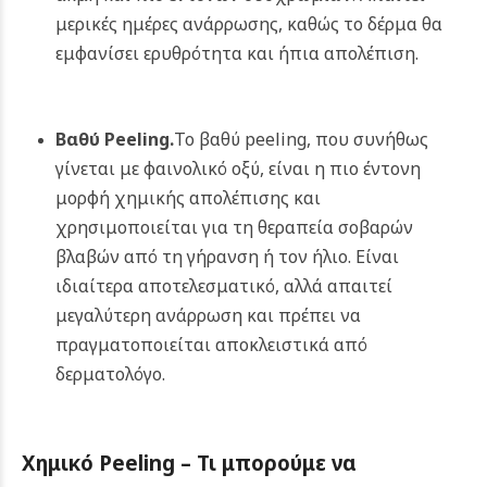
μερικές ημέρες ανάρρωσης, καθώς το δέρμα θα
εμφανίσει ερυθρότητα και ήπια απολέπιση.
Βαθύ Peeling.
Το βαθύ peeling, που συνήθως
γίνεται με φαινολικό οξύ, είναι η πιο έντονη
μορφή χημικής απολέπισης και
χρησιμοποιείται για τη θεραπεία σοβαρών
βλαβών από τη γήρανση ή τον ήλιο. Είναι
ιδιαίτερα αποτελεσματικό, αλλά απαιτεί
μεγαλύτερη ανάρρωση και πρέπει να
πραγματοποιείται αποκλειστικά από
δερματολόγο.
Χημικό Peeling – Τι μπορούμε να