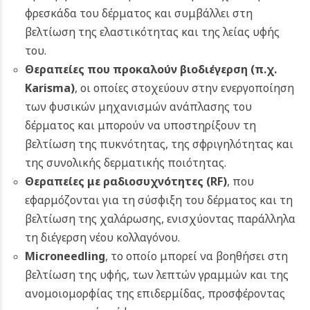
φρεσκάδα του δέρματος και συμβάλλει στη
βελτίωση της ελαστικότητας και της λείας υφής
του.
Θεραπείες που προκαλούν βιοδιέγερση (π.χ.
Karisma)
, οι οποίες στοχεύουν στην ενεργοποίηση
των φυσικών μηχανισμών ανάπλασης του
δέρματος και μπορούν να υποστηρίξουν τη
βελτίωση της πυκνότητας, της σφριγηλότητας και
της συνολικής δερματικής ποιότητας.
Θεραπείες με ραδιοσυχνότητες (RF)
, που
εφαρμόζονται για τη σύσφιξη του δέρματος και τη
βελτίωση της χαλάρωσης, ενισχύοντας παράλληλα
τη διέγερση νέου κολλαγόνου.
Microneedling
, το οποίο μπορεί να βοηθήσει στη
βελτίωση της υφής, των λεπτών γραμμών και της
ανομοιομορφίας της επιδερμίδας, προσφέροντας