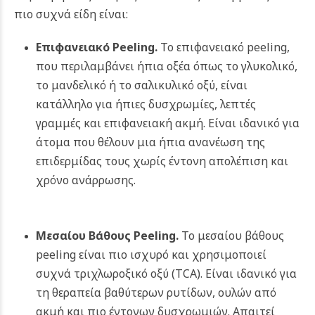
πιο συχνά είδη είναι:
Επιφανειακό Peeling.
Το επιφανειακό peeling,
που περιλαμβάνει ήπια οξέα όπως το γλυκολικό,
το μανδελικό ή το σαλικυλικό οξύ, είναι
κατάλληλο για ήπιες δυσχρωμίες, λεπτές
γραμμές και επιφανειακή ακμή. Είναι ιδανικό για
άτομα που θέλουν μια ήπια ανανέωση της
επιδερμίδας τους χωρίς έντονη απολέπιση και
χρόνο ανάρρωσης.
Μεσαίου Βάθους Peeling.
Το μεσαίου βάθους
peeling είναι πιο ισχυρό και χρησιμοποιεί
συχνά τριχλωροξικό οξύ (TCA). Είναι ιδανικό για
τη θεραπεία βαθύτερων ρυτίδων, ουλών από
ακμή και πιο έντονων δυσχρωμιών. Απαιτεί