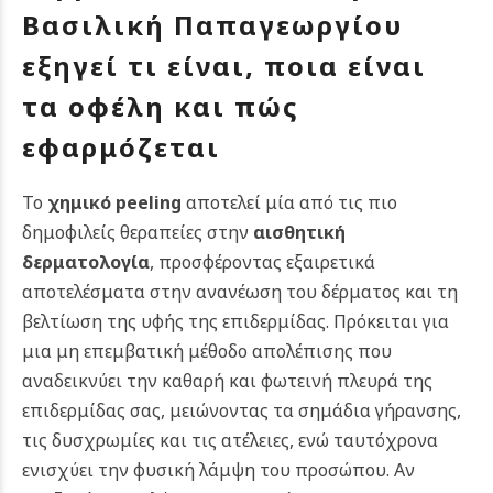
Βασιλική Παπαγεωργίου
εξηγεί τι είναι, ποια είναι
τα οφέλη και πώς
εφαρμόζεται
Το
χημικό peeling
αποτελεί μία από τις πιο
δημοφιλείς θεραπείες στην
αισθητική
δερματολογία
, προσφέροντας εξαιρετικά
αποτελέσματα στην ανανέωση του δέρματος και τη
βελτίωση της υφής της επιδερμίδας. Πρόκειται για
μια μη επεμβατική μέθοδο απολέπισης που
αναδεικνύει την καθαρή και φωτεινή πλευρά της
επιδερμίδας σας, μειώνοντας τα σημάδια γήρανσης,
τις δυσχρωμίες και τις ατέλειες, ενώ ταυτόχρονα
ενισχύει την φυσική λάμψη του προσώπου.
Αν