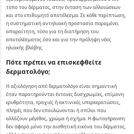
τύπο του δέρματος, στην ένταση των αλλοιώσεων
και στο επιθυμητό αποτέλεσμα. Σε κάθε περίπτωση,
η συστηματική αντηλιακή προστασία παραμένει
απαραίτητη, τόσο για τη διατήρηση του
αποτελέσματος όσο και για την πρόληψη νέας
ηλιακής βλάβης.
Πότε πρέπει να επισκεφθείτε
δερματολόγο;
Η αξιολόγηση από δερματολόγο είναι σημαντική
όταν παρατηρούνται έντονες δυσχρωμίες, επίμονη
ερυθρότητα, τραχιές ή ακτινικές υπερκερατώσεις,
πληγές που δεν επουλώνονται ή σπίλοι που
αλλάζουν μέγεθος, χρώμα ή σχήμα. Η φωτογήρανση
δεν αφορά μόνο την αισθητική εικόνα του δέρματος,