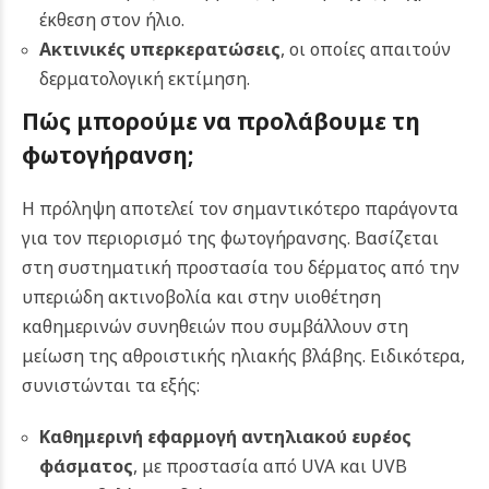
έκθεση στον ήλιο.
Ακτινικές υπερκερατώσεις
, οι οποίες απαιτούν
δερματολογική εκτίμηση.
Πώς μπορούμε να προλάβουμε τη
φωτογήρανση;
Η πρόληψη αποτελεί τον σημαντικότερο παράγοντα
για τον περιορισμό της φωτογήρανσης. Βασίζεται
στη συστηματική προστασία του δέρματος από την
υπεριώδη ακτινοβολία και στην υιοθέτηση
καθημερινών συνηθειών που συμβάλλουν στη
μείωση της αθροιστικής ηλιακής βλάβης. Ειδικότερα,
συνιστώνται τα εξής:
Καθημερινή εφαρμογή αντηλιακού ευρέος
φάσματος
, με προστασία από UVA και UVB