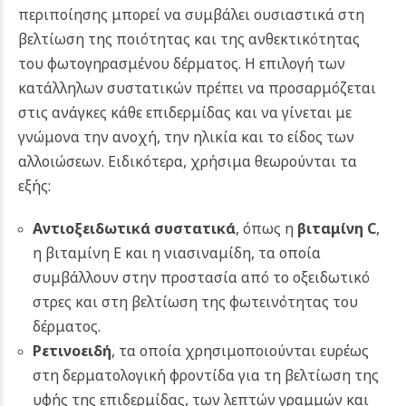
περιποίησης μπορεί να συμβάλει ουσιαστικά στη
βελτίωση της ποιότητας και της ανθεκτικότητας
του φωτογηρασμένου δέρματος. Η επιλογή των
κατάλληλων συστατικών πρέπει να προσαρμόζεται
στις ανάγκες κάθε επιδερμίδας και να γίνεται με
γνώμονα την ανοχή, την ηλικία και το είδος των
αλλοιώσεων. Ειδικότερα, χρήσιμα θεωρούνται τα
εξής:
Αντιοξειδωτικά συστατικά
, όπως η
βιταμίνη C
,
η βιταμίνη E και η νιασιναμίδη, τα οποία
συμβάλλουν στην προστασία από το οξειδωτικό
στρες και στη βελτίωση της φωτεινότητας του
δέρματος.
Ρετινοειδή
, τα οποία χρησιμοποιούνται ευρέως
στη δερματολογική φροντίδα για τη βελτίωση της
υφής της επιδερμίδας, των λεπτών γραμμών και