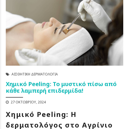
ΑΙΣΘΗΤΙΚΉ ΔΕΡΜΑΤΟΛΟΓΊΑ
Χημικό Peeling: Το μυστικό πίσω από
κάθε λαμπερή επιδερμίδα!
27 ΟΚΤΩΒΡΊΟΥ, 2024
Χημικό Peeling: Η
δερματολόγος στο Αγρίνιο