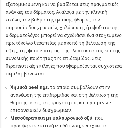
εξατομικευμένη και να βασίζεται στις πραγματικές
ανάγκες του δέρματος. Ανάλογα με την κλινική
εικόνα, τον βαθμό της ηλιακής φθοράς, την
παρουσία δυσχρωμιών, χαλάρωσης ή αφυδάτωσης,
ο δερματολόγος μπορεί να σχεδιάσει ένα στοχευμένο
πρωτόκολλο θεραπείας με σκοπό τη βελτίωση της
υφής, της φωτεινότητας, της ελαστικότητας και της
συνολικής ποιότητας της επιδερμίδας. Στις
θεραπευτικές επιλογές που εφαρμόζονται συχνότερα
περιλαμβάνονται:
Χημικά peelings
, τα οποία συμβάλλουν στην
ανανέωση της επιδερμίδας και στη βελτίωση της
θαμπής όψης, της τραχύτητας και ορισμένων
επιφανειακών δυσχρωμιών.
Μεσοθεραπεία με υαλουρονικό οξύ
, που
προσφέρει εντατική ενυδάτωση, ενισχύει τη