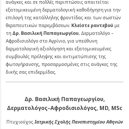
ανάγκες και σε πολλές περιπτώσεις απαιτείται
εξατομικευμένη δερματολογική καθοδήγηση για την
επιλογή της κατάλληλης φροντίδας και των σωστών
θεραπευτικών παρεμβάσεων.
Κλείστε ραντεβού
με
τη
Δρ. Βασιλική Παπαγεωργίου
, Δερματολόγο –
Αφροδισιολόγο στο Αγρίνιο, για υπεύθυνη
δερματολογική αξιολόγηση και εξατομικευμένες
συμβουλές πρόληψης και αντιμετώπισης της
φωτογήρανσης, προσαρμοσμένες στις ανάγκες της
δικής σας επιδερμίδας.
Δρ. Βασιλική Παπαγεωργίου,
Δερματολόγος–Αφροδισιολόγος, MD, MSc
Πτυχιούχος
Ιατρικής Σχολής Πανεπιστημίου Αθηνών