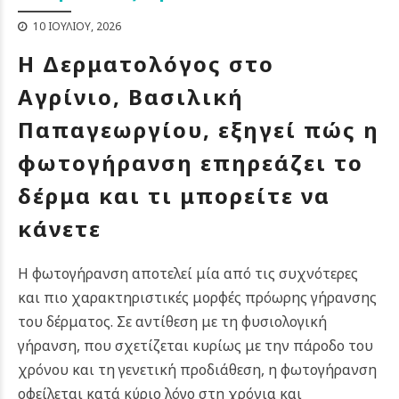
10 ΙΟΥΛΊΟΥ, 2026
Η Δερματολόγος στο
Αγρίνιο, Βασιλική
Παπαγεωργίου, εξηγεί πώς η
φωτογήρανση επηρεάζει το
δέρμα και τι μπορείτε να
κάνετε
Η φωτογήρανση αποτελεί μία από τις συχνότερες
και πιο χαρακτηριστικές μορφές πρόωρης γήρανσης
του δέρματος. Σε αντίθεση με τη φυσιολογική
γήρανση, που σχετίζεται κυρίως με την πάροδο του
χρόνου και τη γενετική προδιάθεση, η φωτογήρανση
οφείλεται κατά κύριο λόγο στη χρόνια και