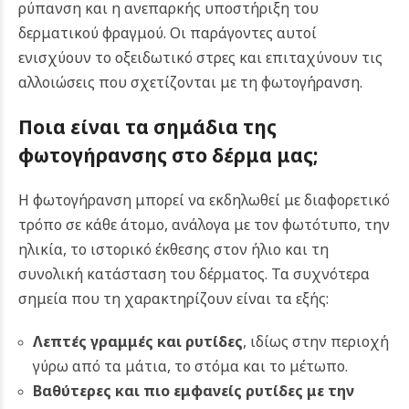
ρύπανση και η ανεπαρκής υποστήριξη του
δερματικού φραγμού. Οι παράγοντες αυτοί
ενισχύουν το οξειδωτικό στρες και επιταχύνουν τις
αλλοιώσεις που σχετίζονται με τη φωτογήρανση.
Ποια είναι τα σημάδια της
φωτογήρανσης στο δέρμα μας;
Η φωτογήρανση μπορεί να εκδηλωθεί με διαφορετικό
τρόπο σε κάθε άτομο, ανάλογα με τον φωτότυπο, την
ηλικία, το ιστορικό έκθεσης στον ήλιο και τη
συνολική κατάσταση του δέρματος. Τα συχνότερα
σημεία που τη χαρακτηρίζουν είναι τα εξής:
Λεπτές γραμμές και ρυτίδες
, ιδίως στην περιοχή
γύρω από τα μάτια, το στόμα και το μέτωπο.
Βαθύτερες και πιο εμφανείς ρυτίδες με την