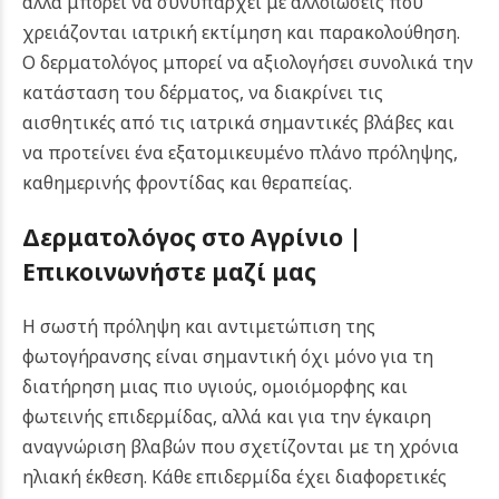
αλλά μπορεί να συνυπάρχει με αλλοιώσεις που
χρειάζονται ιατρική εκτίμηση και παρακολούθηση.
Ο δερματολόγος μπορεί να αξιολογήσει συνολικά την
κατάσταση του δέρματος, να διακρίνει τις
αισθητικές από τις ιατρικά σημαντικές βλάβες και
να προτείνει ένα εξατομικευμένο πλάνο πρόληψης,
καθημερινής φροντίδας και θεραπείας.
Δερματολόγος στο Αγρίνιο |
Επικοινωνήστε μαζί μας
Η σωστή πρόληψη και αντιμετώπιση της
φωτογήρανσης είναι σημαντική όχι μόνο για τη
διατήρηση μιας πιο υγιούς, ομοιόμορφης και
φωτεινής επιδερμίδας, αλλά και για την έγκαιρη
αναγνώριση βλαβών που σχετίζονται με τη χρόνια
ηλιακή έκθεση. Κάθε επιδερμίδα έχει διαφορετικές