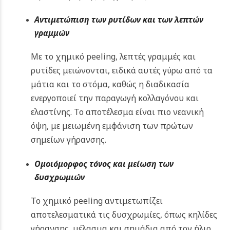
Αντιμετώπιση των ρυτίδων και των λεπτών
γραμμών
Με το χημικό peeling, λεπτές γραμμές και
ρυτίδες μειώνονται, ειδικά αυτές γύρω από τα
μάτια και το στόμα, καθώς η διαδικασία
ενεργοποιεί την παραγωγή κολλαγόνου και
ελαστίνης. Το αποτέλεσμα είναι πιο νεανική
όψη, με μειωμένη εμφάνιση των πρώτων
σημείων γήρανσης.
Ομοιόμορφος τόνος και μείωση των
δυσχρωμιών
Το χημικό peeling αντιμετωπίζει
αποτελεσματικά τις δυσχρωμίες, όπως κηλίδες
γήρανσης, μέλασμα και σημάδια από τον ήλιο,