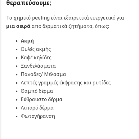
θεραπεύσουμε;
Το χημικό peeling είναι εξαιρετικά ευεργετικό για
μια σειρά
από δερματικά ζητήματα, όπως:
Ακμή
Ουλές ακμής
Καφέ κηλίδες
Ξανθελάσματα
Πανάδες/ Μέλασμα
Λεπτές γραμμές έκφρασης και ρυτίδες
Θαμπό δέρμα
Εύθραυστο δέρμα
Λιπαρό δέρμα
Φωτογήρανση