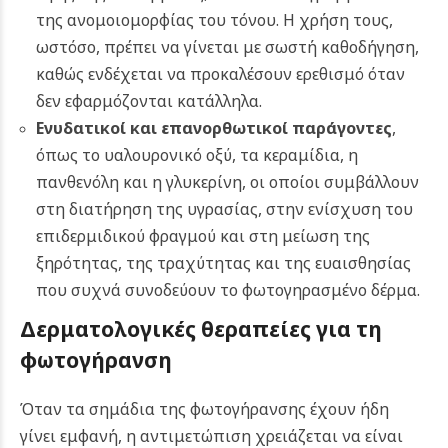
της ανομοιομορφίας του τόνου. Η χρήση τους,
ωστόσο, πρέπει να γίνεται με σωστή καθοδήγηση,
καθώς ενδέχεται να προκαλέσουν ερεθισμό όταν
δεν εφαρμόζονται κατάλληλα.
Ενυδατικοί και επανορθωτικοί παράγοντες
,
όπως το υαλουρονικό οξύ, τα κεραμίδια, η
πανθενόλη και η γλυκερίνη, οι οποίοι συμβάλλουν
στη διατήρηση της υγρασίας, στην ενίσχυση του
επιδερμιδικού φραγμού και στη μείωση της
ξηρότητας, της τραχύτητας και της ευαισθησίας
που συχνά συνοδεύουν το φωτογηρασμένο δέρμα.
Δερματολογικές θεραπείες για τη
φωτογήρανση
Όταν τα σημάδια της φωτογήρανσης έχουν ήδη
γίνει εμφανή, η αντιμετώπιση χρειάζεται να είναι