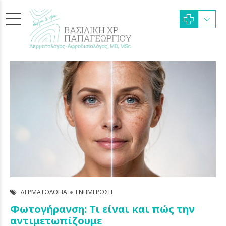
ΔΕΡΜΑΤΟΛΟΓΊΑ
ΕΝΗΜΈΡΩΣΗ
Φωτογήρανση: Τι είναι και πώς την
αντιμετωπίζουμε