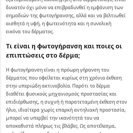
δυνατόν όχι μόνο να επιβραδυνθεί η εμφάνιση των
σημαδιών της φωτογήρανσης, αλλά και να βελτιωθεί
αισθητά η υφή, η φωτεινότητα και η συνολική
εικόνα του δέρματος.
Τι είναι η φωτογήρανση και ποιες οι
επιπτώσεις στο δέρμα;
Η φωτογήρανση είναι η πρόωρη γήρανση του
δέρματος που οφείλεται κυρίως στη χρόνια έκθεση
στην υπεριώδη ακτινοβολία. Παρότι το δέρμα
διαθέτει φυσικούς μηχανισμούς προστασίας και
επιδιόρθωσης, η συχνή ή παρατεταμένη έκθεση στον
ήλιο, ιδιαίτερα χωρίς επαρκή αντηλιακή προστασία,
μπορεί να υπερβεί την ικανότητά του να
αποκαθιστά πλήρως τις βλάβες. Ως αποτέλεσμα,