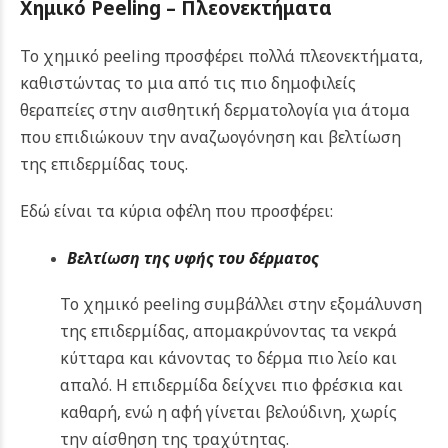
Χημικό Peeling – Πλεονεκτήματα
Το χημικό peeling προσφέρει πολλά πλεονεκτήματα,
καθιστώντας το μια από τις πιο δημοφιλείς
θεραπείες στην αισθητική δερματολογία για άτομα
που επιδιώκουν την αναζωογόνηση και βελτίωση
της επιδερμίδας τους.
Εδώ είναι τα κύρια οφέλη που προσφέρει:
Βελτίωση της υφής του δέρματος
Το χημικό peeling συμβάλλει στην εξομάλυνση
της επιδερμίδας, απομακρύνοντας τα νεκρά
κύτταρα και κάνοντας το δέρμα πιο λείο και
απαλό. Η επιδερμίδα δείχνει πιο φρέσκια και
καθαρή, ενώ η αφή γίνεται βελούδινη, χωρίς
την αίσθηση της τραχύτητας.