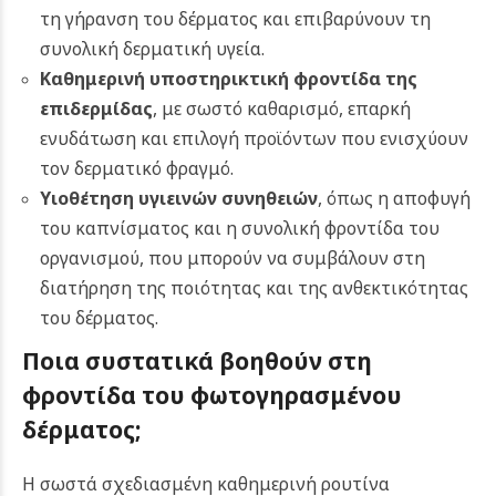
τη γήρανση του δέρματος και επιβαρύνουν τη
συνολική δερματική υγεία.
Καθημερινή υποστηρικτική φροντίδα της
επιδερμίδας
, με σωστό καθαρισμό, επαρκή
ενυδάτωση και επιλογή προϊόντων που ενισχύουν
τον δερματικό φραγμό.
Υιοθέτηση υγιεινών συνηθειών
, όπως η αποφυγή
του καπνίσματος και η συνολική φροντίδα του
οργανισμού, που μπορούν να συμβάλουν στη
διατήρηση της ποιότητας και της ανθεκτικότητας
του δέρματος.
Ποια συστατικά βοηθούν στη
φροντίδα του φωτογηρασμένου
δέρματος;
Η σωστά σχεδιασμένη καθημερινή ρουτίνα