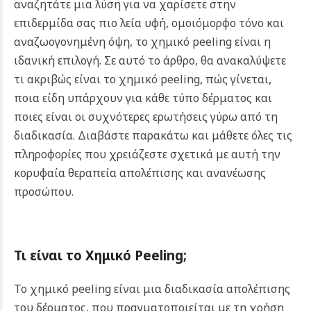
αναζητάτε μια λύση για να χαρίσετε στην
επιδερμίδα σας πιο λεία υφή, ομοιόμορφο τόνο και
αναζωογονημένη όψη, το χημικό peeling είναι η
ιδανική επιλογή. Σε αυτό το άρθρο, θα ανακαλύψετε
τι ακριβώς είναι το χημικό peeling, πώς γίνεται,
ποια είδη υπάρχουν για κάθε τύπο δέρματος και
ποιες είναι οι συχνότερες ερωτήσεις γύρω από τη
διαδικασία. Διαβάστε παρακάτω και μάθετε όλες τις
πληροφορίες που χρειάζεστε σχετικά με αυτή την
κορυφαία θεραπεία απολέπισης και ανανέωσης
προσώπου.
Τι είναι το Χημικό Peeling;
Το χημικό peeling είναι μια διαδικασία απολέπισης
του δέρματος, που πραγματοποιείται με τη χρήση