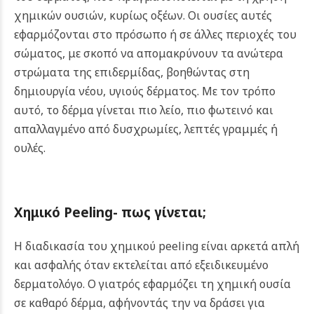
χημικών ουσιών, κυρίως οξέων. Οι ουσίες αυτές
εφαρμόζονται στο πρόσωπο ή σε άλλες περιοχές του
σώματος, με σκοπό να απομακρύνουν τα ανώτερα
στρώματα της επιδερμίδας, βοηθώντας στη
δημιουργία νέου, υγιούς δέρματος. Με τον τρόπο
αυτό, το δέρμα γίνεται πιο λείο, πιο φωτεινό και
απαλλαγμένο από δυσχρωμίες, λεπτές γραμμές ή
ουλές.
Χημικό Peeling- πως γίνεται;
Η διαδικασία του χημικού peeling είναι αρκετά απλή
και ασφαλής όταν εκτελείται από εξειδικευμένο
δερματολόγο. Ο γιατρός εφαρμόζει τη χημική ουσία
σε καθαρό δέρμα, αφήνοντάς την να δράσει για