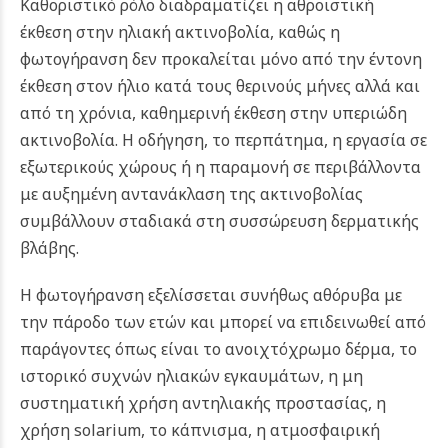
Καθοριστικό ρόλο διαδραματίζει η αθροιστική
έκθεση στην ηλιακή ακτινοβολία, καθώς η
φωτογήρανση δεν προκαλείται μόνο από την έντονη
έκθεση στον ήλιο κατά τους θερινούς μήνες αλλά και
από τη χρόνια, καθημερινή έκθεση στην υπεριώδη
ακτινοβολία. Η οδήγηση, το περπάτημα, η εργασία σε
εξωτερικούς χώρους ή η παραμονή σε περιβάλλοντα
με αυξημένη αντανάκλαση της ακτινοβολίας
συμβάλλουν σταδιακά στη συσσώρευση δερματικής
βλάβης.
Η φωτογήρανση εξελίσσεται συνήθως αθόρυβα με
την πάροδο των ετών και μπορεί να επιδεινωθεί από
παράγοντες όπως είναι το ανοιχτόχρωμο δέρμα, το
ιστορικό συχνών ηλιακών εγκαυμάτων, η μη
συστηματική χρήση αντηλιακής προστασίας, η
χρήση solarium, το κάπνισμα, η ατμοσφαιρική