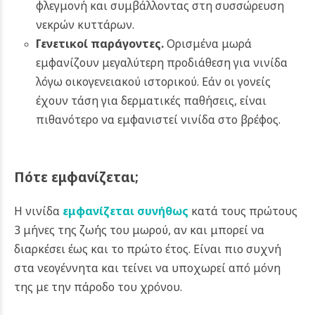
φλεγμονή και συμβάλλοντας στη συσσώρευση
νεκρών κυττάρων.
Γενετικοί παράγοντες.
Ορισμένα μωρά
εμφανίζουν μεγαλύτερη προδιάθεση για νινίδα
λόγω οικογενειακού ιστορικού. Εάν οι γονείς
έχουν τάση για δερματικές παθήσεις, είναι
πιθανότερο να εμφανιστεί νινίδα στο βρέφος.
Πότε εμφανίζεται;
Η νινίδα
εμφανίζεται συνήθως
κατά τους πρώτους
3 μήνες της ζωής του μωρού, αν και μπορεί να
διαρκέσει έως και το πρώτο έτος. Είναι πιο συχνή
στα νεογέννητα και τείνει να υποχωρεί από μόνη
της με την πάροδο του χρόνου.