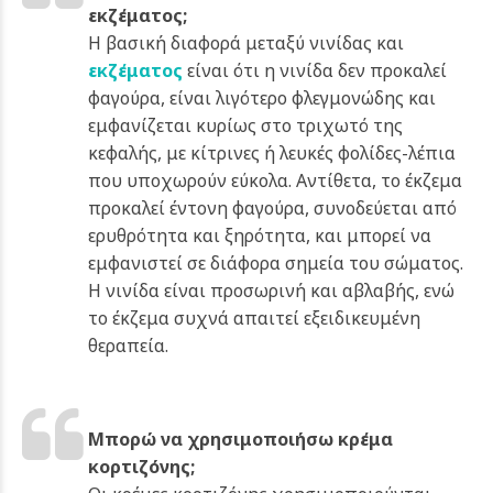
εκζέματος;
Η βασική διαφορά μεταξύ νινίδας και
εκζέματος
είναι ότι η νινίδα δεν προκαλεί
φαγούρα, είναι λιγότερο φλεγμονώδης και
εμφανίζεται κυρίως στο τριχωτό της
κεφαλής, με κίτρινες ή λευκές φολίδες-λέπια
που υποχωρούν εύκολα. Αντίθετα, το έκζεμα
προκαλεί έντονη φαγούρα, συνοδεύεται από
ερυθρότητα και ξηρότητα, και μπορεί να
εμφανιστεί σε διάφορα σημεία του σώματος.
Η νινίδα είναι προσωρινή και αβλαβής, ενώ
το έκζεμα συχνά απαιτεί εξειδικευμένη
θεραπεία.
Μπορώ να χρησιμοποιήσω κρέμα
κορτιζόνης;