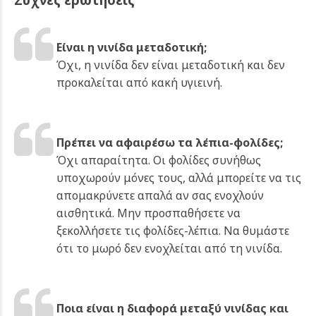
Είναι η νινίδα μεταδοτική;
Όχι, η νινίδα δεν είναι μεταδοτική και δεν
προκαλείται από κακή υγιεινή.
Πρέπει να αφαιρέσω τα λέπια-φολίδες;
Όχι απαραίτητα. Οι φολίδες συνήθως
υποχωρούν μόνες τους, αλλά μπορείτε να τις
απομακρύνετε απαλά αν σας ενοχλούν
αισθητικά. Μην προσπαθήσετε να
ξεκολλήσετε τις φολίδες-λέπια. Να θυμάστε
ότι το μωρό δεν ενοχλείται από τη νινίδα.
Ποια είναι η διαφορά μεταξύ νινίδας και