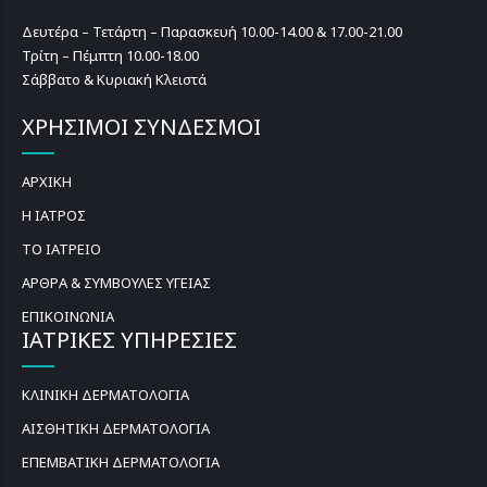
Δευτέρα – Τετάρτη – Παρασκευή 10.00-14.00 & 17.00-21.00
Τρίτη – Πέμπτη 10.00-18.00
Σάββατο & Κυριακή Κλειστά
ΧΡΗΣΙΜΟΙ ΣΥΝΔΕΣΜΟΙ
ΑΡΧΙΚΗ
Η ΙΑΤΡΟΣ
ΤΟ ΙΑΤΡΕΙΟ
ΑΡΘΡΑ & ΣΥΜΒΟΥΛΕΣ ΥΓΕΙΑΣ
ΕΠΙΚΟΙΝΩΝΙΑ
ΙΑΤΡΙΚΕΣ ΥΠΗΡΕΣΙΕΣ
ΚΛΙΝΙΚΗ ΔΕΡΜΑΤΟΛΟΓΙΑ
ΑΙΣΘΗΤΙΚΗ ΔΕΡΜΑΤΟΛΟΓΙΑ
ΕΠΕΜΒΑΤΙΚΗ ΔΕΡΜΑΤΟΛΟΓΙΑ