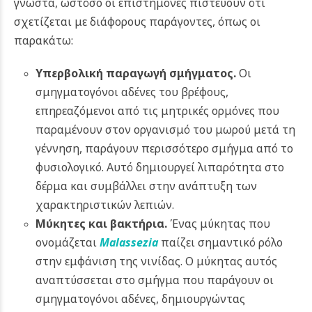
γνωστά, ωστόσο οι επιστήμονες πιστεύουν ότι
σχετίζεται με διάφορους παράγοντες, όπως οι
παρακάτω:
Υπερβολική παραγωγή σμήγματος.
Οι
σμηγματογόνοι αδένες του βρέφους,
επηρεαζόμενοι από τις μητρικές ορμόνες που
παραμένουν στον οργανισμό του μωρού μετά τη
γέννηση, παράγουν περισσότερο σμήγμα από το
φυσιολογικό. Αυτό δημιουργεί λιπαρότητα στο
δέρμα και συμβάλλει στην ανάπτυξη των
χαρακτηριστικών λεπιών.
Μύκητες και βακτήρια.
Ένας μύκητας που
ονομάζεται
Malassezia
παίζει σημαντικό ρόλο
στην εμφάνιση της νινίδας. Ο μύκητας αυτός
αναπτύσσεται στο σμήγμα που παράγουν οι
σμηγματογόνοι αδένες, δημιουργώντας