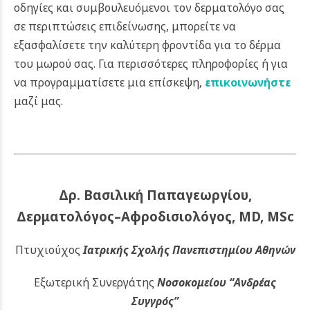
οδηγίες και συμβουλευόμενοι τον δερματολόγο σας
σε περιπτώσεις επιδείνωσης, μπορείτε να
εξασφαλίσετε την καλύτερη φροντίδα για το δέρμα
του μωρού σας. Για περισσότερες πληροφορίες ή για
να προγραμματίσετε μια επίσκεψη,
επικοινωνήστε
μαζί μας.
Δρ. Βασιλική Παπαγεωργίου,
Δερματολόγος–Αφροδισιολόγος, MD, MSc
Πτυχιούχος
Ιατρικής Σχολής Πανεπιστημίου Αθηνών
Εξωτερική Συνεργάτης
Νοσοκομείου
“Ανδρέας
Συγγρός”