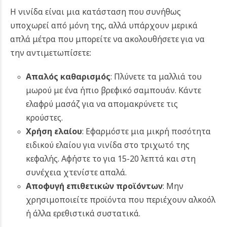
Η νινίδα είναι μια κατάσταση που συνήθως
υποχωρεί από μόνη της, αλλά υπάρχουν μερικά
απλά μέτρα που μπορείτε να ακολουθήσετε για να
την αντιμετωπίσετε:
Απαλός καθαρισμός
: Πλύνετε τα μαλλιά του
μωρού με ένα ήπιο βρεφικό σαμπουάν. Κάντε
ελαφρύ μασάζ για να απομακρύνετε τις
κρούστες.
Χρήση ελαίου
: Εφαρμόστε μια μικρή ποσότητα
ειδικού ελαίου για νινίδα στο τριχωτό της
κεφαλής. Αφήστε το για 15-20 λεπτά και στη
συνέχεια χτενίστε απαλά.
Αποφυγή επιθετικών προϊόντων
: Μην
χρησιμοποιείτε προϊόντα που περιέχουν αλκοόλ
ή άλλα ερεθιστικά συστατικά.