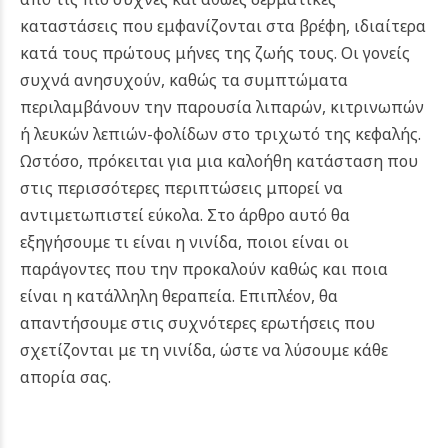
καταστάσεις που εμφανίζονται στα βρέφη, ιδιαίτερα
κατά τους πρώτους μήνες της ζωής τους. Οι γονείς
συχνά ανησυχούν, καθώς τα συμπτώματα
περιλαμβάνουν την παρουσία λιπαρών, κιτρινωπών
ή λευκών λεπιών-φολίδων στο τριχωτό της κεφαλής.
Ωστόσο, πρόκειται για μια καλοήθη κατάσταση που
στις περισσότερες περιπτώσεις μπορεί να
αντιμετωπιστεί εύκολα.
Στο άρθρο αυτό θα
εξηγήσουμε τι είναι η νινίδα, ποιοι είναι οι
παράγοντες που την προκαλούν καθώς και ποια
είναι η κατάλληλη θεραπεία. Επιπλέον, θα
απαντήσουμε στις συχνότερες ερωτήσεις που
σχετίζονται με τη νινίδα, ώστε να λύσουμε κάθε
απορία σας.