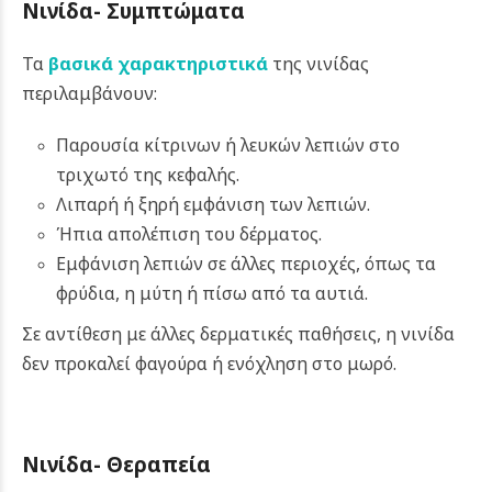
Νινίδα-
Συμπτώματα
Τα
βασικά χαρακτηριστικά
της νινίδας
περιλαμβάνουν:
Παρουσία κίτρινων ή λευκών λεπιών στο
τριχωτό της κεφαλής.
Λιπαρή ή ξηρή εμφάνιση των λεπιών.
Ήπια απολέπιση του δέρματος.
Εμφάνιση λεπιών σε άλλες περιοχές, όπως τα
φρύδια, η μύτη ή πίσω από τα αυτιά.
Σε αντίθεση με άλλες δερματικές παθήσεις, η νινίδα
δεν προκαλεί φαγούρα ή ενόχληση στο μωρό.
Νινίδα-
Θεραπεία