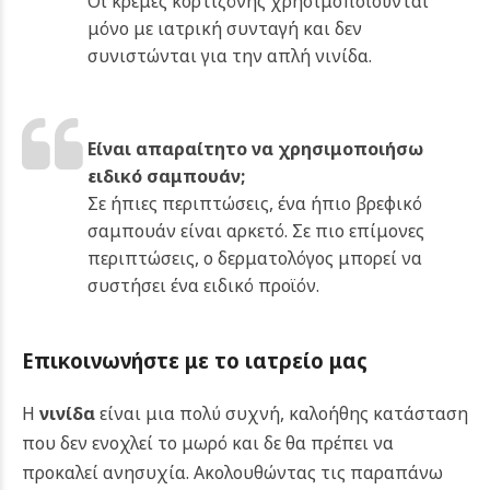
Οι κρέμες κορτιζόνης χρησιμοποιούνται
μόνο με ιατρική συνταγή και δεν
συνιστώνται για την απλή νινίδα.
Είναι απαραίτητο να χρησιμοποιήσω
ειδικό σαμπουάν;
Σε ήπιες περιπτώσεις, ένα ήπιο βρεφικό
σαμπουάν είναι αρκετό. Σε πιο επίμονες
περιπτώσεις, ο δερματολόγος μπορεί να
συστήσει ένα ειδικό προϊόν.
Επικοινωνήστε με το ιατρείο μας
Η
νινίδα
είναι μια πολύ συχνή, καλοήθης κατάσταση
που δεν ενοχλεί το μωρό και δε θα πρέπει να
προκαλεί ανησυχία. Ακολουθώντας τις παραπάνω