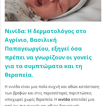
Νινίδα: Η δερματολόγος στο
Αγρίνιο, Βασιλική
Παπαγεωργίου, εξηγεί όσα
πρέπει να γνωρίζουν οι γονείς
για τα συμπτώματα και τη
θεραπεία.
Η νινίδα είναι μια πολύ συχνή και αθώα κατάσταση
των βρεφών και στις περισσότερες περιπτώσεις
υποχωρεί χωρίς θεραπεία. Η
νινίδα
αποτελεί μια
από τις πιο συχνές και αθώες δερματικές