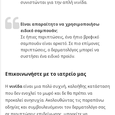
συνιστώνται για την απλή νινίδα.
Είναι απαραίτητο να χρησιμοποιήσω
ειδικό σαμπουάν;
Σε ήπιες περιπτώσεις, ένα ήπιο βρεφικό
σαμπουάν είναι αρκετό. Σε πιο επίμονες
περιπτώσεις, ο δερματολόγος μπορεί να
συστήσει ένα ειδικό προϊόν.
Επικοινωνήστε με το ιατρείο μας
Η
νινίδα
είναι μια πολύ συχνή, καλοήθης κατάσταση
που δεν ενοχλεί το μωρό και δε θα πρέπει να
προκαλεί ανησυχία. Ακολουθώντας τις παραπάνω
οδηγίες και συμβουλευόμενοι τον δερματολόγο σας
σε περιπτώσεις επιδείνωσης, μπορείτε να