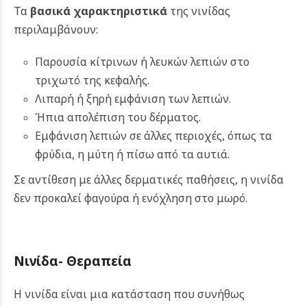
Τα
βασικά χαρακτηριστικά
της νινίδας
περιλαμβάνουν:
Παρουσία κίτρινων ή λευκών λεπιών στο
τριχωτό της κεφαλής.
Λιπαρή ή ξηρή εμφάνιση των λεπιών.
Ήπια απολέπιση του δέρματος.
Εμφάνιση λεπιών σε άλλες περιοχές, όπως τα
φρύδια, η μύτη ή πίσω από τα αυτιά.
Σε αντίθεση με άλλες δερματικές παθήσεις, η νινίδα
δεν προκαλεί φαγούρα ή ενόχληση στο μωρό.
Νινίδα-
Θεραπεία
Η νινίδα είναι μια κατάσταση που συνήθως