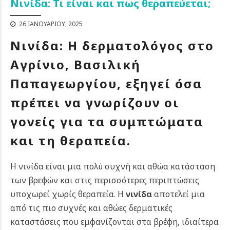
Νινίδα: Τι είναι και πως θεραπεύεται;
26 ΙΑΝΟΥΑΡΊΟΥ, 2025
Νινίδα: Η δερματολόγος στο
Αγρίνιο, Βασιλική
Παπαγεωργίου, εξηγεί όσα
πρέπει να γνωρίζουν οι
γονείς για τα συμπτώματα
και τη θεραπεία.
Η νινίδα είναι μια πολύ συχνή και αθώα κατάσταση
των βρεφών και στις περισσότερες περιπτώσεις
υποχωρεί χωρίς θεραπεία. Η
νινίδα
αποτελεί μια
από τις πιο συχνές και αθώες δερματικές
καταστάσεις που εμφανίζονται στα βρέφη, ιδιαίτερα