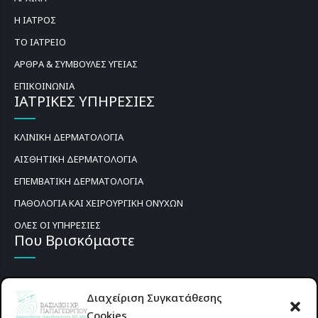
Η ΙΑΤΡΟΣ
ΤΟ ΙΑΤΡΕΙΟ
ΑΡΘΡΑ & ΣΥΜΒΟΥΛΕΣ ΥΓΕΙΑΣ
ΕΠΙΚΟΙΝΩΝΙΑ
ΙΑΤΡΙΚΕΣ ΥΠΗΡΕΣΙΕΣ
ΚΛΙΝΙΚΗ ΔΕΡΜΑΤΟΛΟΓΙΑ
ΑΙΣΘΗΤΙΚΗ ΔΕΡΜΑΤΟΛΟΓΙΑ
ΕΠΕΜΒΑΤΙΚΗ ΔΕΡΜΑΤΟΛΟΓΙΑ
ΠΑΘΟΛΟΓΙΑ ΚΑΙ ΧΕΙΡΟΥΡΓΙΚΗ ΟΝΥΧΩΝ
ΟΛΕΣ ΟΙ ΥΠΗΡΕΣΙΕΣ
Που Βρισκόμαστε
Διαχείριση Συγκατάθεσης
Cookies