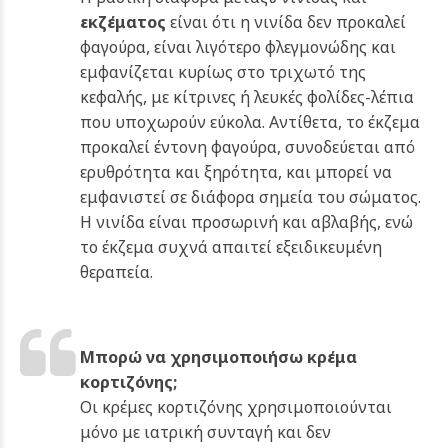
εκζέματος
είναι ότι η νινίδα δεν προκαλεί
φαγούρα, είναι λιγότερο φλεγμονώδης και
εμφανίζεται κυρίως στο τριχωτό της
κεφαλής, με κίτρινες ή λευκές φολίδες-λέπια
που υποχωρούν εύκολα. Αντίθετα, το έκζεμα
προκαλεί έντονη φαγούρα, συνοδεύεται από
ερυθρότητα και ξηρότητα, και μπορεί να
εμφανιστεί σε διάφορα σημεία του σώματος.
Η νινίδα είναι προσωρινή και αβλαβής, ενώ
το έκζεμα συχνά απαιτεί εξειδικευμένη
θεραπεία.
Μπορώ να χρησιμοποιήσω κρέμα
κορτιζόνης;
Οι κρέμες κορτιζόνης χρησιμοποιούνται
μόνο με ιατρική συνταγή και δεν