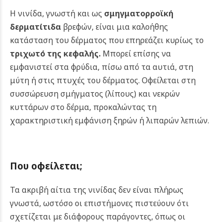
Η νινίδα, γνωστή και ως
σμηγματορροϊκή
δερματίτιδα
βρεφών, είναι μια καλοήθης
κατάσταση του δέρματος που επηρεάζει κυρίως το
τριχωτό της κεφαλής
.
Μπορεί επίσης να
εμφανιστεί στα φρύδια, πίσω από τα αυτιά, στη
μύτη ή στις πτυχές του δέρματος. Οφείλεται στη
συσσώρευση σμήγματος (λίπους) και νεκρών
κυττάρων στο δέρμα, προκαλώντας τη
χαρακτηριστική εμφάνιση ξηρών ή λιπαρών λεπιών.
Που οφείλεται;
Τα ακριβή αίτια της νινίδας δεν είναι πλήρως
γνωστά, ωστόσο οι επιστήμονες πιστεύουν ότι
σχετίζεται με διάφορους παράγοντες, όπως οι