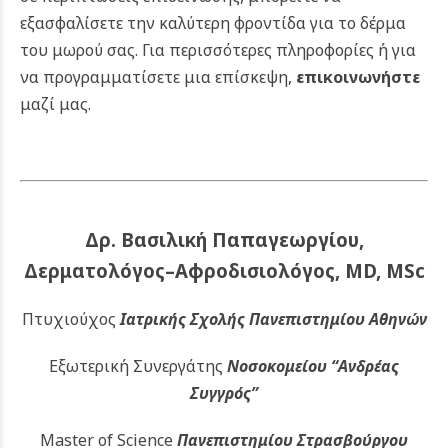
εξασφαλίσετε την καλύτερη φροντίδα για το δέρμα
του μωρού σας. Για περισσότερες πληροφορίες ή για
να προγραμματίσετε μια επίσκεψη,
επικοινωνήστε
μαζί μας.
Δρ. Βασιλική Παπαγεωργίου,
Δερματολόγος–Αφροδισιολόγος, MD, MSc
Πτυχιούχος
Ιατρικής Σχολής Πανεπιστημίου Αθηνών
Εξωτερική Συνεργάτης
Νοσοκομείου
“Ανδρέας
Συγγρός”
Master of Science
Πανεπιστημίου Στρασβούργου