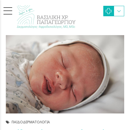
ΠΑΙΔΟΔΕΡΜΑΤΟΛΟΓΊΑ