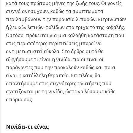
κατά τους πρώτους μήνες της ζωής τους. Οι γονείς
συχνά ανησυχούν, καθώς τα συμπτώματα
περιλαμβάνουν την παρουσία λιπαρών, κιτρινωπών
ή λευκών λεπιών-φολίδων στο τριχωτό της κεφαλής.
Ωστόσο, πρόκειται για μια καλοήθη κατάσταση που
στις περισσότερες περιπτώσεις μπορεί να
αντιμετωπιστεί εύκολα.
Στο άρθρο αυτό θα
εξηγήσουμε τι είναι η νινίδα, ποιοι είναι οι
παράγοντες που την προκαλούν καθώς και ποια
είναι η κατάλληλη θεραπεία. Επιπλέον, θα
απαντήσουμε στις συχνότερες ερωτήσεις που
σχετίζονται με τη νινίδα, ώστε να λύσουμε κάθε
απορία σας.
Νινίδα-τι είναι;