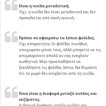
Είναι η νινίδα μεταδοτική;
Όχι, η νινίδα δεν είναι μεταδοτική και δεν
προκαλείται από κακή υγιεινή.
Πρέπει να αφαιρέσω τα λέπια-φολίδες;
Όχι απαραίτητα. Οι φολίδες συνήθως
υποχωρούν μόνες τους, αλλά μπορείτε να τις
απομακρύνετε απαλά αν σας ενοχλούν
αισθητικά. Μην προσπαθήσετε να
ξεκολλήσετε τις φολίδες-λέπια. Να θυμάστε
ότι το μωρό δεν ενοχλείται από τη νινίδα.
Ποια είναι η διαφορά μεταξύ νινίδας και
εκζέματος;
Η βασική διαφορά μεταξύ νινίδας και