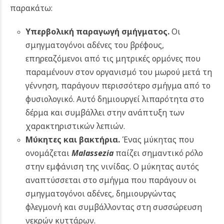
παρακάτω:
Υπερβολική παραγωγή σμήγματος.
Οι
σμηγματογόνοι αδένες του βρέφους,
επηρεαζόμενοι από τις μητρικές ορμόνες που
παραμένουν στον οργανισμό του μωρού μετά τη
γέννηση, παράγουν περισσότερο σμήγμα από το
φυσιολογικό. Αυτό δημιουργεί λιπαρότητα στο
δέρμα και συμβάλλει στην ανάπτυξη των
χαρακτηριστικών λεπιών.
Μύκητες και βακτήρια.
Ένας μύκητας που
ονομάζεται
Malassezia
παίζει σημαντικό ρόλο
στην εμφάνιση της νινίδας. Ο μύκητας αυτός
αναπτύσσεται στο σμήγμα που παράγουν οι
σμηγματογόνοι αδένες, δημιουργώντας
φλεγμονή και συμβάλλοντας στη συσσώρευση
νεκρών κυττάρων.