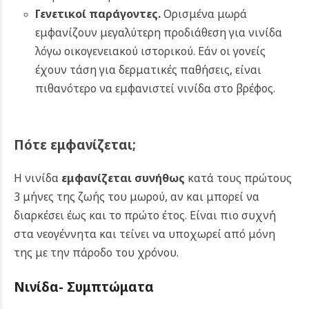
Γενετικοί παράγοντες.
Ορισμένα μωρά
εμφανίζουν μεγαλύτερη προδιάθεση για νινίδα
λόγω οικογενειακού ιστορικού. Εάν οι γονείς
έχουν τάση για δερματικές παθήσεις, είναι
πιθανότερο να εμφανιστεί νινίδα στο βρέφος.
Πότε εμφανίζεται;
Η νινίδα
εμφανίζεται συνήθως
κατά τους πρώτους
3 μήνες της ζωής του μωρού, αν και μπορεί να
διαρκέσει έως και το πρώτο έτος. Είναι πιο συχνή
στα νεογέννητα και τείνει να υποχωρεί από μόνη
της με την πάροδο του χρόνου.
Νινίδα-
Συμπτώματα