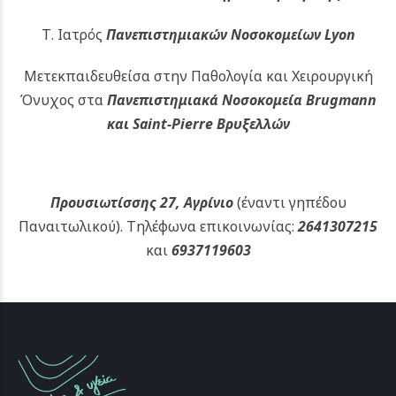
Τ. Ιατρός
Πανεπιστημιακών
Νοσοκομείων Lyon
Μετεκπαιδευθείσα στην Παθολογία και Χειρουργική
Όνυχος στα
Πανεπιστημιακά Νοσοκομεία Brugmann
και Saint-Pierre Βρυξελλών
Προυσιωτίσσης 27, Αγρίνιο
(έναντι γηπέδου
Παναιτωλικού).
Τηλέφωνα επικοινωνίας:
2641307215
και
6937119603