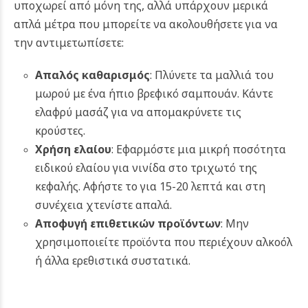
υποχωρεί από μόνη της, αλλά υπάρχουν μερικά
απλά μέτρα που μπορείτε να ακολουθήσετε για να
την αντιμετωπίσετε:
Απαλός καθαρισμός
: Πλύνετε τα μαλλιά του
μωρού με ένα ήπιο βρεφικό σαμπουάν. Κάντε
ελαφρύ μασάζ για να απομακρύνετε τις
κρούστες.
Χρήση ελαίου
: Εφαρμόστε μια μικρή ποσότητα
ειδικού ελαίου για νινίδα στο τριχωτό της
κεφαλής. Αφήστε το για 15-20 λεπτά και στη
συνέχεια χτενίστε απαλά.
Αποφυγή επιθετικών προϊόντων
: Μην
χρησιμοποιείτε προϊόντα που περιέχουν αλκοόλ
ή άλλα ερεθιστικά συστατικά.