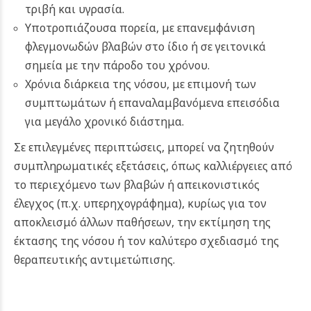
τριβή και υγρασία.
Υποτροπιάζουσα πορεία, με επανεμφάνιση
φλεγμονωδών βλαβών στο ίδιο ή σε γειτονικά
σημεία με την πάροδο του χρόνου.
Χρόνια διάρκεια της νόσου, με επιμονή των
συμπτωμάτων ή επαναλαμβανόμενα επεισόδια
για μεγάλο χρονικό διάστημα.
Σε επιλεγμένες περιπτώσεις, μπορεί να ζητηθούν
συμπληρωματικές εξετάσεις, όπως καλλιέργειες από
το περιεχόμενο των βλαβών ή απεικονιστικός
έλεγχος (π.χ. υπερηχογράφημα), κυρίως για τον
αποκλεισμό άλλων παθήσεων, την εκτίμηση της
έκτασης της νόσου ή τον καλύτερο σχεδιασμό της
θεραπευτικής αντιμετώπισης.