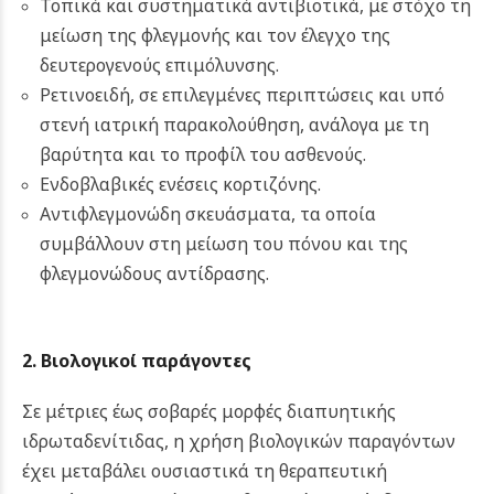
Τοπικά και συστηματικά αντιβιοτικά, με στόχο τη
μείωση της φλεγμονής και τον έλεγχο της
δευτερογενούς επιμόλυνσης.
Ρετινοειδή, σε επιλεγμένες περιπτώσεις και υπό
στενή ιατρική παρακολούθηση, ανάλογα με τη
βαρύτητα και το προφίλ του ασθενούς.
Ενδοβλαβικές ενέσεις κορτιζόνης.
Αντιφλεγμονώδη σκευάσματα, τα οποία
συμβάλλουν στη μείωση του πόνου και της
φλεγμονώδους αντίδρασης.
2. Βιολογικοί παράγοντες
Σε μέτριες έως σοβαρές μορφές διαπυητικής
ιδρωταδενίτιδας, η χρήση βιολογικών παραγόντων
έχει μεταβάλει ουσιαστικά τη θεραπευτική