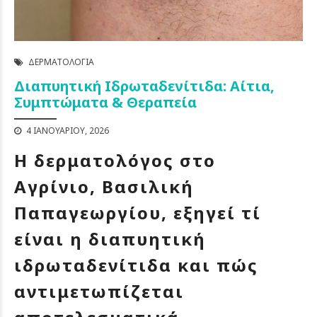
ΔΕΡΜΑΤΟΛΟΓΊΑ
Διαπυητική Ιδρωταδενίτιδα: Αίτια,
Συμπτώματα & Θεραπεία
4 ΙΑΝΟΥΑΡΊΟΥ, 2026
Η δερματολόγος στο
Αγρίνιο, Βασιλική
Παπαγεωργίου, εξηγεί τί
είναι η διαπυητική
ιδρωταδενίτιδα και πώς
αντιμετωπίζεται