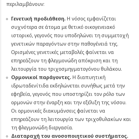
περιλαμβάνουν:
Γενετική προδιάθεση.
Η νόσος εμφανίζεται
συχνότερα σε άτομα με θετικό οικογενειακό
ιστορικό, γεγονός που υποδηλώνει τη συμμετοχή
γενετικών παραγόντων στην παθογένειά της.
Ορισμένες γενετικές μεταβολές φαίνεται να
επηρεάζουν τη φλεγμονώδη απόκριση και τη
λειτουργία του τριχοσμηγματογόνου θυλάκου.
Ορμονικοί παράγοντες.
Η διαπυητική
ιδρωταδενίτιδα εκδηλώνεται συνήθως μετά την
εφηβεία, γεγονός που υποστηρίζει τον ρόλο των
ορμονών στην έναρξη και την εξέλιξη της νόσου.
Οι ορμονικές διακυμάνσεις φαίνεται να
επηρεάζουν τη λειτουργία των τριχοθυλακίων και
τη φλεγμονώδη διεργασία.
Διαταραχή του ανοσοποιητικού συστήματος.