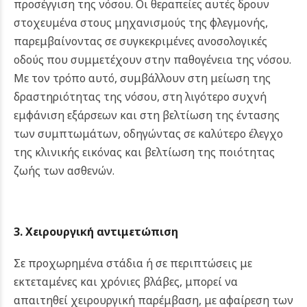
προσέγγιση της νόσου. Οι θεραπείες αυτές δρουν
στοχευμένα στους μηχανισμούς της φλεγμονής,
παρεμβαίνοντας σε συγκεκριμένες ανοσολογικές
οδούς που συμμετέχουν στην παθογένεια της νόσου.
Με τον τρόπο αυτό, συμβάλλουν στη μείωση της
δραστηριότητας της νόσου, στη λιγότερο συχνή
εμφάνιση εξάρσεων και στη βελτίωση της έντασης
των συμπτωμάτων, οδηγώντας σε καλύτερο έλεγχο
της κλινικής εικόνας και βελτίωση της ποιότητας
ζωής των ασθενών.
3. Χειρουργική αντιμετώπιση
Σε προχωρημένα στάδια ή σε περιπτώσεις με
εκτεταμένες και χρόνιες βλάβες, μπορεί να
απαιτηθεί χειρουργική παρέμβαση, με αφαίρεση των