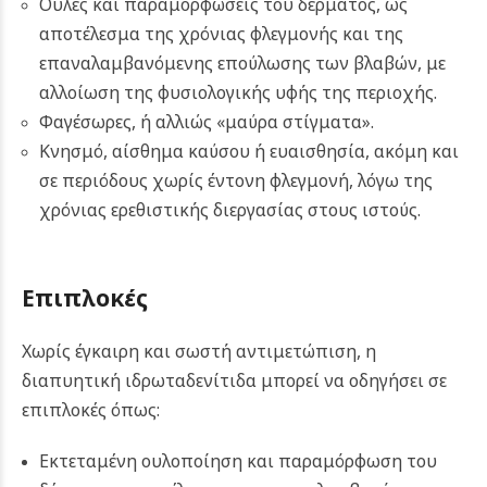
Ουλές και παραμορφώσεις του δέρματος, ως
αποτέλεσμα της χρόνιας φλεγμονής και της
επαναλαμβανόμενης επούλωσης των βλαβών, με
αλλοίωση της φυσιολογικής υφής της περιοχής.
Φαγέσωρες, ή αλλιώς «μαύρα στίγματα».
Κνησμό, αίσθημα καύσου ή ευαισθησία, ακόμη και
σε περιόδους χωρίς έντονη φλεγμονή, λόγω της
χρόνιας ερεθιστικής διεργασίας στους ιστούς.
Επιπλοκές
Χωρίς έγκαιρη και σωστή αντιμετώπιση, η
διαπυητική ιδρωταδενίτιδα μπορεί να οδηγήσει σε
επιπλοκές όπως:
Εκτεταμένη ουλοποίηση και παραμόρφωση του