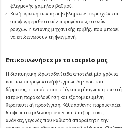
φλεγμονής χαμηλού βαθμού.
Καλή υγιεινή των προσβεβλημένων περιοχών και
αποφυγή ερεθιστικών παραγόντων, στενών
ρούχων ή έντονης μηχανικής τριβής, που μπορεί
να επιδεινώσουν τη φλεγμονή.
Επικοινωνήστε με το ιατρείο μας
Η διαπυητική ιδρωταδενίτιδα αποτελεί μία χρόνια
και πολυπαραγοντική φλεγμονώδη νόσο του
δέρματος, η οποία απαιτεί έγκαιρη διάγνωση, σωστή
ιατρική παρακολούθηση και εξατομικευμένη
θεραπευτική προσέγγιση. Κάθε ασθενής παρουσιάζει
διαφορετική κλινική εικόνα και διαφορετικές
ανάγκες, γεγονός που καθιστά απαραίτητη την
προσεκτική και εξατομικευμένη αξιολόγηση.
Κλείστε