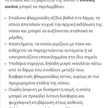
εικόνα
μπορεί να περιλαμβάνει:
Επώδυνα φλεγμονώδη οζίδια βαθιά στο δέρμα, τα
οποία αποτελούν συχνά την αρχική εκδήλωση της
νόσου και μπορεί να αυξάνονται σταδιακά σε
μέγεθος.
Αποστήματα, τα οποία γεμίζουν με πύον και
ενδέχεται να παροχετεύονται αυτόματα ή να
υποτροπιάζουν επανειλημμένα στο ίδιο σημείο.
Υποδόρια συρίγγια, δηλαδή μικρά «κανάλια» κάτω
από το δέρμα που συνδέουν μεταξύ τους
διαφορετικές φλεγμονώδεις εστίες, κυρίως σε πιο
προχωρημένα στάδια της νόσου.
Πυώδη έκκριση με δυσάρεστη οσμή, η οποία
μπορεί να προκαλεί έντονη δυσφορία και
ψυχολογική επιβάρυνση στους ασθενείς.