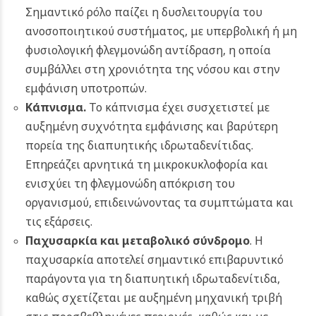
Σημαντικό ρόλο παίζει η δυσλειτουργία του
ανοσοποιητικού συστήματος, με υπερβολική ή μη
φυσιολογική φλεγμονώδη αντίδραση, η οποία
συμβάλλει στη χρονιότητα της νόσου και στην
εμφάνιση υποτροπών.
Κάπνισμα.
Το κάπνισμα έχει συσχετιστεί με
αυξημένη συχνότητα εμφάνισης και βαρύτερη
πορεία της διαπυητικής ιδρωταδενίτιδας.
Επηρεάζει αρνητικά τη μικροκυκλοφορία και
ενισχύει τη φλεγμονώδη απόκριση του
οργανισμού, επιδεινώνοντας τα συμπτώματα και
τις εξάρσεις.
Παχυσαρκία
και μεταβολικό σύνδρομο
. Η
παχυσαρκία αποτελεί σημαντικό επιβαρυντικό
παράγοντα για τη διαπυητική ιδρωταδενίτιδα,
καθώς σχετίζεται με αυξημένη μηχανική τριβή