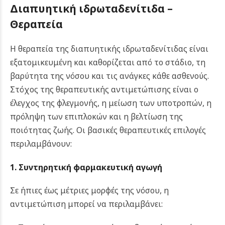
Διαπυητική ιδρωταδενίτιδα –
Θεραπεία
Η θεραπεία της διαπυητικής ιδρωταδενίτιδας είναι
εξατομικευμένη και καθορίζεται από το στάδιο, τη
βαρύτητα της νόσου και τις ανάγκες κάθε ασθενούς.
Στόχος της θεραπευτικής αντιμετώπισης είναι ο
έλεγχος της φλεγμονής, η μείωση των υποτροπών, η
πρόληψη των επιπλοκών και η βελτίωση της
ποιότητας ζωής. Οι βασικές θεραπευτικές επιλογές
περιλαμβάνουν:
1. Συντηρητική φαρμακευτική αγωγή
Σε ήπιες έως μέτριες μορφές της νόσου, η
αντιμετώπιση μπορεί να περιλαμβάνει: