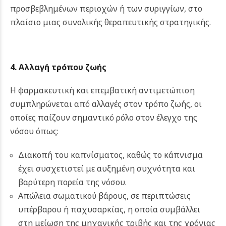
προσβεβλημένων περιοχών ή των συριγγίων, στο
πλαίσιο μιας συνολικής θεραπευτικής στρατηγικής.
4. Αλλαγή τρόπου ζωής
Η φαρμακευτική και επεμβατική αντιμετώπιση
συμπληρώνεται από αλλαγές στον τρόπο ζωής, οι
οποίες παίζουν σημαντικό ρόλο στον έλεγχο της
νόσου όπως:
Διακοπή του καπνίσματος, καθώς το κάπνισμα
έχει συσχετιστεί με αυξημένη συχνότητα και
βαρύτερη πορεία της νόσου.
Απώλεια σωματικού βάρους, σε περιπτώσεις
υπέρβαρου ή παχυσαρκίας, η οποία συμβάλλει
στη μείωση της μηχανικής τριβής και της χρόνιας