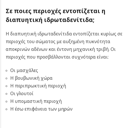
Σε ποιες περιοχές εντοπίζεται η
δ
ιαπυητική ιδρωταδενίτιδα;
Η διαπυητική ιδρωταδενίτιδα εντοπίζεται κυρίως σε
περιοχές του σώματος με αυξημένη πυκνότητα
αποκρινών αδένων και έντονη μηχανική τριβή. Οι
περιοχές που προσβάλλονται συχνότερα είναι:
Οι μασχάλες
Η βουβωνική χώρα
Η περιπρωκτική περιοχή
Οι γλουτοί
Η υπομαστική περιοχή
Η έσω επιφάνεια των μηρών