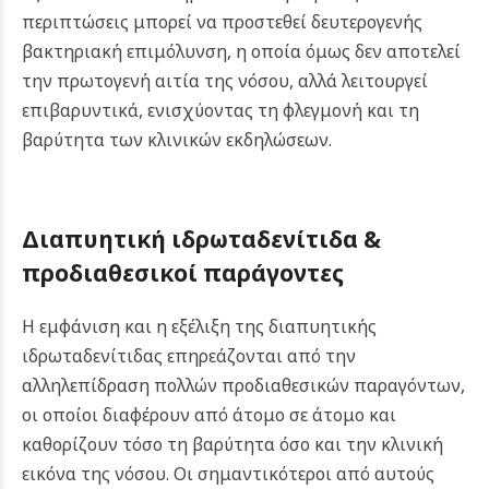
περιπτώσεις μπορεί να προστεθεί δευτερογενής
βακτηριακή επιμόλυνση, η οποία όμως δεν αποτελεί
την πρωτογενή αιτία της νόσου, αλλά λειτουργεί
επιβαρυντικά, ενισχύοντας τη φλεγμονή και τη
βαρύτητα των κλινικών εκδηλώσεων.
Διαπυητική ιδρωταδενίτιδα &
π
ροδιαθεσικοί παράγοντες
Η εμφάνιση και η εξέλιξη της διαπυητικής
ιδρωταδενίτιδας επηρεάζονται από την
αλληλεπίδραση πολλών προδιαθεσικών παραγόντων,
οι οποίοι διαφέρουν από άτομο σε άτομο και
καθορίζουν τόσο τη βαρύτητα όσο και την κλινική
εικόνα της νόσου. Οι σημαντικότεροι από αυτούς