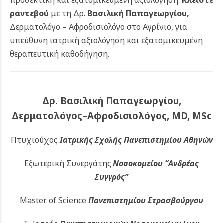
ραντεβού
με τη Δρ.
Βασιλική Παπαγεωργίου
,
Δερματολόγο – Αφροδισιολόγο στο Αγρίνιο, για
υπεύθυνη ιατρική αξιολόγηση και εξατομικευμένη
θεραπευτική καθοδήγηση.
Δρ. Βασιλική Παπαγεωργίου,
Δερματολόγος–Αφροδισιολόγος, MD, MSc
Πτυχιούχος
Ιατρικής Σχολής Πανεπιστημίου Αθηνών
Εξωτερική Συνεργάτης
Νοσοκομείου
“Ανδρέας
Συγγρός”
Master of Science
Πανεπιστημίου Στρασβούργου