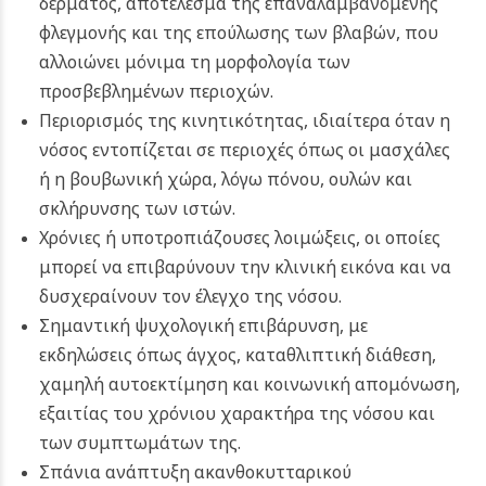
δέρματος, αποτέλεσμα της επαναλαμβανόμενης
φλεγμονής και της επούλωσης των βλαβών, που
αλλοιώνει μόνιμα τη μορφολογία των
προσβεβλημένων περιοχών.
Περιορισμός της κινητικότητας, ιδιαίτερα όταν η
νόσος εντοπίζεται σε περιοχές όπως οι μασχάλες
ή η βουβωνική χώρα, λόγω πόνου, ουλών και
σκλήρυνσης των ιστών.
Χρόνιες ή υποτροπιάζουσες λοιμώξεις, οι οποίες
μπορεί να επιβαρύνουν την κλινική εικόνα και να
δυσχεραίνουν τον έλεγχο της νόσου.
Σημαντική ψυχολογική επιβάρυνση, με
εκδηλώσεις όπως άγχος, καταθλιπτική διάθεση,
χαμηλή αυτοεκτίμηση και κοινωνική απομόνωση,
εξαιτίας του χρόνιου χαρακτήρα της νόσου και
των συμπτωμάτων της.
Σπάνια ανάπτυξη ακανθοκυτταρικού