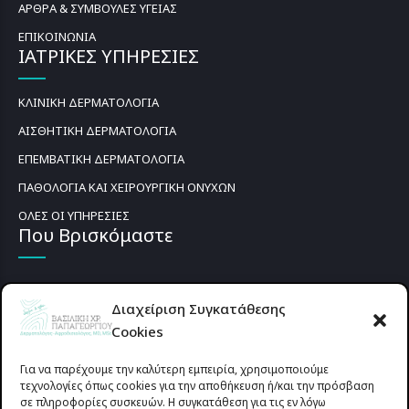
ΑΡΘΡΑ & ΣΥΜΒΟΥΛΕΣ ΥΓΕΙΑΣ
ΕΠΙΚΟΙΝΩΝΙΑ
ΙΑΤΡΙΚΕΣ ΥΠΗΡΕΣΙΕΣ
ΚΛΙΝΙΚΗ ΔΕΡΜΑΤΟΛΟΓΙΑ
ΑΙΣΘΗΤΙΚΗ ΔΕΡΜΑΤΟΛΟΓΙΑ
ΕΠΕΜΒΑΤΙΚΗ ΔΕΡΜΑΤΟΛΟΓΙΑ
ΠΑΘΟΛΟΓΙΑ ΚΑΙ ΧΕΙΡΟΥΡΓΙΚΗ ΟΝΥΧΩΝ
ΟΛΕΣ ΟΙ ΥΠΗΡΕΣΙΕΣ
Που Βρισκόμαστε
Διαχείριση Συγκατάθεσης
Cookies
Για να παρέχουμε την καλύτερη εμπειρία, χρησιμοποιούμε
τεχνολογίες όπως cookies για την αποθήκευση ή/και την πρόσβαση
σε πληροφορίες συσκευών. Η συγκατάθεση για τις εν λόγω