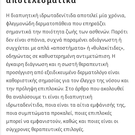
αποτελεσματικά
Η διαπυητική ιδρωταδενίτιδα αποτελεί μία χρόνια,
φλεγμονώδη δερματοπάθεια που επηρεάζει
σημαντικά την ποιότητα ζωής των ασθενών. Παρότι
δεν είναι σπάνια, συχνά παραμένει αδιάγνωστη ή
συγχέεται με απλά «αποστήματα» ή «θυλακίτιδες»,
οδηγώντας σε καθυστερημένη αντιμετώπιση. Η
έγκαιρη διάγνωση και η σωστή θεραπευτική
προσέγγιση από εξειδικευμένο δερματολόγο είναι
καθοριστικής σημασίας για τον έλεγχο της νόσου και
την πρόληψη επιπλοκών.
Στο άρθρο που ακολουθεί
θα αναλύσουμε τι είναι η διαπυητική
ιδρωταδενίτιδα, ποια είναι τα αίτια εμφάνισής της,
ποια συμπτώματα προκαλεί, ποιες επιπλοκές
μπορεί να εμφανιστούν, καθώς και ποιες είναι οι
σύγχρονες θεραπευτικές επιλογές.