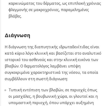
καρκινώματος του δέρματος, ως επιπλοκή χρόνιας
φλεγμονής σε μακροχρόνιες, παραμελημένες
βλάβες.
Διάγνωση
Η διάγνωση της διαπυητικής ιδρωταδενίτιδας είναι
κατά κύριο λόγο κλινική και βασίζεται στο αναλυτικό
ιστορικό του ασθενούς και στην κλινική εικόνα των
βλαβών. Ο δερματολόγος λαμβάνει υπόψη
συγκεκριμένα χαρακτηριστικά της νόσου, τα οποία
συμβάλλουν στη σωστή διάγνωση:
Τυπική εντόπιση των βλαβών, σε περιοχές όπως
οι μασχάλες, η βουβωνική χώρα, οι γλουτοί και η
υπομαστική περιοχή, όπου υπάρχει αυξημένη