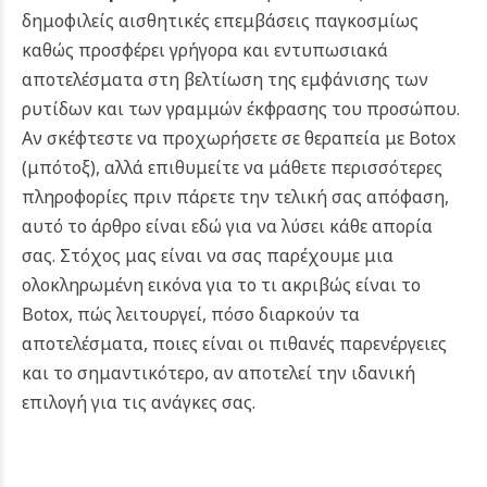
δημοφιλείς αισθητικές επεμβάσεις παγκοσμίως
καθώς προσφέρει γρήγορα και εντυπωσιακά
αποτελέσματα στη βελτίωση της εμφάνισης των
ρυτίδων και των γραμμών έκφρασης του προσώπου.
Αν σκέφτεστε να προχωρήσετε σε θεραπεία με Botox
(μπότοξ), αλλά επιθυμείτε να μάθετε περισσότερες
πληροφορίες πριν πάρετε την τελική σας απόφαση,
αυτό το άρθρο είναι εδώ για να λύσει κάθε απορία
σας. Στόχος μας είναι να σας παρέχουμε μια
ολοκληρωμένη εικόνα για το τι ακριβώς είναι το
Botox, πώς λειτουργεί, πόσο διαρκούν τα
αποτελέσματα, ποιες είναι οι πιθανές παρενέργειες
και το σημαντικότερο, αν αποτελεί την ιδανική
επιλογή για τις ανάγκες σας.