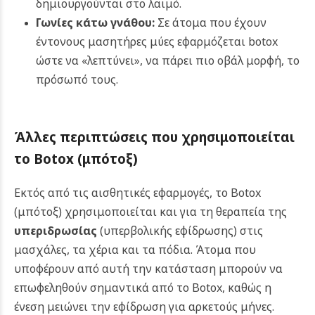
δημιουργούνται στο λαιμό.
Γωνίες κάτω γνάθου:
Σε άτομα που έχουν
έντονους μασητήρες μύες εφαρμόζεται botox
ώστε να «λεπτύνει», να πάρει πιο οβάλ μορφή, το
πρόσωπό τους.
Άλλες περιπτώσεις που χρησιμοποιείται
το
Botox (μπότοξ)
Εκτός από τις αισθητικές εφαρμογές, το Botox
(μπότοξ) χρησιμοποιείται και για τη θεραπεία της
υπεριδρωσίας
(υπερβολικής εφίδρωσης) στις
μασχάλες, τα χέρια και τα πόδια. Άτομα που
υποφέρουν από αυτή την κατάσταση μπορούν να
επωφεληθούν σημαντικά από το Botox, καθώς η
ένεση μειώνει την εφίδρωση για αρκετούς μήνες.