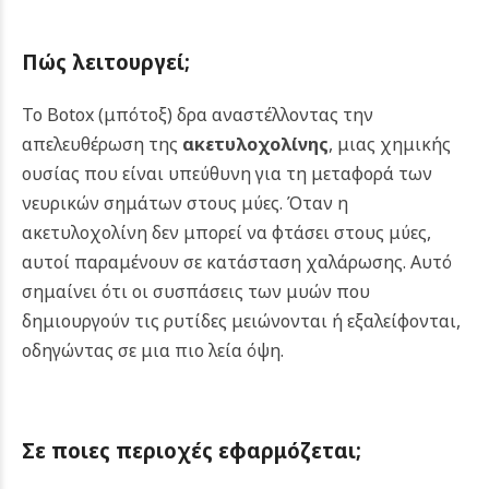
Πώς λειτουργεί
;
Το Botox (μπότοξ) δρα αναστέλλοντας την
απελευθέρωση της
ακετυλοχολίνης
, μιας χημικής
ουσίας που είναι υπεύθυνη για τη μεταφορά των
νευρικών σημάτων στους μύες. Όταν η
ακετυλοχολίνη δεν μπορεί να φτάσει στους μύες,
αυτοί παραμένουν σε κατάσταση χαλάρωσης. Αυτό
σημαίνει ότι οι συσπάσεις των μυών που
δημιουργούν τις ρυτίδες μειώνονται ή εξαλείφονται,
οδηγώντας σε μια πιο λεία όψη.
Σε ποιες περιοχές εφαρμόζεται;