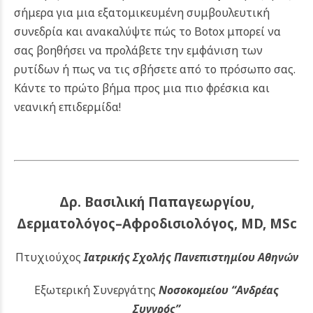
σήμερα για μια εξατομικευμένη συμβουλευτική
συνεδρία και ανακαλύψτε πώς το Botox μπορεί να
σας βοηθήσει να προλάβετε την εμφάνιση των
ρυτίδων ή πως να τις σβήσετε από το πρόσωπο σας.
Κάντε το πρώτο βήμα προς μια πιο φρέσκια και
νεανική επιδερμίδα!
Δρ. Βασιλική Παπαγεωργίου,
Δερματολόγος–Αφροδισιολόγος, MD, MSc
Πτυχιούχος
Ιατρικής Σχολής Πανεπιστημίου Αθηνών
Εξωτερική Συνεργάτης
Νοσοκομείου
“Ανδρέας
Συγγρός”