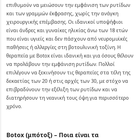
επιθυμούν να μειώσουν την εμφάνιση των ρυτίδων
και των γραμμών έκφρασης, χωρίς την ανάγκη
χειρουργικής επέμβασης. Οι ιδανικοί υποψήφιοι
είναι άνδρες και γυναίκες ηλικίας άνω των 18 ετών
που είναι υγιείς και δεν πάσχουν από νευρομυϊκές
παθήσεις ή αλλεργίες στη βοτουλινική τοξίνη.
Η
θεραπεία με Botox είναι ιδανική και για όσους θέλουν
να προλάβουν την εμφάνιση ρυτίδων. Πολλοί
επιλέγουν να ξεκινήσουν τις θεραπείες στα τέλη της
δεκαετίας των 20 ή στις αρχές των 30, με στόχο να
επιβραδύνουν την εξέλιξη των ρυτίδων και να
διατηρήσουν τη νεανική τους όψη για περισσότερο
χρόνο.
Botox (μπότοξ) –
Ποια είναι τα