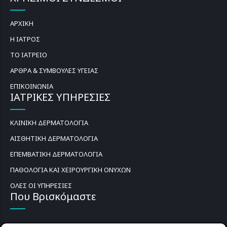
ΑΡΧΙΚΗ
Η ΙΑΤΡΟΣ
ΤΟ ΙΑΤΡΕΙΟ
ΑΡΘΡΑ & ΣΥΜΒΟΥΛΕΣ ΥΓΕΙΑΣ
ΕΠΙΚΟΙΝΩΝΙΑ
ΙΑΤΡΙΚΕΣ ΥΠΗΡΕΣΙΕΣ
ΚΛΙΝΙΚΗ ΔΕΡΜΑΤΟΛΟΓΙΑ
ΑΙΣΘΗΤΙΚΗ ΔΕΡΜΑΤΟΛΟΓΙΑ
ΕΠΕΜΒΑΤΙΚΗ ΔΕΡΜΑΤΟΛΟΓΙΑ
ΠΑΘΟΛΟΓΙΑ ΚΑΙ ΧΕΙΡΟΥΡΓΙΚΗ ΟΝΥΧΩΝ
ΟΛΕΣ ΟΙ ΥΠΗΡΕΣΙΕΣ
Που Βρισκόμαστε