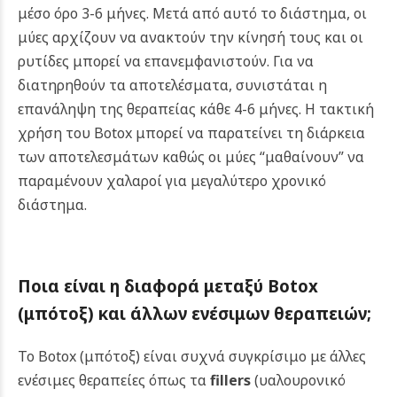
μέσο όρο 3-6 μήνες. Μετά από αυτό το διάστημα, οι
μύες αρχίζουν να ανακτούν την κίνησή τους και οι
ρυτίδες μπορεί να επανεμφανιστούν. Για να
διατηρηθούν τα αποτελέσματα, συνιστάται η
επανάληψη της θεραπείας κάθε 4-6 μήνες. Η τακτική
χρήση του Botox μπορεί να παρατείνει τη διάρκεια
των αποτελεσμάτων καθώς οι μύες “μαθαίνουν” να
παραμένουν χαλαροί για μεγαλύτερο χρονικό
διάστημα.
Ποια είναι η διαφορά μεταξύ B
otox
(μπότοξ)
και άλλων ενέσιμων θεραπειών;
Το Botox (μπότοξ) είναι συχνά συγκρίσιμο με άλλες
ενέσιμες θεραπείες όπως τα
fillers
(υαλουρονικό