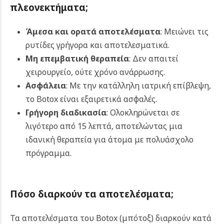
πλεονεκτήματα
;
Άμεσα και ορατά αποτελέσματα
: Μειώνει τις
ρυτίδες γρήγορα και αποτελεσματικά.
Μη επεμβατική θεραπεία
: Δεν απαιτεί
χειρουργείο, ούτε χρόνο ανάρρωσης.
Ασφάλεια
: Με την κατάλληλη ιατρική επίβλεψη,
το Botox είναι εξαιρετικά ασφαλές.
Γρήγορη διαδικασία
: Ολοκληρώνεται σε
λιγότερο από 15 λεπτά, αποτελώντας μια
ιδανική θεραπεία για άτομα με πολυάσχολο
πρόγραμμα.
Πόσο διαρκούν τα αποτελέσματα
;
Τα αποτελέσματα του Botox (μπότοξ) διαρκούν κατά