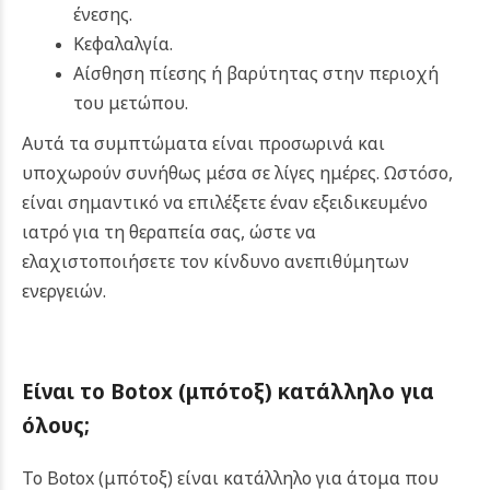
ένεσης.
Κεφαλαλγία.
Αίσθηση πίεσης ή βαρύτητας στην περιοχή
του μετώπου.
Αυτά τα συμπτώματα είναι προσωρινά και
υποχωρούν συνήθως μέσα σε λίγες ημέρες. Ωστόσο,
είναι σημαντικό να επιλέξετε έναν εξειδικευμένο
ιατρό για τη θεραπεία σας, ώστε να
ελαχιστοποιήσετε τον κίνδυνο ανεπιθύμητων
ενεργειών.
Είναι το
Botox (μπότοξ)
κατάλληλο για
όλους
;
Το Botox (μπότοξ) είναι κατάλληλο για άτομα που