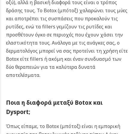
οξύ), αλλά η βασική διαφορά τους είναι ο τρόπος
δράσης τους. Το Botox
(μπότοξ)
χαλαρώνει τους μύες
και αποτρέπει τις συσπάσεις που προκαλούν τις
ρυτίδες, ενώ τα fillers γεμίζουν τις ρυτίδες και
προσθέτουν όγκο σε περιοχές που έχουν χάσει την
ελαστικότητα τους. Ανάλογα με τις ανάγκες σας, ο
δερματολόγος μπορεί να σας προτείνει τη χρήση είτε
Botox είτε fillers ή ακόμη και έναν συνδυασμό των
δύο θεραπειών για τα καλύτερα δυνατά
αποτελέσματα.
Ποια η διαφορά μεταξύ
Botox
και
Dysport
;
Όπως είπαμε, το Botox (μπότοξ) είναι η εμπορική