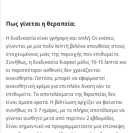
Πως γίνεται η θεραπεία
;
Η διαδικασία είναι γρήγορη και απλή. Οι ενέσεις
γίνονται με μια πολύ λεπτή βελόνα απευθείας στους
στοχευμένους μύες της περιοχής που επιθυμείτε.
Συνήθως, η διαδικασία διαρκεί μόλις 10-15 λεπτά και
οι περισσότεροι ασθενείς δεν χρειάζονται
αναισθησία. Ωστόσο, μπορεί να εφαρμοστεί
αναισθητική κρέμα για επιπλέον άνεση εάν το
επιθυμείτε.
Τα αποτελέσματα της θεραπείας δεν
είναι άμεσα ορατά. Η βελτίωση αρχίζει να φαίνεται
συνήθως σε 3-7 ημέρες, με το πλήρες αποτέλεσμα να
γίνεται αισθητό μετά από περίπου 2 εβδομάδες.
Είναι σημαντικό να προγραμματίσετε μια επίσκεψη