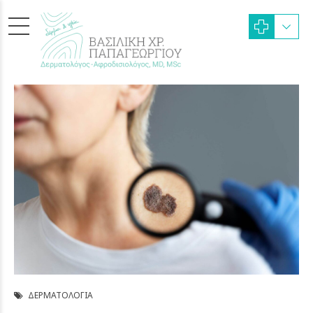
ΔΕΡΜΑΤΟΛΟΓΊΑ