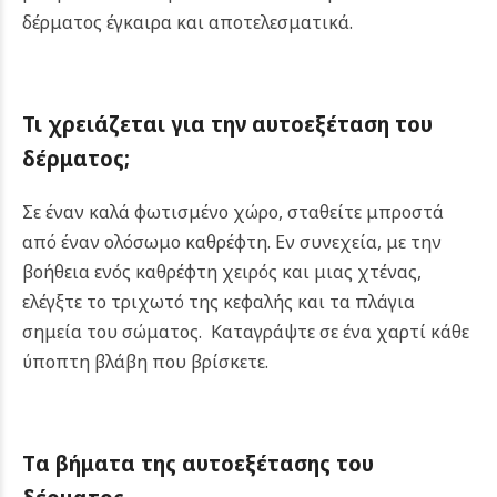
δέρματος έγκαιρα και αποτελεσματικά.
Τι χρειάζεται για την αυτοεξέταση του
δέρματος;
Σε έναν καλά φωτισμένο χώρο, σταθείτε μπροστά
από έναν ολόσωμο καθρέφτη. Εν συνεχεία, με την
βοήθεια ενός καθρέφτη χειρός και μιας χτένας,
ελέγξτε το τριχωτό της κεφαλής και τα πλάγια
σημεία του σώματος. Καταγράψτε σε ένα χαρτί κάθε
ύποπτη βλάβη που βρίσκετε.
Tα βήματα της αυτοεξέτασης του