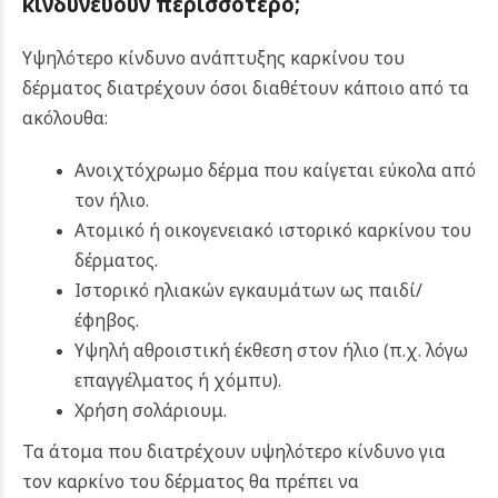
κινδυνεύουν περισσότερο;
Υψηλότερο κίνδυνο ανάπτυξης καρκίνου του
δέρματος διατρέχουν όσοι διαθέτουν κάποιο από τα
ακόλουθα:
Ανοιχτόχρωμο δέρμα που καίγεται εύκολα από
τον ήλιο.
Ατομικό ή οικογενειακό ιστορικό καρκίνου του
δέρματος.
Ιστορικό ηλιακών εγκαυμάτων ως παιδί/
έφηβος.
Υψηλή αθροιστική έκθεση στον ήλιο (π.χ. λόγω
επαγγέλματος ή χόμπυ).
Χρήση σολάριουμ.
Τα άτομα που διατρέχουν υψηλότερο κίνδυνο για
τον καρκίνο του δέρματος θα πρέπει να