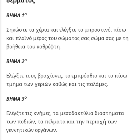
δέρματος
ο
ΒΗΜΑ 1
Σηκώστε τα χέρια και ελέγξτε το μπροστινό, πίσω
και πλαϊνό μέρος του σώματος σας σώμα σας με τη
βοήθεια του καθρέφτη.
ο
ΒΗΜΑ 2
Ελέγξτε τους βραχίονες, το εμπρόσθιο και το πίσω
τμήμα των χεριών καθώς και τις παλάμες.
ο
ΒΗΜΑ 3
Ελέγξτε τις κνήμες, τα μεσοδακτύλια διαστήματα
των ποδιών, τα πέλματα και την περιοχή των
γεννητικών οργάνων.