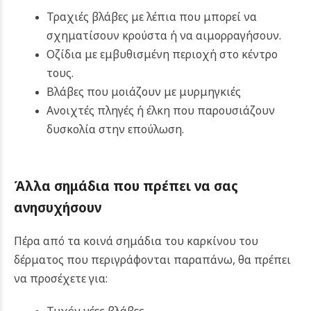
Τραχιές βλάβες με λέπια που μπορεί να
σχηματίσουν κρούστα ή να αιμορραγήσουν.
Οζίδια με εμβυθισμένη περιοχή στο κέντρο
τους.
Βλάβες που μοιάζουν με μυρμηγκιές
Ανοιχτές πληγές ή έλκη που παρουσιάζουν
δυσκολία στην επούλωση.
Άλλα σημάδια που πρέπει να σας
ανησυχήσουν
Πέρα από τα κοινά σημάδια του καρκίνου του
δέρματος που περιγράφονται παραπάνω, θα πρέπει
να προσέχετε για: