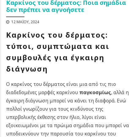
Καρκίνος του δέρματος: Ποια σημάδια
δεν πρέπει να αγνοήσετε
12 ΜΑΪ́ΟΥ, 2024
Καρκίνος του δέρματος:
τύποι, συμπτώματα και
συμβουλές για έγκαιρη
διάγνωση
Ο καρκίνος του δέρματος είναι μια από τις πιο
διαδεδομένες μορφές καρκίνου
παγκοσμίως
, αλλά η
έγκαιρη διάγνωση μπορεί να κάνει τη διαφορά. Ενώ
πολλοί γνωρίζουν για τους κινδύνους της
υπερβολικής έκθεσης στον ήλιο, λίγοι είναι
εξοικειωμένοι με τα πρώιμα σημάδια που μπορεί να
υποδεικνύουν την παρουσία του καρκίνου του