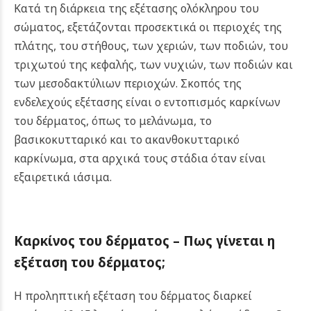
Κατά τη διάρκεια της εξέτασης ολόκληρου του
σώματος, εξετάζονται προσεκτικά οι περιοχές της
πλάτης, του στήθους, των χεριών, των ποδιών, του
τριχωτού της κεφαλής, των νυχιών, των ποδιών και
των μεσοδακτύλιων περιοχών. Σκοπός της
ενδελεχούς εξέτασης είναι ο εντοπισμός καρκίνων
του δέρματος, όπως το μελάνωμα, το
βασικοκυτταρικό και το ακανθοκυτταρικό
καρκίνωμα, στα αρχικά τους στάδια όταν είναι
εξαιρετικά ιάσιμα.
Καρκίνος του δέρματος –
Πως γίνεται η
εξέταση του δέρματος;
Η προληπτική εξέταση του δέρματος διαρκεί