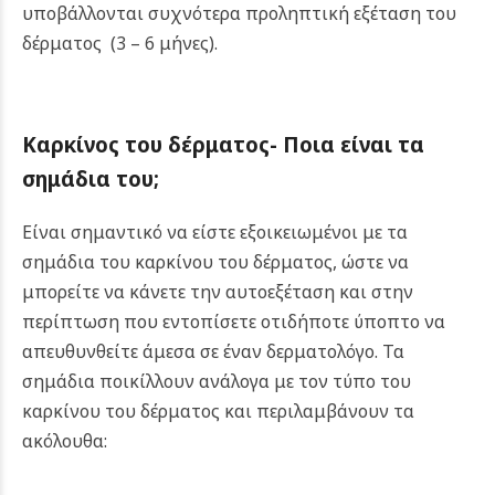
υποβάλλονται συχνότερα προληπτική εξέταση του
δέρματος (3 – 6 μήνες).
Καρκίνος του δέρματος-
Ποια είναι τα
σημάδια του;
Είναι σημαντικό να είστε εξοικειωμένοι με τα
σημάδια του καρκίνου του δέρματος, ώστε να
μπορείτε να κάνετε την αυτοεξέταση και στην
περίπτωση που εντοπίσετε οτιδήποτε ύποπτο να
απευθυνθείτε άμεσα σε έναν δερματολόγο. Τα
σημάδια ποικίλλουν ανάλογα με τον τύπο του
καρκίνου του δέρματος και περιλαμβάνουν τα
ακόλουθα: