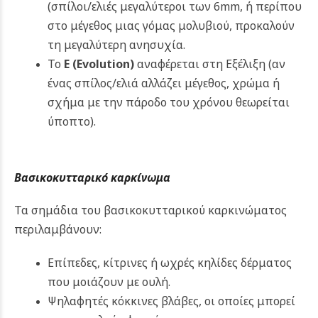
(σπίλοι/ελιές μεγαλύτεροι των 6mm, ή περίπου
στο μέγεθος μιας γόμας μολυβιού, προκαλούν
τη μεγαλύτερη ανησυχία.
Το
Ε
(Evolution)
αναφέρεται στη Εξέλιξη (αν
ένας σπίλος/ελιά αλλάζει μέγεθος, χρώμα ή
σχήμα με την πάροδο του χρόνου θεωρείται
ύποπτο).
Βασικοκυτταρικό καρκίνωμα
Τα σημάδια του βασικοκυτταρικού καρκινώματος
περιλαμβάνουν:
Επίπεδες, κίτρινες ή ωχρές κηλίδες δέρματος
που μοιάζουν με ουλή.
Ψηλαφητές κόκκινες βλάβες, οι οποίες μπορεί