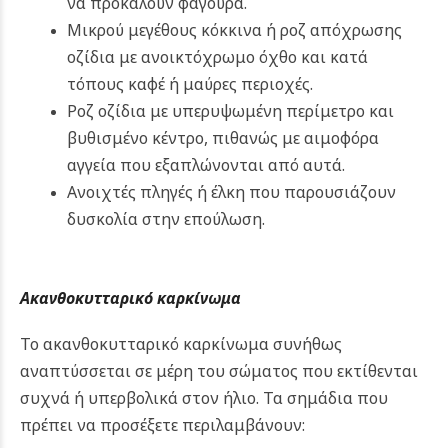
να προκαλούν φαγούρα.
Μικρού μεγέθους κόκκινα ή ροζ απόχρωσης
οζίδια με ανοικτόχρωμο όχθο και κατά
τόπους καφέ ή μαύρες περιοχές.
Ροζ οζίδια με υπερυψωμένη περίμετρο και
βυθισμένο κέντρο, πιθανώς με αιμοφόρα
αγγεία που εξαπλώνονται από αυτά.
Ανοιχτές πληγές ή έλκη που παρουσιάζουν
δυσκολία στην επούλωση.
Ακανθοκυτταρικό καρκίνωμα
Το ακανθοκυτταρικό καρκίνωμα συνήθως
αναπτύσσεται σε μέρη του σώματος που εκτίθενται
συχνά ή υπερβολικά στον ήλιο. Τα σημάδια που
πρέπει να προσέξετε περιλαμβάνουν: