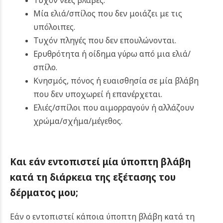
Τυχόν νέες βλάβες.
Μία ελιά/σπίλος που δεν μοιάζει με τις
υπόλοιπες.
Τυχόν πληγές που δεν επουλώνονται.
Ερυθρότητα ή οίδημα γύρω από μια ελιά/
σπίλο.
Κνησμός, πόνος ή ευαισθησία σε μία βλάβη
που δεν υποχωρεί ή επανέρχεται.
Ελιές/σπίλοι που αιμορραγούν ή αλλάζουν
χρώμα/σχήμα/μέγεθος.
Και εάν εντοπιστεί μία ύποπτη βλάβη
κατά τη διάρκεια της εξέτασης του
δέρματος μου;
Εάν ο εντοπιστεί κάποια ύποπτη βλάβη κατά τη