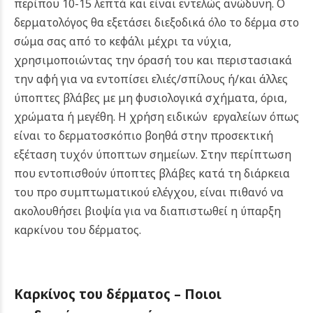
περίπου 10-15 λεπτά και είναι εντελώς ανώδυνη. O
δερματολόγος θα εξετάσει διεξοδικά όλο το δέρμα στο
σώμα σας από το κεφάλι μέχρι τα νύχια,
χρησιμοποιώντας την όρασή του και περιστασιακά
την αφή για να εντοπίσει ελιές/σπίλους ή/και άλλες
ύποπτες βλάβες με μη φυσιολογικά σχήματα, όρια,
χρώματα ή μεγέθη. Η χρήση ειδικών εργαλείων όπως
είναι το δερματοσκόπιο βοηθά στην προσεκτική
εξέταση τυχόν ύποπτων σημείων. Στην περίπτωση
που εντοπισθούν ύποπτες βλάβες κατά τη διάρκεια
του προ συμπτωματικού ελέγχου, είναι πιθανό να
ακολουθήσει βιοψία για να διαπιστωθεί η ύπαρξη
καρκίνου του δέρματος.
Καρκίνος του δέρματος – Ποιοι