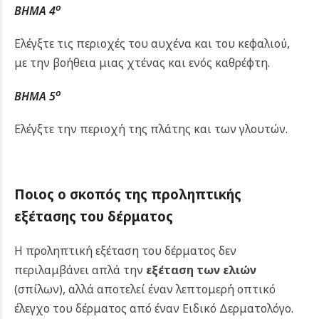
ο
ΒΗΜΑ 4
Ελέγξτε τις περιοχές του αυχένα και του κεφαλιού,
με την βοήθεια μιας χτένας και ενός καθρέφτη.
ο
ΒΗΜΑ 5
Ελέγξτε την περιοχή της πλάτης και των γλουτών.
Ποιος ο σκοπός της προληπτικής
εξέτασης του δέρματος
Η προληπτική εξέταση του δέρματος δεν
περιλαμβάνει απλά την
εξέταση των ελιών
(σπίλων), αλλά αποτελεί έναν λεπτομερή οπτικό
έλεγχο του δέρματος από έναν Ειδικό Δερματολόγο.