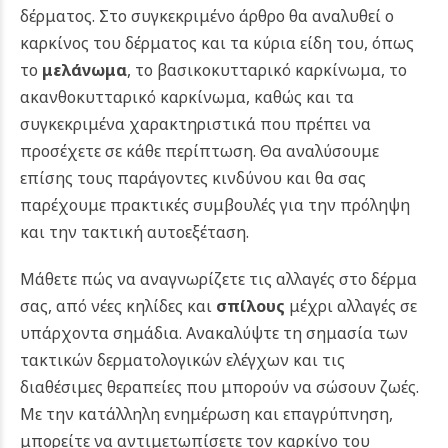
δέρματος.
Στο συγκεκριμένο άρθρο θα αναλυθεί ο
καρκίνος του δέρματος και τα κύρια είδη του, όπως
το
μελάνωμα
, το βασικοκυτταρικό καρκίνωμα, το
ακανθοκυτταρικό καρκίνωμα, καθώς και τα
συγκεκριμένα χαρακτηριστικά που πρέπει να
προσέχετε σε κάθε περίπτωση. Θα αναλύσουμε
επίσης τους παράγοντες κινδύνου και θα σας
παρέχουμε πρακτικές συμβουλές για την πρόληψη
και την τακτική αυτοεξέταση.
Μάθετε πώς να αναγνωρίζετε τις αλλαγές στο δέρμα
σας, από νέες κηλίδες και
σπίλους
μέχρι αλλαγές σε
υπάρχοντα σημάδια. Ανακαλύψτε τη σημασία των
τακτικών δερματολογικών ελέγχων και τις
διαθέσιμες θεραπείες που μπορούν να σώσουν ζωές.
Με την κατάλληλη ενημέρωση και επαγρύπνηση,
μπορείτε να αντιμετωπίσετε τον καρκίνο του