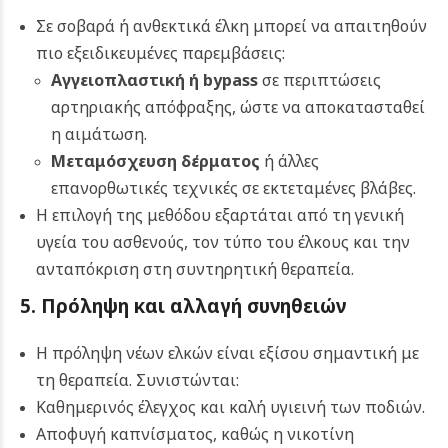
Σε σοβαρά ή ανθεκτικά έλκη μπορεί να απαιτηθούν
πιο εξειδικευμένες παρεμβάσεις:
Αγγειοπλαστική ή bypass
σε περιπτώσεις
αρτηριακής απόφραξης, ώστε να αποκατασταθεί
η αιμάτωση.
Μεταμόσχευση δέρματος
ή άλλες
επανορθωτικές τεχνικές σε εκτεταμένες βλάβες.
Η επιλογή της μεθόδου εξαρτάται από τη γενική
υγεία του ασθενούς, τον τύπο του έλκους και την
ανταπόκριση στη συντηρητική θεραπεία.
5. Πρόληψη και αλλαγή συνηθειών
Η πρόληψη νέων ελκών είναι εξίσου σημαντική με
τη θεραπεία. Συνιστώνται:
Καθημερινός έλεγχος και καλή υγιεινή των ποδιών.
Αποφυγή καπνίσματος, καθώς η νικοτίνη