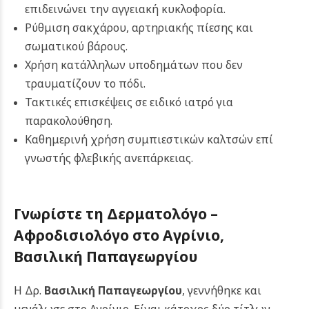
επιδεινώνει την αγγειακή κυκλοφορία.
Ρύθμιση σακχάρου, αρτηριακής πίεσης και
σωματικού βάρους.
Χρήση κατάλληλων υποδημάτων που δεν
τραυματίζουν το πόδι.
Τακτικές επισκέψεις σε ειδικό ιατρό για
παρακολούθηση.
Καθημερινή χρήση συμπιεστικών καλτσών επί
γνωστής φλεβικής ανεπάρκειας.
Γνωρίστε τη Δερματολόγο –
Αφροδισιολόγο στο Αγρίνιο,
Βασιλική Παπαγεωργίου
Η Δρ.
Βασιλική Παπαγεωργίου
, γεννήθηκε και