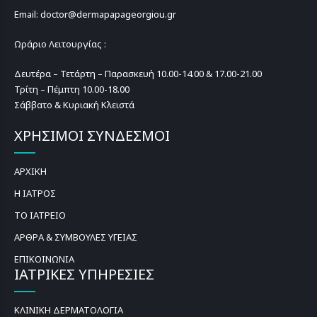
Email: doctor@dermapapageorgiou.gr
Ωράριο Λειτουργίας :
Δευτέρα – Τετάρτη – Παρασκευή 10.00-14.00 & 17.00-21.00
Τρίτη – Πέμπτη 10.00-18.00
Σάββατο & Κυριακή Κλειστά
ΧΡΗΣΙΜΟΙ ΣΥΝΔΕΣΜΟΙ
ΑΡΧΙΚΗ
Η ΙΑΤΡΟΣ
ΤΟ ΙΑΤΡΕΙΟ
ΑΡΘΡΑ & ΣΥΜΒΟΥΛΕΣ ΥΓΕΙΑΣ
ΕΠΙΚΟΙΝΩΝΙΑ
ΙΑΤΡΙΚΕΣ ΥΠΗΡΕΣΙΕΣ
ΚΛΙΝΙΚΗ ΔΕΡΜΑΤΟΛΟΓΙΑ