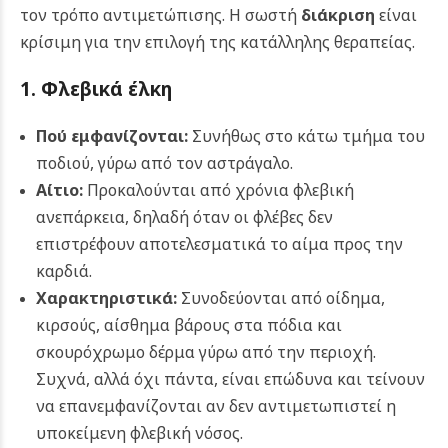
τον τρόπο αντιμετώπισης. Η σωστή
διάκριση
είναι
κρίσιμη για την επιλογή της κατάλληλης θεραπείας.
1. Φλεβικά έλκη
Πού εμφανίζονται:
Συνήθως στο κάτω τμήμα του
ποδιού, γύρω από τον αστράγαλο.
Αίτιο:
Προκαλούνται από χρόνια φλεβική
ανεπάρκεια, δηλαδή όταν οι φλέβες δεν
επιστρέφουν αποτελεσματικά το αίμα προς την
καρδιά.
Χαρακτηριστικά:
Συνοδεύονται από οίδημα,
κιρσούς, αίσθημα βάρους στα πόδια και
σκουρόχρωμο δέρμα γύρω από την περιοχή.
Συχνά, αλλά όχι πάντα, είναι επώδυνα και τείνουν
να επανεμφανίζονται αν δεν αντιμετωπιστεί η
υποκείμενη φλεβική νόσος.