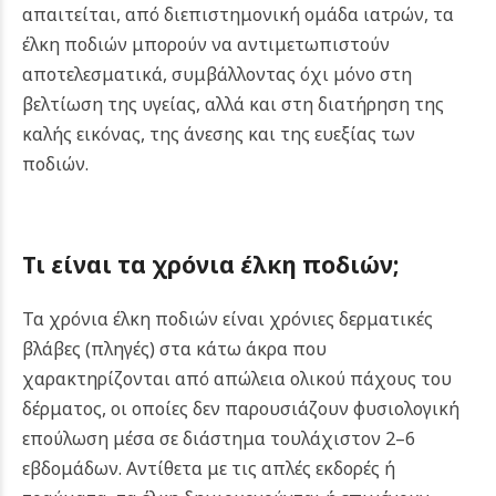
απαιτείται, από διεπιστημονική ομάδα ιατρών, τα
έλκη ποδιών μπορούν να αντιμετωπιστούν
αποτελεσματικά, συμβάλλοντας όχι μόνο στη
βελτίωση της υγείας, αλλά και στη διατήρηση της
καλής εικόνας, της άνεσης και της ευεξίας των
ποδιών.
Τι είναι τα χρόνια έλκη ποδιών;
Τα χρόνια έλκη ποδιών είναι χρόνιες δερματικές
βλάβες (πληγές) στα κάτω άκρα που
χαρακτηρίζονται από απώλεια ολικού πάχους του
δέρματος, οι οποίες δεν παρουσιάζουν φυσιολογική
επούλωση μέσα σε διάστημα τουλάχιστον 2–6
εβδομάδων. Αντίθετα με τις απλές εκδορές ή