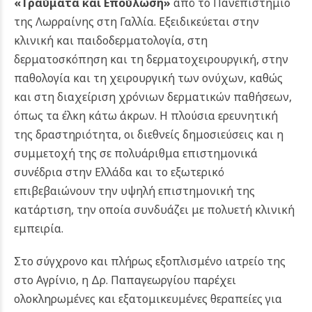
«Τραύματα και Επούλωση»
από το Πανεπιστήμιο
της Λωρραίνης στη Γαλλία.
Εξειδικεύεται στην
κλινική και παιδοδερματολογία, στη
δερματοσκόπηση και τη δερματοχειρουργική, στην
παθολογία και τη χειρουργική των ονύχων, καθώς
και στη διαχείριση χρόνιων δερματικών παθήσεων,
όπως τα έλκη κάτω άκρων. Η πλούσια ερευνητική
της δραστηριότητα, οι διεθνείς δημοσιεύσεις και η
συμμετοχή της σε πολυάριθμα επιστημονικά
συνέδρια στην Ελλάδα και το εξωτερικό
επιβεβαιώνουν την υψηλή επιστημονική της
κατάρτιση, την οποία συνδυάζει με πολυετή κλινική
εμπειρία.
Στο σύγχρονο και πλήρως εξοπλισμένο ιατρείο της
στο Αγρίνιο, η Δρ. Παπαγεωργίου παρέχει
ολοκληρωμένες και εξατομικευμένες θεραπείες για