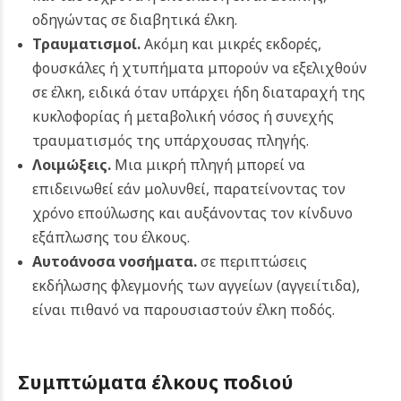
οδηγώντας σε διαβητικά έλκη.
Τραυματισμοί.
Ακόμη και μικρές εκδορές,
φουσκάλες ή χτυπήματα μπορούν να εξελιχθούν
σε έλκη, ειδικά όταν υπάρχει ήδη διαταραχή της
κυκλοφορίας ή μεταβολική νόσος ή συνεχής
τραυματισμός της υπάρχουσας πληγής.
Λοιμώξεις.
Μια μικρή πληγή μπορεί να
επιδεινωθεί εάν μολυνθεί, παρατείνοντας τον
χρόνο επούλωσης και αυξάνοντας τον κίνδυνο
εξάπλωσης του έλκους.
Αυτοάνοσα νοσήματα.
σε περιπτώσεις
εκδήλωσης φλεγμονής των αγγείων (αγγειίτιδα),
είναι πιθανό να παρουσιαστούν έλκη ποδός.
Συμπτώματα έλκους ποδιού