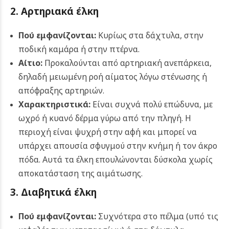
2. Αρτηριακά έλκη
Πού εμφανίζονται:
Κυρίως στα δάχτυλα, στην
ποδική καμάρα ή στην πτέρνα.
Αίτιο:
Προκαλούνται από αρτηριακή ανεπάρκεια,
δηλαδή μειωμένη ροή αίματος λόγω στένωσης ή
απόφραξης αρτηριών.
Χαρακτηριστικά:
Είναι συχνά πολύ επώδυνα, με
ωχρό ή κυανό δέρμα γύρω από την πληγή. Η
περιοχή είναι ψυχρή στην αφή και μπορεί να
υπάρχει απουσία σφυγμού στην κνήμη ή τον άκρο
πόδα. Αυτά τα έλκη επουλώνονται δύσκολα χωρίς
αποκατάσταση της αιμάτωσης.
3. Διαβητικά έλκη
Πού εμφανίζονται:
Συχνότερα στο πέλμα (υπό τις