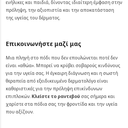
ενήλικες και παιδιά, δίνοντας ιδιαίτερη έμφαση στην
πρόληψη, την αξιοπιστία και την αποκατάσταση
της υγείας του δέρματος.
Επικοινωνήστε μαζί μας
Μια πληγή στο πόδι που δεν επουλώνεται ποτέ δεν
είναι «αθώα». Μπορεί να κρύβει σοβαρούς κινδύνους
για την υγεία σας. Η έγκαιρη διάγνωση και η σωστή
θεραπεία από εξειδικευμένο δερματολόγο είναι
καθοριστικές για την πρόληψη επικίνδυνων
επιπλοκών.
Κλείστε το ραντεβού
σας σήμερα και
χαρίστε στα πόδια σας την φροντίδα και την υγεία
που αξίζουν.