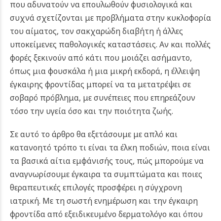
που αδυνατούν να επουλωθούν φυσιολογικά και
συχνά σχετίζονται με προβλήματα στην κυκλοφορία
του αίματος, τον σακχαρώδη διαβήτη ή άλλες
υποκείμενες παθολογικές καταστάσεις. Αν και πολλές
φορές ξεκινούν από κάτι που μοιάζει ασήμαντο,
όπως μια φουσκάλα ή μια μικρή εκδορά, η έλλειψη
έγκαιρης φροντίδας μπορεί να τα μετατρέψει σε
σοβαρό πρόβλημα, με συνέπειες που επηρεάζουν
τόσο την υγεία όσο και την ποιότητα ζωής.
Σε αυτό το άρθρο θα εξετάσουμε με απλό και
κατανοητό τρόπο τι είναι τα έλκη ποδιών, ποια είναι
τα βασικά αίτια εμφάνισής τους, πώς μπορούμε να
αναγνωρίσουμε έγκαιρα τα συμπτώματα και ποιες
θεραπευτικές επιλογές προσφέρει η σύγχρονη
ιατρική. Με τη σωστή ενημέρωση και την έγκαιρη
φροντίδα από εξειδικευμένο δερματολόγο και όπου