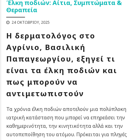
Έλκη ποδιών: Αίτια, Συμπτώματα &
Θεραπεία
24 ΟΚΤΩΒΡΊΟΥ, 2025
Η δερματολόγος στο
Αγρίνιο, Βασιλική
Παπαγεωργίου, εξηγεί τι
είναι τα έλκη ποδιών και
πως μπορούν να
αντιμετωπιστούν
Τα χρόνια έλκη ποδιών αποτελούν μια πολύπλοκη
ιατρική κατάσταση που μπορεί να επηρεάσει την
καθημερινότητα, την κινητικότητα αλλά και την
αυτοπεποίθηση του ατόμου. Πρόκειται για πληγές