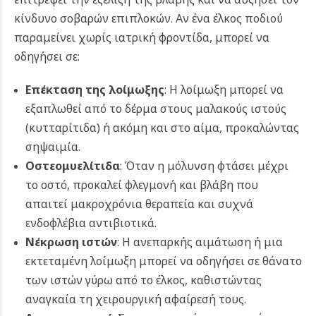
κίνδυνο σοβαρών επιπλοκών. Αν ένα έλκος ποδιού
παραμείνει χωρίς ιατρική φροντίδα, μπορεί να
οδηγήσει σε:
Επέκταση της λοίμωξης
: Η λοίμωξη μπορεί να
εξαπλωθεί από το δέρμα στους μαλακούς ιστούς
(κυτταρίτιδα) ή ακόμη και στο αίμα, προκαλώντας
σηψαιμία.
Οστεομυελίτιδα
: Όταν η μόλυνση φτάσει μέχρι
το οστό, προκαλεί φλεγμονή και βλάβη που
απαιτεί μακροχρόνια θεραπεία και συχνά
ενδοφλέβια αντιβιοτικά.
Νέκρωση ιστών
: Η ανεπαρκής αιμάτωση ή μια
εκτεταμένη λοίμωξη μπορεί να οδηγήσει σε θάνατο
των ιστών γύρω από το έλκος, καθιστώντας
αναγκαία τη χειρουργική αφαίρεσή τους.