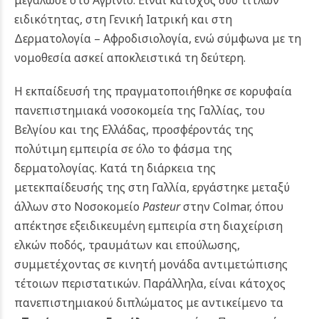
μεγάλωσε στο Αγρίνιο. Είναι κάτοχος δύο τίτλων
ειδικότητας, στη Γενική Ιατρική και στη
Δερματολογία – Αφροδισιολογία, ενώ σύμφωνα με τη
νομοθεσία ασκεί αποκλειστικά τη δεύτερη.
Η εκπαίδευσή της πραγματοποιήθηκε σε κορυφαία
πανεπιστημιακά νοσοκομεία της Γαλλίας, του
Βελγίου και της Ελλάδας, προσφέροντάς της
πολύτιμη εμπειρία σε όλο το φάσμα της
δερματολογίας. Κατά τη διάρκεια της
μετεκπαίδευσής της στη Γαλλία, εργάστηκε μεταξύ
άλλων στο Νοσοκομείο
Pasteur
στην Colmar, όπου
απέκτησε εξειδικευμένη εμπειρία στη διαχείριση
ελκών ποδός, τραυμάτων και επούλωσης,
συμμετέχοντας σε κινητή μονάδα αντιμετώπισης
τέτοιων περιστατικών. Παράλληλα, είναι κάτοχος
πανεπιστημιακού διπλώματος με αντικείμενο τα