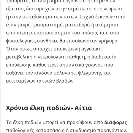
τραύματα, τα έλκη δημιουργούνται ή επιμένουν
εξαιτίας διαταραχών στην αιμάτωση, στη νεύρωση
ή στον μεταβολισμό των ιστών. Συχνά ξεκινούν από
έναν μικρό τραυματισμό, μια εκδορά ή ακόμη και
από πίεση σε κάποιο σημείο του ποδιού, που υπό
φυσιολογικές συνθήκες θα επουλωνόταν γρήγορα.
Όταν όμως υπάρχει υποκείμενη αγγειακή,
μεταβολική ή νευρολογική πάθηση, η διαδικασία
επούλωσης καθυστερεί σημαντικά γεγονός που
αυξάνει τον κίνδυνο μόλυνσης, φλεγμονής και
εκτεταμένων ιστικών βλαβών.
Χρόνια έλκη ποδιών-
Αίτια
Τα έλκη ποδιών μπορεί να προκύψουν από
διάφορες
παθολογικές καταστάσεις ή συνδυασμό παραγόντων.