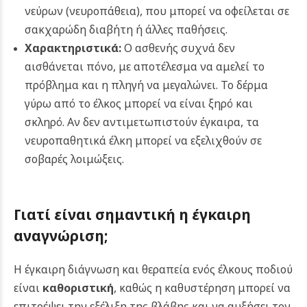
νεύρων (νευροπάθεια), που μπορεί να οφείλεται σε
σακχαρώδη διαβήτη ή άλλες παθήσεις.
Χαρακτηριστικά:
Ο ασθενής συχνά δεν
αισθάνεται πόνο, με αποτέλεσμα να αμελεί το
πρόβλημα και η πληγή να μεγαλώνει. Το δέρμα
γύρω από το έλκος μπορεί να είναι ξηρό και
σκληρό. Αν δεν αντιμετωπιστούν έγκαιρα, τα
νευροπαθητικά έλκη μπορεί να εξελιχθούν σε
σοβαρές λοιμώξεις.
Γιατί είναι σημαντική η έγκαιρη
αναγνώριση;
Η έγκαιρη διάγνωση και θεραπεία ενός έλκους ποδιού
είναι
καθοριστική
, καθώς η καθυστέρηση μπορεί να
επιτρέψει την εξέλιξη της βλάβης και να αυξήσει τον