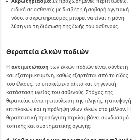
Ακρωτηριασμό
: Σε προχωρημένες περιπτώσεις,
ειδικά σε ασθενείς με διαβήτη ή σοβαρή αγγειακή
νόσο, ο ακρωτηριασμός μπορεί να είναι η μόνη
λύση για τη διάσωση της ζωής του ασθενούς.
Θεραπεία ελκών ποδιών
Η
αντιμετώπιση
των ελκών ποδιών είναι σύνθετη
και εξατομικευμένη, καθώς εξαρτάται από το είδος
του έλκους, το υποκείμενο αίτιο και τη γενική
κατάσταση υγείας του ασθενούς. Στόχος της
θεραπείας είναι η επούλωση της πληγής, η αποφυγή
επιπλοκών και η πρόληψη νέων ελκών στο μέλλον. Η
θεραπευτική προσέγγιση περιλαμβάνει συνδυασμό
τοπικής και συστηματικής αγωγής: