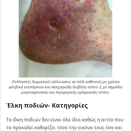
Πολλαπλές δερματικές αλλοιώσεις σε πόδι ασθενούς με χρόνια
φλεβική ανεπάρκεια και σακχαρώδη διαβήτη τύπου 2, με σημάδια
μικροαγγειακής και περιφερικής αρτηριακής νόσου.
Έλκη ποδιών- Κατηγορίες
Τα έλκη ποδιών δεν είναι όλα ίδια καθώς η αιτία που
τα προκαλεί καθορίζει τόσο την εικόνα τους όσο και