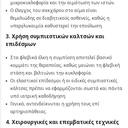
μικροκυκλοφορία και την αιμάτωση των ιστών.
Ο έλεγχος του σακχάρου στο αίμα είναι
θεμελιώδης σε διαβητικούς ασθενείς, καθώς η
υπεργλυκαιμία καθυστερεί την επούλωση.
3. Χρήση συμπιεστικών καλτσών και
επιδέσμων
Στα φλεβικά έλκη η συμπίεση αποτελεί βασικό
κομμάτι της θεραπείας, καθώς μειώνει τη φλεβική
στάση και βελτιώνει την κυκλοφορία.
Οι ελαστικοί επίδεσμοι ή οι ειδικές συμπιεστικές
κάλτσες πρέπει να εφαρμόζονται σωστά και πάντα
υπό ιατρική καθοδήγηση.
Γενικά, αντενδείκνυται η χρήση τους επί
αρτηριοπάθειας.
4. Χειρουργικές και επεμβατικές τεχνικές