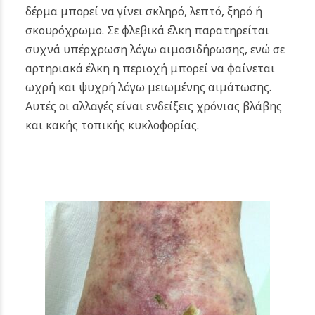
δέρμα μπορεί να γίνει σκληρό, λεπτό, ξηρό ή
σκουρόχρωμο. Σε φλεβικά έλκη παρατηρείται
συχνά υπέρχρωση λόγω αιμοσιδήρωσης, ενώ σε
αρτηριακά έλκη η περιοχή μπορεί να φαίνεται
ωχρή και ψυχρή λόγω μειωμένης αιμάτωσης.
Αυτές οι αλλαγές είναι ενδείξεις χρόνιας βλάβης
και κακής τοπικής κυκλοφορίας.