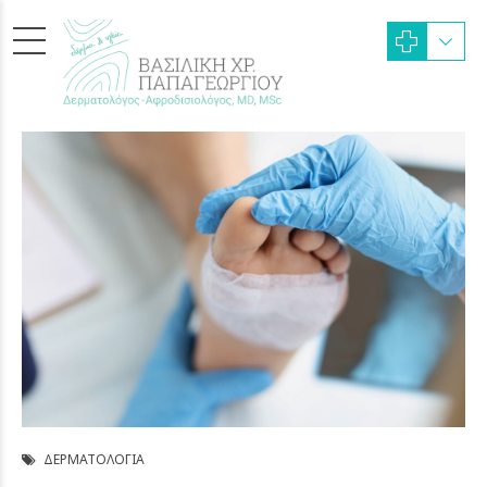
ΔΕΡΜΑΤΟΛΟΓΊΑ