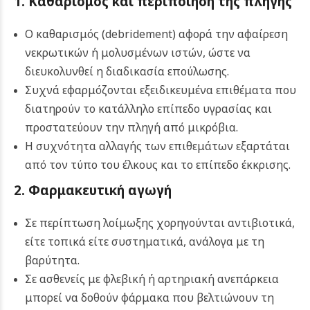
1. Καθαρισμός και περιποίηση της πληγής
Ο καθαρισμός (debridement) αφορά την αφαίρεση
νεκρωτικών ή μολυσμένων ιστών, ώστε να
διευκολυνθεί η διαδικασία επούλωσης.
Συχνά εφαρμόζονται εξειδικευμένα επιθέματα που
διατηρούν το κατάλληλο επίπεδο υγρασίας και
προστατεύουν την πληγή από μικρόβια.
Η συχνότητα αλλαγής των επιθεμάτων εξαρτάται
από τον τύπο του έλκους και το επίπεδο έκκρισης.
2. Φαρμακευτική αγωγή
Σε περίπτωση λοίμωξης χορηγούνται αντιβιοτικά,
είτε τοπικά είτε συστηματικά, ανάλογα με τη
βαρύτητα.
Σε ασθενείς με φλεβική ή αρτηριακή ανεπάρκεια
μπορεί να δοθούν φάρμακα που βελτιώνουν τη