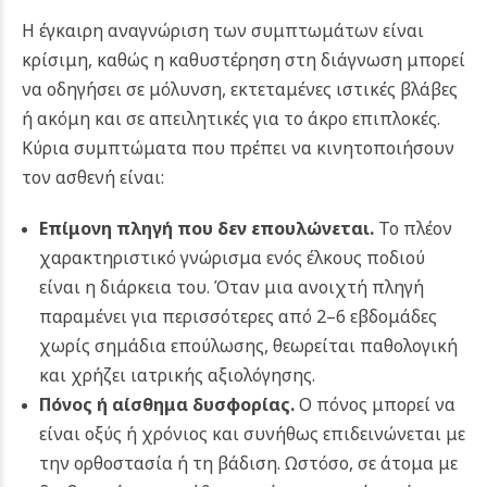
Η έγκαιρη αναγνώριση των συμπτωμάτων είναι
κρίσιμη, καθώς η καθυστέρηση στη διάγνωση μπορεί
να οδηγήσει σε μόλυνση, εκτεταμένες ιστικές βλάβες
ή ακόμη και σε απειλητικές για το άκρο επιπλοκές.
Κύρια συμπτώματα που πρέπει να κινητοποιήσουν
τον ασθενή είναι:
Επίμονη πληγή που δεν επουλώνεται.
Το πλέον
χαρακτηριστικό γνώρισμα ενός έλκους ποδιού
είναι η διάρκεια του. Όταν μια ανοιχτή πληγή
παραμένει για περισσότερες από 2–6 εβδομάδες
χωρίς σημάδια επούλωσης, θεωρείται παθολογική
και χρήζει ιατρικής αξιολόγησης.
Πόνος ή αίσθημα δυσφορίας.
Ο πόνος μπορεί να
είναι οξύς ή χρόνιος και συνήθως επιδεινώνεται με
την ορθοστασία ή τη βάδιση. Ωστόσο, σε άτομα με