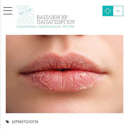
ΔΕΡΜΑΤΟΛΟΓΊΑ