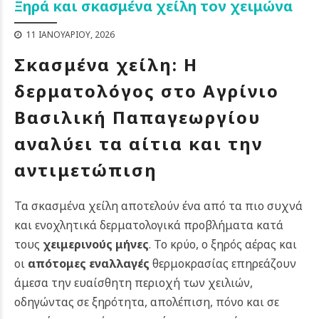
Ξηρά και σκασμένα χείλη τον χειμώνα
11 ΙΑΝΟΥΑΡΊΟΥ, 2026
Σκασμένα χείλη: Η
δερματολόγος στο Αγρίνιο
Βασιλική Παπαγεωργίου
αναλύει τα αίτια και την
αντιμετώπιση
Τα σκασμένα χείλη αποτελούν ένα από τα πιο συχνά
και ενοχλητικά δερματολογικά προβλήματα κατά
τους
χειμερινούς μήνες
. Το κρύο, ο ξηρός αέρας και
οι
απότομες εναλλαγές
θερμοκρασίας επηρεάζουν
άμεσα την ευαίσθητη περιοχή των χειλιών,
οδηγώντας σε ξηρότητα, απολέπιση, πόνο και σε