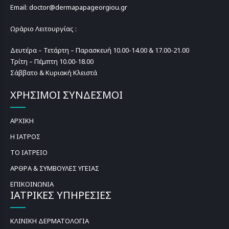
Email: doctor@dermapapageorgiou.gr
Ωράριο Λειτουργίας :
Δευτέρα – Τετάρτη – Παρασκευή 10.00-14.00 & 17.00-21.00
Τρίτη – Πέμπτη 10.00-18.00
Σάββατο & Κυριακή Κλειστά
ΧΡΗΣΙΜΟΙ ΣΥΝΔΕΣΜΟΙ
ΑΡΧΙΚΗ
Η ΙΑΤΡΟΣ
ΤΟ ΙΑΤΡΕΙΟ
ΑΡΘΡΑ & ΣΥΜΒΟΥΛΕΣ ΥΓΕΙΑΣ
ΕΠΙΚΟΙΝΩΝΙΑ
ΙΑΤΡΙΚΕΣ ΥΠΗΡΕΣΙΕΣ
ΚΛΙΝΙΚΗ ΔΕΡΜΑΤΟΛΟΓΙΑ