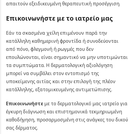
απαιτούν εξειδικευμένη θεραπευτική προσέγγιση.
Επικοινωνήστε με το ιατρείο μας
Εάν τα σκασμένα χείλη επιμένουν παρά την
κατάλληλη καθημερινή φροντίδα ή συνοδεύονται
από πόνο, φλεγμονή ή ρωγμές που δεν
επουλώνονται, είναι σημαντικό να μην υποτιμώνται
τα συμπτώματα. Η δερματολογική αξιολόγηση
μπορεί να συμβάλει στον εντοπισμό της
υποκείμενης αιτίας και στην επιλογή της πλέον
κατάλληλης, εξατομικευμένης αντιμετώπισης.
Επικοινωνήστε
με το δερματολογικό μας ιατρείο για
έγκυρη διάγνωση και επιστημονικά τεκμηριωμένη
καθοδήγηση, προσαρμοσμένη στις ανάγκες του δικού
σας δέρματος.