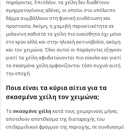
παράγοντες. Επιπλέον, τα χείλη δεν διαθέτουν
σμηγματογόνους αδένες, οι οποίοι στο υπόλοιπο
δέρμα συμβάλλουν στη φυσική ενυδάτωση και
προστασία. Ακόμη, η χαμηλή περιεκτικότητα σε
μελανίνη καθιστά τα χείλη πιο ευαίσθητα όχι μόνο
στο κρύο αλλά και στην ηλιακή ακτινοβολία, ακόμη
και τον χειμώνα. Όλοι αυτοί οι παράγοντες εξηγούν
γιατί τα χείλη αφυδατώνονται πιο εύκολα και γιατί
τα σκασμένα χείλη εμφανίζονται τόσο συχνά αυτή
την εποχή.
Ποια είναι τα κύρια αίτια για τα
σκασμένα χείλη τον χειμώνα;
Τα
σκασμένα χείλη
κατά τους χειμερινούς μήνες
αποτελούν αποτέλεσμα της διαταραχής του
επιδερμιδικού φραγμού της περιοχής, σε συνδυασμό