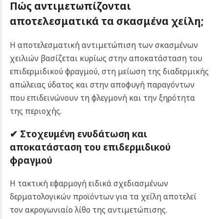
Πώς αντιμετωπίζονται
αποτελεσματικά τα σκασμένα χείλη;
Η αποτελεσματική αντιμετώπιση των σκασμένων
χειλιών βασίζεται κυρίως στην αποκατάσταση του
επιδερμιδικού φραγμού, στη μείωση της διαδερμικής
απώλειας ύδατος και στην αποφυγή παραγόντων
που επιδεινώνουν τη φλεγμονή και την ξηρότητα
της περιοχής.
✔ Στοχευμένη ενυδάτωση και
αποκατάσταση του επιδερμιδικού
φραγμού
Η τακτική εφαρμογή ειδικά σχεδιασμένων
δερματολογικών προϊόντων για τα χείλη αποτελεί
τον ακρογωνιαίο λίθο της αντιμετώπισης.