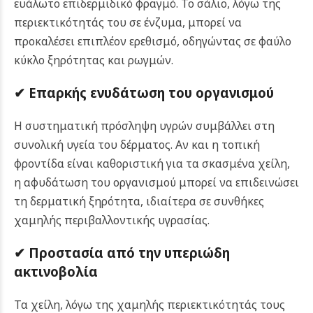
ευάλωτο επιδερμιδικό φραγμό. Το σάλιο, λόγω της
περιεκτικότητάς του σε ένζυμα, μπορεί να
προκαλέσει επιπλέον ερεθισμό, οδηγώντας σε φαύλο
κύκλο ξηρότητας και ρωγμών.
✔ Επαρκής ενυδάτωση του οργανισμού
Η συστηματική πρόσληψη υγρών συμβάλλει στη
συνολική υγεία του δέρματος. Αν και η τοπική
φροντίδα είναι καθοριστική για τα σκασμένα χείλη,
η αφυδάτωση του οργανισμού μπορεί να επιδεινώσει
τη δερματική ξηρότητα, ιδιαίτερα σε συνθήκες
χαμηλής περιβαλλοντικής υγρασίας.
✔ Προστασία από την υπεριώδη
ακτινοβολία
Τα χείλη, λόγω της χαμηλής περιεκτικότητάς τους