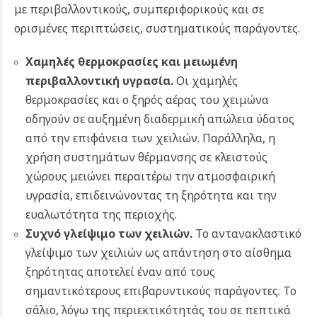
με περιβαλλοντικούς, συμπεριφορικούς και σε
ορισμένες περιπτώσεις, συστηματικούς παράγοντες.
Χαμηλές θερμοκρασίες και μειωμένη
περιβαλλοντική υγρασία.
Οι χαμηλές
θερμοκρασίες και ο ξηρός αέρας του χειμώνα
οδηγούν σε αυξημένη διαδερμική απώλεια ύδατος
από την επιφάνεια των χειλιών. Παράλληλα, η
χρήση συστημάτων θέρμανσης σε κλειστούς
χώρους μειώνει περαιτέρω την ατμοσφαιρική
υγρασία, επιδεινώνοντας τη ξηρότητα και την
ευαλωτότητα της περιοχής.
Συχνό γλείψιμο των χειλιών.
Το αντανακλαστικό
γλείψιμο των χειλιών ως απάντηση στο αίσθημα
ξηρότητας αποτελεί έναν από τους
σημαντικότερους επιβαρυντικούς παράγοντες. Το
σάλιο, λόγω της περιεκτικότητάς του σε πεπτικά