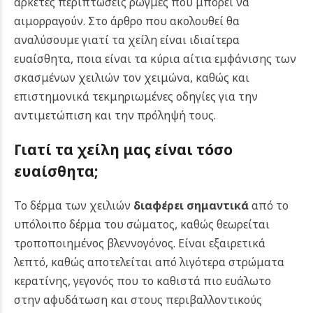
αρκετές περιπτώσεις ρωγμές που μπορεί να
αιμορραγούν. Στο άρθρο που ακολουθεί θα
αναλύσουμε γιατί τα χείλη είναι ιδιαίτερα
ευαίσθητα, ποια είναι τα κύρια αίτια εμφάνισης των
σκασμένων χειλιών τον χειμώνα, καθώς και
επιστημονικά τεκμηριωμένες οδηγίες για την
αντιμετώπιση και την πρόληψή τους.
Γιατί τα χείλη μας είναι τόσο
ευαίσθητα;
Το δέρμα των χειλιών
διαφέρει σημαντικά
από το
υπόλοιπο δέρμα του σώματος, καθώς θεωρείται
τροποποιημένος βλεννογόνος. Είναι εξαιρετικά
λεπτό, καθώς αποτελείται από λιγότερα στρώματα
κερατίνης, γεγονός που το καθιστά πιο ευάλωτο
στην αφυδάτωση και στους περιβαλλοντικούς