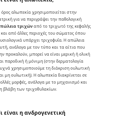
 όρος αλωπεκία χρησιμοποιείται στην
ατρική για να περιγράψει την παθολογική
πώλεια τριχών
από το τριχωτό της κεφαλής
 και από άλλες περιοχές του σώματος όπου
υσιολογικά υπάρχει τριχοφυΐα. Η απώλεια
υτή, ανάλογα με τον τύπο και τα αίτια που
ην προκαλούν, μπορεί να είναι μερική ή ολική
αι παροδική ή μόνιμη (στην δερματολογία
υχνά χρησιμοποιούμε τη διάκριση ουλωτική
αι μη ουλωτική). Η αλωπεκία διακρίνεται σε
ολλές μορφές, ανάλογα με το μηχανισμό και
η βλάβη των τριχοθυλακίων.
Τι είναι η ανδρογενετική