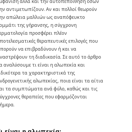
μφάνιση αλλά και την αυτοπεποίθηση όσων
ην αντιμετωπίζουν. Αν και πολλοί θεωρούν
ην απώλεια μαλλιών ως αναπόφευκτο
ομμάτι της γήρανσης, η σύγχρονη
ερματολογία προσφέρει πλέον
ποτελεσματικές θεραπευτικές επιλογές που
πορούν να επιβραδύνουν ή και να
ναστρέψουν τη διαδικασία.
Σε αυτό το άρθρο
α αναλύσουμε τι είναι η αλωπεκία και
ιδικότερα τα χαρακτηριστικά της
νδρογενετικής αλωπεκίας, ποια είναι τα αίτια
αι τα συμπτώματα ανά φύλο, καθώς και τις
ύγχρονες θεραπείες που εφαρμόζονται
ήμερα.
Τι είναι η αλωπεκία;