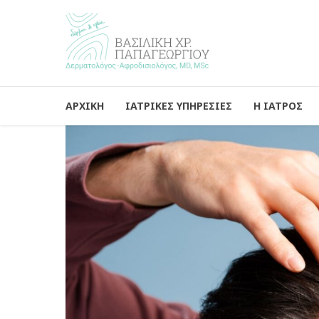
ΑΡΧΙΚΗ
ΙΑΤΡΙΚΕΣ ΥΠΗΡΕΣΙΕΣ
Η ΙΑΤΡΟΣ