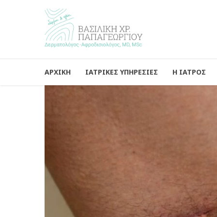
ΑΡΧΙΚΗ
ΙΑΤΡΙΚΕΣ ΥΠΗΡΕΣΙΕΣ
Η ΙΑΤΡΟΣ