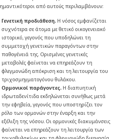
ημαντικότεροι από αυτούς περιλαμβάνουν:
Γενετική προδιάθεση.
Η νόσος εμφανίζεται
συχνότερα σε άτομα με θετικό οικογενειακό
ιστορικό, γεγονός που υποδηλώνει τη
συμμετοχή γενετικών παραγόντων στην
παθογένειά της. Ορισμένες γενετικές
μεταβολές φαίνεται να επηρεάζουν τη
φλεγμονώδη απόκριση και τη λειτουργία του
τριχοσμηγματογόνου θυλάκου.
Ορμονικοί παράγοντες.
Η διαπυητική
ιδρωταδενίτιδα εκδηλώνεται συνήθως μετά
την εφηβεία, γεγονός που υποστηρίζει τον
ρόλο των ορμονών στην έναρξη και την
εξέλιξη της νόσου. Οι ορμονικές διακυμάνσεις
φαίνεται να επηρεάζουν τη λειτουργία των
τριχοθυλακίων και τη φλεγμονώδη διεργασία.