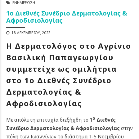
ΕΝΗΜΈΡΩΣΗ
1ο Διεθνές Συνέδριο Δερματολογίας &
Αφροδισιολογίας
18 ΔΕΚΕΜΒΡΊΟΥ, 2023
Η Δερματολόγος στο Αγρίνιο
Βασιλική Παπαγεωργίου
συμμετείχε ως ομιλήτρια
στο 1ο Διεθνές Συνέδριο
Δερματολογίας &
Αφροδισιολογίας
ο
Με απόλυτη επιτυχία διεξήχθη το
1
Διεθνές
Συνέδριο Δερματολογίας & Αφροδισιολογίας
στην
πόλη των Ιωαννίνων το διάστημα 1-5 Νοεμβρίου