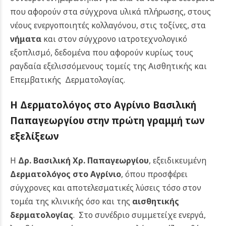
που αφορούν στα σύγχρονα υλικά πλήρωσης, στους
νέους ενεργοποιητές κολλαγόνου, στις τοξίνες, στα
νήματα
και στον σύγχρονο ιατροτεχνολογικό
εξοπλισμό, δεδομένα που αφορούν κυρίως τους
ραγδαία εξελισσόμενους τομείς της Αισθητικής και
Επεμβατικής Δερματολογίας.
Η Δερματολόγος στο Αγρίνιο Βασιλική
Παπαγεωργίου στην πρώτη γραμμή των
εξελίξεων
Η
Δρ. Βασιλική Χρ. Παπαγεωργίου
, εξειδικευμένη
Δερματολόγος στο Αγρίνιο
, όπου προσφέρει
σύγχρονες και αποτελεσματικές λύσεις τόσο στον
τομέα της κλινικής όσο και της
αισθητικής
δερματολογίας
.
Στο συνέδριο συμμετείχε ενεργά,