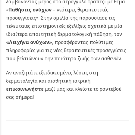
λαμβάνοντας μέρος στο στρογγυλό τραπέζι με θέμα
«
Παθήσεις ονύχων
– νεότερες θεραπευτικές
προσεγγίσεις».
Στην ομιλία της παρουσίασε τις
τελευταίες επιστημονικές εξελίξεις σχετικά με μία
ιδιαίτερα απαιτητική δερματολογική πάθηση, τον
«Λειχήνα ονύχων»
, προσφέροντας πολύτιμες
πληροφορίες για τις νέες θεραπευτικές προσεγγίσεις
που βελτιώνουν την ποιότητα ζωής των ασθενών.
Αν αναζητάτε εξειδικευμένες λύσεις στη
δερματολογία και αισθητική ιατρική,
επικοινωνήστε
μαζί μας και κλείστε το ραντεβού
σας σήμερα!