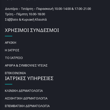
Δευτέρα – Τετάρτη – Παρασκευή 10.00-14.00 & 17.00-21.00
Τρίτη – Πέμπτη 10.00-18.00
Σάββατο & Κυριακή Κλειστά
ΧΡΗΣΙΜΟΙ ΣΥΝΔΕΣΜΟΙ
ΑΡΧΙΚΗ
Η ΙΑΤΡΟΣ
ΤΟ ΙΑΤΡΕΙΟ
ΑΡΘΡΑ & ΣΥΜΒΟΥΛΕΣ ΥΓΕΙΑΣ
ΕΠΙΚΟΙΝΩΝΙΑ
ΙΑΤΡΙΚΕΣ ΥΠΗΡΕΣΙΕΣ
ΚΛΙΝΙΚΗ ΔΕΡΜΑΤΟΛΟΓΙΑ
ΑΙΣΘΗΤΙΚΗ ΔΕΡΜΑΤΟΛΟΓΙΑ
ΕΠΕΜΒΑΤΙΚΗ ΔΕΡΜΑΤΟΛΟΓΙΑ