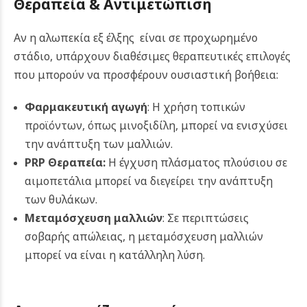
Θεραπεία & Αντιμετώπιση
Αν η αλωπεκία εξ έλξης είναι σε προχωρημένο
στάδιο, υπάρχουν διαθέσιμες θεραπευτικές επιλογές
που μπορούν να προσφέρουν ουσιαστική βοήθεια:
Φαρμακευτική αγωγή
: Η χρήση τοπικών
προϊόντων, όπως μινοξιδίλη, μπορεί να ενισχύσει
την ανάπτυξη των μαλλιών.
PRP Θεραπεία
:
Η έγχυση πλάσματος πλούσιου σε
αιμοπετάλια μπορεί να διεγείρει την ανάπτυξη
των θυλάκων.
Μεταμόσχευση μαλλιών
: Σε περιπτώσεις
σοβαρής απώλειας, η μεταμόσχευση μαλλιών
μπορεί να είναι η κατάλληλη λύση.