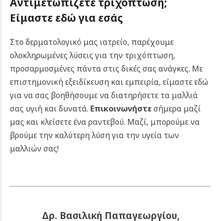
Αντιμετωπίζετε τριχόπτωση;
Είμαστε εδώ για εσάς
Στο δερματολογικό μας ιατρείο, παρέχουμε
ολοκληρωμένες λύσεις για την τριχόπτωση,
προσαρμοσμένες πάντα στις δικές σας ανάγκες. Με
επιστημονική εξειδίκευση και εμπειρία, είμαστε εδώ
για να σας βοηθήσουμε να διατηρήσετε τα μαλλιά
σας υγιή και δυνατά.
Επικοινωνήστε
σήμερα μαζί
μας και κλείσετε ένα ραντεβού. Μαζί, μπορούμε να
βρούμε την καλύτερη λύση για την υγεία των
μαλλιών σας!
Δρ. Βασιλική Παπαγεωργίου,