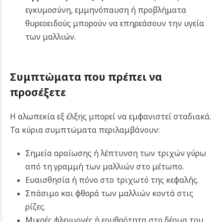
εγκυμοσύνη, εμμηνόπαυση ή προβλήματα
θυρεοειδούς μπορούν να επηρεάσουν την υγεία
των μαλλιών.
Συμπτώματα που πρέπει να
προσέξετε
Η αλωπεκία εξ έλξης μπορεί να εμφανιστεί σταδιακά.
Τα κύρια συμπτώματα περιλαμβάνουν:
Σημεία αραίωσης ή λέπτυνση των τριχών γύρω
από τη γραμμή των μαλλιών στο μέτωπο.
Ευαισθησία ή πόνο στο τριχωτό της κεφαλής.
Σπάσιμο και φθορά των μαλλιών κοντά στις
ρίζες.
Μικρές φλεγμονές ή ερυθρότητα στο δέρμα του