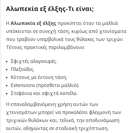
Αλωπεκία εξ έλξης
-Τι είναι;
Η
Αλωπεκία εξ έλξης
προκύπτει όταν τα μαλλιά
υπόκεινται σε συνεχή τάση, κυρίως από χτενίσματα
που τραβούν υπερβολικά τους θύλακες των τριχών.
Τέτοιες πρακτικές περιλαμβάνουν:
Σφιχτές αλογοουρές.
Πλεξούδες.
Κότσους με έντονη τάση.
Extensions (πρόσθετα μαλλιά).
Στεφάνια και σφιχτά καπέλα.
Η επαναλαμβανόμενη χρήση αυτών των
χτενισμάτων μπορεί να προκαλέσει φλεγμονή των
τριχικών θυλάκων και, τελικά, την αποδυνάμωση
αυτών, οδηγώντας σε σταδιακή τριχόπτωση.