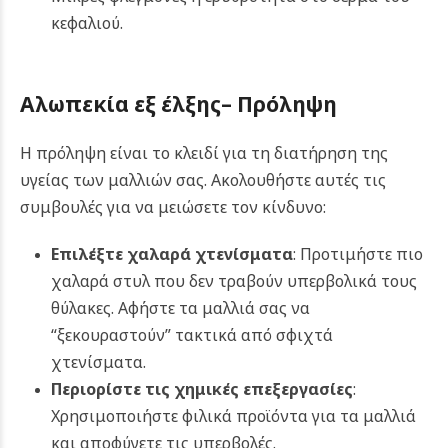
κεφαλιού.
Αλωπεκία εξ έλξης
–
Πρόληψη
Η πρόληψη είναι το κλειδί για τη διατήρηση της
υγείας των μαλλιών σας. Ακολουθήστε αυτές τις
συμβουλές για να μειώσετε τον κίνδυνο:
Επιλέξτε χαλαρά χτενίσματα
: Προτιμήστε πιο
χαλαρά στυλ που δεν τραβούν υπερβολικά τους
θύλακες. Αφήστε τα μαλλιά σας να
“ξεκουραστούν” τακτικά από σφιχτά
χτενίσματα.
Περιορίστε τις χημικές επεξεργασίες
:
Χρησιμοποιήστε φιλικά προϊόντα για τα μαλλιά
και αποφύγετε τις υπερβολές.