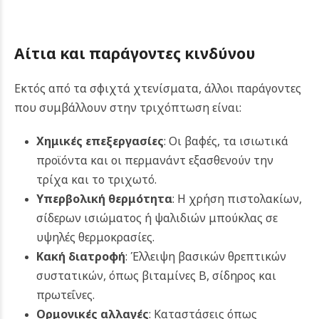
Αίτια και παράγοντες κινδύνου
Εκτός από τα σφιχτά χτενίσματα, άλλοι παράγοντες
που συμβάλλουν στην τριχόπτωση είναι:
Χημικές επεξεργασίες
: Οι βαφές, τα ισιωτικά
προϊόντα και οι περμανάντ εξασθενούν την
τρίχα και το τριχωτό.
Υπερβολική θερμότητα
: Η χρήση πιστολακίων,
σίδερων ισιώματος ή ψαλιδιών μπούκλας σε
υψηλές θερμοκρασίες.
Κακή διατροφή
: Έλλειψη βασικών θρεπτικών
συστατικών, όπως βιταμίνες Β, σίδηρος και
πρωτεΐνες.
Ορμονικές αλλαγές
: Καταστάσεις όπως