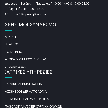
Δευτέρα – Τετάρτη – Παρασκευή 10.00-14.00 & 17.00-21.00
Τρίτη – Πέμπτη 10.00-18.00
Σάββατο & Κυριακή Κλειστά
ΧΡΗΣΙΜΟΙ ΣΥΝΔΕΣΜΟΙ
ΑΡΧΙΚΗ
Η ΙΑΤΡΟΣ
ΤΟ ΙΑΤΡΕΙΟ
ΑΡΘΡΑ & ΣΥΜΒΟΥΛΕΣ ΥΓΕΙΑΣ
ΕΠΙΚΟΙΝΩΝΙΑ
ΙΑΤΡΙΚΕΣ ΥΠΗΡΕΣΙΕΣ
ΚΛΙΝΙΚΗ ΔΕΡΜΑΤΟΛΟΓΙΑ
ΑΙΣΘΗΤΙΚΗ ΔΕΡΜΑΤΟΛΟΓΙΑ
ΕΠΕΜΒΑΤΙΚΗ ΔΕΡΜΑΤΟΛΟΓΙΑ
ΠΑΘΟΛΟΓΙΑ ΚΑΙ ΧΕΙΡΟΥΡΓΙΚΗ ΟΝΥΧΩΝ