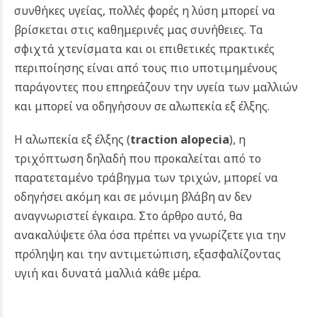
συνθήκες υγείας, πολλές φορές η λύση μπορεί να
βρίσκεται στις καθημερινές μας συνήθειες. Τα
σφιχτά χτενίσματα και οι επιθετικές πρακτικές
περιποίησης είναι από τους πιο υποτιμημένους
παράγοντες που επηρεάζουν την υγεία των μαλλιών
και μπορεί να οδηγήσουν σε αλωπεκία εξ έλξης.
Η αλωπεκία εξ έλξης (
traction alopecia
), η
τριχόπτωση δηλαδή που προκαλείται από το
παρατεταμένο τράβηγμα των τριχών, μπορεί να
οδηγήσει ακόμη και σε μόνιμη βλάβη αν δεν
αναγνωριστεί έγκαιρα. Στο άρθρο αυτό, θα
ανακαλύψετε όλα όσα πρέπει να γνωρίζετε για την
πρόληψη και την αντιμετώπιση, εξασφαλίζοντας
υγιή και δυνατά μαλλιά κάθε μέρα.