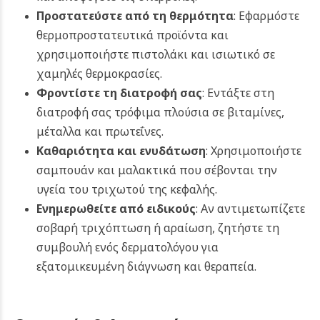
Προστατεύστε από τη θερμότητα
: Εφαρμόστε
θερμοπροστατευτικά προϊόντα και
χρησιμοποιήστε πιστολάκι και ισιωτικό σε
χαμηλές θερμοκρασίες.
Φροντίστε τη διατροφή σας
: Εντάξτε στη
διατροφή σας τρόφιμα πλούσια σε βιταμίνες,
μέταλλα και πρωτεΐνες.
Καθαριότητα και ενυδάτωση
: Χρησιμοποιήστε
σαμπουάν και μαλακτικά που σέβονται την
υγεία του τριχωτού της κεφαλής.
Ενημερωθείτε από ειδικούς
: Αν αντιμετωπίζετε
σοβαρή τριχόπτωση ή αραίωση, ζητήστε τη
συμβουλή ενός δερματολόγου για
εξατομικευμένη διάγνωση και θεραπεία.