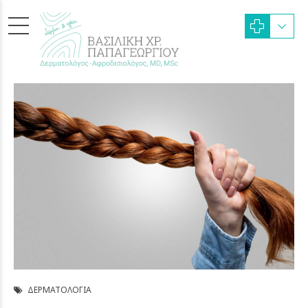
ΔΕΡΜΑΤΟΛΟΓΊΑ