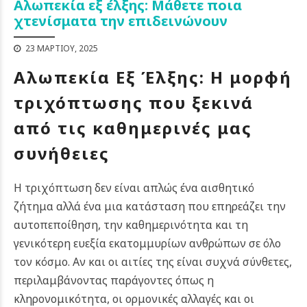
Αλωπεκία εξ έλξης: Μάθετε ποια
χτενίσματα την επιδεινώνουν
23 ΜΑΡΤΊΟΥ, 2025
Αλωπεκία Εξ Έλξης: Η μορφή
τριχόπτωσης που ξεκινά
από τις καθημερινές μας
συνήθειες
Η τριχόπτωση δεν είναι απλώς ένα αισθητικό
ζήτημα αλλά
ένα μια κατάσταση που επηρεάζει την
αυτοπεποίθηση, την καθημερινότητα και τη
γενικότερη ευεξία εκατομμυρίων ανθρώπων σε όλο
τον κόσμο. Αν και οι αιτίες της είναι συχνά σύνθετες,
περιλαμβάνοντας παράγοντες όπως η
κληρονομικότητα, οι ορμονικές αλλαγές και οι