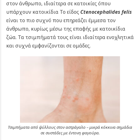
στον άνθρωπο, ιδιαίτερα σε κατοικίες όπου
υπάρχουν κατοικίδια Το είδος
Ctenocephalides felis
είναι το πιο συχνό που επηρεάζει έμμεσα τον
άνθρωπο, κυρίως μέσω της επαφής με κατοικίδια
ζώα. Τα τσιμπήματά τους είναι ιδιαίτερα ενοχλητικά
και συχνά εμφανίζονται σε ομάδες.
Τσιμπήματα από ψύλλους στον αστράγαλο – μικρά κόκκινα σημάδια
σε συστάδες με έντονη φαγούρα.