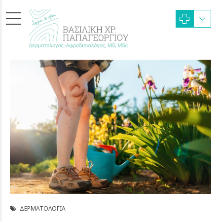
ΔΕΡΜΑΤΟΛΟΓΊΑ