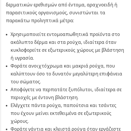
δερματικών ερεθισμών από έντομα, αραχνοειδή ή
παρασιτικούς οργανισμούς, συνιστώνται τα
παρακάτω προληπτικά μέτρα:
Χρησιμοποιείτε εντομοαπωθητικά προϊόντα στο
ακάλυπτο δέρμα και στα ρούχα, ιδιαίτερα όταν
κυκλοφορείτε σε εξωτερικούς χώρους με βλάστηση
ή υγρασία.
Φοράτε ανοιχτόχρωμα και μακριά ρούχα, που
καλύπτουν όσο το δυνατόν μεγαλύτερη επιφάνεια
του σώματος.
Αποφύγετε να περπατάτε ξυπόλυτοι, ιδιαίτερα σε
περιοχές με έντονη βλάστηση.
Ελέγχετε πάντα ρούχα, παπούτσια και τσάντες
που έχουν μείνει εκτεθειμένα σε εξωτερικούς
χώρους.
Φοράτε γάντια και κλειστά ρούχα όταν εργάζεστε