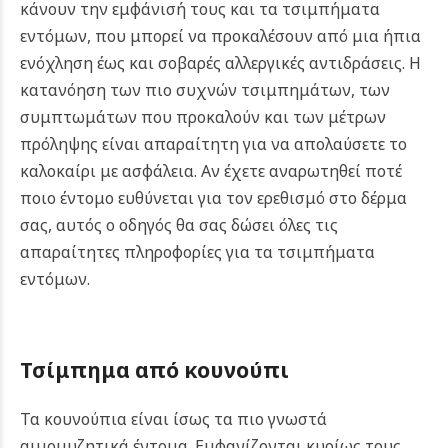
κάνουν την εμφάνισή τους και τα τσιμπήματα
εντόμων, που μπορεί να προκαλέσουν από μια ήπια
ενόχληση έως και σοβαρές αλλεργικές αντιδράσεις. Η
κατανόηση των πιο συχνών τσιμπημάτων, των
συμπτωμάτων που προκαλούν και των μέτρων
πρόληψης είναι απαραίτητη για να απολαύσετε το
καλοκαίρι με ασφάλεια. Αν έχετε αναρωτηθεί ποτέ
ποιο έντομο ευθύνεται για τον ερεθισμό στο δέρμα
σας, αυτός ο οδηγός θα σας δώσει όλες τις
απαραίτητες πληροφορίες για τα τσιμπήματα
εντόμων.
Τσίμπημα από κουνούπι
Τα κουνούπια είναι ίσως τα πιο γνωστά
αιμομυζητικά έντομα. Εμφανίζονται κυρίως τους