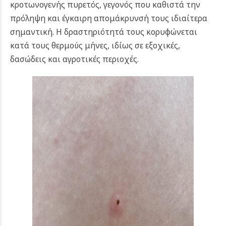
κροτωνογενής πυρετός, γεγονός που καθιστά την
πρόληψη και έγκαιρη απομάκρυνσή τους ιδιαίτερα
σημαντική. Η δραστηριότητά τους κορυφώνεται
κατά τους θερμούς μήνες, ιδίως σε εξοχικές,
δασώδεις και αγροτικές περιοχές.