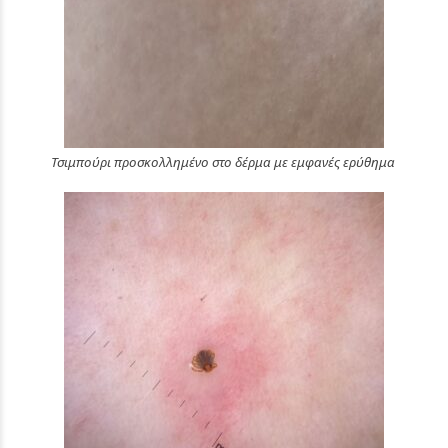
Τσιμπούρι προσκολλημένο στο δέρμα με εμφανές ερύθημα