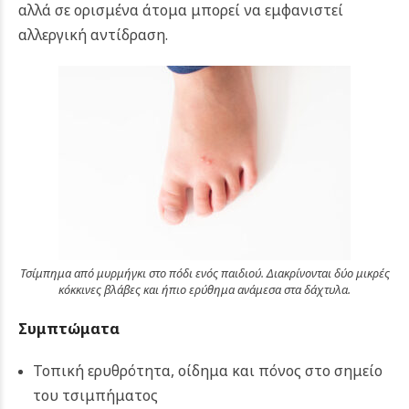
αλλά σε ορισμένα άτομα μπορεί να εμφανιστεί
αλλεργική αντίδραση.
Τσίμπημα από μυρμήγκι στο πόδι ενός παιδιού. Διακρίνονται δύο μικρές
κόκκινες βλάβες και ήπιο ερύθημα ανάμεσα στα δάχτυλα.
Συμπτώματα
Τοπική ερυθρότητα, οίδημα και πόνος στο σημείο
του τσιμπήματος