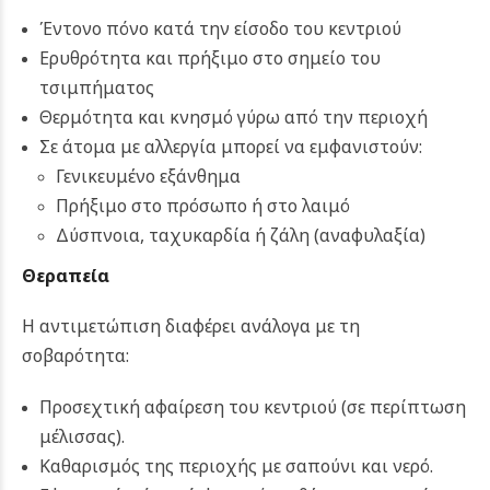
Έντονο πόνο κατά την είσοδο του κεντριού
Ερυθρότητα και πρήξιμο στο σημείο του
τσιμπήματος
Θερμότητα και κνησμό γύρω από την περιοχή
Σε άτομα με αλλεργία μπορεί να εμφανιστούν:
Γενικευμένο εξάνθημα
Πρήξιμο στο πρόσωπο ή στο λαιμό
Δύσπνοια, ταχυκαρδία ή ζάλη (αναφυλαξία)
Θεραπεία
Η αντιμετώπιση διαφέρει ανάλογα με τη
σοβαρότητα:
Προσεχτική αφαίρεση του κεντριού (σε περίπτωση
μέλισσας).
Καθαρισμός της περιοχής με σαπούνι και νερό.