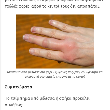
πολλές φορές, αφού το κεντρί τους δεν αποσπάται.
Τσίμπημα από μέλισσα στο χέρι – εμφανές πρήξιμο, ερυθρότητα και
φλεγμονή στο σημείο επαφής με το κεντρί.
Συμπτώματα
Το τσίμπημα από μέλισσα ή σφήκα προκαλεί
συνήθως: