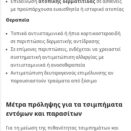
Επιδείνωση
ατοπικής δερματίτιδας
σε ασθενείς
με προϋπάρχουσα ευαισθησία ή ιστορικό ατοπίας
Θεραπεία
Τοπικά αντιισταμινικά ή ήπια κορτικοστεροειδή
σε περιπτώσεις δερματικής αντίδρασης
Σε επίμονες περιπτώσεις, ενδέχεται να χρειαστεί
συστηματική αντιμετώπιση αλλεργίας με
αντιισταμινικά ή ανοσοθεραπεία
Αντιμετώπιση δευτερογενούς επιμόλυνσης αν
παρουσιαστούν τραύματα από ξύσιμο
Μέτρα πρόληψης για τα τσιμπήματα
εντόμων και παρασίτων
Για τη μείωση της πιθανότητας τσιμπημάτων και