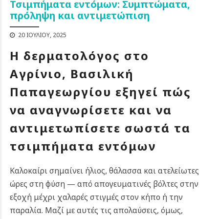
Τσιμπήματα εντόμων: Συμπτώματα,
πρόληψη και αντιμετώπιση
20 ΙΟΥΛΊΟΥ, 2025
Η δερματολόγος στο
Αγρίνιο, Βασιλική
Παπαγεωργίου εξηγεί πώς
να αναγνωρίσετε και να
αντιμετωπίσετε σωστά τα
τσιμπήματα εντόμων
Καλοκαίρι σημαίνει ήλιος, θάλασσα και ατελείωτες
ώρες στη φύση — από απογευματινές βόλτες στην
εξοχή μέχρι χαλαρές στιγμές στον κήπο ή την
παραλία. Μαζί με αυτές τις απολαύσεις, όμως,