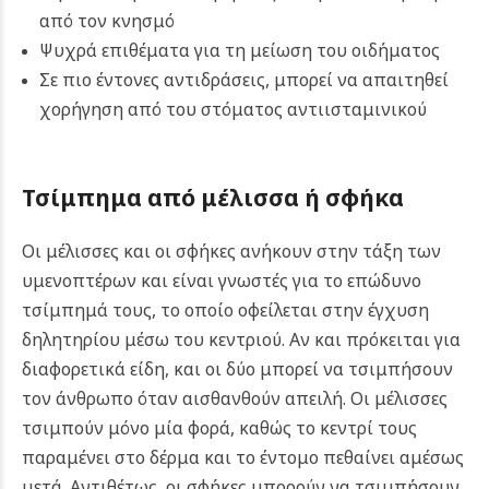
από τον κνησμό
Ψυχρά επιθέματα για τη μείωση του οιδήματος
Σε πιο έντονες αντιδράσεις, μπορεί να απαιτηθεί
χορήγηση από του στόματος αντιισταμινικού
Τσίμπημα από μέλισσα ή σφήκα
Οι μέλισσες και οι σφήκες ανήκουν στην τάξη των
υμενοπτέρων και είναι γνωστές για το επώδυνο
τσίμπημά τους, το οποίο οφείλεται στην έγχυση
δηλητηρίου μέσω του κεντριού. Αν και πρόκειται για
διαφορετικά είδη, και οι δύο μπορεί να τσιμπήσουν
τον άνθρωπο όταν αισθανθούν απειλή.
Οι μέλισσες
τσιμπούν μόνο μία φορά, καθώς το κεντρί τους
παραμένει στο δέρμα και το έντομο πεθαίνει αμέσως
μετά. Αντιθέτως, οι σφήκες μπορούν να τσιμπήσουν