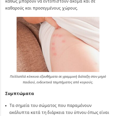
καθώς μπορούν να εντοπιστούν ακόμα και σε
καθαρούς και προσεγμένους χώρους.
Πολλαπλά κόκκινα εξανθήματα σε γραμμική διάταξη στον μηρό
παιδιού, ενδεικτικά τσιμπήματος από κοριούς.
Συμπτώματα
Τα σημεία του σώματος που παραμένουν
ακάλυπτα κατά τη διάρκεια του ύπνου όπως είναι