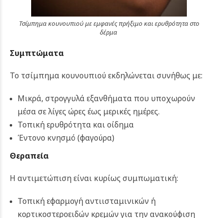
Τσίμπημα κουνουπιού με εμφανές πρήξιμο και ερυθρότητα στο
δέρμα
Συμπτώματα
Το τσίμπημα κουνουπιού εκδηλώνεται συνήθως με:
Μικρά, στρογγυλά εξανθήματα που υποχωρούν
μέσα σε λίγες ώρες έως μερικές ημέρες.
Τοπική ερυθρότητα και οίδημα
Έντονο κνησμό (φαγούρα)
Θεραπεία
Η αντιμετώπιση είναι κυρίως συμπωματική:
Τοπική εφαρμογή αντιισταμινικών ή
κορτικοστεροειδών κρεμών για την ανακούφιση