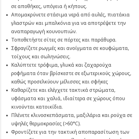
σε αποθήκες, υπόγεια ή κήπους.
Απομακρύνετε στάσιμα νερά από αυλές, πιατάκια
γλαστρών και μπαλκόνια για να αποτρέψετε την
αναπαραγωγή κουνουπιών.
Τοποθετήστε σίτες σε πόρτες και παράθυρα.
Σφραγίζετε ρωγμές και ανοίγματα σε κουφώματα,
τοίχους και σωληνώσεις.
Καλύπτετε τρόφιμα, γλυκά και ζαχαρούχα
ροφήματα όταν βρίσκεστε σε εξωτερικούς χώρους,
καθώς προσελκύουν μέλισσες και σφήκες
Καθαρίζετε και ελέγχετε τακτικά στρώματα,
υφάσματα και χαλιά, ιδιαίτερα σε χώρους όπου
κινούνται κατοικίδια.
Πλένετε κλινοσκεπάσματα, μαξιλάρια και ρούχα σε
υψηλές θερμοκρασίες (>60°C).
Φροντίζετε για την τακτική αποπαρασίτωση των