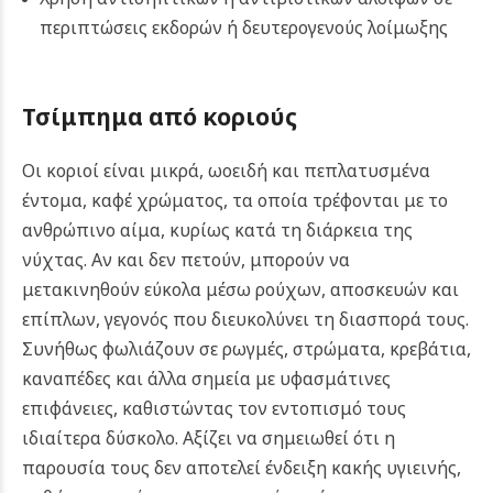
περιπτώσεις εκδορών ή δευτερογενούς λοίμωξης
Τσίμπημα από κοριούς
Οι κοριοί είναι μικρά, ωοειδή και πεπλατυσμένα
έντομα, καφέ χρώματος, τα οποία τρέφονται με το
ανθρώπινο αίμα, κυρίως κατά τη διάρκεια της
νύχτας. Αν και δεν πετούν, μπορούν να
μετακινηθούν εύκολα μέσω ρούχων, αποσκευών και
επίπλων, γεγονός που διευκολύνει τη διασπορά τους.
Συνήθως φωλιάζουν σε ρωγμές, στρώματα, κρεβάτια,
καναπέδες και άλλα σημεία με υφασμάτινες
επιφάνειες, καθιστώντας τον εντοπισμό τους
ιδιαίτερα δύσκολο. Αξίζει να σημειωθεί ότι η
παρουσία τους δεν αποτελεί ένδειξη κακής υγιεινής,