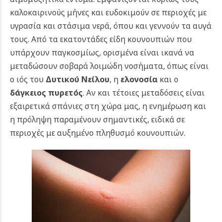
καλοκαιρινούς μήνες και ευδοκιμούν σε περιοχές με
υγρασία και στάσιμα νερά, όπου και γεννούν τα αυγά
τους. Από τα εκατοντάδες είδη κουνουπιών που
υπάρχουν παγκοσμίως, ορισμένα είναι ικανά να
μεταδώσουν σοβαρά λοιμώδη νοσήματα, όπως είναι
ο ιός του
Δυτικού Νείλου
, η
ελονοσία
και ο
δάγκειος πυρετός
. Αν και τέτοιες μεταδόσεις είναι
εξαιρετικά σπάνιες στη χώρα μας, η ενημέρωση και
η πρόληψη παραμένουν σημαντικές, ειδικά σε
περιοχές με αυξημένο πληθυσμό κουνουπιών.