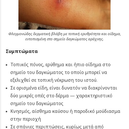
Φλεγμονώδης δερματική βλάβη με τοπική ερυθρότητα και οίδημα,
εντοπισμένη στο σημείο δαγκώματος αράχνης.
Συμπτώματα
Τοπικός πόνος, ερύθημα και ήπιο οίδημα στο
σημείο του δαγκώματος το οποίο μπορεί να
εξελιχθεί σε τοπική νέκρωση του ιστού.
Σε ορισμένα είδη, είναι δυνατόν να διακρίνονται
δύο μικρές οπές στο δέρμα — χαρακτηριστικό
σημείο του δαγκώματος
Κνησμός, αίσθημα καύσου ή παροδικό μούδιασμα
στην περιοχή
Σε σπάνιες περιπτώσεις, κυρίως μετά από