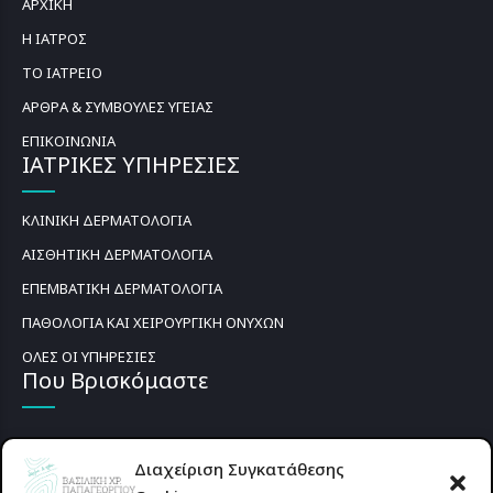
ΑΡΧΙΚΗ
Η ΙΑΤΡΟΣ
ΤΟ ΙΑΤΡΕΙΟ
ΑΡΘΡΑ & ΣΥΜΒΟΥΛΕΣ ΥΓΕΙΑΣ
ΕΠΙΚΟΙΝΩΝΙΑ
ΙΑΤΡΙΚΕΣ ΥΠΗΡΕΣΙΕΣ
ΚΛΙΝΙΚΗ ΔΕΡΜΑΤΟΛΟΓΙΑ
ΑΙΣΘΗΤΙΚΗ ΔΕΡΜΑΤΟΛΟΓΙΑ
ΕΠΕΜΒΑΤΙΚΗ ΔΕΡΜΑΤΟΛΟΓΙΑ
ΠΑΘΟΛΟΓΙΑ ΚΑΙ ΧΕΙΡΟΥΡΓΙΚΗ ΟΝΥΧΩΝ
ΟΛΕΣ ΟΙ ΥΠΗΡΕΣΙΕΣ
Που Βρισκόμαστε
Διαχείριση Συγκατάθεσης