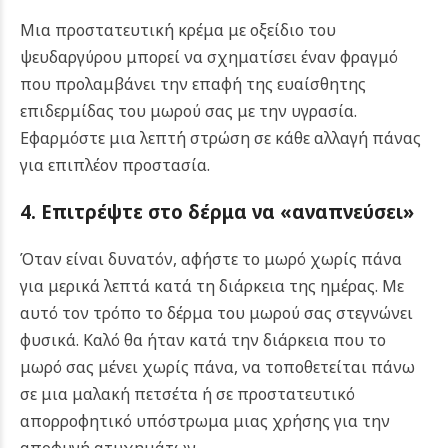
Μια προστατευτική κρέμα με οξείδιο του
ψευδαργύρου μπορεί να σχηματίσει έναν φραγμό
που προλαμβάνει την επαφή της ευαίσθητης
επιδερμίδας του μωρού σας με την υγρασία.
Εφαρμόστε μια λεπτή στρώση σε κάθε αλλαγή πάνας
για επιπλέον προστασία.
4. Επιτρέψτε στο δέρμα να «αναπνεύσει»
Όταν είναι δυνατόν, αφήστε το μωρό χωρίς πάνα
για μερικά λεπτά κατά τη διάρκεια της ημέρας. Με
αυτό τον τρόπο το δέρμα του μωρού σας στεγνώνει
φυσικά. Καλό θα ήταν κατά την διάρκεια που το
μωρό σας μένει χωρίς πάνα, να τοποθετείται πάνω
σε μια μαλακή πετσέτα ή σε προστατευτικό
απορροφητικό υπόστρωμα μιας χρήσης για την