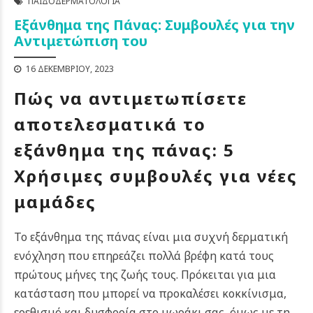
ΠΑΙΔΟΔΕΡΜΑΤΟΛΟΓΊΑ
Εξάνθημα της Πάνας: Συμβουλές για την
Αντιμετώπιση του
16 ΔΕΚΕΜΒΡΊΟΥ, 2023
Πώς να αντιμετωπίσετε
αποτελεσματικά το
εξάνθημα της πάνας: 5
Χρήσιμες συμβουλές για νέες
μαμάδες
Το εξάνθημα της πάνας είναι μια συχνή δερματική
ενόχληση που επηρεάζει πολλά βρέφη κατά τους
πρώτους μήνες της ζωής τους.
Πρόκειται για μια
κατάσταση που μπορεί να προκαλέσει κοκκίνισμα,
ερεθισμό και δυσφορία στο μωράκι σας, όμως με τη