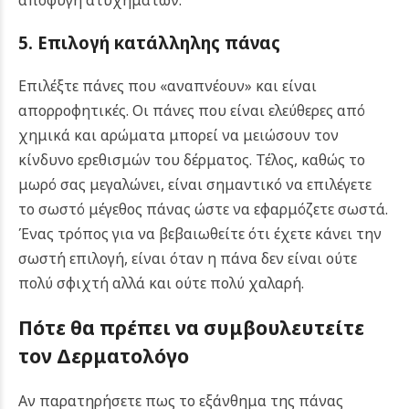
αποφυγή ατυχημάτων.
5. Επιλογή κατάλληλης πάνας
Επιλέξτε πάνες που «αναπνέουν» και είναι
απορροφητικές. Οι πάνες που είναι ελεύθερες από
χημικά και αρώματα μπορεί να μειώσουν τον
κίνδυνο ερεθισμών του δέρματος. Τέλος, καθώς το
μωρό σας μεγαλώνει, είναι σημαντικό να επιλέγετε
το σωστό μέγεθος πάνας ώστε να εφαρμόζετε σωστά.
Ένας τρόπος για να βεβαιωθείτε ότι έχετε κάνει την
σωστή επιλογή, είναι όταν η πάνα δεν είναι ούτε
πολύ σφιχτή αλλά και ούτε πολύ χαλαρή.
Πότε θα πρέπει να συμβουλευτείτε
τον Δερματολόγο
Αν παρατηρήσετε πως το εξάνθημα της πάνας