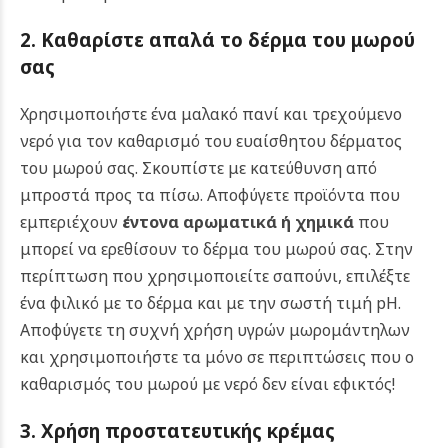
2. Καθαρίστε απαλά το δέρμα του μωρού
σας
Χρησιμοποιήστε ένα μαλακό πανί και τρεχούμενο
νερό για τον καθαρισμό του ευαίσθητου δέρματος
του μωρού σας. Σκουπίστε με κατεύθυνση από
μπροστά προς τα πίσω. Αποφύγετε προϊόντα που
εμπεριέχουν
έντονα αρωματικά ή χημικά
που
μπορεί να ερεθίσουν το δέρμα του μωρού σας. Στην
περίπτωση που χρησιμοποιείτε σαπούνι, επιλέξτε
ένα φιλικό με το δέρμα και με την σωστή τιμή pH.
Αποφύγετε τη συχνή χρήση υγρών μωρομάντηλων
και χρησιμοποιήστε τα μόνο σε περιπτώσεις που ο
καθαρισμός του μωρού με νερό δεν είναι εφικτός!
3. Χρήση προστατευτικής κρέμας