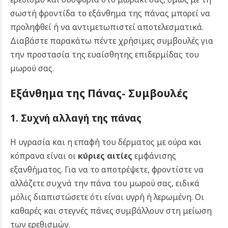
σωστή φροντίδα το εξάνθημα της πάνας μπορεί να
προληφθεί ή να αντιμετωπιστεί αποτελεσματικά.
Διαβάστε παρακάτω πέντε χρήσιμες συμβουλές για
την προστασία της ευαίσθητης επιδερμίδας του
μωρού σας.
Εξάνθημα της Πάνας- Συμβουλές
1. Συχνή αλλαγή της πάνας
Η υγρασία και η επαφή του δέρματος με ούρα και
κόπρανα είναι οι
κύριες αιτίες
εμφάνισης
εξανθήματος. Για να το αποτρέψετε, φροντίστε να
αλλάζετε συχνά την πάνα του μωρού σας, ειδικά
μόλις διαπιστώσετε ότι είναι υγρή ή λερωμένη. Οι
καθαρές και στεγνές πάνες συμβάλλουν στη μείωση
των ερεθισμών.