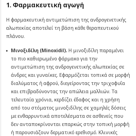
1. Φαρμακευτική αγωγή
Η φαρμακευτική αντιμετώπιση της ανδρογενετικής
αλωπεκίας αποτελεί τη βάση κάθε θεραπευτικού
πλάνου.
Μινοξιδίλη
(Minoxidil)
.
Η μινοξιδίλη παραμένει
το πιο καθιερωμένο φάρμακο για την
αντιμετώπιση της ανδρογενετικής αλωπεκίας σε
άνδρες και γυναίκες. Εφαρμόζεται τοπικά σε μορφή
διαλύματος ή αφρού, διεγείροντας την τριχοφυΐα
και επιβραδύνοντας την απώλεια μαλλιών. Τα
τελευταία χρόνια, κερδίζει έδαφος και η χρήση
από του στόματος μινοξιδίλης σε χαμηλές δόσεις
με ενθαρρυντικά αποτελέσματα σε ασθενείς που
δεν ανταποκρίνονται επαρκώς στην τοπική μορφή
ή παρουσιάζουν δερματικό ερεθισμό. Κλινικές