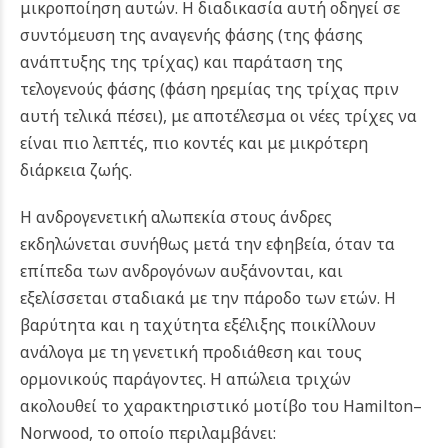
μικροποίηση αυτών. Η διαδικασία αυτή οδηγεί σε
συντόμευση της αναγενής φάσης (της φάσης
ανάπτυξης της τρίχας) και παράταση της
τελογενούς φάσης (φάση ηρεμίας της τρίχας πριν
αυτή τελικά πέσει), με αποτέλεσμα οι νέες τρίχες να
είναι πιο λεπτές, πιο κοντές και με μικρότερη
διάρκεια ζωής.
Η ανδρογενετική αλωπεκία στους άνδρες
εκδηλώνεται συνήθως μετά την εφηβεία, όταν τα
επίπεδα των ανδρογόνων αυξάνονται, και
εξελίσσεται σταδιακά με την πάροδο των ετών. Η
βαρύτητα και η ταχύτητα εξέλιξης ποικίλλουν
ανάλογα με τη γενετική προδιάθεση και τους
ορμονικούς παράγοντες. Η απώλεια τριχών
ακολουθεί το χαρακτηριστικό μοτίβο του Hamilton–
Norwood, το οποίο περιλαμβάνει: