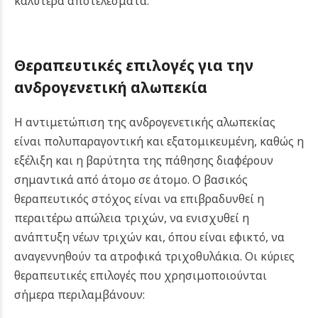
καλύτερα αποτελέσματα.
Θεραπευτικές επιλογές για την
ανδρογενετική αλωπεκία
Η αντιμετώπιση της ανδρογενετικής αλωπεκίας
είναι πολυπαραγοντική και εξατομικευμένη, καθώς η
εξέλιξη και η βαρύτητα της πάθησης διαφέρουν
σημαντικά από άτομο σε άτομο. Ο βασικός
θεραπευτικός στόχος είναι να επιβραδυνθεί η
περαιτέρω απώλεια τριχών, να ενισχυθεί η
ανάπτυξη νέων τριχών και, όπου είναι εφικτό, να
αναγεννηθούν τα ατροφικά τριχοθυλάκια. Οι κύριες
θεραπευτικές επιλογές που χρησιμοποιούνται
σήμερα περιλαμβάνουν: