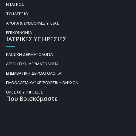
Η ΙΑΤΡΟΣ
ΤΟ ΙΑΤΡΕΙΟ
ΑΡΘΡΑ & ΣΥΜΒΟΥΛΕΣ ΥΓΕΙΑΣ
ΕΠΙΚΟΙΝΩΝΙΑ
ΙΑΤΡΙΚΕΣ ΥΠΗΡΕΣΙΕΣ
ΚΛΙΝΙΚΗ ΔΕΡΜΑΤΟΛΟΓΙΑ
ΑΙΣΘΗΤΙΚΗ ΔΕΡΜΑΤΟΛΟΓΙΑ
ΕΠΕΜΒΑΤΙΚΗ ΔΕΡΜΑΤΟΛΟΓΙΑ
ΠΑΘΟΛΟΓΙΑ ΚΑΙ ΧΕΙΡΟΥΡΓΙΚΗ ΟΝΥΧΩΝ
ΟΛΕΣ ΟΙ ΥΠΗΡΕΣΙΕΣ
Που Βρισκόμαστε