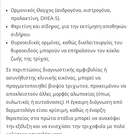
Ορμονικός έλεγχος (ανδρογόνα, οιστρογόνα,
προλακτίνη, DHEA-S).
Φεριτίνη και σίδηρος, για την εκτίμηση αποθηκών
σιδήρου.
Θυρεοειδικές ορμόνες, καθώς δυσλειτουργίες του
θυρεοειδούς μπορούν να επηρεάσουν τον κύκλο
ζωής της τρίχας.
Σε περιπτώσεις διαγνωστικής αμφιβολίας ή
ασυνήθιστης κλινικής εικόνας, μπορεί να
πραγματοποιηθεί βιοψία τριχωτού, προκειμένου να
αποκλειστούν άλλες μορφές αλωπεκίας (όπως
ουλωτικές ή αυτοάνοσες). Η έγκαιρη διάγνωση από
δερματολόγο είναι κρίσιμη, καθώς η έναρξη
θεραπείας στα πρώτα στάδια μπορεί να ανακόψει
την εξέλιξη και να ενισχύσει την τριχοφυΐα με πολύ