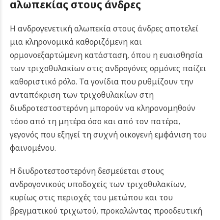
αλωπεκίας στους άνδρες
Η ανδρογενετική αλωπεκία στους άνδρες αποτελεί
μια κληρονομικά καθοριζόμενη και
ορμονοεξαρτώμενη κατάσταση, όπου η ευαισθησία
των τριχοθυλακίων στις ανδρογόνες ορμόνες παίζει
καθοριστικό ρόλο. Τα γονίδια που ρυθμίζουν την
ανταπόκριση των τριχοθυλακίων στη
διυδροτεστοστερόνη μπορούν να κληρονομηθούν
τόσο από τη μητέρα όσο και από τον πατέρα,
γεγονός που εξηγεί τη συχνή οικογενή εμφάνιση του
φαινομένου.
Η διυδροτεστοστερόνη δεσμεύεται στους
ανδρογονικούς υποδοχείς των τριχοθυλακίων,
κυρίως στις περιοχές του μετώπου και του
βρεγματικού τριχωτού, προκαλώντας προοδευτική