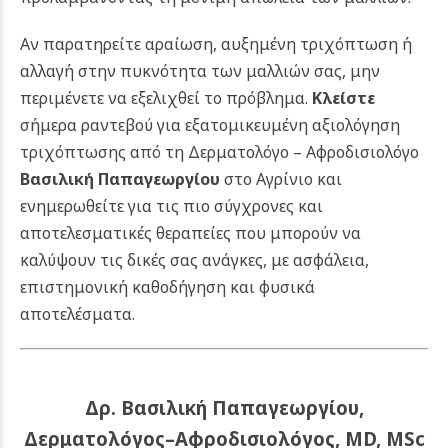
Αν παρατηρείτε αραίωση, αυξημένη τριχόπτωση ή
αλλαγή στην πυκνότητα των μαλλιών σας, μην
περιμένετε να εξελιχθεί το πρόβλημα.
Κλείστε
σήμερα ραντεβού για εξατομικευμένη αξιολόγηση
τριχόπτωσης από τη Δερματολόγο – Αφροδισιολόγο
Βασιλική Παπαγεωργίου
στο Αγρίνιο και
ενημερωθείτε για τις πιο σύγχρονες και
αποτελεσματικές θεραπείες που μπορούν να
καλύψουν τις δικές σας ανάγκες, με ασφάλεια,
επιστημονική καθοδήγηση και φυσικά
αποτελέσματα.
Δρ. Βασιλική Παπαγεωργίου,
Δερματολόγος–Αφροδισιολόγος, MD, MSc