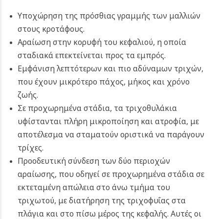
Υποχώρηση της πρόσθιας γραμμής των μαλλιών
στους κροτάφους.
Αραίωση στην κορυφή του κεφαλιού, η οποία
σταδιακά επεκτείνεται προς τα εμπρός.
Εμφάνιση λεπτότερων και πιο αδύναμων τριχών,
που έχουν μικρότερο πάχος, μήκος και χρόνο
ζωής.
Σε προχωρημένα στάδια, τα τριχοθυλάκια
υφίστανται πλήρη μικροποίηση και ατροφία, με
αποτέλεσμα να σταματούν οριστικά να παράγουν
τρίχες.
Προοδευτική σύνδεση των δύο περιοχών
αραίωσης, που οδηγεί σε προχωρημένα στάδια σε
εκτεταμένη απώλεια στο άνω τμήμα του
τριχωτού, με διατήρηση της τριχοφυΐας στα
πλάγια και στο πίσω μέρος της κεφαλής. Αυτές οι