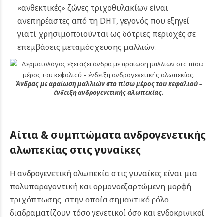
«ανθεκτικές» ζώνες τριχοθυλακίων είναι
ανεπηρέαστες από τη DHT, γεγονός που εξηγεί
γιατί χρησιμοποιούνται ως δότριες περιοχές σε
επεμβάσεις μεταμόσχευσης μαλλιών.
Άνδρας με αραίωση μαλλιών στο πίσω μέρος του κεφαλιού –
ένδειξη ανδρογενετικής αλωπεκίας.
Αίτια & συμπτώματα ανδρογενετικής
αλωπεκίας στις γυναίκες
Η ανδρογενετική αλωπεκία στις γυναίκες είναι μια
πολυπαραγοντική και ορμονοεξαρτώμενη μορφή
τριχόπτωσης, στην οποία σημαντικό ρόλο
διαδραματίζουν τόσο γενετικοί όσο και ενδοκρινικοί