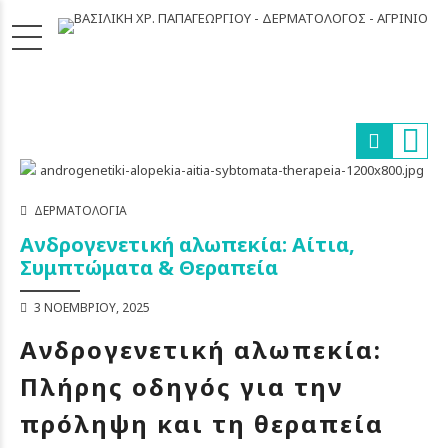
ΔΕΡΜΑΤΟΛΟΓΊΑ
Ανδρογενετική αλωπεκία: Αίτια,
Συμπτώματα & Θεραπεία
3 ΝΟΕΜΒΡΊΟΥ, 2025
Ανδρογενετική αλωπεκία:
Πλήρης οδηγός για την
πρόληψη και τη θεραπεία