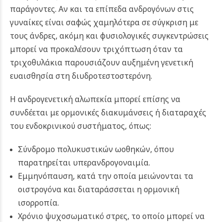
παράγοντες. Αν και τα επίπεδα ανδρογόνων στις
γυναίκες είναι σαφώς χαμηλότερα σε σύγκριση με
τους άνδρες, ακόμη και φυσιολογικές συγκεντρώσεις
μπορεί να προκαλέσουν τριχόπτωση όταν τα
τριχοθυλάκια παρουσιάζουν αυξημένη γενετική
ευαισθησία στη διυδροτεστοστερόνη.
Η ανδρογενετική αλωπεκία μπορεί επίσης να
συνδέεται με ορμονικές διακυμάνσεις ή διαταραχές
του ενδοκρινικού συστήματος, όπως:
Σύνδρομο πολυκυστικών ωοθηκών, όπου
παρατηρείται υπερανδρογοναιμία.
Εμμηνόπαυση, κατά την οποία μειώνονται τα
οιστρογόνα και διαταράσσεται η ορμονική
ισορροπία.
Χρόνιο ψυχοσωματικό στρες, το οποίο μπορεί να