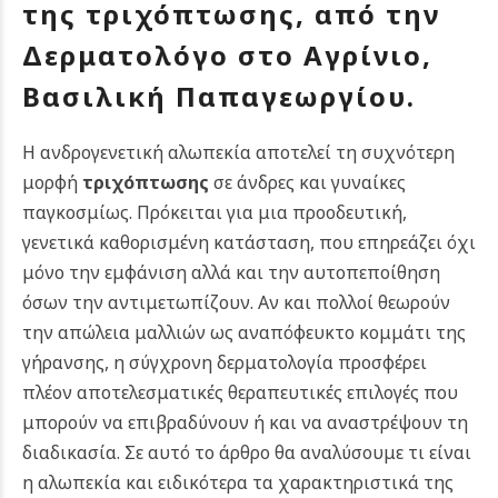
της τριχόπτωσης, από την
Δερματολόγο στο Αγρίνιο,
Βασιλική Παπαγεωργίου.
Η ανδρογενετική αλωπεκία αποτελεί τη συχνότερη
μορφή
τριχόπτωσης
σε άνδρες και γυναίκες
παγκοσμίως. Πρόκειται για μια προοδευτική,
γενετικά καθορισμένη κατάσταση, που επηρεάζει όχι
μόνο την εμφάνιση αλλά και την αυτοπεποίθηση
όσων την αντιμετωπίζουν. Αν και πολλοί θεωρούν
την απώλεια μαλλιών ως αναπόφευκτο κομμάτι της
γήρανσης, η σύγχρονη δερματολογία προσφέρει
πλέον αποτελεσματικές θεραπευτικές επιλογές που
μπορούν να επιβραδύνουν ή και να αναστρέψουν τη
διαδικασία.
Σε αυτό το άρθρο θα αναλύσουμε τι είναι
η αλωπεκία και ειδικότερα τα χαρακτηριστικά της