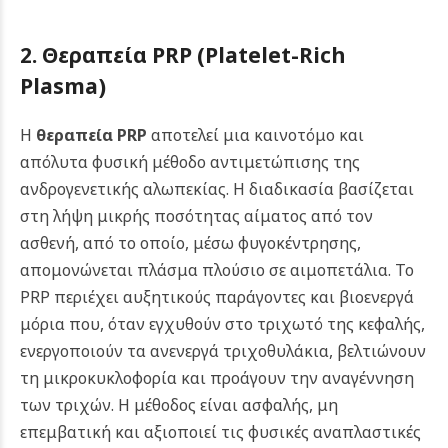
2. Θεραπεία
PRP (Platelet-Rich
Plasma)
Η
θεραπεία PRP
αποτελεί μια καινοτόμο και
απόλυτα φυσική μέθοδο αντιμετώπισης της
ανδρογενετικής αλωπεκίας. Η διαδικασία βασίζεται
στη λήψη μικρής ποσότητας αίματος από τον
ασθενή, από το οποίο, μέσω φυγοκέντρησης,
απομονώνεται πλάσμα πλούσιο σε αιμοπετάλια. Το
PRP περιέχει αυξητικούς παράγοντες και βιοενεργά
μόρια που, όταν εγχυθούν στο τριχωτό της κεφαλής,
ενεργοποιούν τα ανενεργά τριχοθυλάκια, βελτιώνουν
τη μικροκυκλοφορία και προάγουν την αναγέννηση
των τριχών. Η μέθοδος είναι ασφαλής, μη
επεμβατική και αξιοποιεί τις φυσικές αναπλαστικές