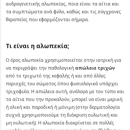
ανδρογενετικής αλωπεκίας, ποια είναι τα αίτια και
τα συμπτώματα ανά φύλο, καθώς και τις σύγχρονες
θεραπείες που εφαρμόζονται σήμερα.
Τι είναι η αλωπεκία;
Ο όρος αλωπεκία χρησιμοποιείται στην ιατρική για
να περιγράψει την παθολογική
απώλεια τριχών
από το τριχωτό της κεφαλής ή και από άλλες
περιοχές του σώματος όπου φυσιολογικά υπάρχει
τριχοφυΐα. Η απώλεια αυτή, ανάλογα με τον τύπο και
τα αίτια που την προκαλούν, μπορεί να είναι μερική
ή ολική και παροδική ή μόνιμη (στην δερματολογία
συχνά χρησιμοποιούμε τη διάκριση ουλωτική και
μη ουλωτική). Η αλωπεκία διακρίνεται σε πολλές