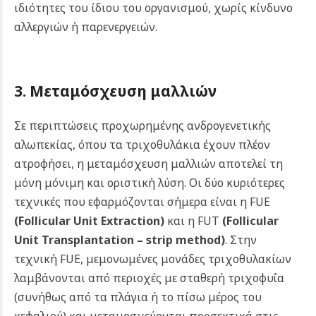
ιδιότητες του ίδιου του οργανισμού, χωρίς κίνδυνο
αλλεργιών ή παρενεργειών.
3. Μεταμόσχευση μαλλιών
Σε περιπτώσεις προχωρημένης ανδρογενετικής
αλωπεκίας, όπου τα τριχοθυλάκια έχουν πλέον
ατροφήσει, η μεταμόσχευση μαλλιών αποτελεί τη
μόνη μόνιμη και οριστική λύση. Οι δύο κυριότερες
τεχνικές που εφαρμόζονται σήμερα είναι η FUE
(Follicular Unit Extraction)
και η FUT
(Follicular
Unit Transplantation – strip method)
.
Στην
τεχνική FUE, μεμονωμένες μονάδες τριχοθυλακίων
λαμβάνονται από περιοχές με σταθερή τριχοφυΐα
(συνήθως από τα πλάγια ή το πίσω μέρος του