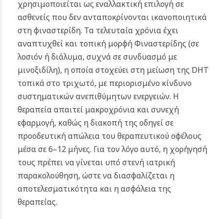
χρησιμοποιείται ως εναλλακτική επιλογή σε
ασθενείς που δεν ανταποκρίνονται ικανοποιητικά
στη φιναστερίδη. Τα τελευταία χρόνια έχει
αναπτυχθεί και τοπική μορφή Φιναστερίδης (σε
λοσιόν ή διάλυμα, συχνά σε συνδυασμό με
μινοξιδίλη), η οποία στοχεύει στη μείωση της DHT
τοπικά στο τριχωτό, με περιορισμένο κίνδυνο
συστηματικών ανεπιθύμητων ενεργειών. Η
θεραπεία απαιτεί μακροχρόνια και συνεχή
εφαρμογή, καθώς η διακοπή της οδηγεί σε
προοδευτική απώλεια του θεραπευτικού οφέλους
μέσα σε 6–12 μήνες. Για τον λόγο αυτό, η χορήγησή
τους πρέπει να γίνεται υπό στενή ιατρική
παρακολούθηση, ώστε να διασφαλίζεται η
αποτελεσματικότητα και η ασφάλεια της
θεραπείας.