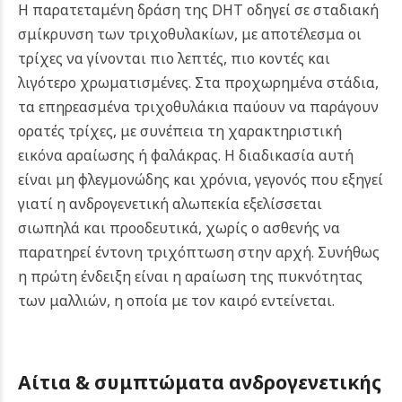
Η παρατεταμένη δράση της DHT οδηγεί σε σταδιακή
σμίκρυνση των τριχοθυλακίων, με αποτέλεσμα οι
τρίχες να γίνονται πιο λεπτές, πιο κοντές και
λιγότερο χρωματισμένες. Στα προχωρημένα στάδια,
τα επηρεασμένα τριχοθυλάκια παύουν να παράγουν
ορατές τρίχες, με συνέπεια τη χαρακτηριστική
εικόνα αραίωσης ή φαλάκρας.
Η διαδικασία αυτή
είναι μη φλεγμονώδης και χρόνια, γεγονός που εξηγεί
γιατί η ανδρογενετική αλωπεκία εξελίσσεται
σιωπηλά και προοδευτικά, χωρίς ο ασθενής να
παρατηρεί έντονη τριχόπτωση στην αρχή. Συνήθως
η πρώτη ένδειξη είναι η αραίωση της πυκνότητας
των μαλλιών, η οποία με τον καιρό εντείνεται.
Αίτια & συμπτώματα ανδρογενετικής