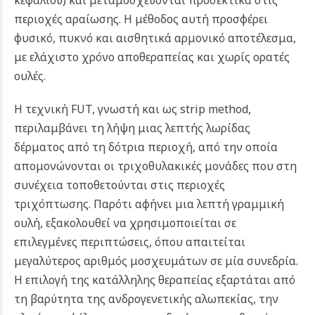
κεφαλιού) και μεταμοσχεύονται προσεκτικά στις
περιοχές αραίωσης. Η μέθοδος αυτή προσφέρει
φυσικό, πυκνό και αισθητικά αρμονικό αποτέλεσμα,
με ελάχιστο χρόνο αποθεραπείας και χωρίς ορατές
ουλές.
Η τεχνική FUT, γνωστή και ως strip method,
περιλαμβάνει τη λήψη μιας λεπτής λωρίδας
δέρματος από τη δότρια περιοχή, από την οποία
απομονώνονται οι τριχοθυλακικές μονάδες που στη
συνέχεια τοποθετούνται στις περιοχές
τριχόπτωσης. Παρότι αφήνει μια λεπτή γραμμική
ουλή, εξακολουθεί να χρησιμοποιείται σε
επιλεγμένες περιπτώσεις, όπου απαιτείται
μεγαλύτερος αριθμός μοσχευμάτων σε μία συνεδρία.
Η επιλογή της κατάλληλης θεραπείας εξαρτάται από
τη βαρύτητα της ανδρογενετικής αλωπεκίας, την