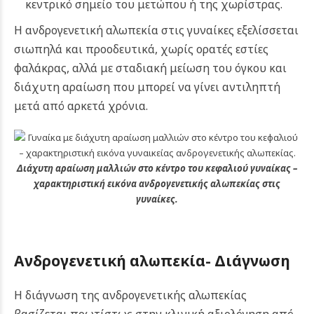
κεντρικό σημείο του μετώπου ή της χωρίστρας.
Η ανδρογενετική αλωπεκία στις γυναίκες εξελίσσεται
σιωπηλά και προοδευτικά, χωρίς ορατές εστίες
φαλάκρας, αλλά με σταδιακή μείωση του όγκου και
διάχυτη αραίωση που μπορεί να γίνει αντιληπτή
μετά από αρκετά χρόνια.
Διάχυτη αραίωση μαλλιών στο κέντρο του κεφαλιού γυναίκας –
χαρακτηριστική εικόνα ανδρογενετικής αλωπεκίας στις
γυναίκες.
Ανδρογενετική αλωπεκία-
Διάγνωση
Η διάγνωση της ανδρογενετικής αλωπεκίας