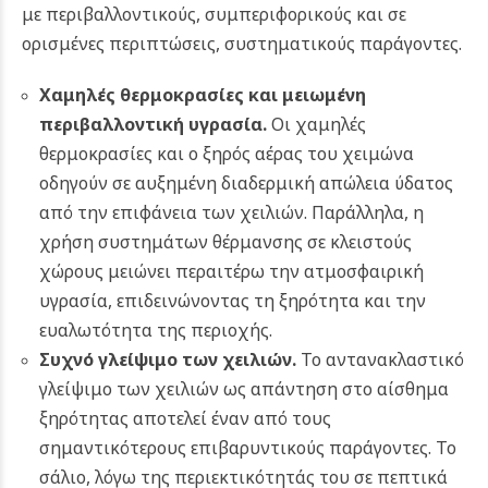
με περιβαλλοντικούς, συμπεριφορικούς και σε
ορισμένες περιπτώσεις, συστηματικούς παράγοντες.
Χαμηλές θερμοκρασίες και μειωμένη
περιβαλλοντική υγρασία.
Οι χαμηλές
θερμοκρασίες και ο ξηρός αέρας του χειμώνα
οδηγούν σε αυξημένη διαδερμική απώλεια ύδατος
από την επιφάνεια των χειλιών. Παράλληλα, η
χρήση συστημάτων θέρμανσης σε κλειστούς
χώρους μειώνει περαιτέρω την ατμοσφαιρική
υγρασία, επιδεινώνοντας τη ξηρότητα και την
ευαλωτότητα της περιοχής.
Συχνό γλείψιμο των χειλιών.
Το αντανακλαστικό
γλείψιμο των χειλιών ως απάντηση στο αίσθημα
ξηρότητας αποτελεί έναν από τους
σημαντικότερους επιβαρυντικούς παράγοντες. Το
σάλιο, λόγω της περιεκτικότητάς του σε πεπτικά