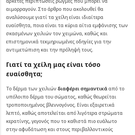
αρκετές περιπτώσεις ρωγμές που μπορεί να
αιμορραγούν. Στο άρθρο που ακολουθεί θα
αναλύσουμε γιατί τα χείλη είναι ιδιαίτερα
ευαίσθητα, ποια είναι τα κύρια αίτια εμφάνισης των
σκασμένων χειλιών τον χειμώνα, καθώς και
επιστημονικά τεκμηριωμένες οδηγίες για την
αντιμετώπιση και την πρόληψή τους.
Γιατί τα χείλη μας είναι τόσο
ευαίσθητα;
Το δέρμα των χειλιών
διαφέρει σημαντικά
από το
υπόλοιπο δέρμα του σώματος, καθώς θεωρείται
τροποποιημένος βλεννογόνος. Είναι εξαιρετικά
λεπτό, καθώς αποτελείται από λιγότερα στρώματα
κερατίνης, γεγονός που το καθιστά πιο ευάλωτο
στην αφυδάτωση και στους περιβαλλοντικούς