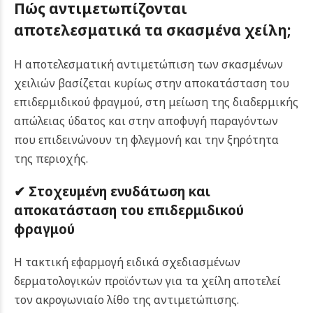
Πώς αντιμετωπίζονται
αποτελεσματικά τα σκασμένα χείλη;
Η αποτελεσματική αντιμετώπιση των σκασμένων
χειλιών βασίζεται κυρίως στην αποκατάσταση του
επιδερμιδικού φραγμού, στη μείωση της διαδερμικής
απώλειας ύδατος και στην αποφυγή παραγόντων
που επιδεινώνουν τη φλεγμονή και την ξηρότητα
της περιοχής.
✔ Στοχευμένη ενυδάτωση και
αποκατάσταση του επιδερμιδικού
φραγμού
Η τακτική εφαρμογή ειδικά σχεδιασμένων
δερματολογικών προϊόντων για τα χείλη αποτελεί
τον ακρογωνιαίο λίθο της αντιμετώπισης.