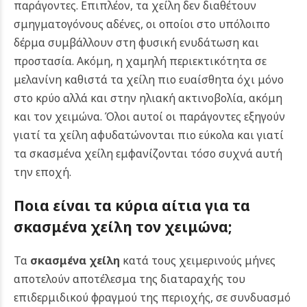
παράγοντες. Επιπλέον, τα χείλη δεν διαθέτουν
σμηγματογόνους αδένες, οι οποίοι στο υπόλοιπο
δέρμα συμβάλλουν στη φυσική ενυδάτωση και
προστασία. Ακόμη, η χαμηλή περιεκτικότητα σε
μελανίνη καθιστά τα χείλη πιο ευαίσθητα όχι μόνο
στο κρύο αλλά και στην ηλιακή ακτινοβολία, ακόμη
και τον χειμώνα. Όλοι αυτοί οι παράγοντες εξηγούν
γιατί τα χείλη αφυδατώνονται πιο εύκολα και γιατί
τα σκασμένα χείλη εμφανίζονται τόσο συχνά αυτή
την εποχή.
Ποια είναι τα κύρια αίτια για τα
σκασμένα χείλη τον χειμώνα;
Τα
σκασμένα χείλη
κατά τους χειμερινούς μήνες
αποτελούν αποτέλεσμα της διαταραχής του
επιδερμιδικού φραγμού της περιοχής, σε συνδυασμό