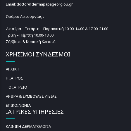
Email: doctor@dermapapageorgiou.gr
Ωράριο Λειτουργίας :
Δευτέρα – Τετάρτη – Παρασκευή 10.00-14.00 & 17.00-21.00
Τρίτη – Πέμπτη 10.00-18.00
Σάββατο & Κυριακή Κλειστά
ΧΡΗΣΙΜΟΙ ΣΥΝΔΕΣΜΟΙ
ΑΡΧΙΚΗ
Η ΙΑΤΡΟΣ
ΤΟ ΙΑΤΡΕΙΟ
ΑΡΘΡΑ & ΣΥΜΒΟΥΛΕΣ ΥΓΕΙΑΣ
ΕΠΙΚΟΙΝΩΝΙΑ
ΙΑΤΡΙΚΕΣ ΥΠΗΡΕΣΙΕΣ
ΚΛΙΝΙΚΗ ΔΕΡΜΑΤΟΛΟΓΙΑ