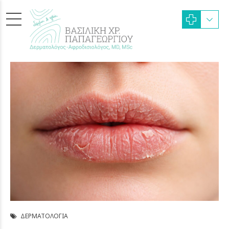
ΔΕΡΜΑΤΟΛΟΓΊΑ