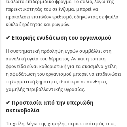
ευάλωτο επιδερμιδικό φραγμό. Το σάλιο, λόγω της
περιεκτικότητάς του σε ένζυμα, μπορεί να
προκαλέσει επιπλέον ερεθισμό, οδηγώντας σε φαύλο
κύκλο ξηρότητας και ρωγμών.
✔ Επαρκής ενυδάτωση του οργανισμού
Η συστηματική πρόσληψη υγρών συμβάλλει στη
συνολική υγεία του δέρματος. Αν και η τοπική
φροντίδα είναι καθοριστική για τα σκασμένα χείλη,
η αφυδάτωση του οργανισμού μπορεί να επιδεινώσει
τη δερματική ξηρότητα, ιδιαίτερα σε συνθήκες
χαμηλής περιβαλλοντικής υγρασίας.
✔ Προστασία από την υπεριώδη
ακτινοβολία
Τα χείλη, λόγω της χαμηλής περιεκτικότητάς τους