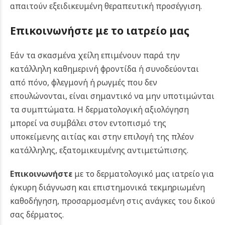
απαιτούν εξειδικευμένη θεραπευτική προσέγγιση.
Επικοινωνήστε με το ιατρείο μας
Εάν τα σκασμένα χείλη επιμένουν παρά την
κατάλληλη καθημερινή φροντίδα ή συνοδεύονται
από πόνο, φλεγμονή ή ρωγμές που δεν
επουλώνονται, είναι σημαντικό να μην υποτιμώνται
τα συμπτώματα. Η δερματολογική αξιολόγηση
μπορεί να συμβάλει στον εντοπισμό της
υποκείμενης αιτίας και στην επιλογή της πλέον
κατάλληλης, εξατομικευμένης αντιμετώπισης.
Επικοινωνήστε
με το δερματολογικό μας ιατρείο για
έγκυρη διάγνωση και επιστημονικά τεκμηριωμένη
καθοδήγηση, προσαρμοσμένη στις ανάγκες του δικού
σας δέρματος.