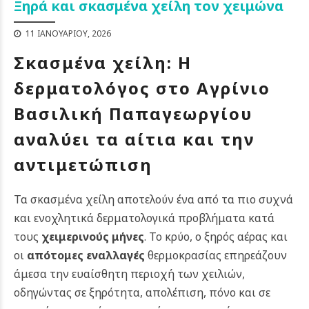
Ξηρά και σκασμένα χείλη τον χειμώνα
11 ΙΑΝΟΥΑΡΊΟΥ, 2026
Σκασμένα χείλη: Η
δερματολόγος στο Αγρίνιο
Βασιλική Παπαγεωργίου
αναλύει τα αίτια και την
αντιμετώπιση
Τα σκασμένα χείλη αποτελούν ένα από τα πιο συχνά
και ενοχλητικά δερματολογικά προβλήματα κατά
τους
χειμερινούς μήνες
. Το κρύο, ο ξηρός αέρας και
οι
απότομες εναλλαγές
θερμοκρασίας επηρεάζουν
άμεσα την ευαίσθητη περιοχή των χειλιών,
οδηγώντας σε ξηρότητα, απολέπιση, πόνο και σε