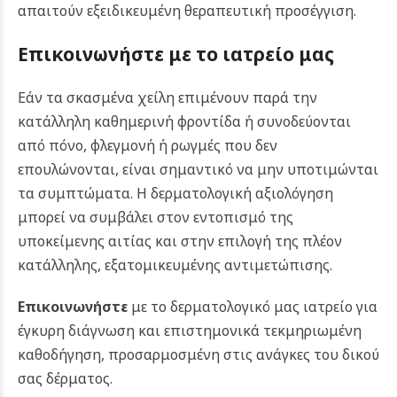
απαιτούν εξειδικευμένη θεραπευτική προσέγγιση.
Επικοινωνήστε με το ιατρείο μας
Εάν τα σκασμένα χείλη επιμένουν παρά την
κατάλληλη καθημερινή φροντίδα ή συνοδεύονται
από πόνο, φλεγμονή ή ρωγμές που δεν
επουλώνονται, είναι σημαντικό να μην υποτιμώνται
τα συμπτώματα. Η δερματολογική αξιολόγηση
μπορεί να συμβάλει στον εντοπισμό της
υποκείμενης αιτίας και στην επιλογή της πλέον
κατάλληλης, εξατομικευμένης αντιμετώπισης.
Επικοινωνήστε
με το δερματολογικό μας ιατρείο για
έγκυρη διάγνωση και επιστημονικά τεκμηριωμένη
καθοδήγηση, προσαρμοσμένη στις ανάγκες του δικού
σας δέρματος.