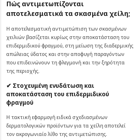
Πώς αντιμετωπίζονται
αποτελεσματικά τα σκασμένα χείλη;
Η αποτελεσματική αντιμετώπιση των σκασμένων
χειλιών βασίζεται κυρίως στην αποκατάσταση του
επιδερμιδικού φραγμού, στη μείωση της διαδερμικής
απώλειας ύδατος και στην αποφυγή παραγόντων
που επιδεινώνουν τη φλεγμονή και την ξηρότητα
της περιοχής.
✔ Στοχευμένη ενυδάτωση και
αποκατάσταση του επιδερμιδικού
φραγμού
Η τακτική εφαρμογή ειδικά σχεδιασμένων
δερματολογικών προϊόντων για τα χείλη αποτελεί
τον ακρογωνιαίο λίθο της αντιμετώπισης.