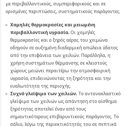
με περιβαλλοντικούς, συμπεριφορικούς και σε
ορισμένες περιπτώσεις, συστηματικούς παράγοντες.
Χαμηλές θερμοκρασίες και μειωμένη
περιβαλλοντική υγρασία.
Οι χαμηλές
θερμοκρασίες και ο ξηρός αέρας του χειμώνα
οδηγούν σε αυξημένη διαδερμική απώλεια ύδατος
από την επιφάνεια των χειλιών. Παράλληλα, η
χρήση συστημάτων θέρμανσης σε κλειστούς
χώρους μειώνει περαιτέρω την ατμοσφαιρική
υγρασία, επιδεινώνοντας τη ξηρότητα και την
ευαλωτότητα της περιοχής.
Συχνό γλείψιμο των χειλιών.
Το αντανακλαστικό
γλείψιμο των χειλιών ως απάντηση στο αίσθημα
ξηρότητας αποτελεί έναν από τους
σημαντικότερους επιβαρυντικούς παράγοντες. Το
σάλιο, λόγω της περιεκτικότητάς του σε πεπτικά