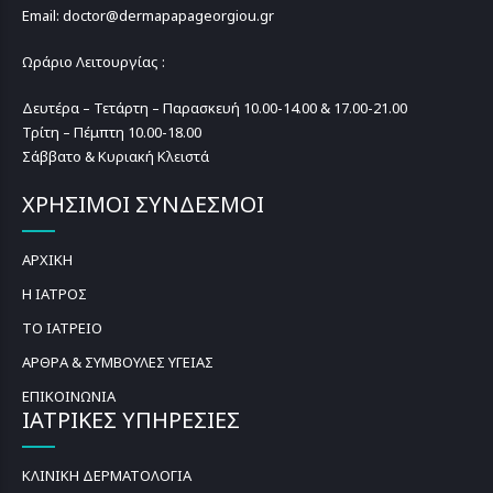
Email: doctor@dermapapageorgiou.gr
Ωράριο Λειτουργίας :
Δευτέρα – Τετάρτη – Παρασκευή 10.00-14.00 & 17.00-21.00
Τρίτη – Πέμπτη 10.00-18.00
Σάββατο & Κυριακή Κλειστά
ΧΡΗΣΙΜΟΙ ΣΥΝΔΕΣΜΟΙ
ΑΡΧΙΚΗ
Η ΙΑΤΡΟΣ
ΤΟ ΙΑΤΡΕΙΟ
ΑΡΘΡΑ & ΣΥΜΒΟΥΛΕΣ ΥΓΕΙΑΣ
ΕΠΙΚΟΙΝΩΝΙΑ
ΙΑΤΡΙΚΕΣ ΥΠΗΡΕΣΙΕΣ
ΚΛΙΝΙΚΗ ΔΕΡΜΑΤΟΛΟΓΙΑ