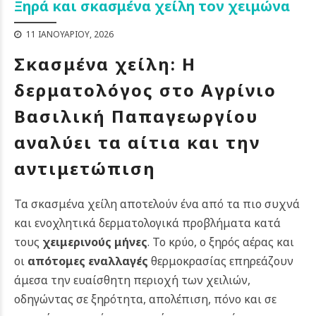
Ξηρά και σκασμένα χείλη τον χειμώνα
11 ΙΑΝΟΥΑΡΊΟΥ, 2026
Σκασμένα χείλη: Η
δερματολόγος στο Αγρίνιο
Βασιλική Παπαγεωργίου
αναλύει τα αίτια και την
αντιμετώπιση
Τα σκασμένα χείλη αποτελούν ένα από τα πιο συχνά
και ενοχλητικά δερματολογικά προβλήματα κατά
τους
χειμερινούς μήνες
. Το κρύο, ο ξηρός αέρας και
οι
απότομες εναλλαγές
θερμοκρασίας επηρεάζουν
άμεσα την ευαίσθητη περιοχή των χειλιών,
οδηγώντας σε ξηρότητα, απολέπιση, πόνο και σε