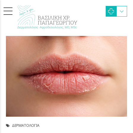
ΔΕΡΜΑΤΟΛΟΓΊΑ