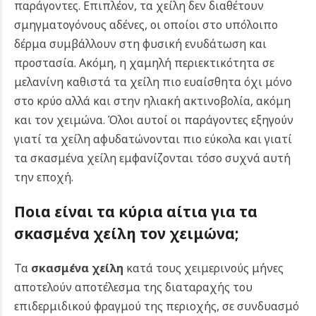
παράγοντες. Επιπλέον, τα χείλη δεν διαθέτουν
σμηγματογόνους αδένες, οι οποίοι στο υπόλοιπο
δέρμα συμβάλλουν στη φυσική ενυδάτωση και
προστασία. Ακόμη, η χαμηλή περιεκτικότητα σε
μελανίνη καθιστά τα χείλη πιο ευαίσθητα όχι μόνο
στο κρύο αλλά και στην ηλιακή ακτινοβολία, ακόμη
και τον χειμώνα. Όλοι αυτοί οι παράγοντες εξηγούν
γιατί τα χείλη αφυδατώνονται πιο εύκολα και γιατί
τα σκασμένα χείλη εμφανίζονται τόσο συχνά αυτή
την εποχή.
Ποια είναι τα κύρια αίτια για τα
σκασμένα χείλη τον χειμώνα;
Τα
σκασμένα χείλη
κατά τους χειμερινούς μήνες
αποτελούν αποτέλεσμα της διαταραχής του
επιδερμιδικού φραγμού της περιοχής, σε συνδυασμό