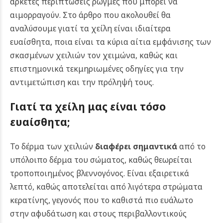
αρκετές περιπτώσεις ρωγμές που μπορεί να
αιμορραγούν. Στο άρθρο που ακολουθεί θα
αναλύσουμε γιατί τα χείλη είναι ιδιαίτερα
ευαίσθητα, ποια είναι τα κύρια αίτια εμφάνισης των
σκασμένων χειλιών τον χειμώνα, καθώς και
επιστημονικά τεκμηριωμένες οδηγίες για την
αντιμετώπιση και την πρόληψή τους.
Γιατί τα χείλη μας είναι τόσο
ευαίσθητα;
Το δέρμα των χειλιών
διαφέρει σημαντικά
από το
υπόλοιπο δέρμα του σώματος, καθώς θεωρείται
τροποποιημένος βλεννογόνος. Είναι εξαιρετικά
λεπτό, καθώς αποτελείται από λιγότερα στρώματα
κερατίνης, γεγονός που το καθιστά πιο ευάλωτο
στην αφυδάτωση και στους περιβαλλοντικούς