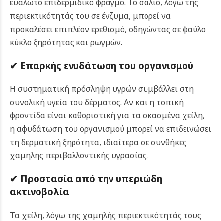
ευάλωτο επιδερμιδικό φραγμό. Το σάλιο, λόγω της
περιεκτικότητάς του σε ένζυμα, μπορεί να
προκαλέσει επιπλέον ερεθισμό, οδηγώντας σε φαύλο
κύκλο ξηρότητας και ρωγμών.
✔ Επαρκής ενυδάτωση του οργανισμού
Η συστηματική πρόσληψη υγρών συμβάλλει στη
συνολική υγεία του δέρματος. Αν και η τοπική
φροντίδα είναι καθοριστική για τα σκασμένα χείλη,
η αφυδάτωση του οργανισμού μπορεί να επιδεινώσει
τη δερματική ξηρότητα, ιδιαίτερα σε συνθήκες
χαμηλής περιβαλλοντικής υγρασίας.
✔ Προστασία από την υπεριώδη
ακτινοβολία
Τα χείλη, λόγω της χαμηλής περιεκτικότητάς τους