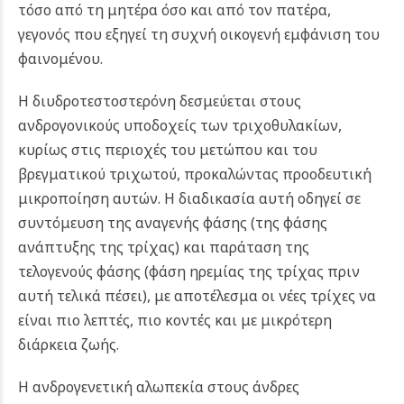
τόσο από τη μητέρα όσο και από τον πατέρα,
γεγονός που εξηγεί τη συχνή οικογενή εμφάνιση του
φαινομένου.
Η διυδροτεστοστερόνη δεσμεύεται στους
ανδρογονικούς υποδοχείς των τριχοθυλακίων,
κυρίως στις περιοχές του μετώπου και του
βρεγματικού τριχωτού, προκαλώντας προοδευτική
μικροποίηση αυτών. Η διαδικασία αυτή οδηγεί σε
συντόμευση της αναγενής φάσης (της φάσης
ανάπτυξης της τρίχας) και παράταση της
τελογενούς φάσης (φάση ηρεμίας της τρίχας πριν
αυτή τελικά πέσει), με αποτέλεσμα οι νέες τρίχες να
είναι πιο λεπτές, πιο κοντές και με μικρότερη
διάρκεια ζωής.
Η ανδρογενετική αλωπεκία στους άνδρες