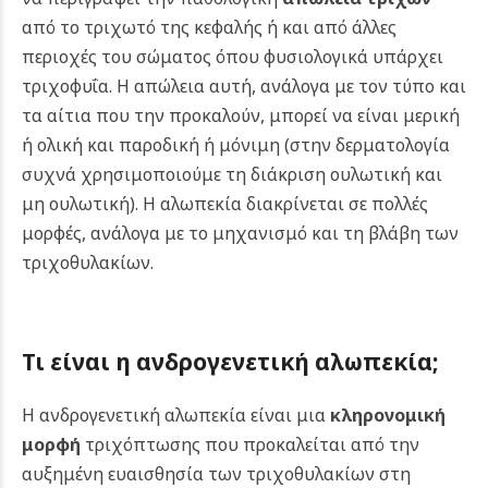
από το τριχωτό της κεφαλής ή και από άλλες
περιοχές του σώματος όπου φυσιολογικά υπάρχει
τριχοφυΐα. Η απώλεια αυτή, ανάλογα με τον τύπο και
τα αίτια που την προκαλούν, μπορεί να είναι μερική
ή ολική και παροδική ή μόνιμη (στην δερματολογία
συχνά χρησιμοποιούμε τη διάκριση ουλωτική και
μη ουλωτική). Η αλωπεκία διακρίνεται σε πολλές
μορφές, ανάλογα με το μηχανισμό και τη βλάβη των
τριχοθυλακίων.
Τι είναι η ανδρογενετική αλωπεκία;
Η ανδρογενετική αλωπεκία είναι μια
κληρονομική
μορφή
τριχόπτωσης που προκαλείται από την
αυξημένη ευαισθησία των τριχοθυλακίων στη