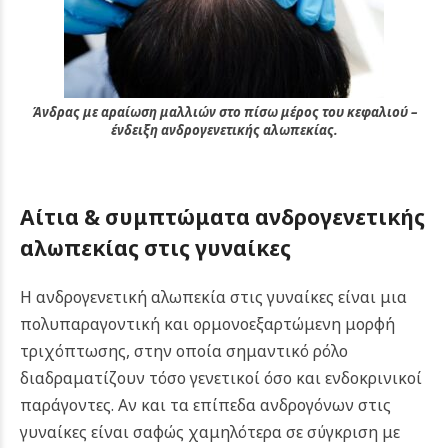
Άνδρας με αραίωση μαλλιών στο πίσω μέρος του κεφαλιού –
ένδειξη ανδρογενετικής αλωπεκίας.
Αίτια & συμπτώματα ανδρογενετικής
αλωπεκίας στις γυναίκες
Η ανδρογενετική αλωπεκία στις γυναίκες είναι μια
πολυπαραγοντική και ορμονοεξαρτώμενη μορφή
τριχόπτωσης, στην οποία σημαντικό ρόλο
διαδραματίζουν τόσο γενετικοί όσο και ενδοκρινικοί
παράγοντες. Αν και τα επίπεδα ανδρογόνων στις
γυναίκες είναι σαφώς χαμηλότερα σε σύγκριση με