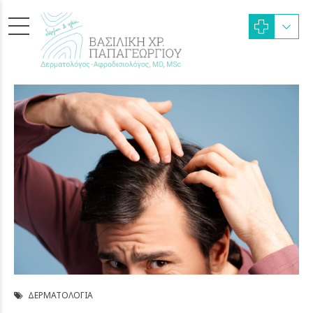
ΔΕΡΜΑΤΟΛΟΓΊΑ