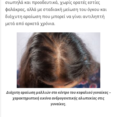
σιωπηλά και προοδευτικά, χωρίς ορατές εστίες
φαλάκρας, αλλά με σταδιακή μείωση του όγκου και
διάχυτη αραίωση που μπορεί να γίνει αντιληπτή
μετά από αρκετά χρόνια.
Διάχυτη αραίωση μαλλιών στο κέντρο του κεφαλιού γυναίκας –
χαρακτηριστική εικόνα ανδρογενετικής αλωπεκίας στις
γυναίκες.