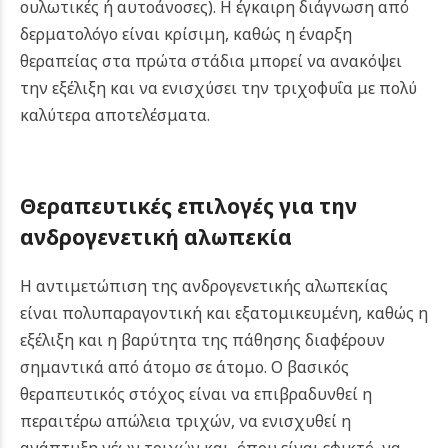
ουλωτικές ή αυτοάνοσες). Η έγκαιρη διάγνωση από
δερματολόγο είναι κρίσιμη, καθώς η έναρξη
θεραπείας στα πρώτα στάδια μπορεί να ανακόψει
την εξέλιξη και να ενισχύσει την τριχοφυΐα με πολύ
καλύτερα αποτελέσματα.
Θεραπευτικές επιλογές για την
ανδρογενετική αλωπεκία
Η αντιμετώπιση της ανδρογενετικής αλωπεκίας
είναι πολυπαραγοντική και εξατομικευμένη, καθώς η
εξέλιξη και η βαρύτητα της πάθησης διαφέρουν
σημαντικά από άτομο σε άτομο. Ο βασικός
θεραπευτικός στόχος είναι να επιβραδυνθεί η
περαιτέρω απώλεια τριχών, να ενισχυθεί η