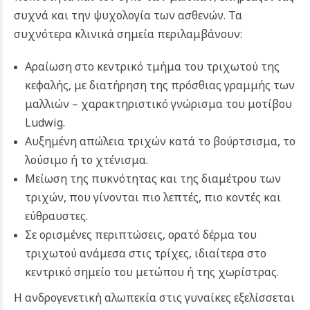
συχνά και την ψυχολογία των ασθενών. Τα
συχνότερα κλινικά σημεία περιλαμβάνουν:
Αραίωση στο κεντρικό τμήμα του τριχωτού της
κεφαλής, με διατήρηση της πρόσθιας γραμμής των
μαλλιών – χαρακτηριστικό γνώρισμα του μοτίβου
Ludwig.
Αυξημένη απώλεια τριχών κατά το βούρτσισμα, το
λούσιμο ή το χτένισμα.
Μείωση της πυκνότητας και της διαμέτρου των
τριχών, που γίνονται πιο λεπτές, πιο κοντές και
εύθραυστες.
Σε ορισμένες περιπτώσεις, ορατό δέρμα του
τριχωτού ανάμεσα στις τρίχες, ιδιαίτερα στο
κεντρικό σημείο του μετώπου ή της χωρίστρας.
Η ανδρογενετική αλωπεκία στις γυναίκες εξελίσσεται