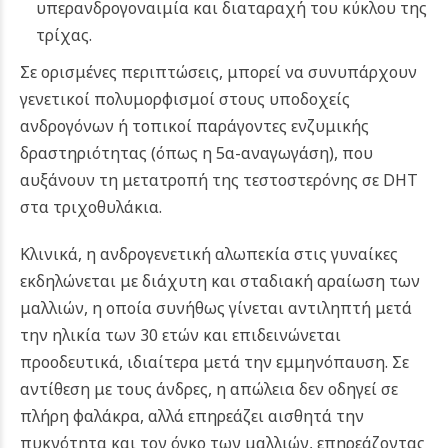
υπερανδρογοναιμία και διαταραχή του κύκλου της
τρίχας.
Σε ορισμένες περιπτώσεις, μπορεί να συνυπάρχουν
γενετικοί πολυμορφισμοί στους υποδοχείς
ανδρογόνων ή τοπικοί παράγοντες ενζυμικής
δραστηριότητας (όπως η 5α-αναγωγάση), που
αυξάνουν τη μετατροπή της τεστοστερόνης σε DHT
στα τριχοθυλάκια.
Κλινικά, η ανδρογενετική αλωπεκία στις γυναίκες
εκδηλώνεται με διάχυτη και σταδιακή αραίωση των
μαλλιών, η οποία συνήθως γίνεται αντιληπτή μετά
την ηλικία των 30 ετών και επιδεινώνεται
προοδευτικά, ιδιαίτερα μετά την εμμηνόπαυση. Σε
αντίθεση με τους άνδρες, η απώλεια δεν οδηγεί σε
πλήρη φαλάκρα, αλλά επηρεάζει αισθητά την
πυκνότητα και τον όγκο των μαλλιών, επηρεάζοντας