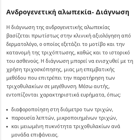
Ανδρογενετική αλωπεκία-
Διάγνωση
Η διάγνωση της ανδρογενετικής αλωπεκίας
βασίζεται πρωτίστως στην κλινική αξιολόγηση από
δερματολόγο, ο οποίος εξετάζει το μοτίβο και την
κατανομή της τριχόπτωσης, καθώς και το ιστορικό
του ασθενούς. Η διάγνωση μπορεί να ενισχυθεί με τη
χρήση τριχοσκόπησης, μιας μη επεμβατικής
μεθόδου που επιτρέπει την παρατήρηση των
τριχοθυλακίων σε μεγέθυνση. Μέσω αυτής,
εντοπίζονται χαρακτηριστικά ευρήματα, όπως:
διαφοροποίηση στη διάμετρο των τριχών,
παρουσία λεπτών, μικροποιημένων τριχών,
και μειωμένη πυκνότητα τριχοθυλακίων ανά
μονάδα επιφάνειας.