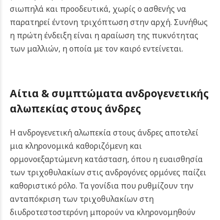
σιωπηλά και προοδευτικά, χωρίς ο ασθενής να
παρατηρεί έντονη τριχόπτωση στην αρχή. Συνήθως
η πρώτη ένδειξη είναι η αραίωση της πυκνότητας
των μαλλιών, η οποία με τον καιρό εντείνεται.
Αίτια & συμπτώματα ανδρογενετικής
αλωπεκίας στους άνδρες
Η ανδρογενετική αλωπεκία στους άνδρες αποτελεί
μια κληρονομικά καθοριζόμενη και
ορμονοεξαρτώμενη κατάσταση, όπου η ευαισθησία
των τριχοθυλακίων στις ανδρογόνες ορμόνες παίζει
καθοριστικό ρόλο. Τα γονίδια που ρυθμίζουν την
ανταπόκριση των τριχοθυλακίων στη
διυδροτεστοστερόνη μπορούν να κληρονομηθούν