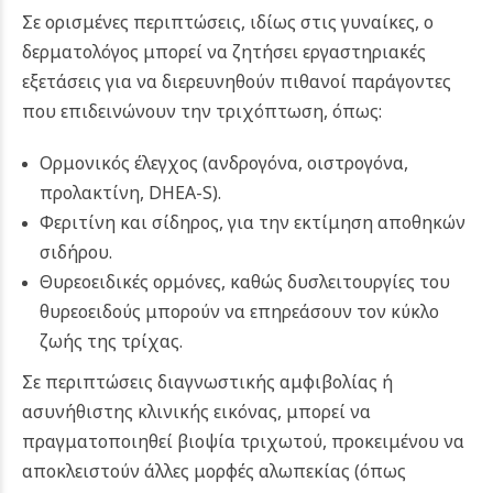
Σε ορισμένες περιπτώσεις, ιδίως στις γυναίκες, ο
δερματολόγος μπορεί να ζητήσει εργαστηριακές
εξετάσεις για να διερευνηθούν πιθανοί παράγοντες
που επιδεινώνουν την τριχόπτωση, όπως:
Ορμονικός έλεγχος (ανδρογόνα, οιστρογόνα,
προλακτίνη, DHEA-S).
Φεριτίνη και σίδηρος, για την εκτίμηση αποθηκών
σιδήρου.
Θυρεοειδικές ορμόνες, καθώς δυσλειτουργίες του
θυρεοειδούς μπορούν να επηρεάσουν τον κύκλο
ζωής της τρίχας.
Σε περιπτώσεις διαγνωστικής αμφιβολίας ή
ασυνήθιστης κλινικής εικόνας, μπορεί να
πραγματοποιηθεί βιοψία τριχωτού, προκειμένου να
αποκλειστούν άλλες μορφές αλωπεκίας (όπως