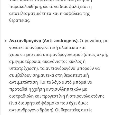
παρακολούθηση, ώστε να διασφαλίζεται η
αποτελεσματικότητα και η ασφάλεια της
θεραπείας.
Αντιανδρογόνα (Anti-androgens).
Σε γυναίκες με
γυναικεία ανδρογενετική αλωπεκία και
χαρακτηριστικά υπερανδρογονισμού (όπως ακμή,
σμηγματόρροια, ακανόνιστος κύκλος ή
υπερτρίχωση), τα αντιανδρογόνα μπορούν να
συμβάλουν σημαντικά στη θεραπευτική
αντιμετώπιση. Για το λόγο αυτό μπορεί να
προταθεί η χρήση αντισυλληπτικών με
οιστραδιολη και προγεστίνη ή σπιρονολακτόνης
(ένα διουρητικό φάρμακο που έχει όμως
αντιανδρογόνο δράση). Οι θεραπείες αυτές