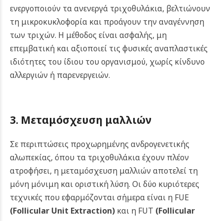
ενεργοποιούν τα ανενεργά τριχοθυλάκια, βελτιώνουν
τη μικροκυκλοφορία και προάγουν την αναγέννηση
των τριχών. Η μέθοδος είναι ασφαλής, μη
επεμβατική και αξιοποιεί τις φυσικές αναπλαστικές
ιδιότητες του ίδιου του οργανισμού, χωρίς κίνδυνο
αλλεργιών ή παρενεργειών.
3. Μεταμόσχευση μαλλιών
Σε περιπτώσεις προχωρημένης ανδρογενετικής
αλωπεκίας, όπου τα τριχοθυλάκια έχουν πλέον
ατροφήσει, η μεταμόσχευση μαλλιών αποτελεί τη
μόνη μόνιμη και οριστική λύση. Οι δύο κυριότερες
τεχνικές που εφαρμόζονται σήμερα είναι η FUE
(Follicular Unit Extraction)
και η FUT
(Follicular