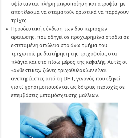
υφίστανται πλήρη μικροποίηση και ατροφία, με
αποτέλεσμα να σταματούν οριστικά να παράγουν
τρίχες.
Προοδευτική σύνδεση των δύο περιοχών
αραίωσης, που οδηγεί σε προχωρημένα στάδια σε
εκτεταμένη απώλεια στο άνω τμήμα του
τριχωτού, με διατήρηση της τριχοφυΐας στα
πλάγια και στο πίσω μέρος της κεφαλής. Αυτές οι
«ανθεκτικές» ζώνες τριχοθυλακίων είναι
ανεπηρέαστες από τη DHT, γεγονός που εξηγεί
γιατί χρησιμοποιούνται ως δότριες περιοχές σε
επεμβάσεις μεταμόσχευσης μαλλιών.