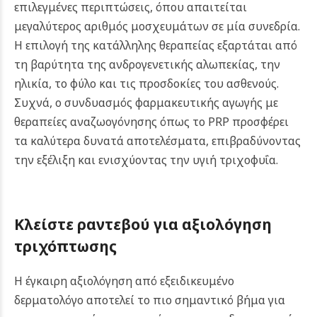
επιλεγμένες περιπτώσεις, όπου απαιτείται
μεγαλύτερος αριθμός μοσχευμάτων σε μία συνεδρία.
Η επιλογή της κατάλληλης θεραπείας εξαρτάται από
τη βαρύτητα της ανδρογενετικής αλωπεκίας, την
ηλικία, το φύλο και τις προσδοκίες του ασθενούς.
Συχνά, ο συνδυασμός φαρμακευτικής αγωγής με
θεραπείες αναζωογόνησης όπως το PRP προσφέρει
τα καλύτερα δυνατά αποτελέσματα, επιβραδύνοντας
την εξέλιξη και ενισχύοντας την υγιή τριχοφυΐα.
Κλείστε ραντεβού για αξιολόγηση
τριχόπτωσης
Η έγκαιρη αξιολόγηση από εξειδικευμένο
δερματολόγο αποτελεί το πιο σημαντικό βήμα για