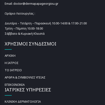
Email: doctor@dermapapageorgiou.gr
Ωράριο Λειτουργίας :
Δευτέρα – Τετάρτη – Παρασκευή 10.00-14.00 & 17.00-21.00
Τρίτη – Πέμπτη 10.00-18.00
Σάββατο & Κυριακή Κλειστά
ΧΡΗΣΙΜΟΙ ΣΥΝΔΕΣΜΟΙ
ΑΡΧΙΚΗ
Η ΙΑΤΡΟΣ
ΤΟ ΙΑΤΡΕΙΟ
ΑΡΘΡΑ & ΣΥΜΒΟΥΛΕΣ ΥΓΕΙΑΣ
ΕΠΙΚΟΙΝΩΝΙΑ
ΙΑΤΡΙΚΕΣ ΥΠΗΡΕΣΙΕΣ
ΚΛΙΝΙΚΗ ΔΕΡΜΑΤΟΛΟΓΙΑ