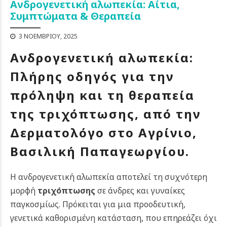
Ανδρογενετική αλωπεκία: Αίτια,
Συμπτώματα & Θεραπεία
3 ΝΟΕΜΒΡΊΟΥ, 2025
Ανδρογενετική αλωπεκία:
Πλήρης οδηγός για την
πρόληψη και τη θεραπεία
της τριχόπτωσης, από την
Δερματολόγο στο Αγρίνιο,
Βασιλική Παπαγεωργίου.
Η ανδρογενετική αλωπεκία αποτελεί τη συχνότερη
μορφή
τριχόπτωσης
σε άνδρες και γυναίκες
παγκοσμίως. Πρόκειται για μια προοδευτική,
γενετικά καθορισμένη κατάσταση, που επηρεάζει όχι