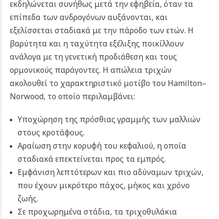
εκδηλώνεται συνήθως μετά την εφηβεία, όταν τα
επίπεδα των ανδρογόνων αυξάνονται, και
εξελίσσεται σταδιακά με την πάροδο των ετών. Η
βαρύτητα και η ταχύτητα εξέλιξης ποικίλλουν
ανάλογα με τη γενετική προδιάθεση και τους
ορμονικούς παράγοντες. Η απώλεια τριχών
ακολουθεί το χαρακτηριστικό μοτίβο του Hamilton–
Norwood, το οποίο περιλαμβάνει:
Υποχώρηση της πρόσθιας γραμμής των μαλλιών
στους κροτάφους.
Αραίωση στην κορυφή του κεφαλιού, η οποία
σταδιακά επεκτείνεται προς τα εμπρός.
Εμφάνιση λεπτότερων και πιο αδύναμων τριχών,
που έχουν μικρότερο πάχος, μήκος και χρόνο
ζωής.
Σε προχωρημένα στάδια, τα τριχοθυλάκια