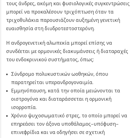
τους άνδρες, ακόμη και φυσιολογικές συγκεντρώσεις
μπορεί να προκαλέσουν τριχόπτωση όταν τα
τριχοθυλάκια παρουσιάζουν αυξημένη γενετική
ευαισθησία στη διυδροτεστοστερόνη.
Η ανδρογενετική αλωπεκία μπορεί επίσης να
συνδέεται με ορμονικές διακυμάνσεις ή διαταραχές
του ενδοκρινικού συστήματος, όπως:
Σύνδρομο πολυκυστικών ωοθηκών, όπου
παρατηρείται υπερανδρογοναιμία.
Εμμηνόπαυση, κατά την οποία μειώνονται τα
οιστρογόνα και διαταράσσεται η ορμονική
ισορροπία.
Χρόνιο ψυχοσωματικό στρες, το οποίο μπορεί να
επηρεάσει τον άξονα υποθάλαμος–υπόφυση–
επινεφρίδια και να οδηγήσει σε σχετική