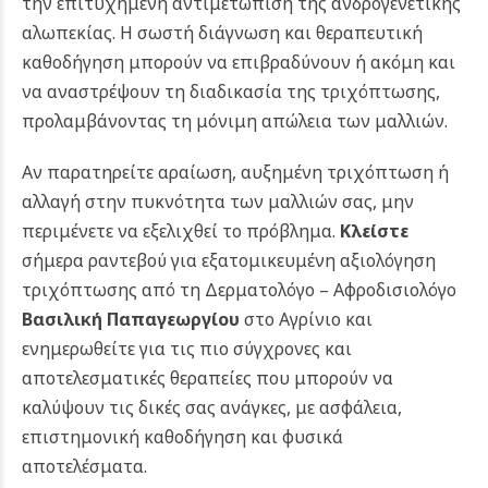
την επιτυχημένη αντιμετώπιση της ανδρογενετικής
αλωπεκίας. Η σωστή διάγνωση και θεραπευτική
καθοδήγηση μπορούν να επιβραδύνουν ή ακόμη και
να αναστρέψουν τη διαδικασία της τριχόπτωσης,
προλαμβάνοντας τη μόνιμη απώλεια των μαλλιών.
Αν παρατηρείτε αραίωση, αυξημένη τριχόπτωση ή
αλλαγή στην πυκνότητα των μαλλιών σας, μην
περιμένετε να εξελιχθεί το πρόβλημα.
Κλείστε
σήμερα ραντεβού για εξατομικευμένη αξιολόγηση
τριχόπτωσης από τη Δερματολόγο – Αφροδισιολόγο
Βασιλική Παπαγεωργίου
στο Αγρίνιο και
ενημερωθείτε για τις πιο σύγχρονες και
αποτελεσματικές θεραπείες που μπορούν να
καλύψουν τις δικές σας ανάγκες, με ασφάλεια,
επιστημονική καθοδήγηση και φυσικά
αποτελέσματα.