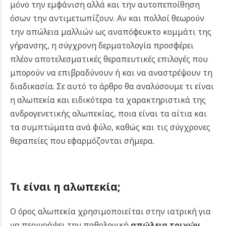
μόνο την εμφάνιση αλλά και την αυτοπεποίθηση
όσων την αντιμετωπίζουν. Αν και πολλοί θεωρούν
την απώλεια μαλλιών ως αναπόφευκτο κομμάτι της
γήρανσης, η σύγχρονη δερματολογία προσφέρει
πλέον αποτελεσματικές θεραπευτικές επιλογές που
μπορούν να επιβραδύνουν ή και να αναστρέψουν τη
διαδικασία.
Σε αυτό το άρθρο θα αναλύσουμε τι είναι
η αλωπεκία και ειδικότερα τα χαρακτηριστικά της
ανδρογενετικής αλωπεκίας, ποια είναι τα αίτια και
τα συμπτώματα ανά φύλο, καθώς και τις σύγχρονες
θεραπείες που εφαρμόζονται σήμερα.
Τι είναι η αλωπεκία;
Ο όρος αλωπεκία χρησιμοποιείται στην ιατρική για
να περιγράψει την παθολογική
απώλεια τριχών