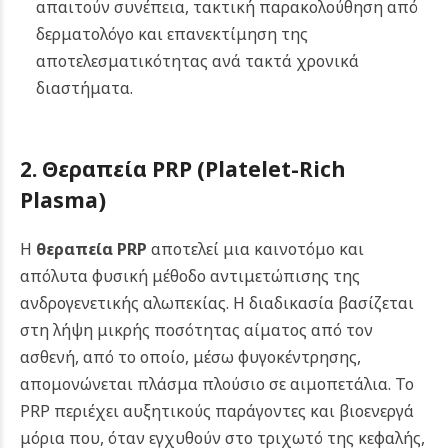
απαιτούν συνέπεια, τακτική παρακολούθηση από
δερματολόγο και επανεκτίμηση της
αποτελεσματικότητας ανά τακτά χρονικά
διαστήματα.
2. Θεραπεία
PRP (Platelet-Rich
Plasma)
Η
θεραπεία PRP
αποτελεί μια καινοτόμο και
απόλυτα φυσική μέθοδο αντιμετώπισης της
ανδρογενετικής αλωπεκίας. Η διαδικασία βασίζεται
στη λήψη μικρής ποσότητας αίματος από τον
ασθενή, από το οποίο, μέσω φυγοκέντρησης,
απομονώνεται πλάσμα πλούσιο σε αιμοπετάλια. Το
PRP περιέχει αυξητικούς παράγοντες και βιοενεργά
μόρια που, όταν εγχυθούν στο τριχωτό της κεφαλής,