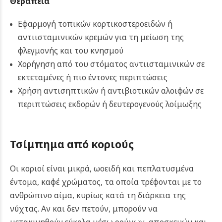
Θεραπεία
Εφαρμογή τοπικών κορτικοστεροειδών ή
αντιισταμινικών κρεμών για τη μείωση της
φλεγμονής και του κνησμού
Χορήγηση από του στόματος αντιισταμινικών σε
εκτεταμένες ή πιο έντονες περιπτώσεις
Χρήση αντισηπτικών ή αντιβιοτικών αλοιφών σε
περιπτώσεις εκδορών ή δευτερογενούς λοίμωξης
Τσίμπημα από κοριούς
Οι κοριοί είναι μικρά, ωοειδή και πεπλατυσμένα
έντομα, καφέ χρώματος, τα οποία τρέφονται με το
ανθρώπινο αίμα, κυρίως κατά τη διάρκεια της
νύχτας. Αν και δεν πετούν, μπορούν να