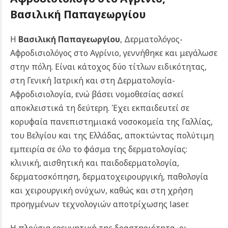
Βασιλική Παπαγεωργίου
Η
Βασιλική Παπαγεωργίου
, Δερματολόγος-
Αφροδισιολόγος στο Αγρίνιο, γεννήθηκε και μεγάλωσε
στην πόλη. Είναι κάτοχος δύο τίτλων ειδικότητας,
στη Γενική Ιατρική και στη Δερματολογία-
Αφροδισιολογία, ενώ βάσει νομοθεσίας ασκεί
αποκλειστικά τη δεύτερη. Έχει εκπαιδευτεί σε
κορυφαία πανεπιστημιακά νοσοκομεία της Γαλλίας,
του Βελγίου και της Ελλάδας, αποκτώντας πολύτιμη
εμπειρία σε όλο το φάσμα της δερματολογίας:
κλινική, αισθητική και παιδοδερματολογία,
δερματοσκόπηση, δερματοχειρουργική, παθολογία
και χειρουργική ονύχων, καθώς και στη χρήση
προηγμένων τεχνολογιών αποτρίχωσης laser.