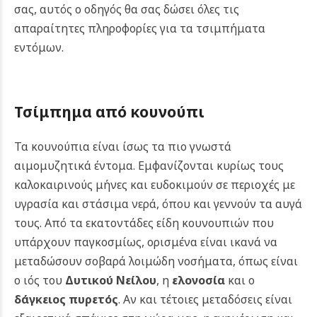
σας, αυτός ο οδηγός θα σας δώσει όλες τις
απαραίτητες πληροφορίες για τα τσιμπήματα
εντόμων.
Τσίμπημα από κουνούπι
Τα κουνούπια είναι ίσως τα πιο γνωστά
αιμομυζητικά έντομα. Εμφανίζονται κυρίως τους
καλοκαιρινούς μήνες και ευδοκιμούν σε περιοχές με
υγρασία και στάσιμα νερά, όπου και γεννούν τα αυγά
τους. Από τα εκατοντάδες είδη κουνουπιών που
υπάρχουν παγκοσμίως, ορισμένα είναι ικανά να
μεταδώσουν σοβαρά λοιμώδη νοσήματα, όπως είναι
ο ιός του
Δυτικού Νείλου
, η
ελονοσία
και ο
δάγκειος πυρετός
. Αν και τέτοιες μεταδόσεις είναι