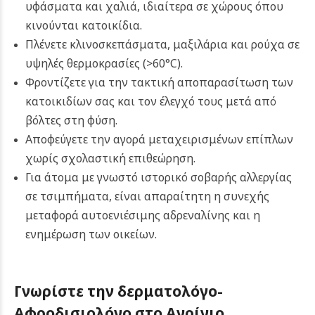
υφάσματα και χαλιά, ιδιαίτερα σε χώρους όπου
κινούνται κατοικίδια.
Πλένετε κλινοσκεπάσματα, μαξιλάρια και ρούχα σε
υψηλές θερμοκρασίες (>60°C).
Φροντίζετε για την τακτική αποπαρασίτωση των
κατοικιδίων σας και τον έλεγχό τους μετά από
βόλτες στη φύση.
Αποφεύγετε την αγορά μεταχειρισμένων επίπλων
χωρίς σχολαστική επιθεώρηση.
Για άτομα με γνωστό ιστορικό σοβαρής αλλεργίας
σε τσιμπήματα, είναι απαραίτητη η συνεχής
μεταφορά αυτοενιέσιμης αδρεναλίνης και η
ενημέρωση των οικείων.
Γνωρίστε την δερματολόγο-
Αφροδισιολόγο στο Αγρίνιο,