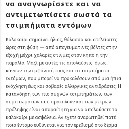
να αναγνωρίσετε και να
αντιμετωπίσετε σωστά τα
τσιμπήματα εντόμων
Καλοκαίρι σημαίνει ήλιος, θάλασσα και ατελείωτες
ώρες στη φύση — από απογευματινές βόλτες στην
εξοχή μέχρι χαλαρές στιγμές στον κήπο ή την
παραλία. Μαζί με αυτές τις απολαύσεις, όμως,
κάνουν την εμφάνισή τους και τα τσιμπήματα
εντόμων, που μπορεί να προκαλέσουν από μια ήπια
ενόχληση έως και σοβαρές αλλεργικές αντιδράσεις. Η
κατανόηση των πιο συχνών τσιμπημάτων, των
συμπτωμάτων που προκαλούν και των μέτρων
πρόληψης είναι απαραίτητη για να απολαύσετε το
καλοκαίρι με ασφάλεια. Αν έχετε αναρωτηθεί ποτέ
ποιο έντομο ευθύνεται για τον ερεθισμό στο δέρμα