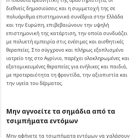
Η πλούσια ερευνητική της δραστηριότητα, οι
διεθνείς δημοσιεύσεις και η συμμετοχή της σε
πολυάριθμα επιστημονικά συνέδρια στην Ελλάδα
και την Ευρώπη, επιβεβαιώνουν την υψηλή
επιστημονική της κατάρτιση, την οποία συνδυάζει
με πολυετή εμπειρία στις ενέσιμες και αισθητικές
θεραπείες.
Στο σύγχρονο και πλήρως εξοπλισμένο
ιατρείο της στο Αγρίνιο, παρέχει ολοκληρωμένες και
εξατομικευμένες θεραπείες για ενήλικες και παιδιά,
με προτεραιότητα τη φροντίδα, την αξιοπιστία και
την υγεία του δέρματος.
Μην αγνοείτε τα σημάδια από τα
τσιμπήματα εντόμων
Μην αφήνετε τα τσιμπήματα εντόμων να χαλάσουν