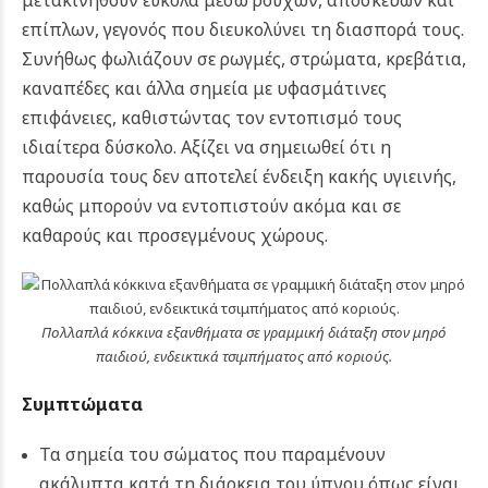
μετακινηθούν εύκολα μέσω ρούχων, αποσκευών και
επίπλων, γεγονός που διευκολύνει τη διασπορά τους.
Συνήθως φωλιάζουν σε ρωγμές, στρώματα, κρεβάτια,
καναπέδες και άλλα σημεία με υφασμάτινες
επιφάνειες, καθιστώντας τον εντοπισμό τους
ιδιαίτερα δύσκολο. Αξίζει να σημειωθεί ότι η
παρουσία τους δεν αποτελεί ένδειξη κακής υγιεινής,
καθώς μπορούν να εντοπιστούν ακόμα και σε
καθαρούς και προσεγμένους χώρους.
Πολλαπλά κόκκινα εξανθήματα σε γραμμική διάταξη στον μηρό
παιδιού, ενδεικτικά τσιμπήματος από κοριούς.
Συμπτώματα
Τα σημεία του σώματος που παραμένουν
ακάλυπτα κατά τη διάρκεια του ύπνου όπως είναι