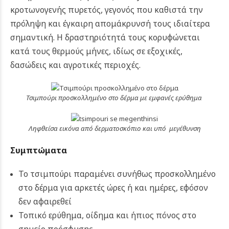
κροτωνογενής πυρετός, γεγονός που καθιστά την
πρόληψη και έγκαιρη απομάκρυνσή τους ιδιαίτερα
σημαντική. Η δραστηριότητά τους κορυφώνεται
κατά τους θερμούς μήνες, ιδίως σε εξοχικές,
δασώδεις και αγροτικές περιοχές.
Τσιμπούρι προσκολλημένο στο δέρμα με εμφανές ερύθημα
Ληφθείσα εικόνα από δερματοσκόπιο και υπό μεγέθυνση
Συμπτώματα
Το τσιμπούρι παραμένει συνήθως προσκολλημένο
στο δέρμα για αρκετές ώρες ή και ημέρες, εφόσον
δεν αφαιρεθεί
Τοπικό ερύθημα, οίδημα και ήπιος πόνος στο