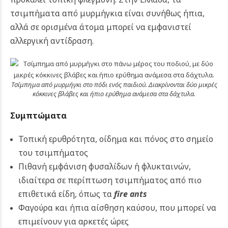
τσιμπήματα από μυρμήγκια είναι συνήθως ήπια,
αλλά σε ορισμένα άτομα μπορεί να εμφανιστεί
αλλεργική αντίδραση.
Τσίμπημα από μυρμήγκι στο πόδι ενός παιδιού. Διακρίνονται δύο μικρές
κόκκινες βλάβες και ήπιο ερύθημα ανάμεσα στα δάχτυλα.
Συμπτώματα
Τοπική ερυθρότητα, οίδημα και πόνος στο σημείο
του τσιμπήματος
Πιθανή εμφάνιση φυσαλίδων ή φλυκταινών,
ιδιαίτερα σε περίπτωση τσιμπήματος από πιο
επιθετικά είδη, όπως τα
fire ants
Φαγούρα και ήπια αίσθηση καύσου, που μπορεί να
επιμείνουν για αρκετές ώρες