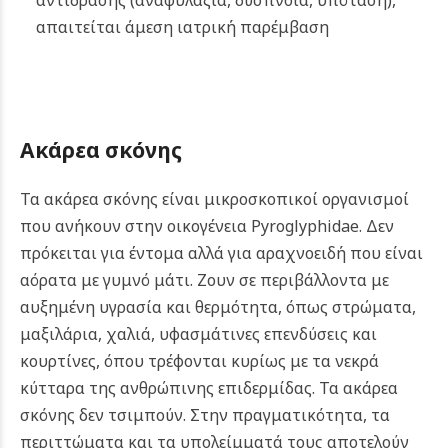
αντίδρασης (αναφυλαξία, δύσπνοια, υπόταση),
απαιτείται άμεση ιατρική παρέμβαση
Ακάρεα σκόνης
Τα ακάρεα σκόνης είναι μικροσκοπικοί οργανισμοί
που ανήκουν στην οικογένεια Pyroglyphidae. Δεν
πρόκειται για έντομα αλλά για αραχνοειδή που είναι
αόρατα με γυμνό μάτι. Ζουν σε περιβάλλοντα με
αυξημένη υγρασία και θερμότητα, όπως στρώματα,
μαξιλάρια, χαλιά, υφασμάτινες επενδύσεις και
κουρτίνες, όπου τρέφονται κυρίως με τα νεκρά
κύτταρα της ανθρώπινης επιδερμίδας. Τα ακάρεα
σκόνης δεν τσιμπούν. Στην πραγματικότητα, τα
περιττώματα και τα υπολείμματά τους αποτελούν