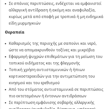
Σε σπάνιες περιπτώσεις, ενδέχεται να εμφανιστεί
αλλεργική αντίδραση ή ακόμη και αναφυλαξία,
κυρίως μετά από επαφή με τροπικά ή μη ενδημικά
είδη μυρμηγκιών
Θεραπεία
Καθαρισμός της περιοχής με σαπούνι και νερό,
ώστε να απομακρυνθούν τοξίνες και μικρόβια
Εφαρμογή ψυχρών επιθεμάτων για τη μείωση του
τοπικού οιδήματος και της φλεγμονής
Τοπική χρήση αντιισταμινικών ή ήπιων
κορτικοστεροειδών για την αντιμετώπιση του
κνησμού και του ερεθισμού
Από του στόματος αντιισταμινικά σε περιπτώσεις
πιο εκτεταμένων ή έντονων αντιδράσεων
Σε περίπτωση εμφάνισης σοβαρής αλλεργικής