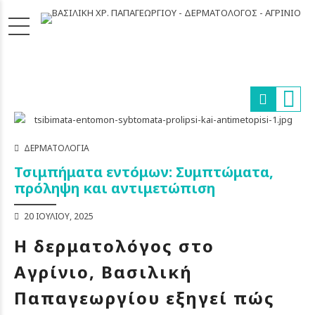
ΔΕΡΜΑΤΟΛΟΓΊΑ
Τσιμπήματα εντόμων: Συμπτώματα,
πρόληψη και αντιμετώπιση
20 ΙΟΥΛΊΟΥ, 2025
Η δερματολόγος στο
Αγρίνιο, Βασιλική
Παπαγεωργίου εξηγεί πώς