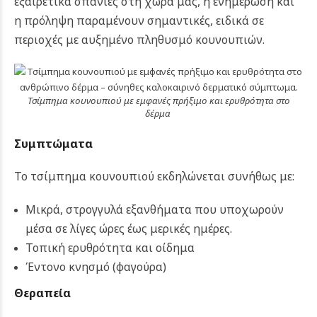
εξαιρετικά σπάνιες στη χώρα μας, η ενημέρωση και
η πρόληψη παραμένουν σημαντικές, ειδικά σε
περιοχές με αυξημένο πληθυσμό κουνουπιών.
Τσίμπημα κουνουπιού με εμφανές πρήξιμο και ερυθρότητα στο
δέρμα
Συμπτώματα
Το τσίμπημα κουνουπιού εκδηλώνεται συνήθως με:
Μικρά, στρογγυλά εξανθήματα που υποχωρούν
μέσα σε λίγες ώρες έως μερικές ημέρες.
Τοπική ερυθρότητα και οίδημα
Έντονο κνησμό (φαγούρα)
Θεραπεία