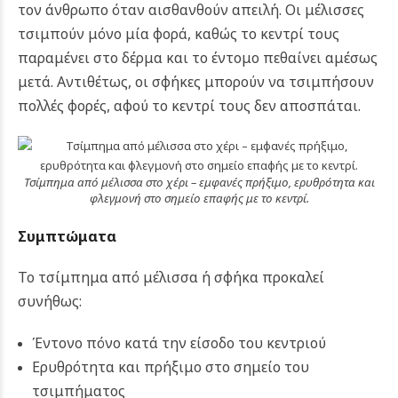
τον άνθρωπο όταν αισθανθούν απειλή.
Οι μέλισσες
τσιμπούν μόνο μία φορά, καθώς το κεντρί τους
παραμένει στο δέρμα και το έντομο πεθαίνει αμέσως
μετά. Αντιθέτως, οι σφήκες μπορούν να τσιμπήσουν
πολλές φορές, αφού το κεντρί τους δεν αποσπάται.
Τσίμπημα από μέλισσα στο χέρι – εμφανές πρήξιμο, ερυθρότητα και
φλεγμονή στο σημείο επαφής με το κεντρί.
Συμπτώματα
Το τσίμπημα από μέλισσα ή σφήκα προκαλεί
συνήθως:
Έντονο πόνο κατά την είσοδο του κεντριού
Ερυθρότητα και πρήξιμο στο σημείο του
τσιμπήματος