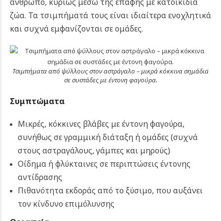
άνθρωπο, κυρίως μέσω της επαφής με κατοικίδια
ζώα. Τα τσιμπήματά τους είναι ιδιαίτερα ενοχλητικά
και συχνά εμφανίζονται σε ομάδες.
Τσιμπήματα από ψύλλους στον αστράγαλο – μικρά κόκκινα σημάδια
σε συστάδες με έντονη φαγούρα.
Συμπτώματα
Μικρές, κόκκινες βλάβες με έντονη φαγούρα,
συνήθως σε γραμμική διάταξη ή ομάδες (συχνά
στους αστραγάλους, γάμπες και μηρούς)
Οίδημα ή φλύκταινες σε περιπτώσεις έντονης
αντίδρασης
Πιθανότητα εκδοράς από το ξύσιμο, που αυξάνει
τον κίνδυνο επιμόλυνσης