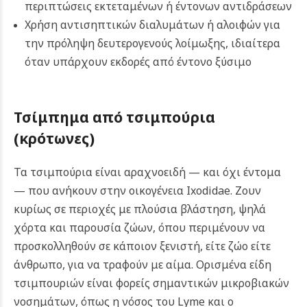
περιπτώσεις εκτεταμένων ή έντονων αντιδράσεων
Χρήση αντισηπτικών διαλυμάτων ή αλοιφών για
την πρόληψη δευτερογενούς λοίμωξης, ιδιαίτερα
όταν υπάρχουν εκδορές από έντονο ξύσιμο
Τσίμπημα από τσιμπούρια
(κρότωνες)
Τα τσιμπούρια είναι αραχνοειδή — και όχι έντομα
— που ανήκουν στην οικογένεια Ixodidae. Ζουν
κυρίως σε περιοχές με πλούσια βλάστηση, ψηλά
χόρτα και παρουσία ζώων, όπου περιμένουν να
προσκολληθούν σε κάποιον ξενιστή, είτε ζώο είτε
άνθρωπο, για να τραφούν με αίμα. Ορισμένα είδη
τσιμπουριών είναι φορείς σημαντικών μικροβιακών
νοσημάτων, όπως η νόσος του Lyme και ο