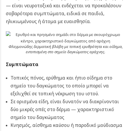
— είναι νευροτοξικά και ενδέχεται να προκαλέσουν
σοβαρότερα συμπτώματα, ειδικά σε παιδιά,
ηλικιωμένους ή άτομα με ευαισθησία.
Φλεγμονώδης δερματική βλάβη με τοπική ερυθρότητα και οίδημα,
εντοπισμένη στο σημείο δαγκώματος αράχνης.
Συμπτώματα
Τοπικός πόνος, ερύθημα και ήπιο οίδημα στο
σημείο του δαγκώματος το οποίο μπορεί να
εξελιχθεί σε τοπική νέκρωση του ιστού.
Σε ορισμένα είδη, είναι δυνατόν να διακρίνονται
δύο μικρές οπές στο δέρμα — χαρακτηριστικό
σημείο του δαγκώματος
Κνησμός, αίσθημα καύσου ή παροδικό μούδιασμα