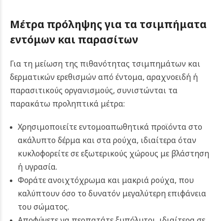
Μέτρα πρόληψης για τα τσιμπήματα
εντόμων και παρασίτων
Για τη μείωση της πιθανότητας τσιμπημάτων και
δερματικών ερεθισμών από έντομα, αραχνοειδή ή
παρασιτικούς οργανισμούς, συνιστώνται τα
παρακάτω προληπτικά μέτρα:
Χρησιμοποιείτε εντομοαπωθητικά προϊόντα στο
ακάλυπτο δέρμα και στα ρούχα, ιδιαίτερα όταν
κυκλοφορείτε σε εξωτερικούς χώρους με βλάστηση
ή υγρασία.
Φοράτε ανοιχτόχρωμα και μακριά ρούχα, που
καλύπτουν όσο το δυνατόν μεγαλύτερη επιφάνεια
του σώματος.
Αποφύγετε να περπατάτε ξυπόλυτοι, ιδιαίτερα σε