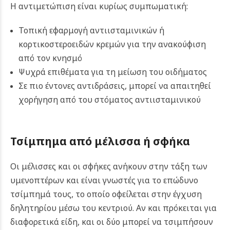
Η αντιμετώπιση είναι κυρίως συμπωματική:
Τοπική εφαρμογή αντιισταμινικών ή
κορτικοστεροειδών κρεμών για την ανακούφιση
από τον κνησμό
Ψυχρά επιθέματα για τη μείωση του οιδήματος
Σε πιο έντονες αντιδράσεις, μπορεί να απαιτηθεί
χορήγηση από του στόματος αντιισταμινικού
Τσίμπημα από μέλισσα ή σφήκα
Οι μέλισσες και οι σφήκες ανήκουν στην τάξη των
υμενοπτέρων και είναι γνωστές για το επώδυνο
τσίμπημά τους, το οποίο οφείλεται στην έγχυση
δηλητηρίου μέσω του κεντριού. Αν και πρόκειται για
διαφορετικά είδη, και οι δύο μπορεί να τσιμπήσουν