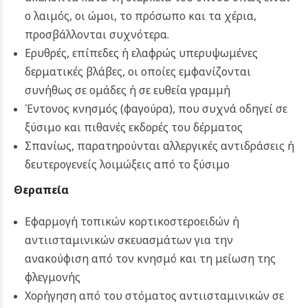
ο λαιμός, οι ώμοι, το πρόσωπο και τα χέρια,
προσβάλλονται συχνότερα.
Ερυθρές, επίπεδες ή ελαφρώς υπερυψωμένες
δερματικές βλάβες, οι οποίες εμφανίζονται
συνήθως σε ομάδες ή σε ευθεία γραμμή
Έντονος κνησμός (φαγούρα), που συχνά οδηγεί σε
ξύσιμο και πιθανές εκδορές του δέρματος
Σπανίως, παρατηρούνται αλλεργικές αντιδράσεις ή
δευτερογενείς λοιμώξεις από το ξύσιμο
Θεραπεία
Εφαρμογή τοπικών κορτικοστεροειδών ή
αντιισταμινικών σκευασμάτων για την
ανακούφιση από τον κνησμό και τη μείωση της
φλεγμονής
Χορήγηση από του στόματος αντιισταμινικών σε