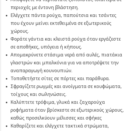
περιοχές με έντονη βλάστηση.
Ελέγχετε πάντα ρούχα, παπούτσια και τσάντες
που έχουν μείνει εκτεθειμένα σε εξωτερικούς
χώρους.
Φοράτε γάντια και κλειστά ρούχα όταν εργάζεστε
σε αποθήκες, υπόγεια ή κήπους.
Απομακρύνετε στάσιμα νερά από αυλές, πιατάκια
γλαστρών και μπαλκόνια για να αποτρέψετε την
αναπαραγωγή κουνουπιών.
Τοποθετήστε σίτες σε πόρτες και παράθυρα.
Σφραγίζετε ρωγμές και ανοίγματα σε κουφώματα,
τοίχους και σωληνώσεις.
Καλύπτετε τρόφιμα, γλυκά και ζαχαρούχα
ροφήματα όταν βρίσκεστε σε εξωτερικούς χώρους,
καθώς προσελκύουν μέλισσες και σφήκες
Καθαρίζετε και ελέγχετε τακτικά στρώματα,