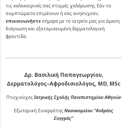
τις καλοκαιρινές σας στιγμές χαλάρωσης.
Εάν τα
συμπτώματα επιμένουν ή σας ανησυχούν,
επικοινωνήστε
σήμερα με το ιατρείο μας για άμεση
διάγνωση και εξατομικευμένη δερματολογική
φροντίδα.
Δρ. Βασιλική Παπαγεωργίου,
Δερματολόγος–Αφροδισιολόγος, MD, MSc
Πτυχιούχος
Ιατρικής Σχολής Πανεπιστημίου Αθηνών
Εξωτερική Συνεργάτης
Νοσοκομείου
“Ανδρέας
Συγγρός”