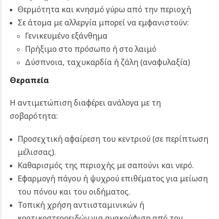
Θερμότητα και κνησμό γύρω από την περιοχή
Σε άτομα με αλλεργία μπορεί να εμφανιστούν:
Γενικευμένο εξάνθημα
Πρήξιμο στο πρόσωπο ή στο λαιμό
Δύσπνοια, ταχυκαρδία ή ζάλη (αναφυλαξία)
Θεραπεία
Η αντιμετώπιση διαφέρει ανάλογα με τη
σοβαρότητα:
Προσεχτική αφαίρεση του κεντριού (σε περίπτωση
μέλισσας).
Καθαρισμός της περιοχής με σαπούνι και νερό.
Εφαρμογή πάγου ή ψυχρού επιθέματος για μείωση
του πόνου και του οιδήματος.
Τοπική χρήση αντιισταμινικών ή
κορτικοστεροειδών για ανακούφιση από τον