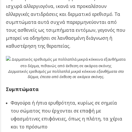
ισχυρά αλλεργιογόνα, ικανά να προκαλέσουν
αλλεργικές αντιδράσεις και δερματικό ερεθισμό. Τα
συμπτώματα αυτά συχνά παρερμηνεύονται από
τους ασθενείς ως τσιμπήματα εντόμων, γεγονός που
μπορεί να οδηγήσει σε λανθασμένη διάγνωση ή
καθυστέρηση της θεραπείας.
Δερματικός ερεθισμός με πολλαπλά μικρά κόκκινα εξανθήματα στο
δέρμα, έπειτα από έκθεση σε ακάρεα σκόνης.
Συμπτώματα
Φαγούρα ή ήπια ερυθρότητα, κυρίως σε σημεία
του σώματος που έρχονται σε επαφή με
υφασμάτινες επιφάνειες, όπως η πλάτη, τα χέρια
και το πρόσωπο