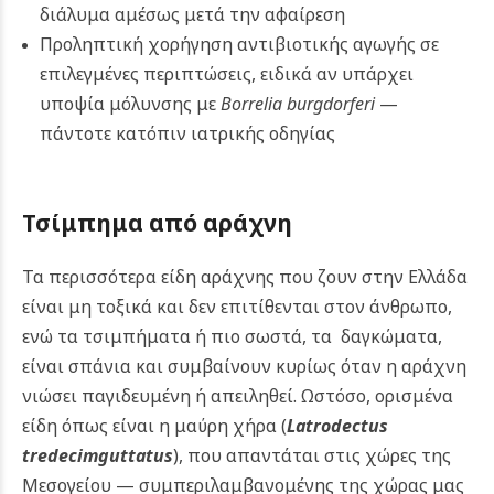
διάλυμα αμέσως μετά την αφαίρεση
Προληπτική χορήγηση αντιβιοτικής αγωγής σε
επιλεγμένες περιπτώσεις, ειδικά αν υπάρχει
υποψία μόλυνσης με
Borrelia burgdorferi
—
πάντοτε κατόπιν ιατρικής οδηγίας
Τσίμπημα από αράχνη
Τα περισσότερα είδη αράχνης που ζουν στην Ελλάδα
είναι μη τοξικά και δεν επιτίθενται στον άνθρωπο,
ενώ τα τσιμπήματα ή πιο σωστά, τα δαγκώματα,
είναι σπάνια και συμβαίνουν κυρίως όταν η αράχνη
νιώσει παγιδευμένη ή απειληθεί.
Ωστόσο, ορισμένα
είδη όπως είναι η μαύρη χήρα (
Latrodectus
tredecimguttatus
), που απαντάται στις χώρες της
Μεσογείου — συμπεριλαμβανομένης της χώρας μας