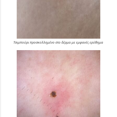
Τσιμπούρι προσκολλημένο στο δέρμα με εμφανές ερύθημα