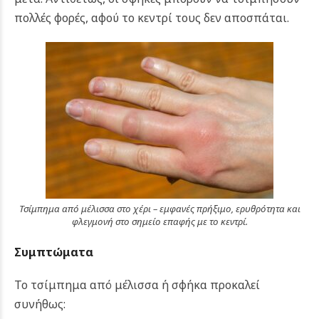
πολλές φορές, αφού το κεντρί τους δεν αποσπάται.
Τσίμπημα από μέλισσα στο χέρι – εμφανές πρήξιμο, ερυθρότητα και
φλεγμονή στο σημείο επαφής με το κεντρί.
Συμπτώματα
Το τσίμπημα από μέλισσα ή σφήκα προκαλεί
συνήθως: