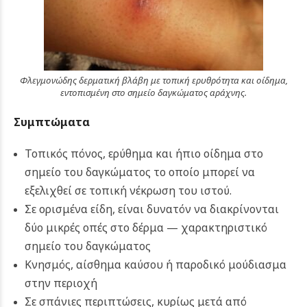
Φλεγμονώδης δερματική βλάβη με τοπική ερυθρότητα και οίδημα,
εντοπισμένη στο σημείο δαγκώματος αράχνης.
Συμπτώματα
Τοπικός πόνος, ερύθημα και ήπιο οίδημα στο
σημείο του δαγκώματος το οποίο μπορεί να
εξελιχθεί σε τοπική νέκρωση του ιστού.
Σε ορισμένα είδη, είναι δυνατόν να διακρίνονται
δύο μικρές οπές στο δέρμα — χαρακτηριστικό
σημείο του δαγκώματος
Κνησμός, αίσθημα καύσου ή παροδικό μούδιασμα
στην περιοχή
Σε σπάνιες περιπτώσεις, κυρίως μετά από