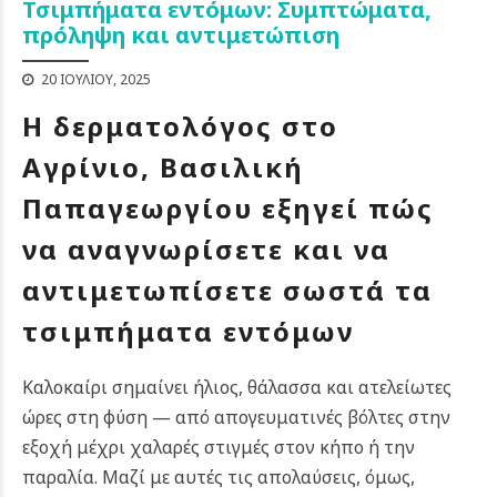
Τσιμπήματα εντόμων: Συμπτώματα,
πρόληψη και αντιμετώπιση
20 ΙΟΥΛΊΟΥ, 2025
Η δερματολόγος στο
Αγρίνιο, Βασιλική
Παπαγεωργίου εξηγεί πώς
να αναγνωρίσετε και να
αντιμετωπίσετε σωστά τα
τσιμπήματα εντόμων
Καλοκαίρι σημαίνει ήλιος, θάλασσα και ατελείωτες
ώρες στη φύση — από απογευματινές βόλτες στην
εξοχή μέχρι χαλαρές στιγμές στον κήπο ή την
παραλία. Μαζί με αυτές τις απολαύσεις, όμως,