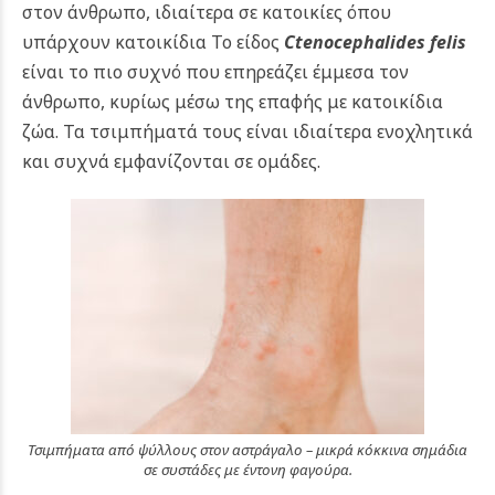
στον άνθρωπο, ιδιαίτερα σε κατοικίες όπου
υπάρχουν κατοικίδια Το είδος
Ctenocephalides felis
είναι το πιο συχνό που επηρεάζει έμμεσα τον
άνθρωπο, κυρίως μέσω της επαφής με κατοικίδια
ζώα. Τα τσιμπήματά τους είναι ιδιαίτερα ενοχλητικά
και συχνά εμφανίζονται σε ομάδες.
Τσιμπήματα από ψύλλους στον αστράγαλο – μικρά κόκκινα σημάδια
σε συστάδες με έντονη φαγούρα.