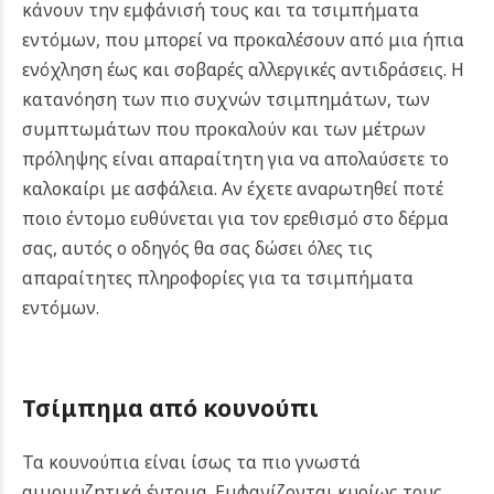
κάνουν την εμφάνισή τους και τα τσιμπήματα
εντόμων, που μπορεί να προκαλέσουν από μια ήπια
ενόχληση έως και σοβαρές αλλεργικές αντιδράσεις. Η
κατανόηση των πιο συχνών τσιμπημάτων, των
συμπτωμάτων που προκαλούν και των μέτρων
πρόληψης είναι απαραίτητη για να απολαύσετε το
καλοκαίρι με ασφάλεια. Αν έχετε αναρωτηθεί ποτέ
ποιο έντομο ευθύνεται για τον ερεθισμό στο δέρμα
σας, αυτός ο οδηγός θα σας δώσει όλες τις
απαραίτητες πληροφορίες για τα τσιμπήματα
εντόμων.
Τσίμπημα από κουνούπι
Τα κουνούπια είναι ίσως τα πιο γνωστά
αιμομυζητικά έντομα. Εμφανίζονται κυρίως τους