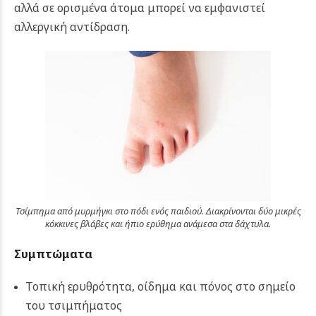
αλλά σε ορισμένα άτομα μπορεί να εμφανιστεί
αλλεργική αντίδραση.
Τσίμπημα από μυρμήγκι στο πόδι ενός παιδιού. Διακρίνονται δύο μικρές
κόκκινες βλάβες και ήπιο ερύθημα ανάμεσα στα δάχτυλα.
Συμπτώματα
Τοπική ερυθρότητα, οίδημα και πόνος στο σημείο
του τσιμπήματος