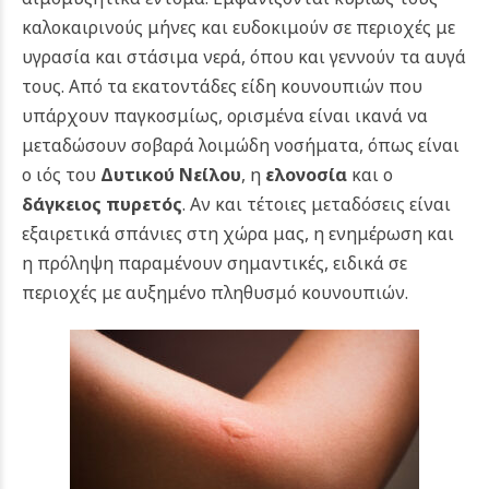
καλοκαιρινούς μήνες και ευδοκιμούν σε περιοχές με
υγρασία και στάσιμα νερά, όπου και γεννούν τα αυγά
τους. Από τα εκατοντάδες είδη κουνουπιών που
υπάρχουν παγκοσμίως, ορισμένα είναι ικανά να
μεταδώσουν σοβαρά λοιμώδη νοσήματα, όπως είναι
ο ιός του
Δυτικού Νείλου
, η
ελονοσία
και ο
δάγκειος πυρετός
. Αν και τέτοιες μεταδόσεις είναι
εξαιρετικά σπάνιες στη χώρα μας, η ενημέρωση και
η πρόληψη παραμένουν σημαντικές, ειδικά σε
περιοχές με αυξημένο πληθυσμό κουνουπιών.