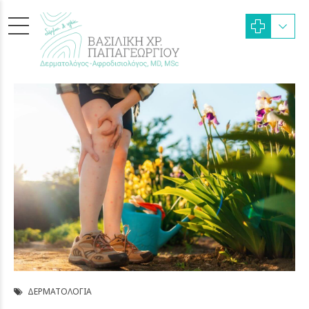
ΔΕΡΜΑΤΟΛΟΓΊΑ