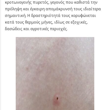
κροτωνογενής πυρετός, γεγονός που καθιστά την
πρόληψη και έγκαιρη απομάκρυνσή τους ιδιαίτερα
σημαντική. Η δραστηριότητά τους κορυφώνεται
κατά τους θερμούς μήνες, ιδίως σε εξοχικές,
δασώδεις και αγροτικές περιοχές.