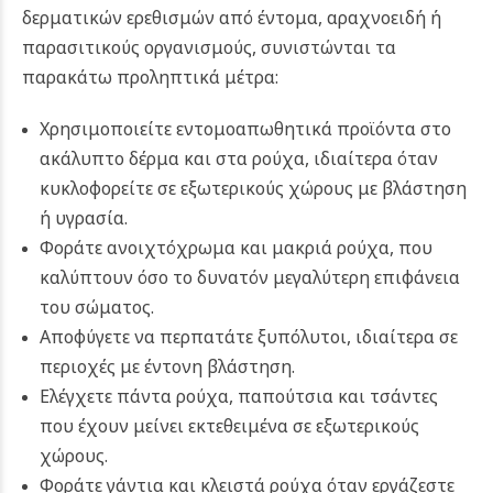
δερματικών ερεθισμών από έντομα, αραχνοειδή ή
παρασιτικούς οργανισμούς, συνιστώνται τα
παρακάτω προληπτικά μέτρα:
Χρησιμοποιείτε εντομοαπωθητικά προϊόντα στο
ακάλυπτο δέρμα και στα ρούχα, ιδιαίτερα όταν
κυκλοφορείτε σε εξωτερικούς χώρους με βλάστηση
ή υγρασία.
Φοράτε ανοιχτόχρωμα και μακριά ρούχα, που
καλύπτουν όσο το δυνατόν μεγαλύτερη επιφάνεια
του σώματος.
Αποφύγετε να περπατάτε ξυπόλυτοι, ιδιαίτερα σε
περιοχές με έντονη βλάστηση.
Ελέγχετε πάντα ρούχα, παπούτσια και τσάντες
που έχουν μείνει εκτεθειμένα σε εξωτερικούς
χώρους.
Φοράτε γάντια και κλειστά ρούχα όταν εργάζεστε