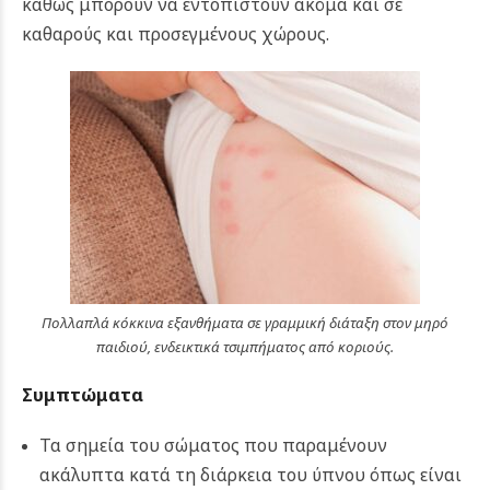
καθώς μπορούν να εντοπιστούν ακόμα και σε
καθαρούς και προσεγμένους χώρους.
Πολλαπλά κόκκινα εξανθήματα σε γραμμική διάταξη στον μηρό
παιδιού, ενδεικτικά τσιμπήματος από κοριούς.
Συμπτώματα
Τα σημεία του σώματος που παραμένουν
ακάλυπτα κατά τη διάρκεια του ύπνου όπως είναι