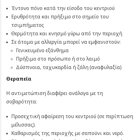
Έντονο πόνο κατά την είσοδο του κεντριού
Ερυθρότητα και πρήξιμο στο σημείο του
τσιμπήματος
Θερμότητα και κνησμό γύρω από την περιοχή
Σε άτομα με αλλεργία μπορεί να εμφανιστούν:
Γενικευμένο εξάνθημα
Πρήξιμο στο πρόσωπο ή στο λαιμό
Δύσπνοια, ταχυκαρδία ή ζάλη (αναφυλαξία)
Θεραπεία
Η αντιμετώπιση διαφέρει ανάλογα με τη
σοβαρότητα:
Προσεχτική αφαίρεση του κεντριού (σε περίπτωση
μέλισσας).
Καθαρισμός της περιοχής με σαπούνι και νερό.