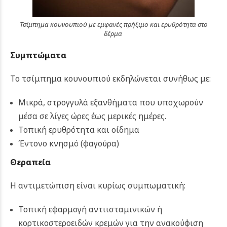
Τσίμπημα κουνουπιού με εμφανές πρήξιμο και ερυθρότητα στο
δέρμα
Συμπτώματα
Το τσίμπημα κουνουπιού εκδηλώνεται συνήθως με:
Μικρά, στρογγυλά εξανθήματα που υποχωρούν
μέσα σε λίγες ώρες έως μερικές ημέρες.
Τοπική ερυθρότητα και οίδημα
Έντονο κνησμό (φαγούρα)
Θεραπεία
Η αντιμετώπιση είναι κυρίως συμπωματική:
Τοπική εφαρμογή αντιισταμινικών ή
κορτικοστεροειδών κρεμών για την ανακούφιση