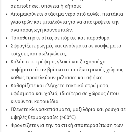
σε αποθήκες, υπόγεια ή κήπους.
Απομακρύνετε στάσιμα νερά από αυλές, πιατάκια
γλαστρών και μπαλκόνια για να αποτρέψετε την
αναπαραγωγή κουνουπιών.
Τοποθετήστε σίτες σε πόρτες και παράθυρα.
Σφραγίζετε ρωγμές και ανοίγματα σε κουφώματα,
τοίχους και σωληνώσεις.
Καλύπτετε τρόφιμα, γλυκά και ζαχαρούχα
ροφήματα όταν βρίσκεστε σε εξωτερικούς χώρους,
καθώς προσελκύουν μέλισσες και σφήκες
Καθαρίζετε και ελέγχετε τακτικά στρώματα,
υφάσματα και χαλιά, ιδιαίτερα σε χώρους όπου
κινούνται κατοικίδια.
Πλένετε κλινοσκεπάσματα, μαξιλάρια και ρούχα σε
υψηλές θερμοκρασίες (>60°C).
Φροντίζετε για την τακτική αποπαρασίτωση των