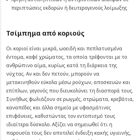
περιπτώσεις εκδορών ή δευτερογενούς λοίμωξης
Τσίμπημα από κοριούς
Οι κοριοί είναι μικρά, ωοειδή και πεπλατυσμένα
έντομα, καφέ χρώματος, τα οποία τρέφονται με το
ανθρώπινο αίμα, κυρίως κατά τη διάρκεια της
νύχτας. Αν και δεν πετούν, μπορούν να
μετακινηθούν εύκολα μέσω ρούχων, αποσκευών και
επίπλων, γεγονός που διευκολύνει τη διασπορά τους.
Συνήθως φωλιάζουν σε ρωγμές, στρώματα, κρεβάτια,
καναπέδες και άλλα σημεία με υφασμάτινες
επιφάνειες, καθιστώντας τον εντοπισμό τους
ιδιαίτερα δύσκολο. Αξίζει να σημειωθεί ότι η
παρουσία τους δεν αποτελεί ένδειξη κακής υγιεινής,