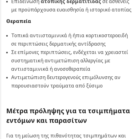
Επιδείνωση
ατοπικής δερματίτιδας
σε ασθενείς
με προϋπάρχουσα ευαισθησία ή ιστορικό ατοπίας
Θεραπεία
Τοπικά αντιισταμινικά ή ήπια κορτικοστεροειδή
σε περιπτώσεις δερματικής αντίδρασης
Σε επίμονες περιπτώσεις, ενδέχεται να χρειαστεί
συστηματική αντιμετώπιση αλλεργίας με
αντιισταμινικά ή ανοσοθεραπεία
Αντιμετώπιση δευτερογενούς επιμόλυνσης αν
παρουσιαστούν τραύματα από ξύσιμο
Μέτρα πρόληψης για τα τσιμπήματα
εντόμων και παρασίτων
Για τη μείωση της πιθανότητας τσιμπημάτων και