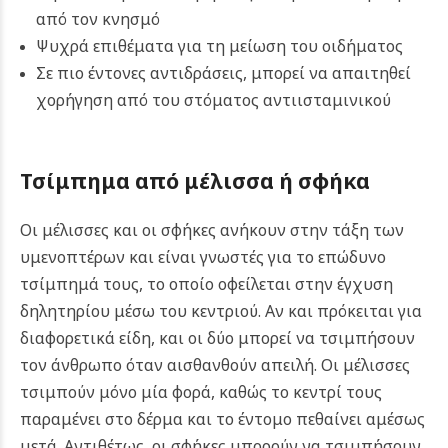
από τον κνησμό
Ψυχρά επιθέματα για τη μείωση του οιδήματος
Σε πιο έντονες αντιδράσεις, μπορεί να απαιτηθεί
χορήγηση από του στόματος αντιισταμινικού
Τσίμπημα από μέλισσα ή σφήκα
Οι μέλισσες και οι σφήκες ανήκουν στην τάξη των
υμενοπτέρων και είναι γνωστές για το επώδυνο
τσίμπημά τους, το οποίο οφείλεται στην έγχυση
δηλητηρίου μέσω του κεντριού. Αν και πρόκειται για
διαφορετικά είδη, και οι δύο μπορεί να τσιμπήσουν
τον άνθρωπο όταν αισθανθούν απειλή.
Οι μέλισσες
τσιμπούν μόνο μία φορά, καθώς το κεντρί τους
παραμένει στο δέρμα και το έντομο πεθαίνει αμέσως
μετά. Αντιθέτως, οι σφήκες μπορούν να τσιμπήσουν