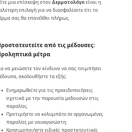
ότε μια επίσκεψη στον
Δερματολόγο
είναι η
αλύτερη επιλογή για να διασφαλίσετε ότι το
έρμα σας θα επανέλθει πλήρως.
ροστατευτείτε από τις μέδουσες:
Προληπτικά μέτρα
ια να μειώσετε τον κίνδυνο να σας τσιμπήσει
έδουσα,
ακολουθήστε
τα εξής:
Ενημερωθείτε για τις προειδοποιήσεις
σχετικά με την παρουσία μεδουσών στις
παραλίες.
Προτιμήστε να κολυμπάτε σε οργανωμένες
παραλίες με ναυαγοσώστη.
Χρησιμοποιήστε ειδικές προστατευτικές