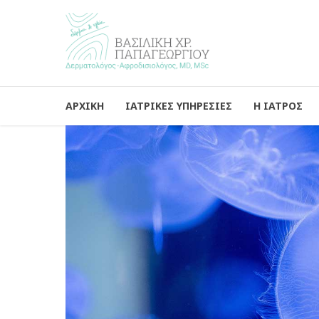
ΑΡΧΙΚΗ
ΙΑΤΡΙΚΕΣ ΥΠΗΡΕΣΙΕΣ
Η ΙΑΤΡΟΣ