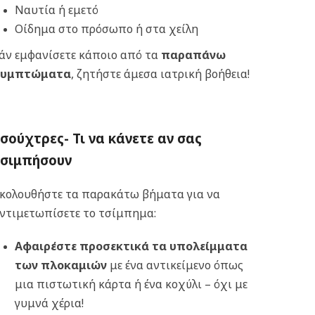
Ναυτία ή εμετό
Οίδημα στο πρόσωπο ή στα χείλη
άν εμφανίσετε κάποιο από τα
παραπάνω
συμπτώματα
, ζητήστε άμεσα ιατρική βοήθεια!
Τσούχτρες-
Τι να κάνετε αν σας
τσιμπήσουν
κολουθήστε τα παρακάτω βήματα για να
ντιμετωπίσετε το τσίμπημα:
Αφαιρέστε προσεκτικά τα υπολείμματα
των πλοκαμιών
με ένα αντικείμενο όπως
μια πιστωτική κάρτα ή ένα κοχύλι – όχι με
γυμνά χέρια!