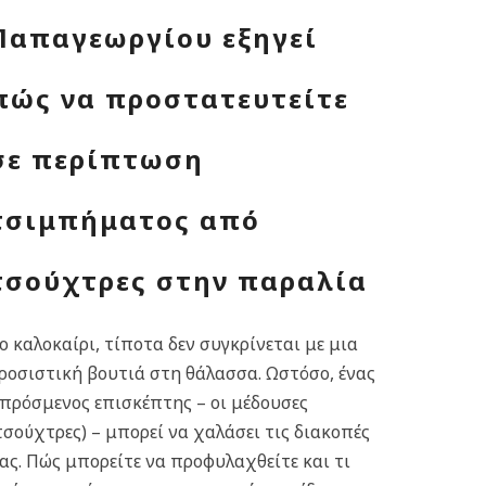
Παπαγεωργίου εξηγεί
πώς να προστατευτείτε
σε περίπτωση
τσιμπήματος από
τσούχτρες στην παραλία
ο καλοκαίρι, τίποτα δεν συγκρίνεται με μια
ροσιστική βουτιά στη θάλασσα. Ωστόσο, ένας
πρόσμενος επισκέπτης – οι μέδουσες
τσούχτρες) – μπορεί να χαλάσει τις διακοπές
ας. Πώς μπορείτε να προφυλαχθείτε και τι