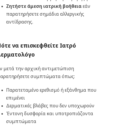
Ζητήστε άμεση ιατρική βοήθεια
εάν
παρατηρήσετε σημάδια αλλεργικής
αντίδρασης.
ότε να επισκεφθείτε Ιατρό
Δερματολόγο
ν μετά την αρχική αντιμετώπιση
αρατηρήσετε συμπτώματα όπως:
Παρατεταμένο ερεθισμό ή εξάνθημα που
επιμένει
Δερματικές βλάβες που δεν υποχωρούν
Έντονη δυσφορία και υποτροπιάζοντα
συμπτώματα