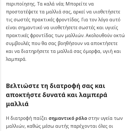
περιποίησης. Τα καλά νέα; Μπορείτε να
προστατέψετε τα μαλλιά σας, αρκεί να υιοθετήσετε
τις σωστές πρακτικές φροντίδας.
Για τον λόγο αυτό
είναι σημαντικό να υιοθετήσετε σωστές και υγιείς
πρακτικές φροντίδας των μαλλιών. Ακολουθούν οκτώ
συμβουλές που θα σας βοηθήσουν να αποκτήσετε
και να διατηρήσετε τα μαλλιά σας όμορφα, υγιή και
λαμπερά.
Βελτιώστε τη διατροφή σας και
αποκτήστε δυνατά και λαμπερά
μαλλιά
Η διατροφή παίζει
σημαντικό ρόλο
στην υγεία των
μαλλιών, καθώς μέσω αυτής παρέχονται όλες οι