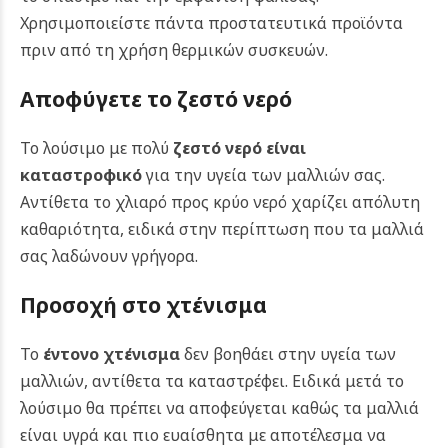
Χρησιμοποιείστε πάντα προστατευτικά προϊόντα
πριν από τη χρήση θερμικών συσκευών.
Αποφύγετε το ζεστό νερό
Το λούσιμο με πολύ
ζεστό νερό είναι
καταστροφικό
για την υγεία των μαλλιών σας.
Αντίθετα το χλιαρό προς κρύο νερό χαρίζει απόλυτη
καθαριότητα, ειδικά στην περίπτωση που τα μαλλιά
σας λαδώνουν γρήγορα.
Προσοχή στο χτένισμα
Το
έντονο χτένισμα
δεν βοηθάει στην υγεία των
μαλλιών, αντίθετα τα καταστρέφει. Ειδικά μετά το
λούσιμο θα πρέπει να αποφεύγεται καθώς τα μαλλιά
είναι υγρά και πιο ευαίσθητα με αποτέλεσμα να