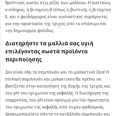
θρεπτικές ουσίες στις ρίζες των μαλλιών. Η κυστεϊνη,
ο σίδηρος, η βιταμίνη Β (όπως η βιοτίνη), η βιταμίνη
Ε, και ο ψευδάργυρος είναι ουσιαστικοί παράγοντες
για την προστασία της τρίχας από το σπάσιμο και
την δημιουργία ψαλίδας.
Διατηρήστε τα μαλλιά σας υγιή
επιλέγοντας σωστά προϊόντα
περιποίησης
Δεν είναι όλα τα σαμπουάν και τα μαλακτικά ίδια! Η
επιλογή σαμπουάν και μαλακτικού θα πρέπει να
βασίζεται στην κατανόηση της δομής της τρίχας και
του pH του τριχωτού της κεφαλής. Η διατήρηση της
ισορροπίας του pH είναι κρίσιμη για την προστασία
του τριχωτού της κεφαλής από τυχόν ερεθισμούς.
Χρησιμοποιείστε πάντα το κατάλληλο σαμπουάν και