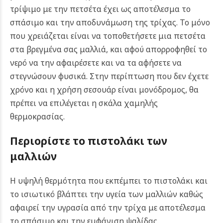
τρίψιμο με την πετσέτα έχει ως αποτέλεσμα το
σπάσιμο και την αποδυνάμωση της τρίχας. Το μόνο
που χρειάζεται είναι να τοποθετήσετε μια πετσέτα
στα βρεγμένα σας μαλλιά, και αφού απορροφηθεί το
νερό να την αφαιρέσετε και να τα αφήσετε να
στεγνώσουν φυσικά. Στην περίπτωση που δεν έχετε
χρόνο και η χρήση σεσουάρ είναι μονόδρομος, θα
πρέπει να επιλέγεται η σκάλα χαμηλής
θερμοκρασίας.
Περιορίστε το πιστολάκι των
μαλλιών
Η υψηλή θερμότητα που εκπέμπει το πιστολάκι και
το ισιωτικό βλάπτει την υγεία των μαλλιών καθώς
αφαιρεί την υγρασία από την τρίχα με αποτέλεσμα
το σπάσιμο και την εμφάνιση ψαλίδας.