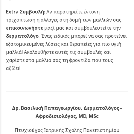
Extra Συμβουλή:
Αν παρατηρείτε έντονη
τριχόπτωση ή αλλαγές στη δομή των μαλλιών σας,
επικοινωνήστε
μαζί μας και συμβουλευτείτε την
δερματολόγο
. Ένας ειδικός μπορεί να σας προτείνει
εξατομικευμένες λύσεις και θεραπείες για πιο υγιή
μαλλιά!
Ακολουθήστε αυτές τις συμβουλές και
χαρίστε στα μαλλιά σας τη φροντίδα που τους
αξίζει!
Δρ. Βασιλική Παπαγεωργίου, Δερματολόγος–
Αφροδισιολόγος, MD, MSc
Πτυχιούχος Ιατρικής Σχολής Πανεπιστημίου