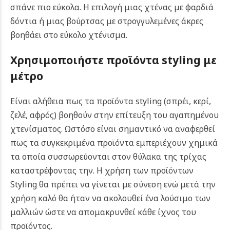
σπάνε πιο εύκολα. Η επιλογή μιας χτένας με φαρδιά
δόντια ή μιας βούρτσας με στρογγυλεμένες άκρες
βοηθάει στο εύκολο χτένισμα.
Χρησιμοποιήστε προϊόντα styling με
μέτρο
Είναι αλήθεια πως τα προϊόντα styling (σπρέι, κερί,
ζελέ, αφρός) βοηθούν στην επίτευξη του αγαπημένου
χτενίσματος. Ωστόσο είναι σημαντικό να αναφερθεί
πως τα συγκεκριμένα προϊόντα εμπεριέχουν χημικά
τα οποία συσσωρεύονται στον θύλακα της τρίχας
καταστρέφοντας την. Η χρήση των προϊόντων
Styling θα πρέπει να γίνεται με σύνεση ενώ μετά την
χρήση καλό θα ήταν να ακολουθεί ένα λούσιμο των
μαλλιών ώστε να απομακρυνθεί κάθε ίχνος του
προϊόντος.