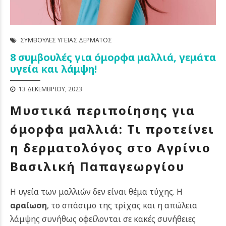
ΣΥΜΒΟΥΛΈΣ ΥΓΕΊΑΣ ΔΈΡΜΑΤΟΣ
8 συμβουλές για όμορφα μαλλιά, γεμάτα
υγεία και λάμψη!
13 ΔΕΚΕΜΒΡΊΟΥ, 2023
Μυστικά περιποίησης για
όμορφα μαλλιά: Τι προτείνει
η δερματολόγος στο Αγρίνιο
Βασιλική Παπαγεωργίου
Η υγεία των μαλλιών δεν είναι θέμα τύχης. Η
αραίωση
, το σπάσιμο της τρίχας και η απώλεια
λάμψης συνήθως οφείλονται σε κακές συνήθειες