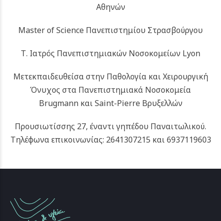
Αθηνών
Master of Science Πανεπιστημίου Στρασβούργου
Τ. Ιατρός Πανεπιστημιακών Νοσοκομείων Lyon
Μετεκπαιδευθείσα στην Παθολογία και Χειρουργική
Όνυχος στα Πανεπιστημιακά Νοσοκομεία
Brugmann και Saint-Pierre Βρυξελλών
Προυσιωτίσσης 27, έναντι γηπέδου Παναιτωλικού.
Τηλέφωνα επικοινωνίας: 2641307215 και 6937119603