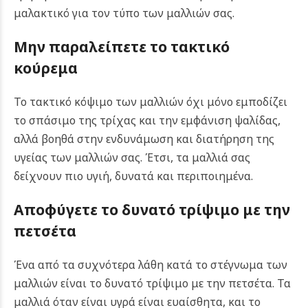
μαλακτικό για τον τύπο των μαλλιών σας.
Μην παραλείπετε το τακτικό
κούρεμα
Το τακτικό κόψιμο των μαλλιών όχι μόνο εμποδίζει
το σπάσιμο της τρίχας και την εμφάνιση ψαλίδας,
αλλά βοηθά στην ενδυνάμωση και διατήρηση της
υγείας των μαλλιών σας. Έτσι, τα μαλλιά σας
δείχνουν πιο υγιή, δυνατά και περιποιημένα.
Αποφύγετε το δυνατό τρίψιμο με την
πετσέτα
Ένα από τα συχνότερα λάθη κατά το στέγνωμα των
μαλλιών είναι το δυνατό τρίψιμο με την πετσέτα. Τα
μαλλιά όταν είναι υγρά είναι ευαίσθητα, και το