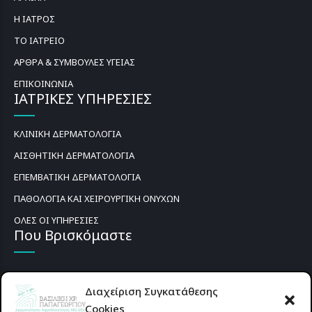
Η ΙΑΤΡΟΣ
ΤΟ ΙΑΤΡΕΙΟ
ΑΡΘΡΑ & ΣΥΜΒΟΥΛΕΣ ΥΓΕΙΑΣ
ΕΠΙΚΟΙΝΩΝΙΑ
ΙΑΤΡΙΚΕΣ ΥΠΗΡΕΣΙΕΣ
ΚΛΙΝΙΚΗ ΔΕΡΜΑΤΟΛΟΓΙΑ
ΑΙΣΘΗΤΙΚΗ ΔΕΡΜΑΤΟΛΟΓΙΑ
ΕΠΕΜΒΑΤΙΚΗ ΔΕΡΜΑΤΟΛΟΓΙΑ
ΠΑΘΟΛΟΓΙΑ ΚΑΙ ΧΕΙΡΟΥΡΓΙΚΗ ΟΝΥΧΩΝ
ΟΛΕΣ ΟΙ ΥΠΗΡΕΣΙΕΣ
Που Βρισκόμαστε
Διαχείριση Συγκατάθεσης
Cookies