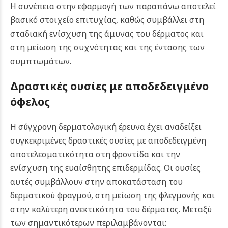
Η συνέπεια στην εφαρμογή των παραπάνω αποτελεί
βασικό στοιχείο επιτυχίας, καθώς συμβάλλει στη
σταδιακή ενίσχυση της άμυνας του δέρματος και
στη μείωση της συχνότητας και της έντασης των
συμπτωμάτων.
Δραστικές ουσίες με αποδεδειγμένο
όφελος
Η σύγχρονη δερματολογική έρευνα έχει αναδείξει
συγκεκριμένες δραστικές ουσίες με αποδεδειγμένη
αποτελεσματικότητα στη φροντίδα και την
ενίσχυση της ευαίσθητης επιδερμίδας. Οι ουσίες
αυτές συμβάλλουν στην αποκατάσταση του
δερματικού φραγμού, στη μείωση της φλεγμονής και
στην καλύτερη ανεκτικότητα του δέρματος. Μεταξύ
των σημαντικότερων περιλαμβάνονται: