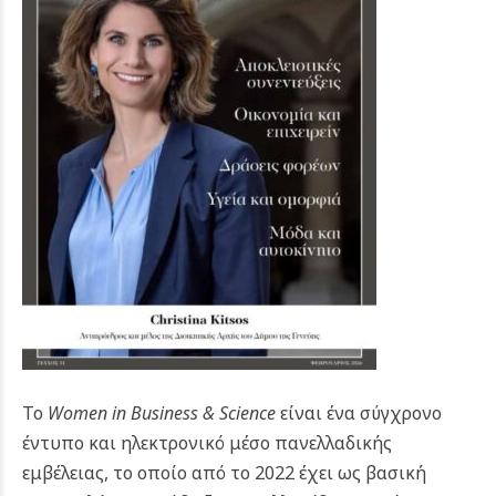
Το
Women in Business & Science
είναι ένα σύγχρονο
έντυπο και ηλεκτρονικό μέσο πανελλαδικής
εμβέλειας, το οποίο από το 2022 έχει ως βασική