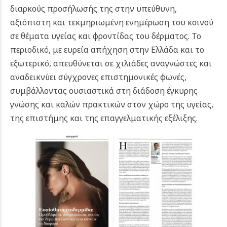
διαρκούς προσήλωσής της στην υπεύθυνη,
αξιόπιστη και τεκμηριωμένη ενημέρωση του κοινού
σε θέματα υγείας και φροντίδας του δέρματος.
Το
περιοδικό, με ευρεία απήχηση στην Ελλάδα και το
εξωτερικό, απευθύνεται σε χιλιάδες αναγνώστες και
αναδεικνύει σύγχρονες επιστημονικές φωνές,
συμβάλλοντας ουσιαστικά στη διάδοση έγκυρης
γνώσης και καλών πρακτικών στον χώρο της υγείας,
της επιστήμης και της επαγγελματικής εξέλιξης.