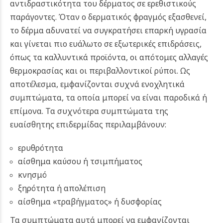
αντιδραστικότητα του δέρματος σε ερεθιστικούς
παράγοντες.
Όταν ο δερματικός φραγμός εξασθενεί,
το δέρμα αδυνατεί να συγκρατήσει επαρκή υγρασία
και γίνεται πιο ευάλωτο σε εξωτερικές επιδράσεις,
όπως τα καλλυντικά προϊόντα, οι απότομες αλλαγές
θερμοκρασίας και οι περιβαλλοντικοί ρύποι. Ως
αποτέλεσμα, εμφανίζονται συχνά ενοχλητικά
συμπτώματα, τα οποία μπορεί να είναι παροδικά ή
επίμονα. Τα συχνότερα συμπτώματα της
ευαίσθητης επιδερμίδας περιλαμβάνουν:
ερυθρότητα
αίσθημα καύσου ή τσιμπήματος
κνησμό
ξηρότητα ή απολέπιση
αίσθημα «τραβήγματος» ή δυσφορίας
Τα συμπτώματα αυτά μπορεί να εμφανίζονται