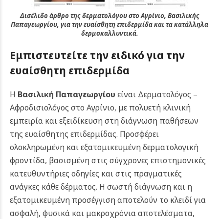
Δισέλιδο άρθρο της δερματολόγου στο Αγρίνιο, Βασιλικής
Παπαγεωργίου, για την ευαίσθητη επιδερμίδα και τα κατάλληλα
δερμοκαλλυντικά.
Εμπιστευτείτε την ειδικό για την
ευαίσθητη επιδερμίδα
Η
Βασιλική Παπαγεωργίου
είναι Δερματολόγος –
Αφροδισιολόγος στο Αγρίνιο, με πολυετή κλινική
εμπειρία και εξειδίκευση στη διάγνωση παθήσεων
της ευαίσθητης επιδερμίδας. Προσφέρει
ολοκληρωμένη και εξατομικευμένη δερματολογική
φροντίδα, βασισμένη στις σύγχρονες επιστημονικές
κατευθυντήριες οδηγίες και στις πραγματικές
ανάγκες κάθε δέρματος.
Η σωστή διάγνωση και η
εξατομικευμένη προσέγγιση αποτελούν το κλειδί για
ασφαλή, φυσικά και μακροχρόνια αποτελέσματα,