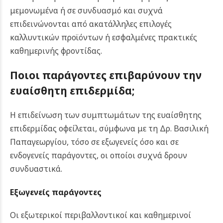
μεμονωμένα ή σε συνδυασμό και συχνά
επιδεινώνονται από ακατάλληλες επιλογές
καλλυντικών προϊόντων ή εσφαλμένες πρακτικές
καθημερινής φροντίδας.
Ποιοι παράγοντες επιβαρύνουν την
ευαίσθητη επιδερμίδα;
Η επιδείνωση των συμπτωμάτων της ευαίσθητης
επιδερμίδας οφείλεται, σύμφωνα με τη Δρ. Βασιλική
Παπαγεωργίου, τόσο σε εξωγενείς όσο και σε
ενδογενείς παράγοντες, οι οποίοι συχνά δρουν
συνδυαστικά.
Εξωγενείς παράγοντες
Οι εξωτερικοί περιβαλλοντικοί και καθημερινοί