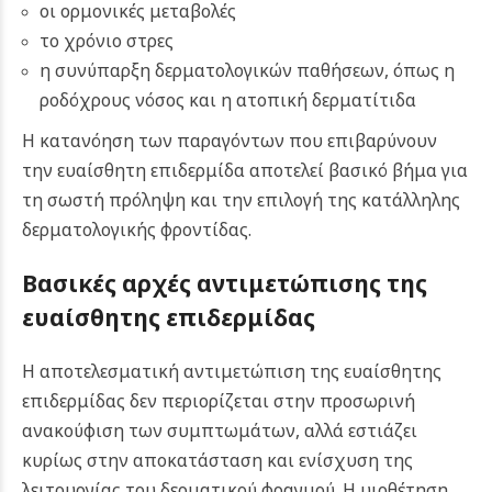
οι ορμονικές μεταβολές
το χρόνιο στρες
η συνύπαρξη δερματολογικών παθήσεων, όπως η
ροδόχρους νόσος και η ατοπική δερματίτιδα
Η κατανόηση των παραγόντων που επιβαρύνουν
την ευαίσθητη επιδερμίδα αποτελεί βασικό βήμα για
τη σωστή πρόληψη και την επιλογή της κατάλληλης
δερματολογικής φροντίδας.
Βασικές αρχές αντιμετώπισης της
ευαίσθητης επιδερμίδας
Η αποτελεσματική αντιμετώπιση της ευαίσθητης
επιδερμίδας δεν περιορίζεται στην προσωρινή
ανακούφιση των συμπτωμάτων, αλλά εστιάζει
κυρίως στην αποκατάσταση και ενίσχυση της
λειτουργίας του δερματικού φραγμού. Η υιοθέτηση