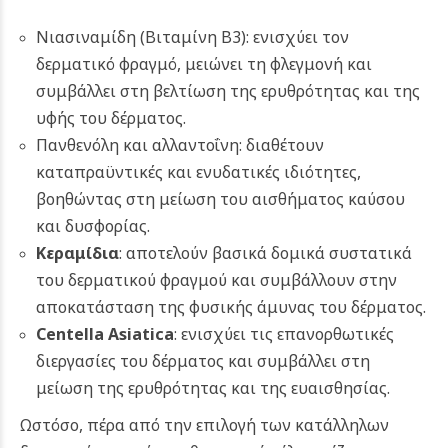
Νιασιναμίδη (Βιταμίνη B3): ενισχύει τον
δερματικό φραγμό, μειώνει τη φλεγμονή και
συμβάλλει στη βελτίωση της ερυθρότητας και της
υφής του δέρματος.
Πανθενόλη και αλλαντοΐνη: διαθέτουν
καταπραϋντικές και ενυδατικές ιδιότητες,
βοηθώντας στη μείωση του αισθήματος καύσου
και δυσφορίας.
Κεραμίδια
: αποτελούν βασικά δομικά συστατικά
του δερματικού φραγμού και συμβάλλουν στην
αποκατάσταση της φυσικής άμυνας του δέρματος.
Centella Asiatica
: ενισχύει τις επανορθωτικές
διεργασίες του δέρματος και συμβάλλει στη
μείωση της ερυθρότητας και της ευαισθησίας.
Ωστόσο, πέρα από την επιλογή των κατάλληλων