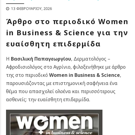
13 ΦΕΒΡΟΥΑΡΊΟΥ, 2026
Άρθρο στο περιοδικό
Women
in
Business
&
Science
για την
ευαίσθητη επιδερμίδα
Η
Βασιλική Παπαγεωργίου
, Δερματολόγος –
Αφροδισιολόγος στο Αγρίνιο, φιλοξενήθηκε με άρθρο
της στο περιοδικό
Women in Business & Science
,
παρουσιάζοντας με επιστημονική σαφήνεια ένα
θέμα που απασχολεί ολοένα και περισσότερους
ασθενείς: την ευαίσθητη επιδερμίδα.