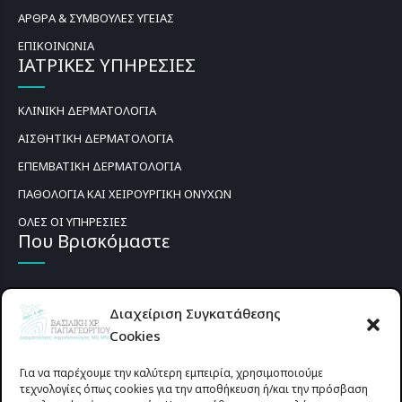
ΑΡΘΡΑ & ΣΥΜΒΟΥΛΕΣ ΥΓΕΙΑΣ
ΕΠΙΚΟΙΝΩΝΙΑ
ΙΑΤΡΙΚΕΣ ΥΠΗΡΕΣΙΕΣ
ΚΛΙΝΙΚΗ ΔΕΡΜΑΤΟΛΟΓΙΑ
ΑΙΣΘΗΤΙΚΗ ΔΕΡΜΑΤΟΛΟΓΙΑ
ΕΠΕΜΒΑΤΙΚΗ ΔΕΡΜΑΤΟΛΟΓΙΑ
ΠΑΘΟΛΟΓΙΑ ΚΑΙ ΧΕΙΡΟΥΡΓΙΚΗ ΟΝΥΧΩΝ
ΟΛΕΣ ΟΙ ΥΠΗΡΕΣΙΕΣ
Που Βρισκόμαστε
Διαχείριση Συγκατάθεσης
Cookies
Για να παρέχουμε την καλύτερη εμπειρία, χρησιμοποιούμε
τεχνολογίες όπως cookies για την αποθήκευση ή/και την πρόσβαση