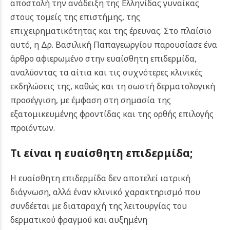
αποστολή την ανάδειξη της Ελληνίδας γυναίκας
στους τομείς της επιστήμης, της
επιχειρηματικότητας και της έρευνας. Στο πλαίσιο
αυτό, η Δρ. Βασιλική Παπαγεωργίου παρουσίασε ένα
άρθρο αφιερωμένο στην ευαίσθητη επιδερμίδα,
αναλύοντας τα αίτια και τις συχνότερες κλινικές
εκδηλώσεις της, καθώς και τη σωστή δερματολογική
προσέγγιση, με έμφαση στη σημασία της
εξατομικευμένης φροντίδας και της ορθής επιλογής
προϊόντων.
Τι είναι η ευαίσθητη επιδερμίδα;
Η ευαίσθητη επιδερμίδα δεν αποτελεί ιατρική
διάγνωση, αλλά έναν κλινικό χαρακτηρισμό που
συνδέεται με διαταραχή της λειτουργίας του
δερματικού φραγμού και αυξημένη