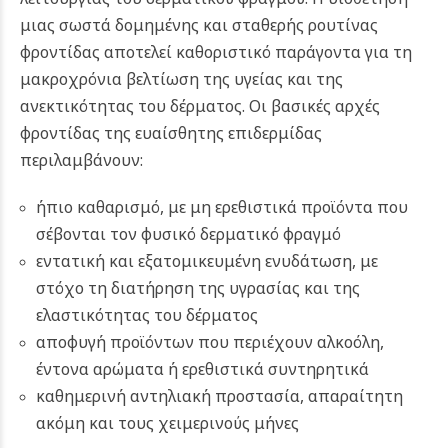
μιας σωστά δομημένης και σταθερής ρουτίνας
φροντίδας αποτελεί καθοριστικό παράγοντα για τη
μακροχρόνια βελτίωση της υγείας και της
ανεκτικότητας του δέρματος. Οι βασικές αρχές
φροντίδας της ευαίσθητης επιδερμίδας
περιλαμβάνουν:
ήπιο καθαρισμό, με μη ερεθιστικά προϊόντα που
σέβονται τον φυσικό δερματικό φραγμό
εντατική και εξατομικευμένη ενυδάτωση, με
στόχο τη διατήρηση της υγρασίας και της
ελαστικότητας του δέρματος
αποφυγή προϊόντων που περιέχουν αλκοόλη,
έντονα αρώματα ή ερεθιστικά συντηρητικά
καθημερινή αντηλιακή προστασία, απαραίτητη
ακόμη και τους χειμερινούς μήνες