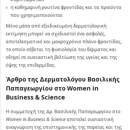
η καθημερινή ρουτίνα φροντίδας και τα προϊόντα
που χρησιμοποιούνται
Μόνο μέσα από εξειδικευμένη δερματολογική
εκτίμηση μπορεί να σχεδιαστεί ένα ασφαλές,
αποτελεσματικό και μακροχρόνιο πλάνο φροντίδας,
το οποίο σέβεται τη φυσιολογία του δέρματος και
οδηγεί σε ουσιαστική βελτίωση της υγείας και της
όψης της επιδερμίδας.
Άρθρο της Δερματολόγου Βασιλικής
Παπαγεωργίου στο Women in
Business & Science
Η συμμετοχή της Δρ. Βασιλικής Παπαγεωργίου στο
Women in Business & Science
αποτελεί ουσιαστική
αναγνώριση της επιστημονικής της πορείας και της