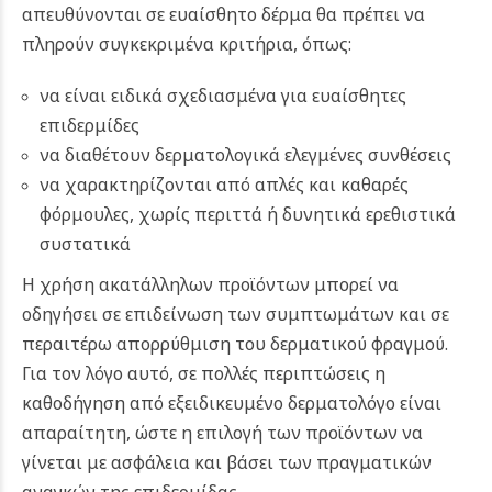
απευθύνονται σε ευαίσθητο δέρμα θα πρέπει να
πληρούν συγκεκριμένα κριτήρια, όπως:
να είναι ειδικά σχεδιασμένα για ευαίσθητες
επιδερμίδες
να διαθέτουν δερματολογικά ελεγμένες συνθέσεις
να χαρακτηρίζονται από απλές και καθαρές
φόρμουλες, χωρίς περιττά ή δυνητικά ερεθιστικά
συστατικά
Η χρήση ακατάλληλων προϊόντων μπορεί να
οδηγήσει σε επιδείνωση των συμπτωμάτων και σε
περαιτέρω απορρύθμιση του δερματικού φραγμού.
Για τον λόγο αυτό, σε πολλές περιπτώσεις η
καθοδήγηση από εξειδικευμένο δερματολόγο είναι
απαραίτητη, ώστε η επιλογή των προϊόντων να
γίνεται με ασφάλεια και βάσει των πραγματικών