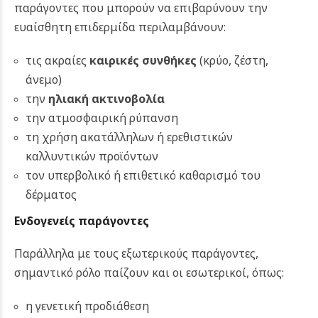
παράγοντες που μπορούν να επιβαρύνουν την
ευαίσθητη επιδερμίδα περιλαμβάνουν:
τις ακραίες
καιρικές συνθήκες
(κρύο, ζέστη,
άνεμο)
την
ηλιακή ακτινοβολία
την ατμοσφαιρική ρύπανση
τη χρήση ακατάλληλων ή ερεθιστικών
καλλυντικών προϊόντων
τον υπερβολικό ή επιθετικό καθαρισμό του
δέρματος
Ενδογενείς παράγοντες
Παράλληλα με τους εξωτερικούς παράγοντες,
σημαντικό ρόλο παίζουν και οι εσωτερικοί, όπως:
η γενετική προδιάθεση