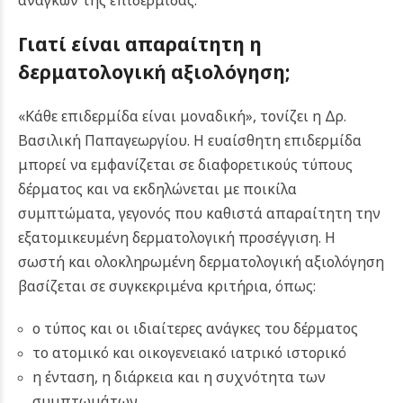
αναγκών της επιδερμίδας.
Γιατί είναι απαραίτητη η
δερματολογική αξιολόγηση;
«Κάθε επιδερμίδα είναι μοναδική», τονίζει η Δρ.
Βασιλική Παπαγεωργίου. Η ευαίσθητη επιδερμίδα
μπορεί να εμφανίζεται σε διαφορετικούς τύπους
δέρματος και να εκδηλώνεται με ποικίλα
συμπτώματα, γεγονός που καθιστά απαραίτητη την
εξατομικευμένη δερματολογική προσέγγιση.
Η
σωστή και ολοκληρωμένη δερματολογική αξιολόγηση
βασίζεται σε συγκεκριμένα κριτήρια, όπως:
ο τύπος και οι ιδιαίτερες ανάγκες του δέρματος
το ατομικό και οικογενειακό ιατρικό ιστορικό
η ένταση, η διάρκεια και η συχνότητα των
συμπτωμάτων