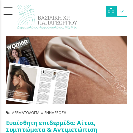
ΔΕΡΜΑΤΟΛΟΓΊΑ
ΕΝΗΜΈΡΩΣΗ
Ευαίσθητη επιδερμίδα: Αίτια,
Συμπτώματα & Αντιμετώπιση