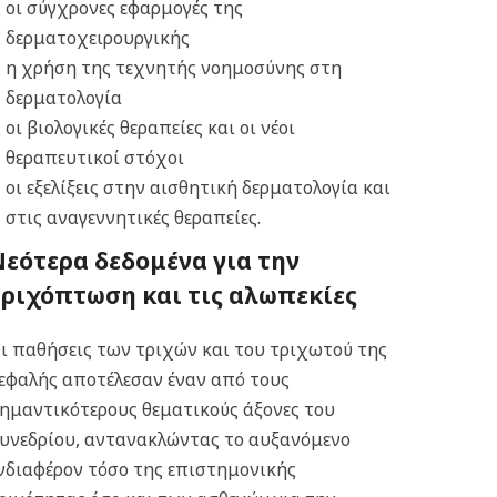
οι σύγχρονες εφαρμογές της
δερματοχειρουργικής
η χρήση της τεχνητής νοημοσύνης στη
δερματολογία
οι βιολογικές θεραπείες και οι νέοι
θεραπευτικοί στόχοι
οι εξελίξεις στην αισθητική δερματολογία και
στις αναγεννητικές θεραπείες.
Νεότερα δεδομένα για την
τριχόπτωση και τις αλωπεκίες
ι παθήσεις των τριχών και του τριχωτού της
εφαλής αποτέλεσαν έναν από τους
ημαντικότερους θεματικούς άξονες του
υνεδρίου, αντανακλώντας το αυξανόμενο
νδιαφέρον τόσο της επιστημονικής