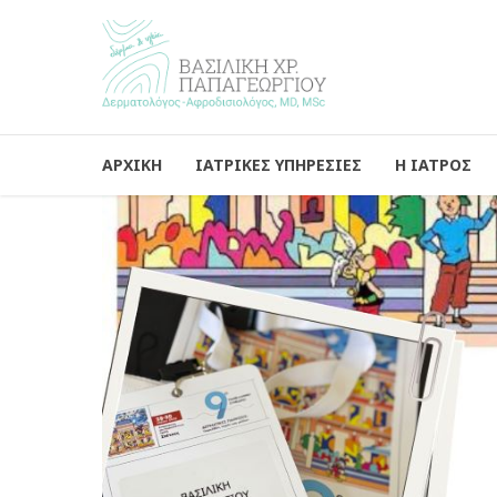
ΑΡΧΙΚΗ
ΙΑΤΡΙΚΕΣ ΥΠΗΡΕΣΙΕΣ
Η ΙΑΤΡΟΣ