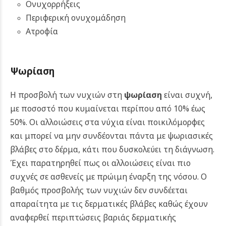
Ονυχορρήξεις
Περιφερική ονυχομάδηση
Ατροφία
Ψωρίαση
Η προσβολή των νυχιών στη
ψωρίαση
είναι συχνή,
με ποσοστό που κυμαίνεται περίπου από 10% έως
50%. Οι αλλοιώσεις στα νύχια είναι ποικιλόμορφες
και μπορεί να μην συνδέονται πάντα με ψωριασικές
βλάβες στο δέρμα, κάτι που δυσκολεύει τη διάγνωση.
Έχει παρατηρηθεί πως οι αλλοιώσεις είναι πιο
συχνές σε ασθενείς με πρώιμη έναρξη της νόσου. Ο
βαθμός προσβολής των νυχιών δεν συνδέεται
απαραίτητα με τις δερματικές βλάβες καθώς έχουν
αναφερθεί περιπτώσεις βαριάς δερματικής