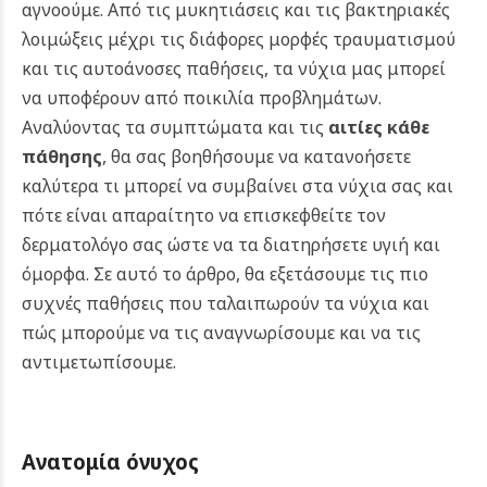
αγνοούμε.
Από τις μυκητιάσεις και τις βακτηριακές
λοιμώξεις μέχρι τις διάφορες μορφές τραυματισμού
και τις αυτοάνοσες παθήσεις, τα νύχια μας μπορεί
να υποφέρουν από ποικιλία προβλημάτων.
Αναλύοντας τα συμπτώματα και τις
αιτίες κάθε
πάθησης
, θα σας βοηθήσουμε να κατανοήσετε
καλύτερα τι μπορεί να συμβαίνει στα νύχια σας και
πότε είναι απαραίτητο να επισκεφθείτε τον
δερματολόγο σας ώστε να τα διατηρήσετε υγιή και
όμορφα. Σε αυτό το άρθρο, θα εξετάσουμε τις πιο
συχνές παθήσεις που ταλαιπωρούν τα νύχια και
πώς μπορούμε να τις αναγνωρίσουμε και να τις
αντιμετωπίσουμε.
Ανατομία όνυχος