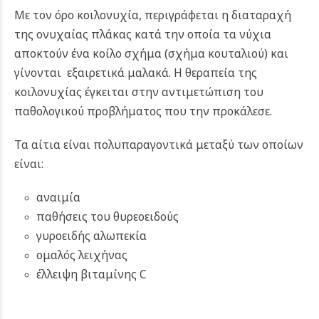
Με τον όρο κοιλονυχία, περιγράφεται η διαταραχή
της ονυχαίας πλάκας κατά την οποία τα νύχια
αποκτούν ένα κοίλο σχήμα (σχήμα κουταλιού) και
γίνονται εξαιρετικά μαλακά. Η θεραπεία της
κοιλονυχίας έγκειται στην αντιμετώπιση του
παθολογικού προβλήματος που την προκάλεσε.
Τα αίτια είναι πολυπαραγοντικά μεταξύ των οποίων
είναι:
αναιμία
παθήσεις του θυρεοειδούς
γυροειδής αλωπεκία
ομαλός λειχήνας
έλλειψη βιταμίνης C