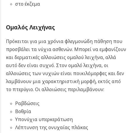
στο έκζεμα
Οµαλός Λειχήνας
Πρόκειται για μια χρόνια φλεγμονώδη πάθηση που
προσβάλει τα νύχια ασθενών. Μπορεί να εμφανίζουν
και δερματικές αλλοιώσεις ομαλού λειχήνα, αλλά
αυτό δεν είναι συχνό.
Στον ομαλό λειχήνα, οι
αλλοιώσεις των νυχιών είναι ποικιλόμορφες και δεν
λαμβάνουν μια χαρακτηριστική μορφή, εκτός από
το πτερύγιο.
Οι αλλοιώσεις περιλαμβάνουν:
Ραβδώσεις
Βοθρία
Yπονύχια υπερκεράτωση
Λέπτυνση της ονυχαίας πλάκας