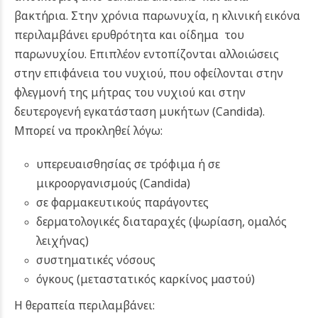
βακτήρια. Στην χρόνια παρωνυχία, η κλινική εικόνα
περιλαμβάνει ερυθρότητα και οίδημα του
παρωνυχίου. Επιπλέον εντοπίζονται αλλοιώσεις
στην επιφάνεια του νυχιού, που οφείλονται στην
φλεγμονή της μήτρας του νυχιού και στην
δευτερογενή εγκατάσταση μυκήτων (Candida).
Μπορεί να προκληθεί λόγω:
υπερευαισθησίας σε τρόφιμα ή σε
μικροοργανισμούς (Candida)
σε φαρμακευτικούς παράγοντες
δερµατολογικές διαταραχές (ψωρίαση, ομαλός
λειχήνας)
συστηματικές νόσους
όγκους (μεταστατικός καρκίνος µαστού)
Η θεραπεία περιλαμβάνει: