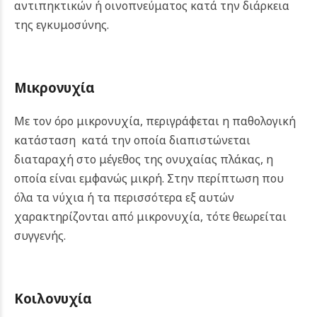
αντιπηκτικών ή οινοπνεύματος κατά την διάρκεια
της εγκυμοσύνης.
Μικρονυχία
Με τον όρο μικρονυχία, περιγράφεται η παθολογική
κατάσταση κατά την οποία διαπιστώνεται
διαταραχή στο μέγεθος της ονυχαίας πλάκας, η
οποία είναι εμφανώς μικρή. Στην περίπτωση που
όλα τα νύχια ή τα περισσότερα εξ αυτών
χαρακτηρίζονται από μικρονυχία, τότε θεωρείται
συγγενής.
Κοιλονυχία