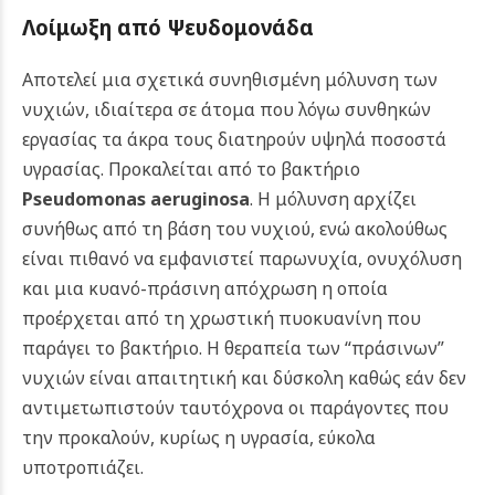
Λοίμωξη από Ψευδομονάδα
Αποτελεί μια σχετικά συνηθισμένη μόλυνση των
νυχιών, ιδιαίτερα σε άτομα που λόγω συνθηκών
εργασίας τα άκρα τους διατηρούν υψηλά ποσοστά
υγρασίας. Προκαλείται από το βακτήριο
Pseudomonas aeruginosa
. Η μόλυνση αρχίζει
συνήθως από τη βάση του νυχιού, ενώ ακολούθως
είναι πιθανό να εμφανιστεί παρωνυχία, ονυχόλυση
και μια κυανό-πράσινη απόχρωση η οποία
προέρχεται από τη χρωστική πυοκυανίνη που
παράγει το βακτήριο.
Η θεραπεία των “πράσινων”
νυχιών είναι απαιτητική και δύσκολη καθώς εάν δεν
αντιμετωπιστούν ταυτόχρονα οι παράγοντες που
την προκαλούν, κυρίως η υγρασία, εύκολα
υποτροπιάζει.