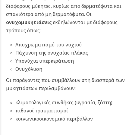
διάφορους μύκητες, κυρίως από δερματόφυτα και
σπανιότερα από μη δερματόφυτα.
Οι
ονυχομυκητιάσεις
εκδηλώνονται με διάφορους
τρόπους όπως:
Αποχρωματισμό του νυχιού
Πάχυνση της ονυχαίας πλάκας
Υπονύχια υπερκεράτωση
Ονυχόλυση
Οι παράγοντες που συμβάλλουν στη διασπορά των
μυκητιάσεων περιλαμβάνουν:
κλιματολογικές συνθήκες (υγρασία, ζέστη)
πιθανοί τραυματισμοί
κοινωνικοοικονομικό περιβάλλον