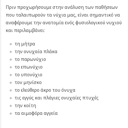
Πριν προχωρήσουμε στην ανάλυση των παθήσεων
που ταλαιπωρούν τα νύχια μας, είναι σημαντικό να
αναφέρουμε την ανατομία ενός φυσιολογικού νυχιού
και περιλαμβάνει:
τη μήτρα
την ονυχαία πλάκα
το παρωνύχιο
το επωνύχιο
το υπονύχιο
τον μηνίσκο
το ελεύθερο άκρο του όνυχα
τις εγγύς και πλάγιες ονυχαίες πτυχές
την κοίτη
τα αιμοφόρα αγγεία