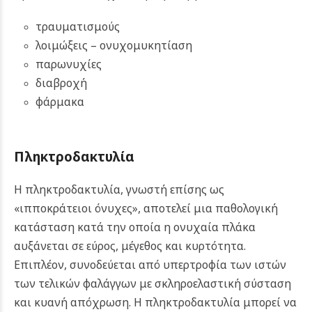
τραυματισμούς
λοιμώξεις – ονυχομυκητίαση
παρωνυχίες
διαβροχή
φάρμακα
Πληκτροδακτυλία
Η πληκτροδακτυλία, γνωστή επίσης ως
«ιπποκράτειοι όνυχες», αποτελεί μια παθολογική
κατάσταση κατά την οποία η ονυχαία πλάκα
αυξάνεται σε εύρος, μέγεθος και κυρτότητα.
Επιπλέον, συνοδεύεται από υπερτροφία των ιστών
των τελικών φαλάγγων με σκληροελαστική σύσταση
και κυανή απόχρωση.
Η πληκτροδακτυλία μπορεί να