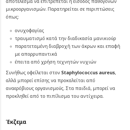
αποτέλεσμα να επιτρέπεται η είσοδος παθογόνων
μικροοργανισμών.
Παρατηρείται σε περιπτώσεις
όπως:
ονυχοφαγίας
τραυματισμό κατά την διαδικασία μανικιούρ
παρατεταμένη διαβροχή των άκρων και επαφή
με απορρυπαντικά
έπειτα από χρήση τεχνητών νυχιών
Συνήθως οφείλεται στον
Staphylococcus aureus
,
αλλά μπορεί επίσης να προκαλείται από
αναερόβιους οργανισμούς. Στα παιδιά, μπορεί να
προκληθεί από το πιπίλισμα του αντίχειρα.
Έκζεμα