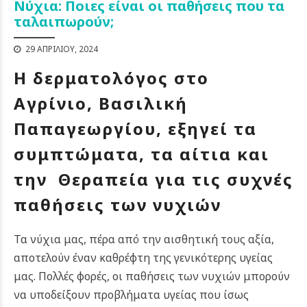
Νύχια: Ποιες είναι οι παθήσεις που τα
ταλαιπωρούν;
29 ΑΠΡΙΛΊΟΥ, 2024
Η δερματολόγος στο
Αγρίνιο, Βασιλική
Παπαγεωργίου, εξηγεί τα
συμπτώματα, τα αίτια και
την Θεραπεία για τις συχνές
παθήσεις των νυχιών
Τα νύχια μας, πέρα από την αισθητική τους αξία,
αποτελούν έναν καθρέφτη της γενικότερης υγείας
μας. Πολλές φορές, οι παθήσεις των νυχιών μπορούν
να υποδείξουν προβλήματα υγείας που ίσως