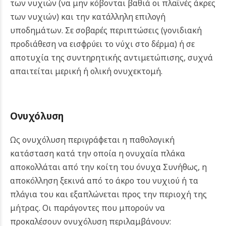
των νυχιών (να μην κόβονται βαθιά οι πλαϊνές άκρες
των νυχιών) και την κατάλληλη επιλογή
υποδημάτων. Σε σοβαρές περιπτώσεις (γονιδιακή
προδιάθεση να εισφρύει το νύχι στο δέρμα) ή σε
αποτυχία της συντηρητικής αντιμετώπισης, συχνά
απαιτείται μερική ή ολική ονυχεκτομή.
Ονυχόλυση
Ως ονυχόλυση περιγράφεται η παθολογική
κατάσταση κατά την οποία η ονυχαία πλάκα
αποκολλάται από την κοίτη του όνυχα Συνήθως, η
αποκόλληση ξεκινά από το άκρο του νυχιού ή τα
πλάγια του και εξαπλώνεται προς την περιοχή της
μήτρας. Οι παράγοντες που μπορούν να
προκαλέσουν ονυχόλυση περιλαμβάνουν: