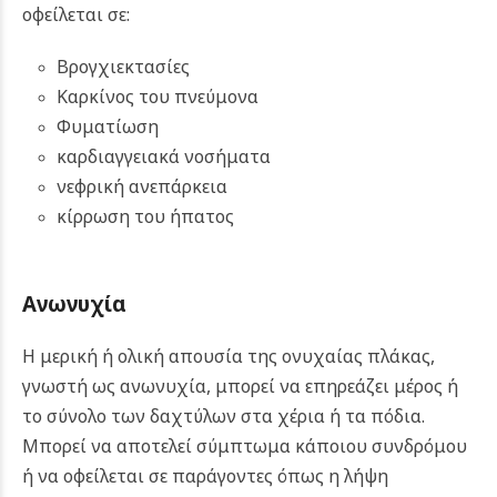
οφείλεται σε:
Βρογχιεκτασίες
Καρκίνος του πνεύμονα
Φυματίωση
καρδιαγγειακά νοσήματα
νεφρική ανεπάρκεια
κίρρωση του ήπατος
Ανωνυχία
Η μερική ή ολική απουσία της ονυχαίας πλάκας,
γνωστή ως ανωνυχία, μπορεί να επηρεάζει μέρος ή
το σύνολο των δαχτύλων στα χέρια ή τα πόδια.
Μπορεί να αποτελεί σύμπτωμα κάποιου συνδρόμου
ή να οφείλεται σε παράγοντες όπως η λήψη