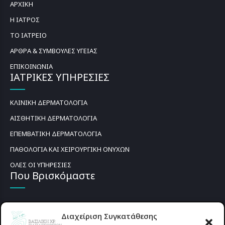
ΑΡΧΙΚΗ
Η ΙΑΤΡΟΣ
ΤΟ ΙΑΤΡΕΙΟ
ΑΡΘΡΑ & ΣΥΜΒΟΥΛΕΣ ΥΓΕΙΑΣ
ΕΠΙΚΟΙΝΩΝΙΑ
ΙΑΤΡΙΚΕΣ ΥΠΗΡΕΣΙΕΣ
ΚΛΙΝΙΚΗ ΔΕΡΜΑΤΟΛΟΓΙΑ
ΑΙΣΘΗΤΙΚΗ ΔΕΡΜΑΤΟΛΟΓΙΑ
ΕΠΕΜΒΑΤΙΚΗ ΔΕΡΜΑΤΟΛΟΓΙΑ
ΠΑΘΟΛΟΓΙΑ ΚΑΙ ΧΕΙΡΟΥΡΓΙΚΗ ΟΝΥΧΩΝ
ΟΛΕΣ ΟΙ ΥΠΗΡΕΣΙΕΣ
Που Βρισκόμαστε
Διαχείριση Συγκατάθεσης