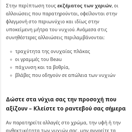
Στην περίπτωση τους
εκζέματος των χεριών
, οι
αλλοιώσεις που παρατηρούνται, οφείλονται στην
φλεγμονή στο περιωνύχιο και ιδίως στην
υποκείμενη μήτρα του νυχιού.
Ανάμεσα στις
συνηθέστερες αλλοιώσεις περιλαμβάνονται:
τραχύτητα της ονυχαίας πλάκας
οι γραμμές του Beau
πάχυνση και τα βοθρία,
βλάβες που οδηγούν σε απώλεια των νυχιών
Δώστε στα νύχια σας την προσοχή που
αξίζουν – Κλείστε το ραντεβού σας σήμερα
Αν παρατηρείτε αλλαγές στο χρώμα, την υφή ή την
ανθεκτικότητα των νυχιών σας, μην αγνοείτε τα