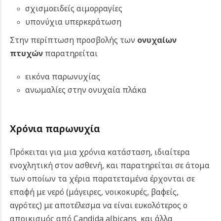
σχισμοειδείς αιμορραγίες
υπονύχια υπερκεράτωση
Στην περίπτωση προσβολής των
ονυχαίων
πτυχών
παρατηρείται
εικόνα παρωνυχίας
ανωμαλίες στην ονυχαία πλάκα
Χρόνια παρωνυχία
Πρόκειται για μια χρόνια κατάσταση, ιδιαίτερα
ενοχλητική στον ασθενή, και παρατηρείται σε άτομα
των οποίων τα χέρια παρατεταμένα έρχονται σε
επαφή με νερό (μάγειρες, νοικοκυρές, βαφείς,
αγρότες) με αποτέλεσμα να είναι ευκολότερος ο
αποικισμός από Candida albicans και άλλα