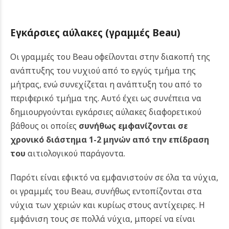
Εγκάρσιες αύλακες (γραμμές Beau)
Οι γραμμές του Beau οφείλονται στην διακοπή της
ανάπτυξης του νυχιού από το εγγύς τμήμα της
μήτρας, ενώ συνεχίζεται η ανάπτυξη του από το
περιφερικό τμήμα της. Αυτό έχει ως συνέπεια να
δημιουργούνται εγκάρσιες αύλακες διαφορετικού
βάθους οι οποίες
συνήθως εμφανίζονται σε
χρονικό διάστημα 1-2 μηνών από την επίδραση
του
αιτιολογικού παράγοντα.
Παρότι είναι εφικτό να εμφανιστούν σε όλα τα νύχια,
οι γραμμές του Beau, συνήθως εντοπίζονται στα
νύχια των χεριών και κυρίως στους αντίχειρες. Η
εμφάνιση τους σε πολλά νύχια, μπορεί να είναι