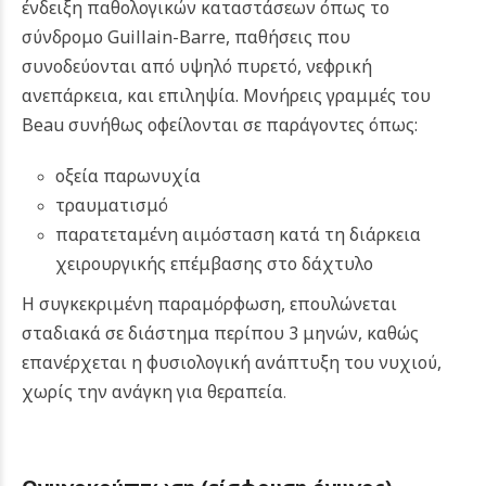
ένδειξη παθολογικών καταστάσεων όπως το
σύνδρομο Guillain-Barre, παθήσεις που
συνοδεύονται από υψηλό πυρετό, νεφρική
ανεπάρκεια, και επιληψία. Μονήρεις γραμμές του
Beau συνήθως οφείλονται σε παράγοντες όπως:
οξεία παρωνυχία
τραυματισμό
παρατεταμένη αιμόσταση κατά τη διάρκεια
χειρουργικής επέμβασης στο δάχτυλο
Η συγκεκριμένη παραμόρφωση, επουλώνεται
σταδιακά σε διάστημα περίπου 3 μηνών, καθώς
επανέρχεται η φυσιολογική ανάπτυξη του νυχιού,
χωρίς την ανάγκη για θεραπεία
.