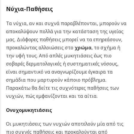
Νύχια-Παθήσεις
Τα νύχια, αν και συχνά παραβλέπονται, μπορούν να
αποκαλύψουν πολλά για την κατάσταση της υγείας
μας. Διάφορες παθήσεις μπορεί να τα επηρεάσουν,
προκαλώντας αλλοιώσεις στο
χρώμα
, το σχήμα ή
την υφή τους. Από απλές μυκητιάσεις έως πιο
σοβαρές δερματολογικές ή συστηματικές νόσους,
είναι σημαντικό να αναγνωρίζουμε έγκαιρα τα
σημάδια που μαρτυρούν κάποιο πρόβλημα.
Παρακάτω θα δείτε τις συχνότερες παθήσεις των
νυχιών, πώς εμφανίζονται και τα αίτια.
Ονυχοµυκητιάσεις
Οι μυκητιάσεις των νυχιών αποτελούν μία από τις
πιο συχνές παθήσεις και προκαλούνται από