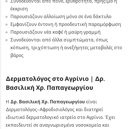
Συνοδεύονται από πόνο, ερυθρότητα, πρήξιμο ή
έκκριση
Παρουσιάζουν αλλοίωση μόνο σε ένα δάκτυλο
Εμφανίζουν έντονη ή προοδευτική παραμόρφωση
Παρουσιάζουν νέα καφέ ή μαύρη γραμμή
Συνοδεύονται από άλλα συμπτώματα, όπως
κόπωση, τριχόπτωση ή ανεξήγητες μεταβολές στο
βάρος
Δερματολόγος στο Αγρίνιο | Δρ.
Βασιλική Χρ. Παπαγεωργίου
Η
Δρ. Βασιλική Χρ. Παπαγεωργίου
είναι
Δερματολόγος–Αφροδισιολόγος και διατηρεί
ιδιωτικό δερματολογικό ιατρείο στο Αγρίνιο. Έχει
εκπαιδευτεί σε αναγνωρισμένα νοσοκομεία και