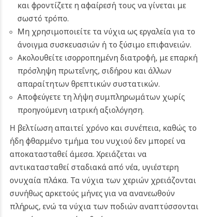
και φροντίζετε η αφαίρεσή τους να γίνεται με
σωστό τρόπο.
Μη χρησιμοποιείτε τα νύχια ως εργαλεία για το
άνοιγμα συσκευασιών ή το ξύσιμο επιφανειών.
Ακολουθείτε ισορροπημένη διατροφή, με επαρκή
πρόσληψη πρωτεΐνης, σιδήρου και άλλων
απαραίτητων θρεπτικών συστατικών.
Αποφεύγετε τη λήψη συμπληρωμάτων χωρίς
προηγούμενη ιατρική αξιολόγηση.
Η βελτίωση απαιτεί χρόνο και συνέπεια, καθώς το
ήδη φθαρμένο τμήμα του νυχιού δεν μπορεί να
αποκατασταθεί άμεσα. Χρειάζεται να
αντικατασταθεί σταδιακά από νέα, υγιέστερη
ονυχαία πλάκα. Τα νύχια των χεριών χρειάζονται
συνήθως αρκετούς μήνες για να ανανεωθούν
πλήρως, ενώ τα νύχια των ποδιών αναπτύσσονται