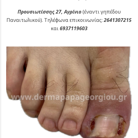
Προυσιωτίσσης 27, Αγρίνιο
(έναντι γηπέδου
Παναιτωλικού).
Τηλέφωνα επικοινωνίας:
2641307215
και
6937119603