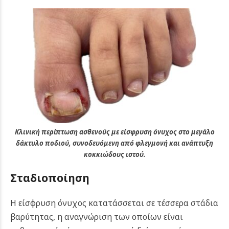
Κλινική περίπτωση ασθενούς με είσφρυση όνυχος στο μεγάλο
δάκτυλο ποδιού, συνοδευόμενη από φλεγμονή και ανάπτυξη
κοκκιώδους ιστού.
Σταδιοποίηση
Η είσφρυση όνυχος κατατάσσεται σε τέσσερα στάδια
βαρύτητας, η αναγνώριση των οποίων είναι