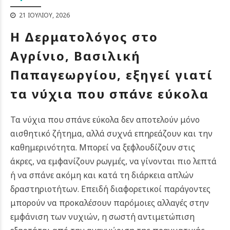
21 ΙΟΥΛΊΟΥ, 2026
Η Δερματολόγος στο
Αγρίνιο, Βασιλική
Παπαγεωργίου, εξηγεί γιατί
τα νύχια που σπάνε εύκολα
Τα νύχια που σπάνε εύκολα δεν αποτελούν μόνο
αισθητικό ζήτημα, αλλά συχνά επηρεάζουν και την
καθημερινότητα. Μπορεί να ξεφλουδίζουν στις
άκρες, να εμφανίζουν ρωγμές, να γίνονται πιο λεπτά
ή να σπάνε ακόμη και κατά τη διάρκεια απλών
δραστηριοτήτων. Επειδή διαφορετικοί παράγοντες
μπορούν να προκαλέσουν παρόμοιες αλλαγές στην
εμφάνιση των νυχιών, η σωστή αντιμετώπιση