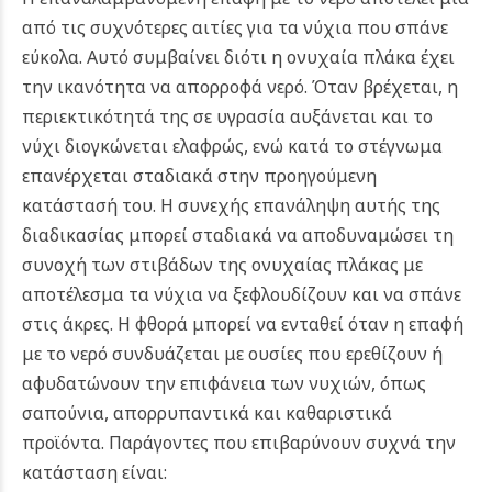
από τις συχνότερες αιτίες για τα νύχια που σπάνε
εύκολα. Αυτό συμβαίνει διότι η ονυχαία πλάκα έχει
την ικανότητα να απορροφά νερό. Όταν βρέχεται, η
περιεκτικότητά της σε υγρασία αυξάνεται και το
νύχι διογκώνεται ελαφρώς, ενώ κατά το στέγνωμα
επανέρχεται σταδιακά στην προηγούμενη
κατάστασή του. Η συνεχής επανάληψη αυτής της
διαδικασίας μπορεί σταδιακά να αποδυναμώσει τη
συνοχή των στιβάδων της ονυχαίας πλάκας με
αποτέλεσμα τα νύχια να ξεφλουδίζουν και να σπάνε
στις άκρες.
Η φθορά μπορεί να ενταθεί όταν η επαφή
με το νερό συνδυάζεται με ουσίες που ερεθίζουν ή
αφυδατώνουν την επιφάνεια των νυχιών, όπως
σαπούνια, απορρυπαντικά και καθαριστικά
προϊόντα. Παράγοντες που επιβαρύνουν συχνά την
κατάσταση είναι: