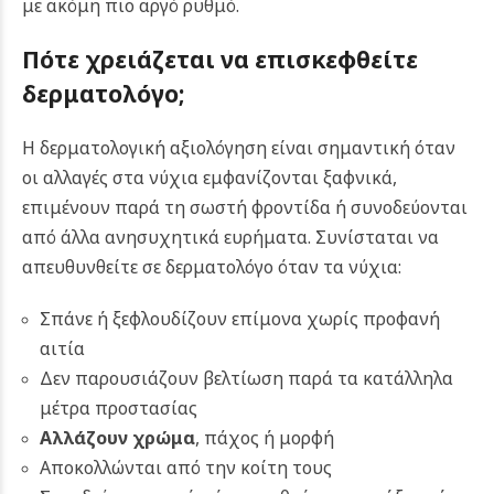
με ακόμη πιο αργό ρυθμό.
Πότε χρειάζεται να επισκεφθείτε
δερματολόγο;
Η δερματολογική αξιολόγηση είναι σημαντική όταν
οι αλλαγές στα νύχια εμφανίζονται ξαφνικά,
επιμένουν παρά τη σωστή φροντίδα ή συνοδεύονται
από άλλα ανησυχητικά ευρήματα. Συνίσταται να
απευθυνθείτε σε δερματολόγο όταν τα νύχια:
Σπάνε ή ξεφλουδίζουν επίμονα χωρίς προφανή
αιτία
Δεν παρουσιάζουν βελτίωση παρά τα κατάλληλα
μέτρα προστασίας
Αλλάζουν χρώμα
, πάχος ή μορφή
Αποκολλώνται από την κοίτη τους