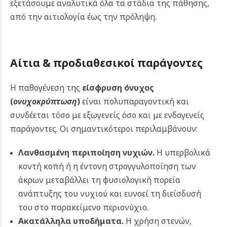
εξετάσουμε αναλυτικά όλα τα στάδια της πάθησης,
από την αιτιολογία έως την πρόληψη.
Αίτια & προδιαθεσικοί παράγοντες
Η παθογένεση της
είσφρυση όνυχος
(
ονυχοκρύπτωση
)
είναι πολυπαραγοντική και
συνδέεται τόσο με εξωγενείς όσο και με ενδογενείς
παράγοντες. Οι σημαντικότεροι περιλαμβάνουν:
Λανθασμένη περιποίηση νυχιών.
Η υπερβολικά
κοντή κοπή ή η έντονη στρογγυλοποίηση των
άκρων μεταβάλλει τη φυσιολογική πορεία
ανάπτυξης του νυχιού και ευνοεί τη διείσδυσή
του στο παρακείμενο περιονύχιο.
Ακατάλληλα υποδήματα.
Η χρήση στενών,