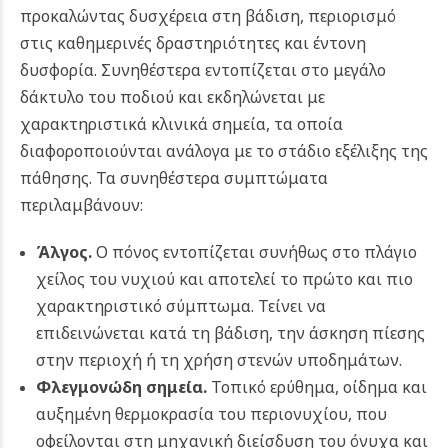
προκαλώντας δυσχέρεια στη βάδιση, περιορισμό
στις καθημερινές δραστηριότητες και έντονη
δυσφορία. Συνηθέστερα εντοπίζεται στο μεγάλο
δάκτυλο του ποδιού και εκδηλώνεται με
χαρακτηριστικά κλινικά σημεία, τα οποία
διαφοροποιούνται ανάλογα με το στάδιο εξέλιξης της
πάθησης. Τα συνηθέστερα συμπτώματα
περιλαμβάνουν:
Άλγος.
Ο πόνος εντοπίζεται συνήθως στο πλάγιο
χείλος του νυχιού και αποτελεί το πρώτο και πιο
χαρακτηριστικό σύμπτωμα. Τείνει να
επιδεινώνεται κατά τη βάδιση, την άσκηση πίεσης
στην περιοχή ή τη χρήση στενών υποδημάτων.
Φλεγμονώδη σημεία.
Τοπικό ερύθημα, οίδημα και
αυξημένη θερμοκρασία του περιονυχίου, που
οφείλονται στη μηχανική διείσδυση του όνυχα και