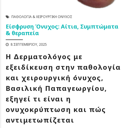
ΠΑΘΟΛΟΓΊΑ & ΧΕΙΡΟΥΡΓΙΚΉ ΌΝΥΧΟΣ
Είσφρυση Όνυχος: Αίτια, Συμπτώματα
& θεραπεία
8 ΣΕΠΤΕΜΒΡΊΟΥ, 2025
Η Δερματολόγος με
εξειδίκευση στην παθολογία
και χειρουργική όνυχος,
Βασιλική Παπαγεωργίου,
εξηγεί τι είναι η
ονυχοκρύπτωση και πώς
αντιμετωπίζεται