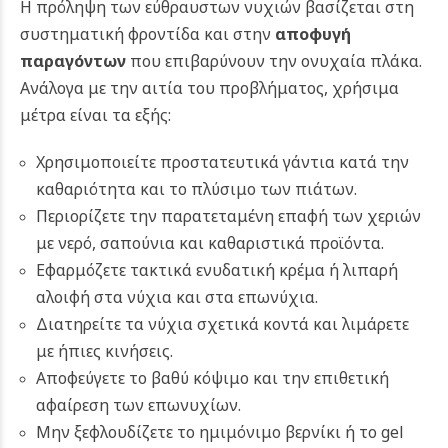
Η πρόληψη των εύθραυστων νυχιών βασίζεται στη
συστηματική φροντίδα και στην
αποφυγή
παραγόντων
που επιβαρύνουν την ονυχαία πλάκα.
Ανάλογα με την αιτία του προβλήματος, χρήσιμα
μέτρα είναι τα εξής:
Χρησιμοποιείτε προστατευτικά γάντια κατά την
καθαριότητα και το πλύσιμο των πιάτων.
Περιορίζετε την παρατεταμένη επαφή των χεριών
με νερό, σαπούνια και καθαριστικά προϊόντα.
Εφαρμόζετε τακτικά ενυδατική κρέμα ή λιπαρή
αλοιφή στα νύχια και στα επωνύχια.
Διατηρείτε τα νύχια σχετικά κοντά και λιμάρετε
με ήπιες κινήσεις.
Αποφεύγετε το βαθύ κόψιμο και την επιθετική
αφαίρεση των επωνυχίων.
Μην ξεφλουδίζετε το ημιμόνιμο βερνίκι ή το gel