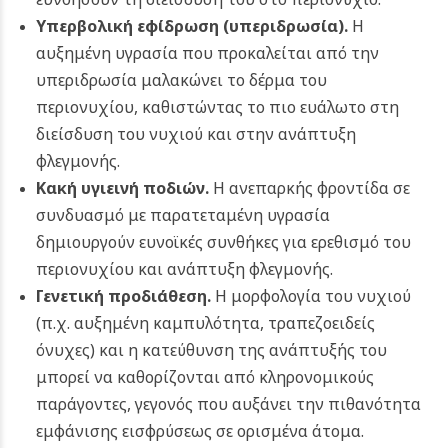
Υπερβολική εφίδρωση
(υπεριδρωσία).
Η
αυξημένη υγρασία που προκαλείται από την
υπεριδρωσία μαλακώνει το δέρμα του
περιονυχίου, καθιστώντας το πιο ευάλωτο στη
διείσδυση του νυχιού και στην ανάπτυξη
φλεγμονής.
Κακή υγιεινή ποδιών.
Η ανεπαρκής φροντίδα σε
συνδυασμό με παρατεταμένη υγρασία
δημιουργούν ευνοϊκές συνθήκες για ερεθισμό του
περιονυχίου και ανάπτυξη φλεγμονής.
Γενετική προδιάθεση.
Η μορφολογία του νυχιού
(π.χ. αυξημένη καμπυλότητα, τραπεζοειδείς
όνυχες) και η κατεύθυνση της ανάπτυξής του
μπορεί να καθορίζονται από κληρονομικούς
παράγοντες, γεγονός που αυξάνει την πιθανότητα
εμφάνισης εισφρύσεως σε ορισμένα άτομα.