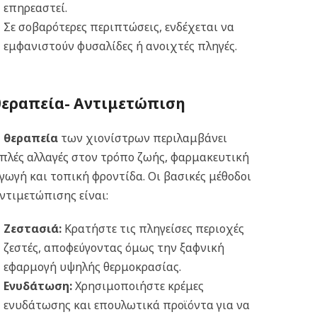
επηρεαστεί.
Σε σοβαρότερες περιπτώσεις, ενδέχεται να
εμφανιστούν φυσαλίδες ή ανοιχτές πληγές.
θεραπεία- Αντιμετώπιση
Η
θεραπεία
των χιονίστρων περιλαμβάνει
πλές αλλαγές στον τρόπο ζωής, φαρμακευτική
γωγή και τοπική φροντίδα. Οι βασικές μέθοδοι
ντιμετώπισης είναι:
Ζεστασιά:
Κρατήστε τις πληγείσες περιοχές
ζεστές, αποφεύγοντας όμως την ξαφνική
εφαρμογή υψηλής θερμοκρασίας.
Ενυδάτωση:
Χρησιμοποιήστε κρέμες
ενυδάτωσης και επουλωτικά προϊόντα για να