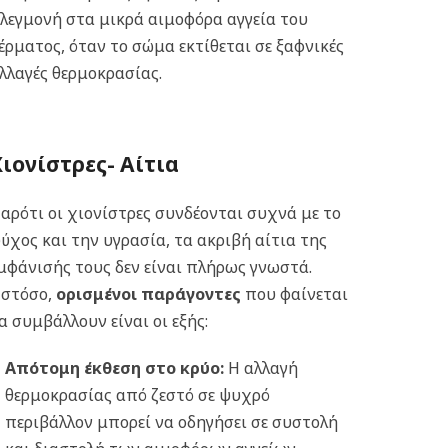
λεγμονή στα μικρά αιμοφόρα αγγεία του
έρματος, όταν το σώμα εκτίθεται σε ξαφνικές
λλαγές θερμοκρασίας.
Χιονίστρες-
Αίτια
αρότι οι χιονίστρες συνδέονται συχνά με το
ύχος και την υγρασία, τα ακριβή αίτια της
μφάνισής τους δεν είναι πλήρως γνωστά.
στόσο,
ορισμένοι παράγοντες
που φαίνεται
α συμβάλλουν είναι οι εξής:
Απότομη έκθεση στο κρύο:
Η αλλαγή
θερμοκρασίας από ζεστό σε ψυχρό
περιβάλλον μπορεί να οδηγήσει σε συστολή