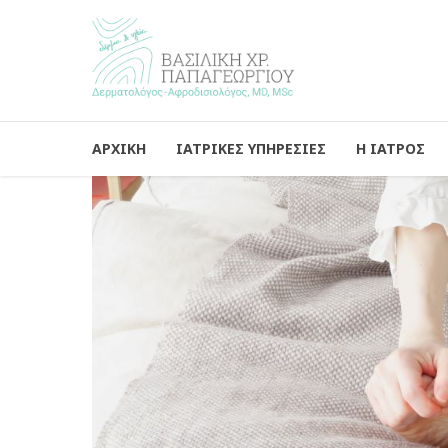
ΑΡΧΙΚΗ
ΙΑΤΡΙΚΕΣ ΥΠΗΡΕΣΙΕΣ
Η ΙΑΤΡΟΣ