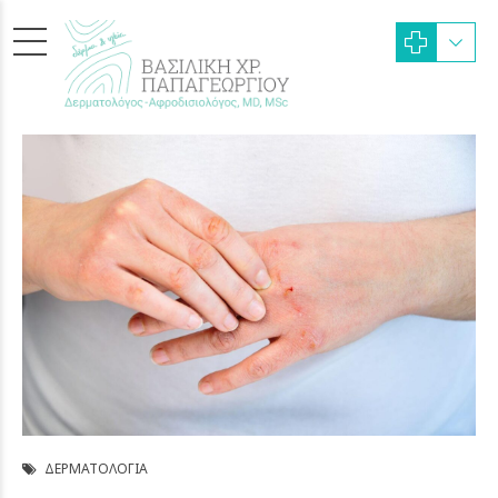
ΔΕΡΜΑΤΟΛΟΓΊΑ