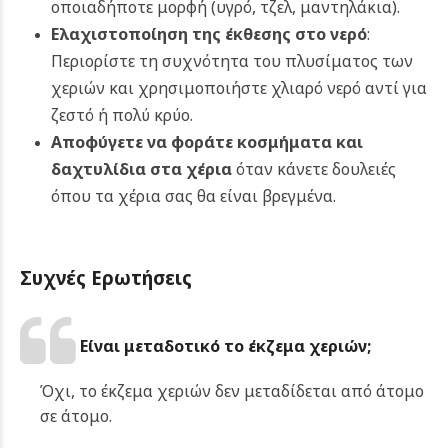
οποιαδήποτε μορφή (υγρό, τζελ, μαντηλάκια).
Ελαχιστοποίηση της έκθεσης στο νερό
:
Περιορίστε τη συχνότητα του πλυσίματος των
χεριών και χρησιμοποιήστε χλιαρό νερό αντί για
ζεστό ή πολύ κρύο.
Αποφύγετε να φοράτε κοσμήματα και
δαχτυλίδια στα χέρια
όταν κάνετε δουλειές
όπου τα χέρια σας θα είναι βρεγμένα.
Συχνές Ερωτήσεις
Είναι μεταδοτικό το έκζεμα χεριών;
Όχι, το έκζεμα χεριών δεν μεταδίδεται από άτομο
σε άτομο.