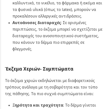
καλλυντικά, το νικέλιο, τα φάρμακα ή ακόμα και
τα φυσικά υλικά (όπως το latex), μπορούν να
προκαλέσουν αλλεργικές αντιδράσεις.
Αυτοάνοσες διαταραχές
: Σε ορισμένες
περιπτώσεις, το έκζεμα μπορεί να σχετίζεται με
διαταραχές του ανοσοποιητικού συστήματος,
που κάνουν το δέρμα πιο επιρρεπές σε
φλεγμονές.
Έκζεμα Χεριών-
Συμπτώματα
Το έκζεμα χεριών εκδηλώνεται με διαφορετικούς
τρόπους ανάλογα με τη σοβαρότητα και τον τύπο
της πάθησης. Τα πιο συχνά συμπτώματα είναι:
Ξηρότητα και τραχύτητα
: Το δέρμα γίνεται