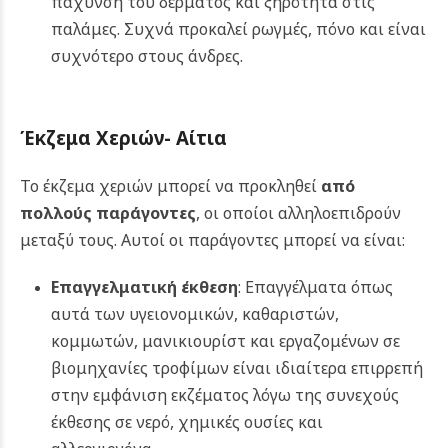
πάχυνση του δέρματος και ξηρότητα στις
παλάμες. Συχνά προκαλεί ρωγμές, πόνο και είναι
συχνότερο στους άνδρες.
Έκζεμα Χεριών-
Αίτια
Το έκζεμα χεριών μπορεί να προκληθεί
από
πολλούς παράγοντες
, οι οποίοι αλληλοεπιδρούν
μεταξύ τους. Αυτοί οι παράγοντες μπορεί να είναι:
Επαγγελματική έκθεση
: Επαγγέλματα όπως
αυτά των υγειονομικών, καθαριστών,
κομμωτών, μανικιουρίστ και εργαζομένων σε
βιομηχανίες τροφίμων είναι ιδιαίτερα επιρρεπή
στην εμφάνιση εκζέματος λόγω της συνεχούς
έκθεσης σε νερό, χημικές ουσίες και