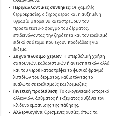
αλλεργιογόνα.
Περιβαλλοντικές συνθήκες
: Οι χαμηλές
θερμοκρασίες, ο ξηρός αέρας και η αυξημένη
υγρασία μπορεί να καταστρέψουν τον
προστατευτικό φραγμό του δέρματος,
επιδεινώνοντας την ξηρότητα και τον ερεθισμό,
ειδικά σε άτομα που έχουν προδιάθεση για
έκζεμα.
Συχνό πλύσιμο χεριών
: Η υπερβολική χρήση
σαπουνιών, καθαριστικών ή αντισηπτικών αλλά
και του νερού καταστρέφει το φυσικό φραγμό
λιπιδίων του δέρματος, καθιστώντας το
ευάλωτο σε ερεθισμούς και λοιμώξεις.
Γενετική προδιάθεση
: Το οικογενειακό ιστορικό
αλλεργιών, άσθματος ή εκζέματος αυξάνει τον
κίνδυνο εμφάνισης της πάθησης.
Αλλεργιογόνα
: Ορισμένες ουσίες, όπως τα