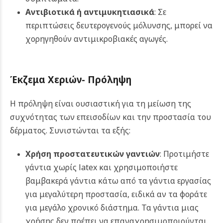
Αντιβιοτικά ή αντιμυκητιασικά
: Σε
περιπτώσεις δευτερογενούς μόλυνσης, μπορεί να
χορηγηθούν αντιμικροβιακές αγωγές.
Έκζεμα Χεριών- Πρόληψη
Η πρόληψη είναι ουσιαστική για τη μείωση της
συχνότητας των επεισοδίων και την προστασία του
δέρματος. Συνιστώνται τα εξής:
Χρήση προστατευτικών γαντιών
: Προτιμήστε
γάντια χωρίς latex και χρησιμοποιήστε
βαμβακερά γάντια κάτω από τα γάντια εργασίας
για μεγαλύτερη προστασία, ειδικά αν τα φοράτε
για μεγάλο χρονικό διάστημα. Τα γάντια μιας
χρήσης δεν πρέπει να επαναχρησιμοποιούνται.