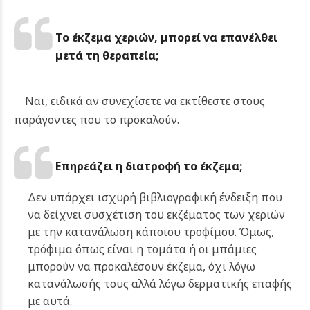
Το έκζεμα χεριών,
μπορεί να επανέλθει
μετά τη θεραπεία;
Ναι, ειδικά αν συνεχίσετε να εκτίθεστε στους
παράγοντες που το προκαλούν.
Επηρεάζει η διατροφή το έκζεμα;
Δεν υπάρχει ισχυρή βιβλιογραφική ένδειξη που
να δείχνει συσχέτιση του εκζέματος των χεριών
με την κατανάλωση κάποιου τροφίμου. Όμως,
τρόφιμα όπως είναι η τομάτα ή οι μπάμιες
μπορούν να προκαλέσουν έκζεμα, όχι λόγω
κατανάλωσής τους αλλά λόγω δερματικής επαφής
με αυτά.