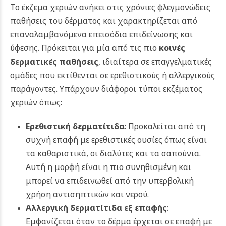
Το έκζεμα χεριών ανήκει στις χρόνιες φλεγμονώδεις
παθήσεις του δέρματος και χαρακτηρίζεται από
επαναλαμβανόμενα επεισόδια επιδείνωσης και
ύφεσης. Πρόκειται για μία από τις πιο
κοινές
δερματικές παθήσεις
, ιδιαίτερα σε επαγγελματικές
ομάδες που εκτίθενται σε ερεθιστικούς ή αλλεργικούς
παράγοντες. Υπάρχουν διάφοροι τύποι εκζέματος
χεριών όπως:
Ερεθιστική δερματίτιδα
: Προκαλείται από τη
συχνή επαφή με ερεθιστικές ουσίες όπως είναι
τα καθαριστικά, οι διαλύτες και τα σαπούνια.
Αυτή η μορφή είναι η πιο συνηθισμένη και
μπορεί να επιδεινωθεί από την υπερβολική
χρήση αντισηπτικών και νερού.
Αλλεργική δερματίτιδα εξ επαφής
:
Εμφανίζεται όταν το δέρμα έρχεται σε επαφή με