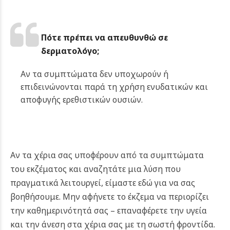
Πότε πρέπει να απευθυνθώ σε
δερματολόγο;
Αν τα συμπτώματα δεν υποχωρούν ή
επιδεινώνονται παρά τη χρήση ενυδατικών και
αποφυγής ερεθιστικών ουσιών.
Αν τα χέρια σας υποφέρουν από τα συμπτώματα
του εκζέματος και αναζητάτε μια λύση που
πραγματικά λειτουργεί, είμαστε εδώ για να σας
βοηθήσουμε. Μην αφήνετε το έκζεμα να περιορίζει
την καθημερινότητά σας – επαναφέρετε την υγεία
και την άνεση στα χέρια σας με τη σωστή φροντίδα.