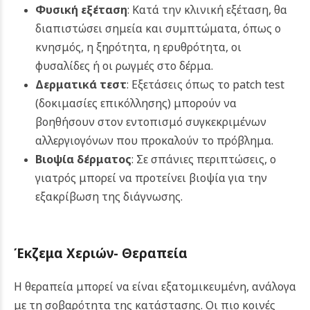
Φυσική εξέταση
: Κατά την κλινική εξέταση, θα
διαπιστώσει σημεία και συμπτώματα, όπως ο
κνησμός, η ξηρότητα, η ερυθρότητα, οι
φυσαλίδες ή οι ρωγμές στο δέρμα.
Δερματικά τεστ
: Εξετάσεις όπως το patch test
(δοκιμασίες επικόλλησης) μπορούν να
βοηθήσουν στον εντοπισμό συγκεκριμένων
αλλεργιογόνων που προκαλούν το πρόβλημα.
Βιοψία δέρματος
: Σε σπάνιες περιπτώσεις, ο
γιατρός μπορεί να προτείνει βιοψία για την
εξακρίβωση της διάγνωσης.
Έκζεμα Χεριών-
Θεραπεία
Η θεραπεία μπορεί να είναι εξατομικευμένη, ανάλογα
με τη σοβαρότητα της κατάστασης. Οι πιο κοινές