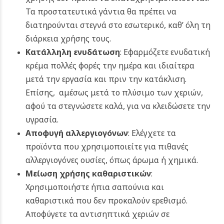
Τα προστατευτικά γάντια θα πρέπει να
διατηρούνται στεγνά στο εσωτερικό, καθ’ όλη τη
διάρκεια χρήσης τους.
Κατάλληλη ενυδάτωση
: Εφαρμόζετε ενυδατική
κρέμα πολλές φορές την ημέρα και ιδιαίτερα
μετά την εργασία και πριν την κατάκλιση.
Επίσης, αμέσως μετά το πλύσιμο των χεριών,
αφού τα στεγνώσετε καλά, για να κλειδώσετε την
υγρασία.
Αποφυγή αλλεργιογόνων
: Ελέγχετε τα
προϊόντα που χρησιμοποιείτε για πιθανές
αλλεργιογόνες ουσίες, όπως άρωμα ή χημικά.
Μείωση χρήσης καθαριστικών
:
Χρησιμοποιήστε ήπια σαπούνια και
καθαριστικά που δεν προκαλούν ερεθισμό.
Αποφύγετε τα αντισηπτικά χεριών σε