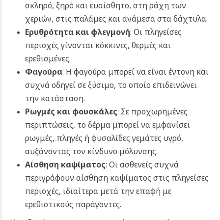
σκληρό, ξηρό και ευαίσθητο, στη ράχη των
χεριών, στις παλάμες και ανάμεσα στα δάχτυλα.
Ερυθρότητα και φλεγμονή
: Οι πληγείσες
περιοχές γίνονται κόκκινες, θερμές και
ερεθισμένες.
Φαγούρα
: Η φαγούρα μπορεί να είναι έντονη και
συχνά οδηγεί σε ξύσιμο, το οποίο επιδεινώνει
την κατάσταση.
Ρωγμές και φουσκάλες
: Σε προχωρημένες
περιπτώσεις, το δέρμα μπορεί να εμφανίσει
ρωγμές, πληγές ή φυσαλίδες γεμάτες υγρό,
αυξάνοντας τον κίνδυνο μόλυνσης.
Αίσθηση καψίματος
: Οι ασθενείς συχνά
περιγράφουν αίσθηση καψίματος στις πληγείσες
περιοχές, ιδιαίτερα μετά την επαφή με
ερεθιστικούς παράγοντες.