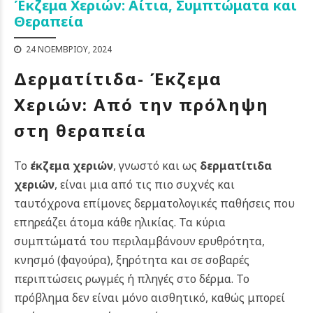
Έκζεμα Χεριών: Αίτια, Συμπτώματα και
Θεραπεία
24 ΝΟΕΜΒΡΊΟΥ, 2024
Δερματίτιδα- Έκζεμα
Χεριών: Από την πρόληψη
στη θεραπεία
Το
έκζεμα χεριών
, γνωστό και ως
δερματίτιδα
χεριών
, είναι μια από τις πιο συχνές και
ταυτόχρονα επίμονες δερματολογικές παθήσεις που
επηρεάζει άτομα κάθε ηλικίας. Τα κύρια
συμπτώματά του περιλαμβάνουν ερυθρότητα,
κνησμό (φαγούρα), ξηρότητα και σε σοβαρές
περιπτώσεις ρωγμές ή πληγές στο δέρμα. Το
πρόβλημα δεν είναι μόνο αισθητικό, καθώς μπορεί