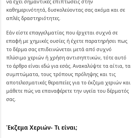
να έχει σημαντικές επιπτώσεις στην
καθημερινότητά, δυσκολεύοντας σας ακόμα και σε
απλές δραστηριότητες.
Εάν είστε επαγγελματίας που έρχεται συχνά σε
επαφή με χημικές ουσίες ή έχετε παρατηρήσει πως
το δέρμα σας επιδεινώνεται μετά από συχνό
πλύσιμο χεριών ή χρήση αντισηπτικών, τότε αυτό
το άρθρο είναι εδώ για εσάς. Ανακαλύψτε τα αίτια, τα
συμπτώματα, τους τρόπους πρόληψης και τις
αποτελεσματικές θεραπείες για το έκζεμα χεριών και
μάθετε πώς να επαναφέρετε την υγεία του δέρματός
σας.
Έκζεμα Χεριών- Τι είναι;