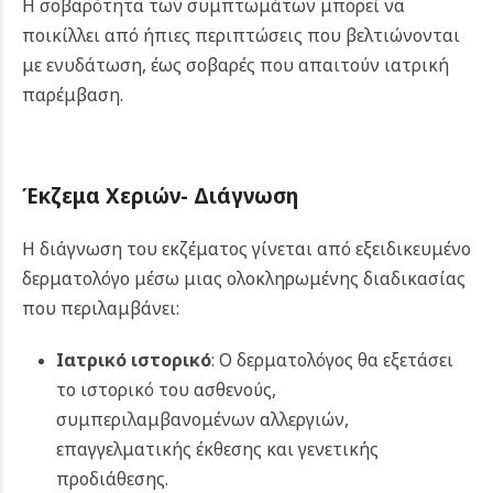
Η σοβαρότητα των συμπτωμάτων μπορεί να
ποικίλλει από ήπιες περιπτώσεις που βελτιώνονται
με ενυδάτωση, έως σοβαρές που απαιτούν ιατρική
παρέμβαση.
Έκζεμα Χεριών-
Διάγνωση
Η διάγνωση του εκζέματος γίνεται από εξειδικευμένο
δερματολόγο μέσω μιας ολοκληρωμένης διαδικασίας
που περιλαμβάνει:
Ιατρικό ιστορικό
: Ο δερματολόγος θα εξετάσει
το ιστορικό του ασθενούς,
συμπεριλαμβανομένων αλλεργιών,
επαγγελματικής έκθεσης και γενετικής
προδιάθεσης.