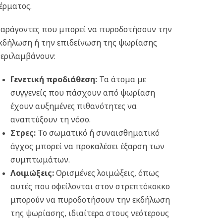
έρματος.
αράγοντες που μπορεί να πυροδοτήσουν την
κδήλωση ή την επιδείνωση της ψωρίασης
εριλαμβάνουν:
Γενετική προδιάθεση:
Τα άτομα με
συγγενείς που πάσχουν από ψωρίαση
έχουν αυξημένες πιθανότητες να
αναπτύξουν τη νόσο.
Στρες:
Το σωματικό ή συναισθηματικό
άγχος μπορεί να προκαλέσει έξαρση των
συμπτωμάτων.
Λοιμώξεις:
Ορισμένες λοιμώξεις, όπως
αυτές που οφείλονται στον στρεπτόκοκκο
μπορούν να πυροδοτήσουν την εκδήλωση
της ψωρίασης, ιδιαίτερα στους νεότερους