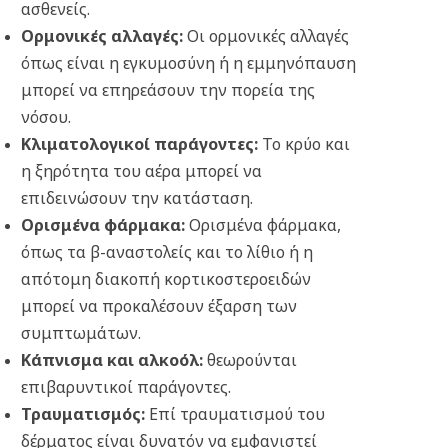
ασθενείς.
Ορμονικές αλλαγές:
Οι ορμονικές αλλαγές
όπως είναι η εγκυμοσύνη ή η εμμηνόπαυση
μπορεί να επηρεάσουν την πορεία της
νόσου.
Κλιματολογικοί παράγοντες:
Το κρύο και
η ξηρότητα του αέρα μπορεί να
επιδεινώσουν την κατάσταση.
Ορισμένα φάρμακα:
Ορισμένα φάρμακα,
όπως τα β-αναστολείς και το λίθιο ή η
απότομη διακοπή κορτικοστεροειδών
μπορεί να προκαλέσουν έξαρση των
συμπτωμάτων.
Κάπνισμα και αλκοόλ:
θεωρούνται
επιβαρυντικοί παράγοντες.
Τραυματισμός:
Επί τραυματισμού του
δέρματος είναι δυνατόν να εμφανιστεί