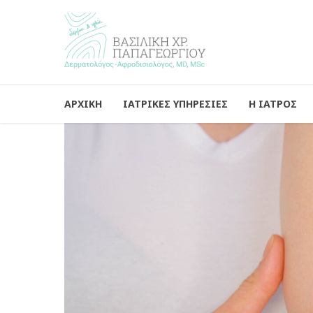
ΑΡΧΙΚΗ
ΙΑΤΡΙΚΕΣ ΥΠΗΡΕΣΙΕΣ
Η ΙΑΤΡΟΣ