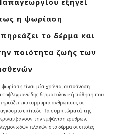
Παπαγεωργίου εξηγεί
πως η ψωρίαση
επηρεάζει το δέρμα και
την ποιότητα ζωής των
ασθενών
 ψωρίαση είναι μία χρόνια, αυτοάνοση –
υτοφλεγμονώδης δερματολογική πάθηση που
πηρεάζει εκατομμύρια ανθρώπους σε
αγκόσμιο επίπεδο. Τα συμπτώματά της
εριλαμβάνουν την εμφάνιση ερυθρών,
λεγμονωδών πλακών στο δέρμα οι οποίες