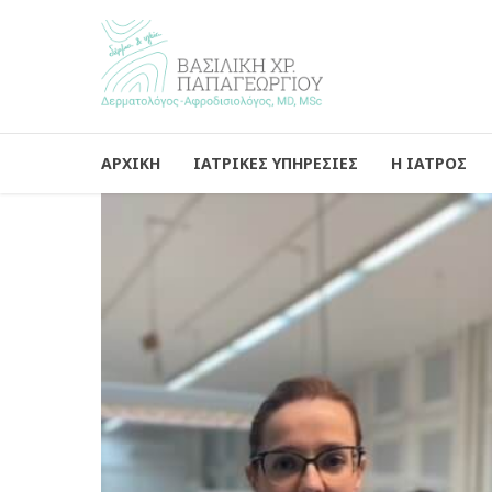
ΑΡΧΙΚΗ
ΙΑΤΡΙΚΕΣ ΥΠΗΡΕΣΙΕΣ
Η ΙΑΤΡΟΣ