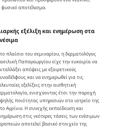
φυσικό αποτέλεσμα.
ιαρκής εξέλιξη και ενημέρωση στα
νέσιμα
το πλαίσιο του σεμιναρίου, η δερματολόγος
ασιλική Παπαγεωργίου είχε την ευκαιρία να
νταλλάξει απόψεις με εξαιρετικούς
υναδέλφους και να ενημερωθεί για τις
ελευταίες εξελίξεις στην αισθητική
ερματολογία, ενισχύοντας έτσι την παροχή
ψηλής ποιότητας υπηρεσιών στο ιατρείο της
το Αγρίνιο.
Η συνεχής εκπαίδευση και
νημέρωση στις νεότερες τάσεις των ενέσιμων
εραπειών αποτελεί βασικό στοιχείο της