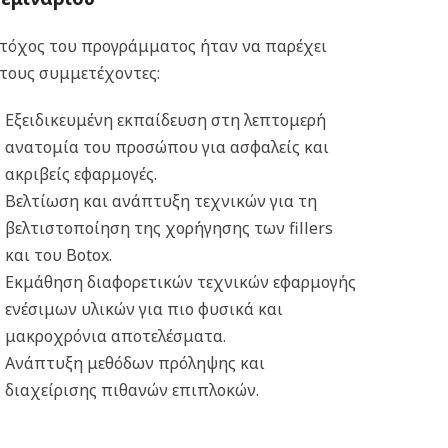
τόχος του προγράμματος ήταν να παρέχει
τους συμμετέχοντες:
Εξειδικευμένη εκπαίδευση στη λεπτομερή
ανατομία του προσώπου για ασφαλείς και
ακριβείς εφαρμογές.
Βελτίωση και ανάπτυξη τεχνικών για τη
βελτιστοποίηση της χορήγησης των fillers
και του Botox.
Εκμάθηση διαφορετικών τεχνικών εφαρμογής
ενέσιμων υλικών για πιο φυσικά και
μακροχρόνια αποτελέσματα.
Ανάπτυξη μεθόδων πρόληψης και
διαχείρισης πιθανών επιπλοκών.