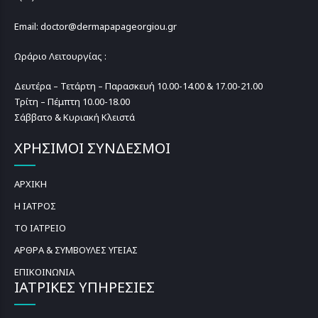
Email: doctor@dermapapageorgiou.gr
Ωράριο Λειτουργίας :
Δευτέρα – Τετάρτη – Παρασκευή 10.00-14.00 & 17.00-21.00
Τρίτη – Πέμπτη 10.00-18.00
Σάββατο & Κυριακή Κλειστά
ΧΡΗΣΙΜΟΙ ΣΥΝΔΕΣΜΟΙ
ΑΡΧΙΚΗ
Η ΙΑΤΡΟΣ
ΤΟ ΙΑΤΡΕΙΟ
ΑΡΘΡΑ & ΣΥΜΒΟΥΛΕΣ ΥΓΕΙΑΣ
ΕΠΙΚΟΙΝΩΝΙΑ
ΙΑΤΡΙΚΕΣ ΥΠΗΡΕΣΙΕΣ