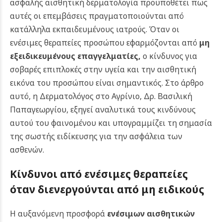
ασφαλής αισθητική δερματολογία προϋποθέτει πως
αυτές οι επεμβάσεις πραγματοποιούνται από
κατάλληλα εκπαιδευμένους ιατρούς. Όταν οι
ενέσιμες θεραπείες προσώπου εφαρμόζονται από
μη
εξειδικευμένους επαγγελματίες
,
ο κίνδυνος για
σοβαρές επιπλοκές στην υγεία και την αισθητική
εικόνα του προσώπου είναι σημαντικός. Στο άρθρο
αυτό, η Δερματολόγος στο Αγρίνιο, Δρ. Βασιλική
Παπαγεωργίου, εξηγεί αναλυτικά τους κινδύνους
αυτού του φαινομένου και υπογραμμίζει τη σημασία
της σωστής ειδίκευσης για την ασφάλεια των
ασθενών.
Κίνδυνοι από ενέσιμες θεραπείες
όταν διενεργούνται από μη ειδικούς
Η αυξανόμενη προσφορά
ενέσιμων αισθητικών