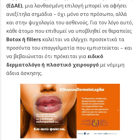
(ΕΔΑΕ)
, μια λανθασμένη επιλογή μπορεί να αφήσει
ανεξίτηλα σημάδια – όχι μόνο στο πρόσωπο, αλλά
και στην ψυχολογία του ασθενούς.
Για τον λόγο αυτό,
κάθε άτομο που επιθυμεί να υποβληθεί σε θεραπείες
Botox ή fillers
καλείται να ελέγχει προσεκτικά τα
προσόντα του επαγγελματία που εμπιστεύεται – και
να βεβαιώνεται ότι πρόκειται για
ειδικό
δερματολόγο ή πλαστικό χειρουργό
με νόμιμη
άδεια άσκησης.