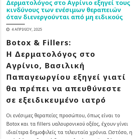
Δερματολόγος στο Αγρίνιο εξηγεί τους
κινδύνους των ενέσιμων θεραπειών
όταν διενεργούνται από μη ειδικούς
4 ΑΠΡΙΛΊΟΥ, 2025
Botox & Fillers:
Η Δερματολόγος στο
Αγρίνιο, Βασιλική
Παπαγεωργίου εξηγεί γιατί
θα πρέπει να απευθύνεστε
σε εξειδικευμένο ιατρό
Οι ενέσιμες θεραπείες προσώπου, όπως είναι το
Botox και τα fillers υαλουρονικού οξέος, έχουν γίνει
ιδιαίτερα δημοφιλείς τα τελευταία χρόνια.
Ωστόσο, η