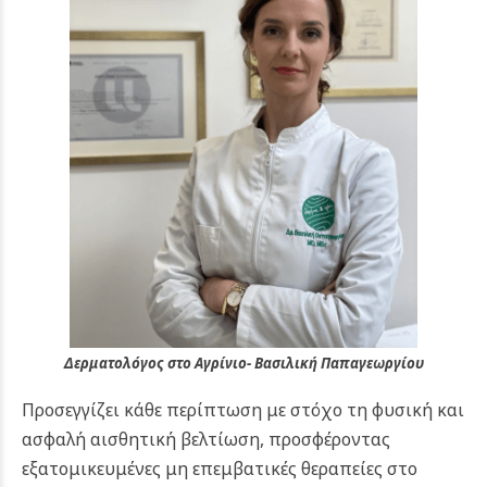
Δερματολόγος στο Αγρίνιο- Βασιλική Παπαγεωργίου
Προσεγγίζει κάθε περίπτωση με στόχο τη φυσική και
ασφαλή αισθητική βελτίωση, προσφέροντας
εξατομικευμένες μη επεμβατικές θεραπείες στο