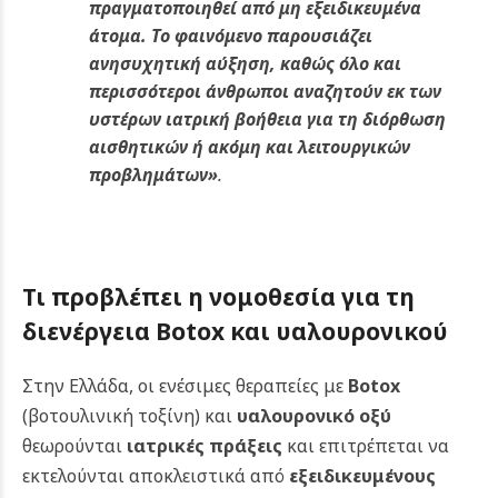
πραγματοποιηθεί από μη εξειδικευμένα
άτομα. Το φαινόμενο παρουσιάζει
ανησυχητική αύξηση, καθώς όλο και
περισσότεροι άνθρωποι αναζητούν εκ των
υστέρων ιατρική βοήθεια για τη διόρθωση
αισθητικών ή ακόμη και λειτουργικών
προβλημάτων»
.
Τι προβλέπει η νομοθεσία για τη
διενέργεια Botox και υαλουρονικού
Στην Ελλάδα, οι ενέσιμες θεραπείες με
Botox
(βοτουλινική τοξίνη) και
υαλουρονικό οξύ
θεωρούνται
ιατρικές πράξεις
και επιτρέπεται να
εκτελούνται αποκλειστικά από
εξειδικευμένους