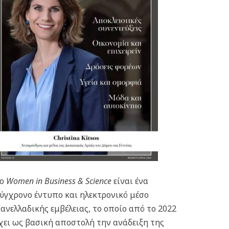
Το
Women in Business & Science
είναι ένα
ύγχρονο έντυπο και ηλεκτρονικό μέσο
ανελλαδικής εμβέλειας, το οποίο από το 2022
χει ως βασική αποστολή την ανάδειξη της