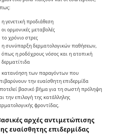
πως:
η γενετική προδιάθεση
οι ορμονικές μεταβολές
το χρόνιο στρες
η συνύπαρξη δερματολογικών παθήσεων,
όπως η ροδόχρους νόσος και η ατοπική
δερματίτιδα
 κατανόηση των παραγόντων που
πιβαρύνουν την ευαίσθητη επιδερμίδα
ποτελεί βασικό βήμα για τη σωστή πρόληψη
αι την επιλογή της κατάλληλης
ερματολογικής φροντίδας.
Βασικές αρχές αντιμετώπισης
της ευαίσθητης επιδερμίδας