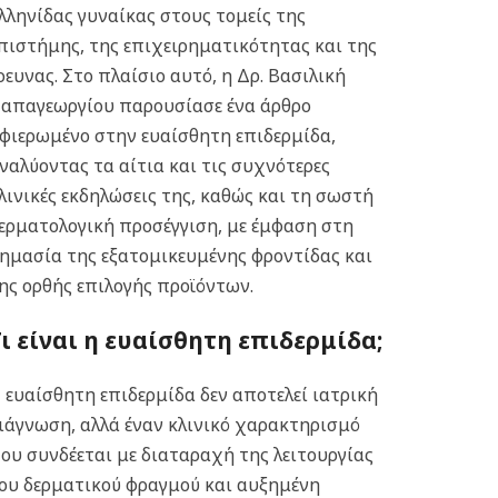
λληνίδας γυναίκας στους τομείς της
πιστήμης, της επιχειρηματικότητας και της
ρευνας. Στο πλαίσιο αυτό, η Δρ. Βασιλική
απαγεωργίου παρουσίασε ένα άρθρο
φιερωμένο στην ευαίσθητη επιδερμίδα,
ναλύοντας τα αίτια και τις συχνότερες
λινικές εκδηλώσεις της, καθώς και τη σωστή
ερματολογική προσέγγιση, με έμφαση στη
ημασία της εξατομικευμένης φροντίδας και
ης ορθής επιλογής προϊόντων.
Τι είναι η ευαίσθητη επιδερμίδα;
 ευαίσθητη επιδερμίδα δεν αποτελεί ιατρική
ιάγνωση, αλλά έναν κλινικό χαρακτηρισμό
ου συνδέεται με διαταραχή της λειτουργίας
ου δερματικού φραγμού και αυξημένη