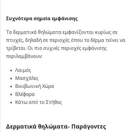
Συχνότερα σημεία εμφάνισης
Τα δερματικά θηλώματα εμφανίζονται κυρίως σε
πτυχές, δηλαδή σε περιοχές όπου το δέρμα τείνει να
τρίβεται. Οι πιο συχνές περιοχές εμφάνισης
περιλαμβάνουν:
Λαιμός
Μασχάλες
Βουβωνική Χώρα
Βλέφαρα
Κάτω από το Στήθος
Δερματικά θηλώματα-
Παράγοντες