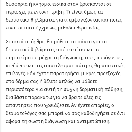
δυσφορία ή κνησμό, ειδικά όταν βρίσκονται σε
περιοχές με έντονη τριβή. Τι είναι όμως τα
δερματικά θηλώματα, γιατί εμφανίζονται και ποιες
είναι οι πιο σύγχρονες μέθοδοι θεραπείας;
Σε αυτό το άρθρο, θα μάθετε τα πάντα για τα
δερματικά θηλώματα, από τα αίτια και τα
συμπτώματα, μέχρι τη διάγνωση, τους παράγοντες
κινδύνου και τις αποτελεσματικότερες θεραπευτικές
επιλογές. Εάν έχετε παρατηρήσει μικρές προεξοχές
στο δέρμα σας ή θέλετε απλώς να μάθετε
περισσότερα για αυτή τη συχνή δερματική πάθηση,
διαβάστε παρακάτω για να βρείτε όλες τις
απαντήσεις που χρειάζεστε. Αν έχετε απορίες, ο
δερματολόγος σας μπορεί να σας καθοδηγήσει σε ό,τι
αφορά τη σωστή διάγνωση και αντιμετώπιση.