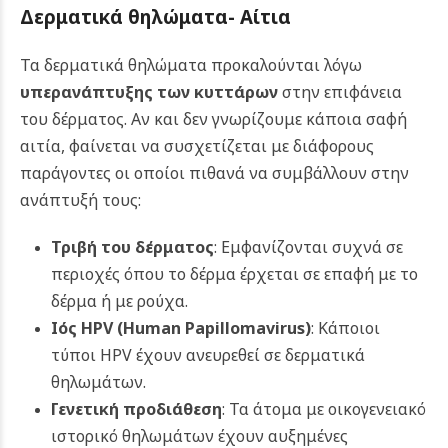
Δερματικά θηλώματα-
Αίτια
Τα δερματικά θηλώματα προκαλούνται λόγω
υπερανάπτυξης των κυττάρων
στην επιφάνεια
του δέρματος. Αν και δεν γνωρίζουμε κάποια σαφή
αιτία, φαίνεται να συσχετίζεται με διάφορους
παράγοντες οι οποίοι πιθανά να συμβάλλουν στην
ανάπτυξή τους:
Τριβή του δέρματος
: Εμφανίζονται συχνά σε
περιοχές όπου το δέρμα έρχεται σε επαφή με το
δέρμα ή με ρούχα.
Ιός HPV (
Human Papillomavirus
)
: Κάποιοι
τύποι HPV έχουν ανευρεθεί σε δερματικά
θηλωμάτων.
Γενετική προδιάθεση
: Τα άτομα με οικογενειακό
ιστορικό θηλωμάτων έχουν αυξημένες