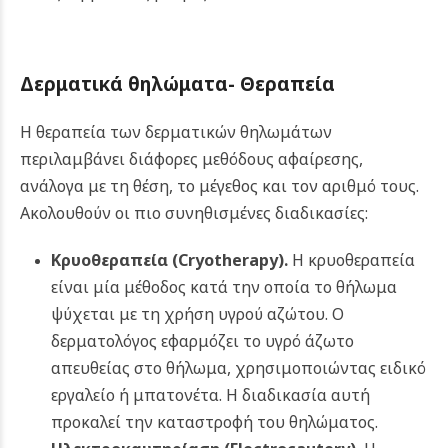
Δερματικά θηλώματα- Θεραπεία
Η θεραπεία των δερματικών θηλωμάτων
περιλαμβάνει διάφορες μεθόδους αφαίρεσης,
ανάλογα με τη θέση, το μέγεθος και τον αριθμό τους.
Ακολουθούν οι πιο συνηθισμένες διαδικασίες:
Κρυοθεραπεία (
Cryotherapy
).
Η κρυοθεραπεία
είναι μία μέθοδος κατά την οποία το θήλωμα
ψύχεται με τη χρήση υγρού αζώτου. Ο
δερματολόγος εφαρμόζει το υγρό άζωτο
απευθείας στο θήλωμα, χρησιμοποιώντας ειδικό
εργαλείο ή μπατονέτα. Η διαδικασία αυτή
προκαλεί την καταστροφή του θηλώματος.