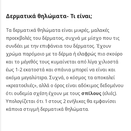
Δερματικά θηλώματα- Τι είναι;
Τα δερματικά θηλώματα είναι μικρές, μαλακές
προεκβολές του δέρματος, συχνά με μίσχο που τις
συνδέει με την επιφάνεια του δέρματος. Έχουν
χρώμα παρόμοιο με το δέρμα ή ελαφρώς πιο σκούρο
και το μέγεθός τους κυμαίνεται από λίγα χιλιοστά
έως 1-2 εκατοστά και σπάνια μπορεί να είναι και
ακόμα μεγαλύτερα. Συχνά, ο κόσμος τα αποκαλεί
«κρεατοελιές», αλλά ο όρος είναι αδόκιμος δεδομένου
ότι ουδεμία σχέση έχουν με τους
σπίλους
(ελιές).
Υπολογίζεται ότι 1 στους 2 ενήλικες θα εμφανίσει
κάποια στιγμή δερματικά θηλώματα.