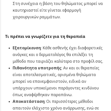
Στη συνέχεια η βάση του θηλώματος μπορεί να
καυτηριαστεί είτε γίνεται εφαρμογή
χειρουργικών ραμμάτων.
Τι πρέπει να γνωρίζετε για τη θεραπεία
Εξατομίκευση
: Κάθε ασθενής έχει διαφορετικές
ανάγκες και ο δερματολόγος θα επιλέξει τη
μέθοδο που ταιριάζει καλύτερα στο προφίλ σας.
Πιθανότητα υποτροπής
: Αν και οι θεραπείες
είναι αποτελεσματικές, ορισμένα θηλώματα
μπορεί να επανεμφανιστούν, ειδικά αν
υπάρχουν υποκείμενοι παράγοντες κινδύνου
όπως αναφέρθηκαν παραπάνω.
Αποκατάσταση
: Οι περισσότερες μέθοδοι
απαιτούν ελάχιστο χρόνο ανάρρωσης, ενώ σε