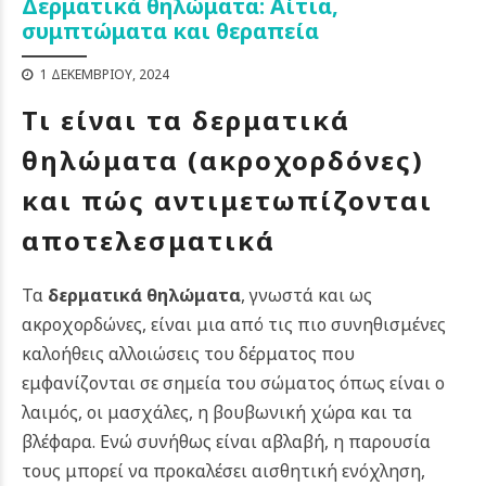
Δερματικά θηλώματα: Αίτια,
συμπτώματα και θεραπεία
1 ΔΕΚΕΜΒΡΊΟΥ, 2024
Τι είναι τα δερματικά
θηλώματα (ακροχορδόνες)
και πώς αντιμετωπίζονται
αποτελεσματικά
Τα
δερματικά θηλώματα
, γνωστά και ως
ακροχορδώνες, είναι μια από τις πιο συνηθισμένες
καλοήθεις αλλοιώσεις του δέρματος που
εμφανίζονται σε σημεία του σώματος όπως είναι ο
λαιμός, οι μασχάλες, η βουβωνική χώρα και τα
βλέφαρα. Ενώ συνήθως είναι αβλαβή, η παρουσία
τους μπορεί να προκαλέσει αισθητική ενόχληση,