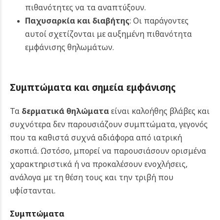
πιθανότητες να τα αναπτύξουν.
Παχυσαρκία και διαβήτης
: Οι παράγοντες
αυτοί σχετίζονται με αυξημένη πιθανότητα
εμφάνισης θηλωμάτων.
Συμπτώματα και σημεία εμφάνισης
Τα
δερματικά θηλώματα
είναι καλοήθης βλάβες και
συχνότερα δεν παρουσιάζουν συμπτώματα, γεγονός
που τα καθιστά συχνά αδιάφορα από ιατρική
σκοπιά. Ωστόσο, μπορεί να παρουσιάσουν ορισμένα
χαρακτηριστικά ή να προκαλέσουν ενοχλήσεις,
ανάλογα με τη θέση τους και την τριβή που
υφίστανται.
Συμπτώματα