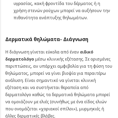
υγρασίας, κακή φροντίδα του δέρματος ή η
χρήση στενών ρούχων μπορεί να αυξήσουν την
πιθανότητα ανάπτυξης θηλωμάτων.
Δερματικά θηλώματα-
Διάγνωση
Η διάγνωση γίνεται εύκολα από έναν
ειδικό
δερματολόγο
μέσω κλινικής εξέτασης. Σε ορισμένες
περιπτώσεις, αν υπάρχει αμφιβολία για τη φύση του
θηλώματος, μπορεί να γίνει βιοψία για περαιτέρω
ανάλυση. Είναι σημαντικό να γίνεται κλινική
εξέταση και να συστήνεται θεραπεία από
δερματολόγο καθώς τα δερματικά θηλώματα μπορεί
να ομοιάζουν με ελιές (συνήθως με ένα είδος ελιών
που ονομάζεται «χοριακοί σπίλοι»), μυρμηκιές ή
άλλες δερματικές βλάβες.