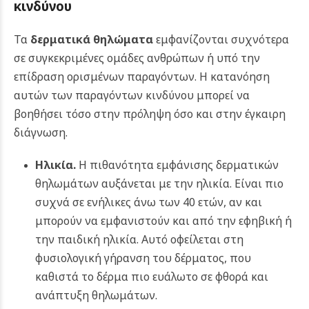
κινδύνου
Τα
δερματικά θηλώματα
εμφανίζονται συχνότερα
σε συγκεκριμένες ομάδες ανθρώπων ή υπό την
επίδραση ορισμένων παραγόντων. Η κατανόηση
αυτών των παραγόντων κινδύνου μπορεί να
βοηθήσει τόσο στην πρόληψη όσο και στην έγκαιρη
διάγνωση.
Ηλικία.
Η πιθανότητα εμφάνισης δερματικών
θηλωμάτων αυξάνεται με την ηλικία. Είναι πιο
συχνά σε ενήλικες άνω των 40 ετών, αν και
μπορούν να εμφανιστούν και από την εφηβική ή
την παιδική ηλικία. Αυτό οφείλεται στη
φυσιολογική γήρανση του δέρματος, που
καθιστά το δέρμα πιο ευάλωτο σε φθορά και
ανάπτυξη θηλωμάτων.