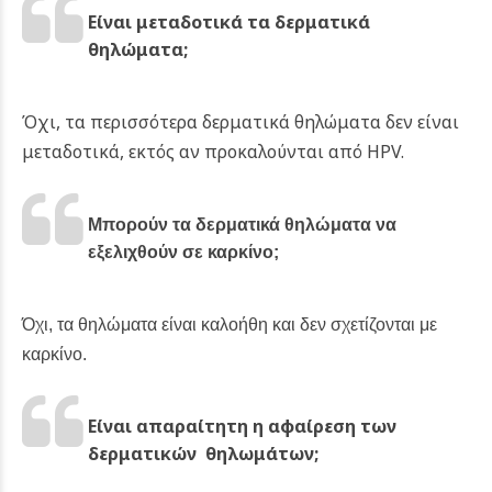
Είναι μεταδοτικά τα δερματικά
θηλώματα;
Όχι, τα περισσότερα δερματικά θηλώματα δεν είναι
μεταδοτικά, εκτός αν προκαλούνται από HPV.
Μπορούν τα δερματικά θηλώματα να
εξελιχθούν σε καρκίνο;
Όχι, τα θηλώματα είναι καλοήθη και δεν σχετίζονται με
καρκίνο.
Είναι απαραίτητη η αφαίρεση των
δερματικών θηλωμάτων;