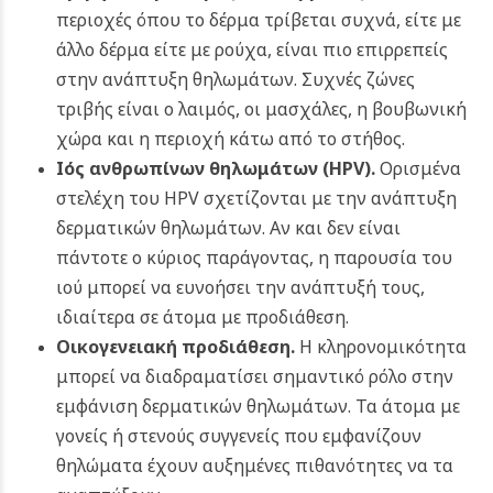
περιοχές όπου το δέρμα τρίβεται συχνά, είτε με
άλλο δέρμα είτε με ρούχα, είναι πιο επιρρεπείς
στην ανάπτυξη θηλωμάτων. Συχνές ζώνες
τριβής είναι ο λαιμός, οι μασχάλες, η βουβωνική
χώρα και η περιοχή κάτω από το στήθος.
Ιός ανθρωπίνων θηλωμάτων (HPV).
Ορισμένα
στελέχη του HPV σχετίζονται με την ανάπτυξη
δερματικών θηλωμάτων. Αν και δεν είναι
πάντοτε ο κύριος παράγοντας, η παρουσία του
ιού μπορεί να ευνοήσει την ανάπτυξή τους,
ιδιαίτερα σε άτομα με προδιάθεση.
Οικογενειακή προδιάθεση.
Η κληρονομικότητα
μπορεί να διαδραματίσει σημαντικό ρόλο στην
εμφάνιση δερματικών θηλωμάτων. Τα άτομα με
γονείς ή στενούς συγγενείς που εμφανίζουν
θηλώματα έχουν αυξημένες πιθανότητες να τα