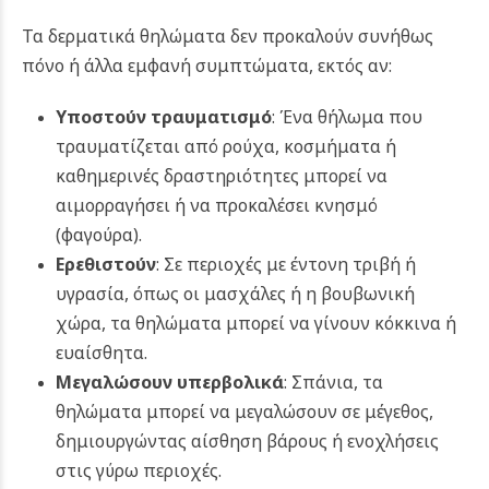
Τα δερματικά θηλώματα δεν προκαλούν συνήθως
πόνο ή άλλα εμφανή συμπτώματα, εκτός αν:
Υποστούν τραυματισμό
: Ένα θήλωμα που
τραυματίζεται από ρούχα, κοσμήματα ή
καθημερινές δραστηριότητες μπορεί να
αιμορραγήσει ή να προκαλέσει κνησμό
(φαγούρα).
Ερεθιστούν
: Σε περιοχές με έντονη τριβή ή
υγρασία, όπως οι μασχάλες ή η βουβωνική
χώρα, τα θηλώματα μπορεί να γίνουν κόκκινα ή
ευαίσθητα.
Μεγαλώσουν υπερβολικά
: Σπάνια, τα
θηλώματα μπορεί να μεγαλώσουν σε μέγεθος,
δημιουργώντας αίσθηση βάρους ή ενοχλήσεις
στις γύρω περιοχές.