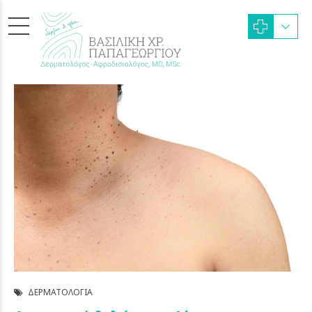
ΔΕΡΜΑΤΟΛΟΓΊΑ