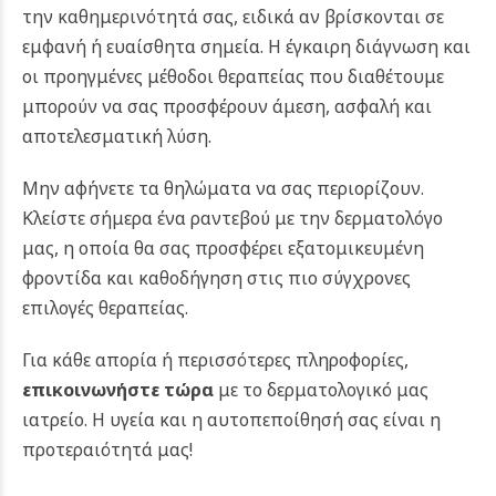
την καθημερινότητά σας, ειδικά αν βρίσκονται σε
εμφανή ή ευαίσθητα σημεία. Η έγκαιρη διάγνωση και
οι προηγμένες μέθοδοι θεραπείας που διαθέτουμε
μπορούν να σας προσφέρουν άμεση, ασφαλή και
αποτελεσματική λύση.
Μην αφήνετε τα θηλώματα να σας περιορίζουν.
Κλείστε σήμερα ένα ραντεβού με την δερματολόγο
μας, η οποία θα σας προσφέρει εξατομικευμένη
φροντίδα και καθοδήγηση στις πιο σύγχρονες
επιλογές θεραπείας.
Για κάθε απορία ή περισσότερες πληροφορίες,
επικοινωνήστε τώρα
με το δερματολογικό μας
ιατρείο. Η υγεία και η αυτοπεποίθησή σας είναι η
προτεραιότητά μας!