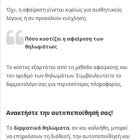
Όχι, η αφαίρεση γίνεται κυρίως για αισθητικούς
λόγους ή αν προκαλούν ενόχληση.
Πόσο κοστίζει η αφαίρεση των
θηλωμάτων;
Το κόστος εξαρτάται από τη μέθοδο αφαίρεσης και
τον αριθμό των θηλωμάτων. Συμβουλευτείτε το
δερματολόγο σας για περισσότερες πληροφορίες.
Ανακτήστε την αυτοπεποίθησή σας!
Τα
δερματικά θηλώματα
, αν και καλοήθη, μπορεί
να επηρεάσουν τη διάθεσή, την αυτοπεποίθησή και