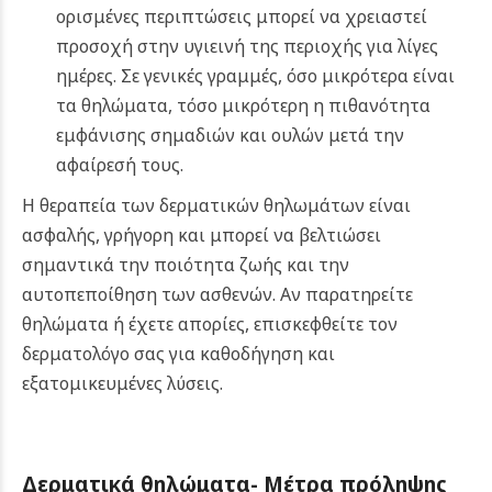
ορισμένες περιπτώσεις μπορεί να χρειαστεί
προσοχή στην υγιεινή της περιοχής για λίγες
ημέρες. Σε γενικές γραμμές, όσο μικρότερα είναι
τα θηλώματα, τόσο μικρότερη η πιθανότητα
εμφάνισης σημαδιών και ουλών μετά την
αφαίρεσή τους.
Η θεραπεία των δερματικών θηλωμάτων είναι
ασφαλής, γρήγορη και μπορεί να βελτιώσει
σημαντικά την ποιότητα ζωής και την
αυτοπεποίθηση των ασθενών. Αν παρατηρείτε
θηλώματα ή έχετε απορίες, επισκεφθείτε τον
δερματολόγο σας για καθοδήγηση και
εξατομικευμένες λύσεις.
Δερματικά θηλώματα- Μέτρα πρόληψης