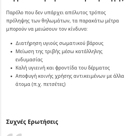
Παρόλο που δεν υπάρχει απόλυτος τρόπος
πρόληψης των θηλωμάτων, τα παρακάτω μέτρα
μπορούν να μειώσουν τον κίνδυνο:
Διατήρηση υγιούς σωματικού βάρους
Μείωση της τριβής μέσω κατάλληλης
ενδυμασίας
Καλή υγιεινή και φροντίδα του δέρματος
Αποφυγή κοινής χρήσης αντικειμένων με άλλα
άτομα (π.χ. πετσέτες)
Συχνές Ερωτήσεις