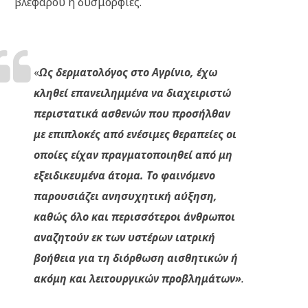
βλεφάρου ή δυσμορφίες.
«
Ως δερματολόγος στο Αγρίνιο, έχω
κληθεί επανειλημμένα να διαχειριστώ
περιστατικά ασθενών που προσήλθαν
με επιπλοκές από ενέσιμες θεραπείες οι
οποίες είχαν πραγματοποιηθεί από μη
εξειδικευμένα άτομα. Το φαινόμενο
παρουσιάζει ανησυχητική αύξηση,
καθώς όλο και περισσότεροι άνθρωποι
αναζητούν εκ των υστέρων ιατρική
βοήθεια για τη διόρθωση αισθητικών ή
ακόμη και λειτουργικών προβλημάτων»
.