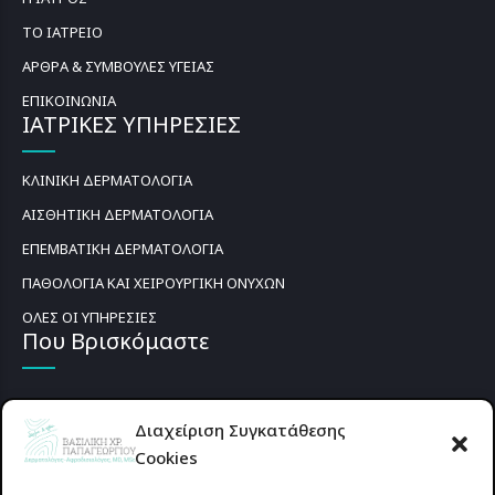
ΤΟ ΙΑΤΡΕΙΟ
ΑΡΘΡΑ & ΣΥΜΒΟΥΛΕΣ ΥΓΕΙΑΣ
ΕΠΙΚΟΙΝΩΝΙΑ
ΙΑΤΡΙΚΕΣ ΥΠΗΡΕΣΙΕΣ
ΚΛΙΝΙΚΗ ΔΕΡΜΑΤΟΛΟΓΙΑ
ΑΙΣΘΗΤΙΚΗ ΔΕΡΜΑΤΟΛΟΓΙΑ
ΕΠΕΜΒΑΤΙΚΗ ΔΕΡΜΑΤΟΛΟΓΙΑ
ΠΑΘΟΛΟΓΙΑ ΚΑΙ ΧΕΙΡΟΥΡΓΙΚΗ ΟΝΥΧΩΝ
ΟΛΕΣ ΟΙ ΥΠΗΡΕΣΙΕΣ
Που Βρισκόμαστε
Διαχείριση Συγκατάθεσης
Cookies