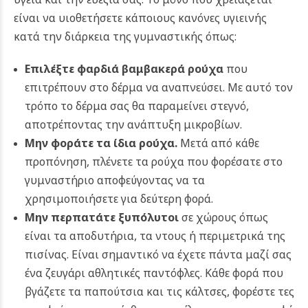
είναι να υιοθετήσετε κάποιους κανόνες υγιεινής
κατά την διάρκεια της γυμναστικής όπως:
Επιλέξτε φαρδιά βαμβακερά ρούχα
που
επιτρέπουν στο δέρμα να αναπνεύσει. Με αυτό τον
τρόπο το δέρμα σας θα παραμείνει στεγνό,
αποτρέποντας την ανάπτυξη μικροβίων.
Μην φοράτε τα ίδια ρούχα.
Μετά από κάθε
προπόνηση, πλένετε τα ρούχα που φορέσατε στο
γυμναστήριο αποφεύγοντας να τα
χρησιμοποιήσετε για δεύτερη φορά.
Μην περπατάτε ξυπόλυτοι
σε χώρους όπως
είναι τα αποδυτήρια, τα ντους ή περιμετρικά της
πισίνας. Είναι σημαντικό να έχετε πάντα μαζί σας
ένα ζευγάρι αθλητικές παντόφλες. Κάθε φορά που
βγάζετε τα παπούτσια και τις κάλτσες, φορέστε τες