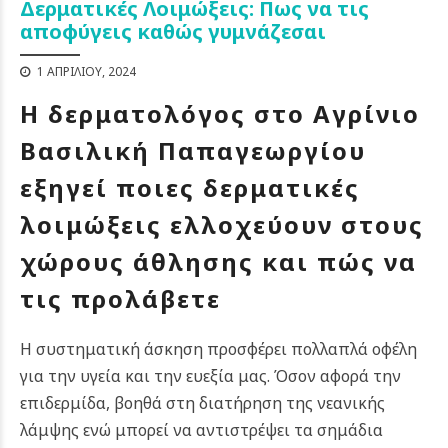
Δερματικές Λοιμώξεις: Πως να τις
αποφύγεις καθώς γυμνάζεσαι
1 ΑΠΡΙΛΊΟΥ, 2024
Η δερματολόγος στο Αγρίνιο
Βασιλική Παπαγεωργίου
εξηγεί ποιες δερματικές
λοιμώξεις ελλοχεύουν στους
χώρους άθλησης και πώς να
τις προλάβετε
Η συστηματική άσκηση προσφέρει πολλαπλά οφέλη
για την υγεία και την ευεξία μας. Όσον αφορά την
επιδερμίδα, βοηθά στη διατήρηση της νεανικής
λάμψης ενώ μπορεί να αντιστρέψει τα σημάδια