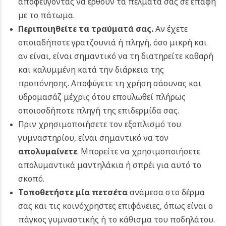
αποφεύγοντας να έρθουν τα πέλματα σας σε επαφή
με το πάτωμα.
Περιποιηθείτε τα τραύματά σας.
Αν έχετε
οποιαδήποτε γρατζουνιά ή πληγή, όσο μικρή και
αν είναι, είναι σημαντικό να τη διατηρείτε καθαρή
και καλυμμένη κατά την διάρκεια της
προπόνησης. Αποφύγετε τη χρήση σάουνας και
υδρομασάζ μέχρις ότου επουλωθεί πλήρως
οποιοσδήποτε πληγή της επιδερμίδα σας.
Πριν χρησιμοποιήσετε τον εξοπλισμό του
γυμναστηρίου, είναι σημαντικό να τον
απολυμαίνετε
. Μπορείτε να χρησιμοποιήσετε
απολυμαντικά μαντηλάκια ή σπρέι για αυτό το
σκοπό.
Τοποθετήστε μία πετσέτα
ανάμεσα στο δέρμα
σας και τις κοινόχρηστες επιφάνειες, όπως είναι ο
πάγκος γυμναστικής ή το κάθισμα του ποδηλάτου.