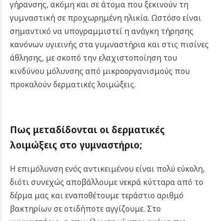
γήρανσης, ακόμη και σε άτομα που ξεκινούν τη
γυμναστική σε προχωρημένη ηλικία.
Ωστόσο είναι
σημαντικό να υπογραμμιστεί η ανάγκη τήρησης
κανόνων υγιεινής στα γυμναστήρια και στις πισίνες
άθλησης, με σκοπό την ελαχιστοποίηση του
κινδύνου μόλυνσης από μικροοργανισμούς που
προκαλούν δερματικές λοιμώξεις.
Πως μεταδίδονται οι δερματικές
λοιμώξεις στο γυμναστήριο;
Η επιμόλυνση ενός αντικειμένου είναι πολύ εύκολη,
διότι συνεχώς αποβάλλουμε νεκρά κύτταρα από το
δέρμα μας και εναποθέτουμε τεράστιο αριθμό
βακτηρίων σε οτιδήποτε αγγίζουμε.
Στο