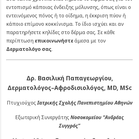
εντοπισμό κάποιας ένδειξης μόλυνσης, όπως είναι ο
εντεινόμενος πόνος ή το οίδημα, η έκκριση πύον ή
κάποιο επίμονο κοκκίνισμα. Το ίδιο ισχύει και αν
παρατηρήσετε κηλίδες στο δέρμα σας. Σε κάθε
περίπτωση
επικοινωνήστε
άμεσα με τον
Δερματολόγο σας
.
Δρ. Βασιλική Παπαγεωργίου,
Δερματολόγος–Αφροδισιολόγος, MD, MSc
Πτυχιούχος
Ιατρικής Σχολής Πανεπιστημίου Αθηνών
Εξωτερική Συνεργάτης
Νοσοκομείου
“Ανδρέας
Συγγρός”