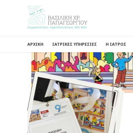
ΑΡΧΙΚΗ
ΙΑΤΡΙΚΕΣ ΥΠΗΡΕΣΙΕΣ
Η ΙΑΤΡΟΣ