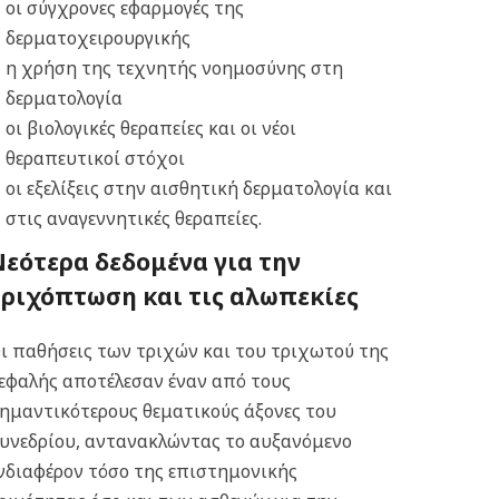
οι σύγχρονες εφαρμογές της
δερματοχειρουργικής
η χρήση της τεχνητής νοημοσύνης στη
δερματολογία
οι βιολογικές θεραπείες και οι νέοι
θεραπευτικοί στόχοι
οι εξελίξεις στην αισθητική δερματολογία και
στις αναγεννητικές θεραπείες.
Νεότερα δεδομένα για την
τριχόπτωση και τις αλωπεκίες
ι παθήσεις των τριχών και του τριχωτού της
εφαλής αποτέλεσαν έναν από τους
ημαντικότερους θεματικούς άξονες του
υνεδρίου, αντανακλώντας το αυξανόμενο
νδιαφέρον τόσο της επιστημονικής