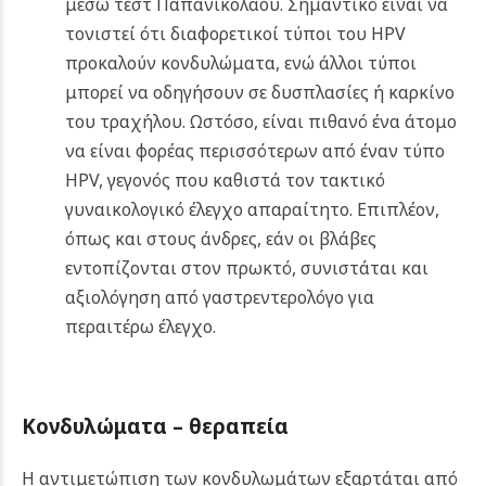
μέσω τεστ Παπανικολάου. Σημαντικό είναι να
τονιστεί ότι διαφορετικοί τύποι του HPV
προκαλούν κονδυλώματα, ενώ άλλοι τύποι
μπορεί να οδηγήσουν σε δυσπλασίες ή καρκίνο
του τραχήλου. Ωστόσο, είναι πιθανό ένα άτομο
να είναι φορέας περισσότερων από έναν τύπο
HPV, γεγονός που καθιστά τον τακτικό
γυναικολογικό έλεγχο απαραίτητο. Επιπλέον,
όπως και στους άνδρες, εάν οι βλάβες
εντοπίζονται στον πρωκτό, συνιστάται και
αξιολόγηση από γαστρεντερολόγο για
περαιτέρω έλεγχο.
Κονδυλώματα – θεραπεία
Η αντιμετώπιση των κονδυλωμάτων εξαρτάται από