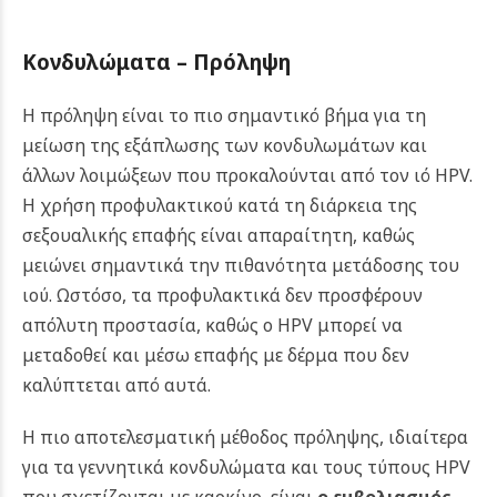
Κονδυλώματα – Πρόληψη
Η πρόληψη είναι το πιο σημαντικό βήμα για τη
μείωση της εξάπλωσης των κονδυλωμάτων και
άλλων λοιμώξεων που προκαλούνται από τον ιό HPV.
Η χρήση προφυλακτικού κατά τη διάρκεια της
σεξουαλικής επαφής είναι απαραίτητη, καθώς
μειώνει σημαντικά την πιθανότητα μετάδοσης του
ιού. Ωστόσο, τα προφυλακτικά δεν προσφέρουν
απόλυτη προστασία, καθώς ο HPV μπορεί να
μεταδοθεί και μέσω επαφής με δέρμα που δεν
καλύπτεται από αυτά.
Η πιο αποτελεσματική μέθοδος πρόληψης, ιδιαίτερα
για τα γεννητικά κονδυλώματα και τους τύπους HPV
που σχετίζονται με καρκίνο, είναι
ο εμβολιασμός