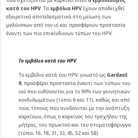
κατά του HPV
. Τα
εμβόλια HPV
έχουν αποδειχθεί
εξαιρετικά αποτελεσματικά στη μείωση των
μολύνσεων από τον ιό και προσφέρουν προστασία
έναντι των πιο επικίνδυνων τύπων του HPV.
Το εμβόλιο κατά του HPV
Το εμβόλιο κατά του HPV, γνωστό ως
Gardasil
9
, προσφέρει προστασία έναντι των τύπων του
ιού που ευθύνονται για το 90% των γεννητικών
κονδυλωμάτων (τύποι 6 και 11), καθώς και από
τους τύπους που συνδέονται με την ανάπτυξη
καρκίνων, όπως ο καρκίνος του τραχήλου της
μήτρας, του πρωκτού και του στοματοφάρυγγα
(τύποι 16, 18, 31, 33, 45, 52 και 58).