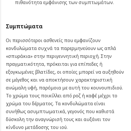
πιθανότητα εμφάνισης των συμπτωμάτων.
Συμπτώματα
Οι περισσότεροι ασθενείς που εμφανίζουν
κονδυλώματα συχνά τα παρερμηνεύουν ως απλά
«σπυράκια» στην περιγεννητική περιοχή. Στην
πραγματικότητα, πρόκειται για επίπεδες ή
εξογκωμένες βλατίδες, οι οποίες μπορεί να αυξηθούν
σε μέγεθος και να αποκτήσουν χαρακτηριστική
ανώμαλη υφή, παρόμοια με αυτή του κουνουπιδιού.
Το χρώμα τους ποικίλλει από ροζ ή καφέ μέχρι το
χρώμα του δέρματος. Τα κονδυλώματα είναι
συνήθως ασυμπτωματικά, γεγονός που καθιστά
δύσκολη την αναγνώρισή τους και αυξάνει τον
κίνδυνο μετάδοσης του ιού.