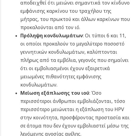
αποδειχθεί ότι μειώνει σημαντικά τον κίνδυνο
εμφάνισης καρκίνου του τραχήλου της
μήτρας, του πρωκτού και άλλων καρκίνων που
προκαλούνται από τον ιό.
Πρόληψη κονδυλωμάτων
: Οι τύποι 6 και 11,
οι οποίοι προκαλούν το μεγαλύτερο ποσοστό
γεννητικών κονδυλωμάτων, καλύπτονται
πλήρως από τα εμβόλια, γεγονός που σημαίνει
ότι οι εμβολιασμένοι έχουν εξαιρετικά
μειωμένες πιθανότητες εμφάνισης
κονδυλωμάτων.
Μείωση εξάπλωσης του ιού
: Όσο
περισσότεροι άνθρωποι εμβολιάζονται, τόσο
περισσότερο μειώνεται η εξάπλωση του HPV
στην κοινότητα, προσφέροντας προστασία και
σε άτομα που δεν έχουν εμβολιαστεί μέσω της
λεγόμενης ανοσίας αγέλης.