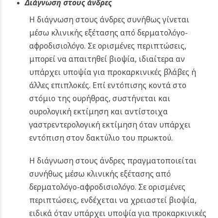
Διάγνωση στους άνδρες
Η διάγνωση στους άνδρες συνήθως γίνεται
μέσω κλινικής εξέτασης από δερματολόγο-
αφροδισιολόγο. Σε ορισμένες περιπτώσεις,
μπορεί να απαιτηθεί βιοψία, ιδιαίτερα αν
υπάρχει υποψία για προκαρκινικές βλάβες ή
άλλες επιπλοκές. Επί εντόπισης κοντά στο
στόμιο της ουρήθρας, συστήνεται και
ουρολογική εκτίμηση και αντίστοιχα
γαστρεντερολογική εκτίμηση όταν υπάρχει
εντόπιση στον δακτύλιο του πρωκτού.
Η διάγνωση στους άνδρες πραγματοποιείται
συνήθως μέσω κλινικής εξέτασης από
δερματολόγο-αφροδισιολόγο. Σε ορισμένες
περιπτώσεις, ενδέχεται να χρειαστεί βιοψία,
ειδικά όταν υπάρχει υποψία για προκαρκινικές