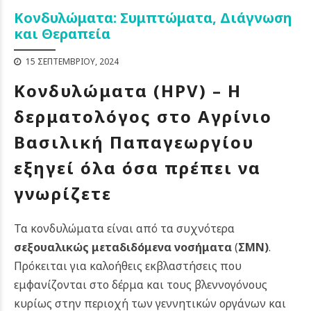
Κονδυλώματα: Συμπτώματα, Διάγνωση
και Θεραπεία
15 ΣΕΠΤΕΜΒΡΊΟΥ, 2024
Κονδυλώματα (HPV) – Η
δερματολόγος στο Αγρίνιο
Βασιλική Παπαγεωργίου
εξηγεί όλα όσα πρέπει να
γνωρίζετε
Τα κονδυλώματα είναι από τα συχνότερα
σεξουαλικώς μεταδιδόμενα νοσήματα
(
ΣΜΝ)
.
Πρόκειται για καλοήθεις εκβλαστήσεις που
εμφανίζονται στο δέρμα και τους βλεννογόνους
κυρίως στην περιοχή των γεννητικών οργάνων και