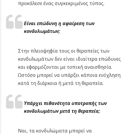
προκάλεσε ένας συγκεκριμένος τύπος.
Είναι επώδυνη η
αφαίρεση των
κονδυλωμάτων;
Στην πλειοψηφία τους οι θεραπείες των
κονδυλωμάτων δεν είναι ιδιαίτερα επώδυνες
και εφαρμόζονται με τοπική αναισθησία.
Ωστόσο μπορεί να υπάρξει κάποια ενόχληση
κατά τη διάρκεια ή μετά τη θεραπεία.
Υπάρχει πιθανότητα υποτροπής των
κονδυλωμάτων μετά τη θεραπεία;
Ναι, τα κονδυλώματα μπορεί να