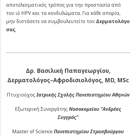
αποτελεσματικός τρόπος για την προστασία από
τον ιό HPV και τα κονδυλώματα.
Για κάθε απορία,
μην διστάσετε να συμβουλευτείτε τον
Δερματολόγο
σας
.
Δρ. Βασιλική Παπαγεωργίου,
Δερματολόγος–Αφροδισιολόγος, MD, MSc
Πτυχιούχος
Ιατρικής Σχολής Πανεπιστημίου Αθηνών
Εξωτερική Συνεργάτης
Νοσοκομείου
“Ανδρέας
Συγγρός”
Master of Science
Πανεπιστημίου Στρασβούργου