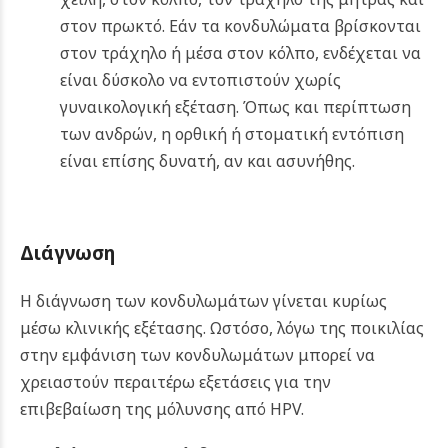
στον πρωκτό. Εάν τα κονδυλώματα βρίσκονται
στον τράχηλο ή μέσα στον κόλπο, ενδέχεται να
είναι δύσκολο να εντοπιστούν χωρίς
γυναικολογική εξέταση. Όπως και περίπτωση
των ανδρών, η ορθική ή στοματική εντόπιση
είναι επίσης δυνατή, αν και ασυνήθης.
Διάγνωση
Η διάγνωση των κονδυλωμάτων γίνεται κυρίως
μέσω κλινικής εξέτασης. Ωστόσο, λόγω της ποικιλίας
στην εμφάνιση των κονδυλωμάτων μπορεί να
χρειαστούν περαιτέρω εξετάσεις για την
επιβεβαίωση της μόλυνσης από HPV.