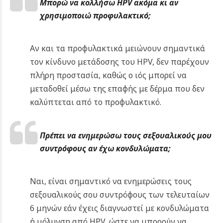
Μπορώ να κολλήσω HPV ακόμα κι αν
χρησιμοποιώ προφυλακτικό;
Αν και τα προφυλακτικά μειώνουν σημαντικά
τον κίνδυνο μετάδοσης του HPV, δεν παρέχουν
πλήρη προστασία, καθώς ο ιός μπορεί να
μεταδοθεί μέσω της επαφής με δέρμα που δεν
καλύπτεται από το προφυλακτικό.
Πρέπει να ενημερώσω τους σεξουαλικούς μου
συντρόφους αν έχω κονδυλώματα;
Ναι, είναι σημαντικό να ενημερώσεις τους
σεξουαλικούς σου συντρόφους των τελευταίων
6 μηνών εάν έχεις διαγνωστεί με κονδυλώματα
ή μόλυνση από HPV, ώστε να μπορούν να