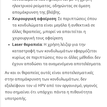
ηλεκτρικού ρεύματος, οδηγώντας σε άμεση
απομάκρυνση της βλάβης.
Χειρουργική αφαίρεση
: Σε περιπτώσεις όπου
τα κονδυλώματα είναι μεγάλα ή ανθεκτικά σε
άλλες θεραπείες, μπορεί να απαιτείται η
χειρουργική τους αφαίρεση.
Laser θεραπεία
: Η χρήση λέιζερ για την
καταστροφή των κονδυλωμάτων εφαρμόζεται
κυρίως σε περιπτώσεις που οι άλλες μέθοδοι δεν
έχουν αποδώσει τα αναμενόμενα αποτελέσματα.
Αν και οι θεραπείες αυτές είναι αποτελεσματικές
στην απομάκρυνση των κονδυλωμάτων, δεν
εξαλείφουν τον ιό HPV από τον οργανισμό, γεγονός
που σημαίνει ότι υπάρχει πάντα η πιθανότητα
υποτροπής.