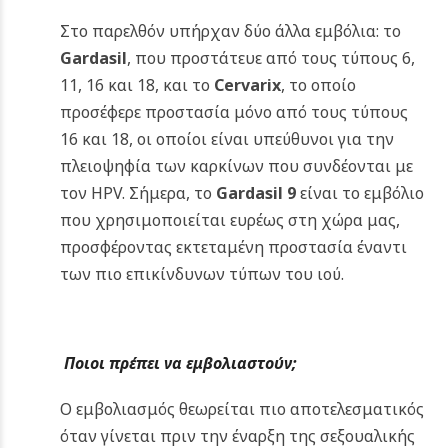
Στο παρελθόν υπήρχαν δύο άλλα εμβόλια: το
Gardasil
, που προστάτευε από τους τύπους 6,
11, 16 και 18, και το
Cervarix
, το οποίο
προσέφερε προστασία μόνο από τους τύπους
16 και 18, οι οποίοι είναι υπεύθυνοι για την
πλειοψηφία των καρκίνων που συνδέονται με
τον HPV. Σήμερα, το
Gardasil 9
είναι το εμβόλιο
που χρησιμοποιείται ευρέως στη χώρα μας,
προσφέροντας εκτεταμένη προστασία έναντι
των πιο επικίνδυνων τύπων του ιού.
Ποιοι πρέπει να εμβολιαστούν;
Ο εμβολιασμός θεωρείται πιο αποτελεσματικός
όταν γίνεται πριν την έναρξη της σεξουαλικής