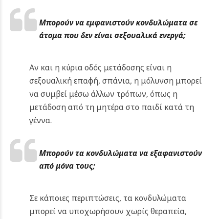
Μπορούν να εμφανιστούν κονδυλώματα σε
άτομα που δεν είναι σεξουαλικά ενεργά;
Αν και η κύρια οδός μετάδοσης είναι η
σεξουαλική επαφή, σπάνια, η μόλυνση μπορεί
να συμβεί μέσω άλλων τρόπων, όπως η
μετάδοση από τη μητέρα στο παιδί κατά τη
γέννα.
Μπορούν τα κονδυλώματα να εξαφανιστούν
από μόνα τους;
Σε κάποιες περιπτώσεις, τα κονδυλώματα
μπορεί να υποχωρήσουν χωρίς θεραπεία,