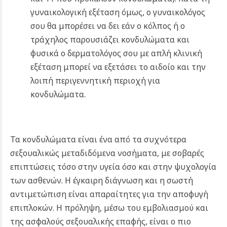
γυναικολογική εξέταση όμως, ο γυναικολόγος
σου θα μπορέσει να δει εάν ο κόλπος ή ο
τράχηλος παρουσιάζει κονδυλώματα και
φυσικά ο δερματολόγος σου με απλή κλινική
εξέταση μπορεί να εξετάσει το αιδοίο και την
λοιπή περιγεννητική περιοχή για
κονδυλώματα.
Τα κονδυλώματα είναι ένα από τα συχνότερα
σεξουαλικώς μεταδιδόμενα νοσήματα, με σοβαρές
επιπτώσεις τόσο στην υγεία όσο και στην ψυχολογία
των ασθενών. Η έγκαιρη διάγνωση και η σωστή
αντιμετώπιση είναι απαραίτητες για την αποφυγή
επιπλοκών. Η πρόληψη, μέσω του εμβολιασμού και
της ασφαλούς σεξουαλικής επαφής, είναι ο πιο