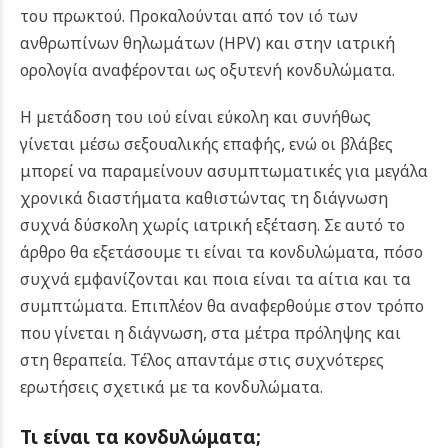
του πρωκτού. Προκαλούνται από τον ιό των
ανθρωπίνων θηλωμάτων (HPV) και στην ιατρική
ορολογία αναφέρονται ως οξυτενή κονδυλώματα.
Η μετάδοση του ιού είναι εύκολη και συνήθως
γίνεται μέσω σεξουαλικής επαφής, ενώ οι βλάβες
μπορεί να παραμείνουν ασυμπτωματικές για μεγάλα
χρονικά διαστήματα καθιστώντας τη διάγνωση
συχνά δύσκολη χωρίς ιατρική εξέταση. Σε αυτό το
άρθρο θα εξετάσουμε τι είναι τα κονδυλώματα, πόσο
συχνά εμφανίζονται και ποια είναι τα αίτια και τα
συμπτώματα. Επιπλέον θα αναφερθούμε στον τρόπο
που γίνεται η διάγνωση, στα μέτρα πρόληψης και
στη θεραπεία. Τέλος απαντάμε στις συχνότερες
ερωτήσεις σχετικά με τα κονδυλώματα.
Τι είναι τα κονδυλώματα;