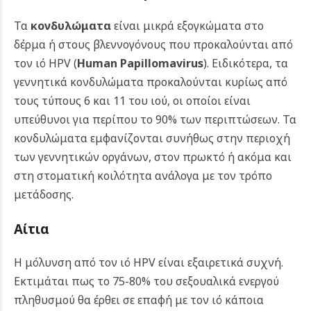
Τα
κονδυλώματα
είναι μικρά εξογκώματα στο
δέρμα ή στους βλεννογόνους που προκαλούνται από
τον ιό HPV (
Human Papillomavirus
). Ειδικότερα, τα
γεννητικά κονδυλώματα προκαλούνται κυρίως από
τους τύπους 6 και 11 του ιού, οι οποίοι είναι
υπεύθυνοι για περίπου το 90% των περιπτώσεων. Τα
κονδυλώματα εμφανίζονται συνήθως στην περιοχή
των γεννητικών οργάνων, στον πρωκτό ή ακόμα και
στη στοματική κοιλότητα ανάλογα με τον τρόπο
μετάδοσης.
Αίτια
Η μόλυνση από τον ιό HPV είναι εξαιρετικά συχνή.
Εκτιμάται πως το 75-80% του σεξουαλικά ενεργού
πληθυσμού θα έρθει σε επαφή με τον ιό κάποια