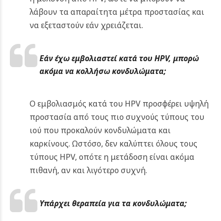
λάβουν τα απαραίτητα μέτρα προστασίας και
να εξεταστούν εάν χρειάζεται.
Εάν έχω εμβολιαστεί κατά του HPV, μπορώ
ακόμα να κολλήσω κονδυλώματα;
Ο εμβολιασμός κατά του HPV προσφέρει υψηλή
προστασία από τους πιο συχνούς τύπους του
ιού που προκαλούν κονδυλώματα και
καρκίνους. Ωστόσο, δεν καλύπτει όλους τους
τύπους HPV, οπότε η μετάδοση είναι ακόμα
πιθανή, αν και λιγότερο συχνή.
Υπάρχει θεραπεία για τα κονδυλώματα;