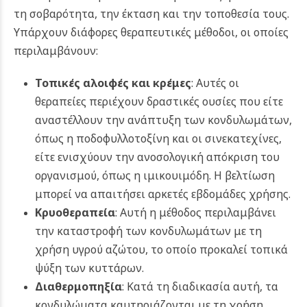
τη σοβαρότητα, την έκταση και την τοποθεσία τους.
Υπάρχουν διάφορες θεραπευτικές μέθοδοι, οι οποίες
περιλαμβάνουν:
Τοπικές αλοιφές και κρέμες
: Αυτές οι
θεραπείες περιέχουν δραστικές ουσίες που είτε
αναστέλλουν την ανάπτυξη των κονδυλωμάτων,
όπως η ποδοφυλλοτοξίνη και οι σινεκατεχίνες,
είτε ενισχύουν την ανοσολογική απόκριση του
οργανισμού, όπως η ιμικουιμόδη. Η βελτίωση
μπορεί να απαιτήσει αρκετές εβδομάδες χρήσης.
Κρυοθεραπεία
: Αυτή η μέθοδος περιλαμβάνει
την καταστροφή των κονδυλωμάτων με τη
χρήση υγρού αζώτου, το οποίο προκαλεί τοπικά
ψύξη των κυττάρων.
Διαθερμοπηξία
:
Κατά τη διαδικασία αυτή, τα
κονδυλώματα καυτηριάζονται με τη χρήση