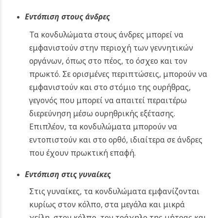
Εντόπιση στους άνδρες
Τα κονδυλώματα στους άνδρες μπορεί να
εμφανιστούν στην περιοχή των γεννητικών
οργάνων, όπως στο πέος, το όσχεο και τον
πρωκτό. Σε ορισμένες περιπτώσεις, μπορούν να
εμφανιστούν και στο στόμιο της ουρήθρας,
γεγονός που μπορεί να απαιτεί περαιτέρω
διερεύνηση μέσω ουρηθρικής εξέτασης.
Επιπλέον, τα κονδυλώματα μπορούν να
εντοπιστούν και στο ορθό, ιδιαίτερα σε άνδρες
που έχουν πρωκτική επαφή.
Εντόπιση στις γυναίκες
Στις γυναίκες, τα κονδυλώματα εμφανίζονται
κυρίως στον κόλπο, στα μεγάλα και μικρά
χείλη, στον κόλπο, τον τράχηλο της μήτρας και