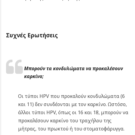
Συχνές Ερωτήσεις
Μπορούν τα κονδυλώματα να προκαλέσουν
καρκίνο;
Οι τύποι HPV που προκαλούν κονδυλώματα (6
και 11) δεν συνδέονται με τον καρκίνο. Ωστόσο,
άλλοι τύποι HPV, όπως οι 16 και 18, μπορούν να
προκαλέσουν καρκίνο του τραχήλου της
μήτρας, του πρωκτού ή του στοματοφάρυγγα.