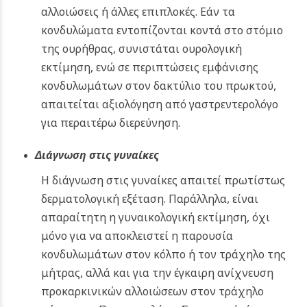
αλλοιώσεις ή άλλες επιπλοκές. Εάν τα
κονδυλώματα εντοπίζονται κοντά στο στόμιο
της ουρήθρας, συνιστάται ουρολογική
εκτίμηση, ενώ σε περιπτώσεις εμφάνισης
κονδυλωμάτων στον δακτύλιο του πρωκτού,
απαιτείται αξιολόγηση από γαστρεντερολόγο
για περαιτέρω διερεύνηση.
Διάγνωση στις γυναίκες
Η διάγνωση στις γυναίκες απαιτεί πρωτίστως
δερματολογική εξέταση. Παράλληλα, είναι
απαραίτητη η γυναικολογική εκτίμηση, όχι
μόνο για να αποκλειστεί η παρουσία
κονδυλωμάτων στον κόλπο ή τον τράχηλο της
μήτρας, αλλά και για την έγκαιρη ανίχνευση
προκαρκινικών αλλοιώσεων στον τράχηλο