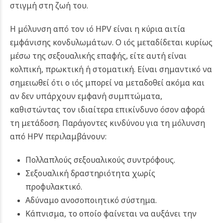
στιγμή στη ζωή του.
Η μόλυνση από τον ιό HPV είναι η κύρια αιτία
εμφάνισης κονδυλωμάτων. Ο ιός μεταδίδεται κυρίως
μέσω της σεξουαλικής επαφής, είτε αυτή είναι
κολπική, πρωκτική ή στοματική. Είναι σημαντικό να
σημειωθεί ότι ο ιός μπορεί να μεταδοθεί ακόμα και
αν δεν υπάρχουν εμφανή συμπτώματα,
καθιστώντας τον ιδιαίτερα επικίνδυνο όσον αφορά
τη μετάδοση. Παράγοντες κινδύνου για τη μόλυνση
από HPV περιλαμβάνουν:
Πολλαπλούς σεξουαλικούς συντρόφους.
Σεξουαλική δραστηριότητα χωρίς
προφυλακτικό.
Αδύναμο ανοσοποιητικό σύστημα.
Κάπνισμα, το οποίο φαίνεται να αυξάνει την