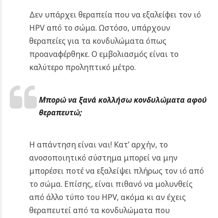
Δεν υπάρχει θεραπεία που να εξαλείφει τον ιό
HPV από το σώμα. Ωστόσο, υπάρχουν
θεραπείες για τα κονδυλώματα όπως
προαναφέρθηκε. Ο εμβολιασμός είναι το
καλύτερο προληπτικό μέτρο.
Μπορώ να ξανά κολλήσω κονδυλώματα αφού
θεραπευτώ;
Η απάντηση είναι ναι! Κατ’ αρχήν, το
ανοσοποιητικό σύστημα μπορεί να μην
μπορέσει ποτέ να εξαλείψει πλήρως τον ιό από
το σώμα. Επίσης, είναι πιθανό να μολυνθείς
από άλλο τύπο του HPV, ακόμα κι αν έχεις
θεραπευτεί από τα κονδυλώματα που