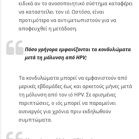
ειδικά αν το ανοσοποιητικό σύστημα καταφέρει
να καταστείλει τον ιό. Ωστόσο, είναι
προτιμότερο να αντιμετωπιστούν για να
αποφευχθεί η μετάδοση.
Πόσο γρήγορα εμφανίζονται τα κονδυλώματα
μετά τη μόλυνση από HPV;
Τα κονδυλώματα μπορεί να εμφανιστούν από
μερικές εβδομάδες έως και αρκετούς μήνες μετά
τη μόλυνση από τον ιό HPV. Σε ορισμένες
περιπτώσεις, ο ιός μπορεί να παραμείνει
ανενεργός για χρόνια πριν εκδηλωθούν
συμπτώματα.